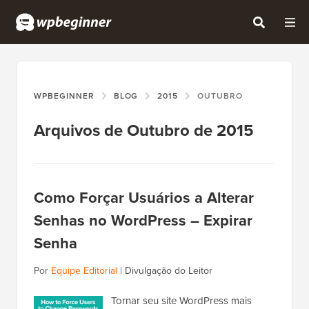
WPBEGINNER
BLOG
2015
OUTUBRO
Arquivos de Outubro de 2015
Como Forçar Usuários a Alterar
Senhas no WordPress – Expirar
Senha
Por
Equipe Editorial
|
Divulgação do Leitor
Tornar seu site WordPress mais