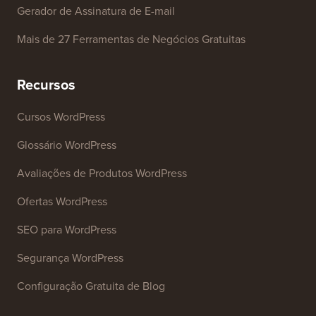
Gerador de Assinatura de E-mail
Mais de 27 Ferramentas de Negócios Gratuitas
Recursos
Cursos WordPress
Glossário WordPress
Avaliações de Produtos WordPress
Ofertas WordPress
SEO para WordPress
Segurança WordPress
Configuração Gratuita de Blog