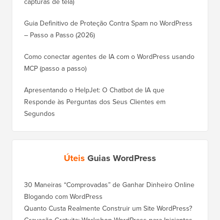
capturas de tela)
Guia Definitivo de Proteção Contra Spam no WordPress
– Passo a Passo (2026)
Como conectar agentes de IA com o WordPress usando
MCP (passo a passo)
Apresentando o HelpJet: O Chatbot de IA que
Responde às Perguntas dos Seus Clientes em
Segundos
Úteis
Guias WordPress
30 Maneiras “Comprovadas” de Ganhar Dinheiro Online
Blogando com WordPress
Quanto Custa Realmente Construir um Site WordPress?
Gravação Gratuita: Workshop WordPress para Iniciantes