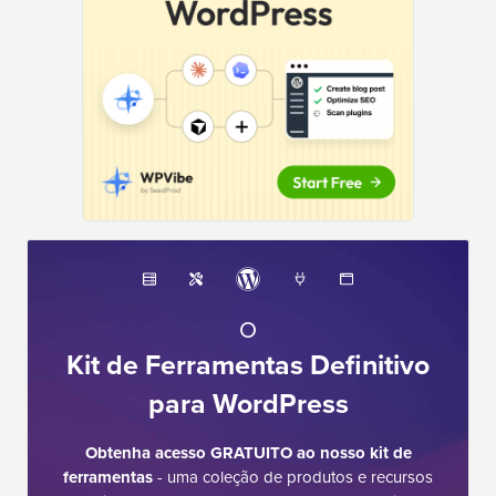
O
Kit de Ferramentas Definitivo
para WordPress
Obtenha acesso GRATUITO ao nosso kit de
ferramentas
- uma coleção de produtos e recursos