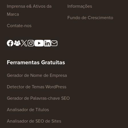
Imprensa e& Ativos da
Informações
Marca
Fundo de Crescimento
Contate-nos
Ferramentas Gratuitas
Gerador de Nome de Empresa
Detector de Temas WordPress
Gerador de Palavras-chave SEO
Analisador de Títulos
Analisador de SEO de Sites