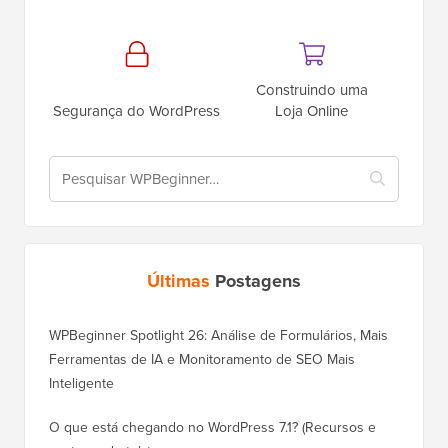
Construindo uma
Segurança do WordPress
Loja Online
Últimas
Postagens
WPBeginner Spotlight 26: Análise de Formulários, Mais
Ferramentas de IA e Monitoramento de SEO Mais
Inteligente
O que está chegando no WordPress 7.1? (Recursos e