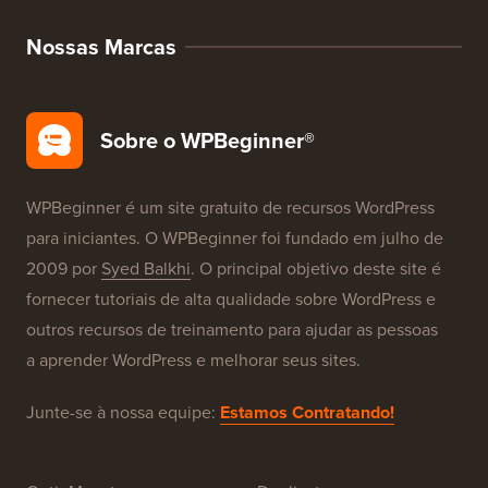
Nossas Marcas
Sobre o WPBeginner®
WPBeginner é um site gratuito de recursos WordPress
para iniciantes. O WPBeginner foi fundado em julho de
2009 por
Syed Balkhi
. O principal objetivo deste site é
fornecer tutoriais de alta qualidade sobre WordPress e
outros recursos de treinamento para ajudar as pessoas
a aprender WordPress e melhorar seus sites.
Junte-se à nossa equipe:
Estamos Contratando!