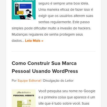
seguro é sempre uma boa ideia.
Uma maneira eficaz de fazer isso é
exigir que os usuários alterem suas
senhas regularmente. Este passo
simples pode dificultar muito a invasão de hackers.
Mudanças regulares de senha protegem seus
dados…
Leia Mais »
Como Construir Sua Marca
Pessoal Usando WordPress
Por
Equipe Editorial
|
Divulgação do Leitor
Você pesquisa seu nome no Google
e a primeira coisa que aparece é um
site que é tudo sobre você. Suas