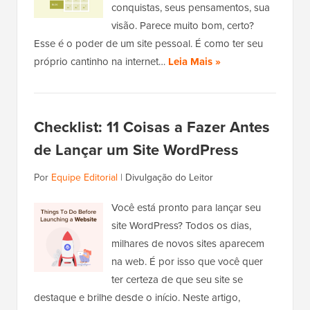
conquistas, seus pensamentos, sua
visão. Parece muito bom, certo?
Esse é o poder de um site pessoal. É como ter seu
próprio cantinho na internet…
Leia Mais »
Checklist: 11 Coisas a Fazer Antes
de Lançar um Site WordPress
Por
Equipe Editorial
|
Divulgação do Leitor
Você está pronto para lançar seu
site WordPress? Todos os dias,
milhares de novos sites aparecem
na web. É por isso que você quer
ter certeza de que seu site se
destaque e brilhe desde o início. Neste artigo,