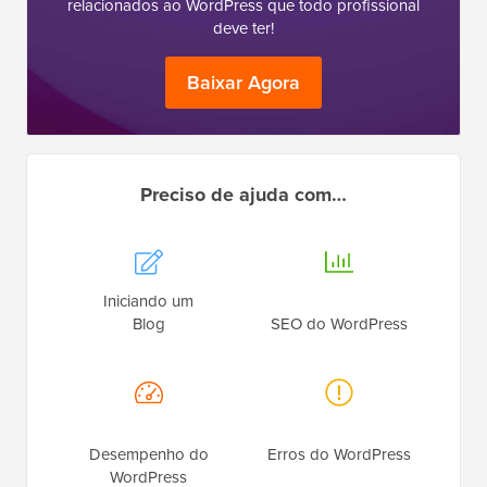
relacionados ao WordPress que todo profissional
deve ter!
Baixar Agora
Preciso de ajuda com…
Iniciando um
Blog
SEO do WordPress
Desempenho do
Erros do WordPress
WordPress