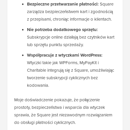
Bezpieczne przetwarzanie płatności:
Square
zarządza bezpieczeństwem kart i zgodnością
z przepisami, chroniąc informacje o klientach.
Nie potrzeba dodatkowego sprzętu:
Subskrypcje online działają bez czytników kart
lub sprzętu punktu sprzedaży.
Współpracuje z wtyczkami WordPress:
Wtyczki takie jak WPForms, MyPayKit i
Charitable integrują się z Square, umożliwiając
tworzenie subskrypcji cyklicznych bez
kodowania.
Moje doświadczenie pokazuje, że połączenie
prostoty, bezpieczeństwa i wsparcia dla wtyczek
sprawia, że Square jest niezawodnym rozwiązaniem
do obsługi płatności cyklicznych.