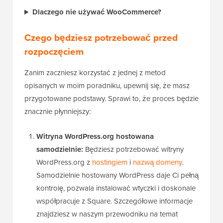
Dlaczego nie używać WooCommerce?
Czego będziesz potrzebować przed
rozpoczęciem
Zanim zaczniesz korzystać z jednej z metod
opisanych w moim poradniku, upewnij się, że masz
przygotowane podstawy. Sprawi to, że proces będzie
znacznie płynniejszy:
Witryna WordPress.org hostowana
samodzielnie:
Będziesz potrzebować witryny
WordPress.org z
hostingiem
i
nazwą domeny
.
Samodzielnie hostowany WordPress daje Ci pełną
kontrolę, pozwala instalować wtyczki i doskonale
współpracuje z Square. Szczegółowe informacje
znajdziesz w naszym przewodniku na temat