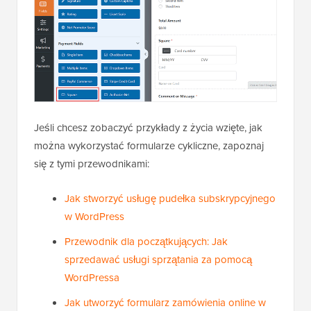
Jeśli chcesz zobaczyć przykłady z życia wzięte, jak
można wykorzystać formularze cykliczne, zapoznaj
się z tymi przewodnikami:
Jak stworzyć usługę pudełka subskrypcyjnego
w WordPress
Przewodnik dla początkujących: Jak
sprzedawać usługi sprzątania za pomocą
WordPressa
Jak utworzyć formularz zamówienia online w