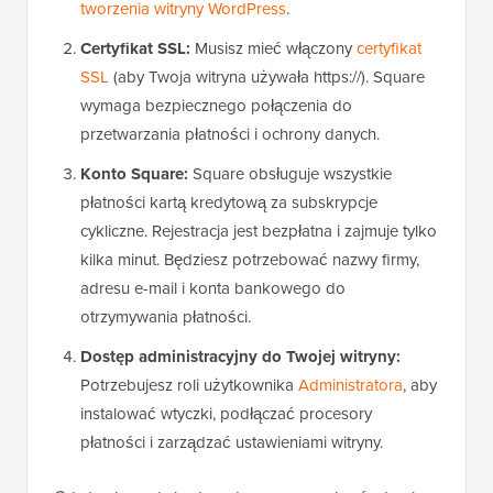
tworzenia witryny WordPress
.
Certyfikat SSL:
Musisz mieć włączony
certyfikat
SSL
(aby Twoja witryna używała https://). Square
wymaga bezpiecznego połączenia do
przetwarzania płatności i ochrony danych.
Konto Square:
Square obsługuje wszystkie
płatności kartą kredytową za subskrypcje
cykliczne. Rejestracja jest bezpłatna i zajmuje tylko
kilka minut. Będziesz potrzebować nazwy firmy,
adresu e-mail i konta bankowego do
otrzymywania płatności.
Dostęp administracyjny do Twojej witryny:
Potrzebujesz roli użytkownika
Administratora
, aby
instalować wtyczki, podłączać procesory
płatności i zarządzać ustawieniami witryny.