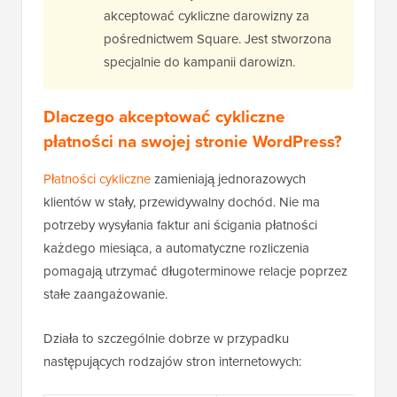
akceptować cykliczne darowizny za
pośrednictwem Square. Jest stworzona
specjalnie do kampanii darowizn.
Dlaczego akceptować cykliczne
płatności na swojej stronie WordPress?
Płatności cykliczne
zamieniają jednorazowych
klientów w stały, przewidywalny dochód. Nie ma
potrzeby wysyłania faktur ani ścigania płatności
każdego miesiąca, a automatyczne rozliczenia
pomagają utrzymać długoterminowe relacje poprzez
stałe zaangażowanie.
Działa to szczególnie dobrze w przypadku
następujących rodzajów stron internetowych: