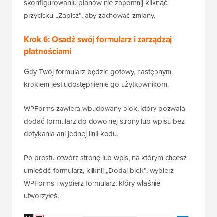
skonfigurowaniu planów nie zapomnij kliknąć
przycisku „Zapisz”, aby zachować zmiany.
Krok 6: Osadź swój formularz i zarządzaj
płatnościami
Gdy Twój formularz będzie gotowy, następnym
krokiem jest udostępnienie go użytkownikom.
WPForms zawiera wbudowany blok, który pozwala
dodać formularz do dowolnej strony lub wpisu bez
dotykania ani jednej linii kodu.
Po prostu otwórz stronę lub wpis, na którym chcesz
umieścić formularz, kliknij „Dodaj blok”, wybierz
WPForms i wybierz formularz, który właśnie
utworzyłeś.