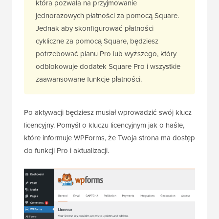
która pozwala na przyjmowanie
jednorazowych płatności za pomocą Square.
Jednak aby skonfigurować płatności
cykliczne za pomocą Square, będziesz
potrzebować planu Pro lub wyższego, który
odblokowuje dodatek Square Pro i wszystkie
zaawansowane funkcje płatności.
Po aktywacji będziesz musiał wprowadzić swój klucz
licencyjny. Pomyśl o kluczu licencyjnym jak o haśle,
które informuje WPForms, że Twoja strona ma dostęp
do funkcji Pro i aktualizacji.