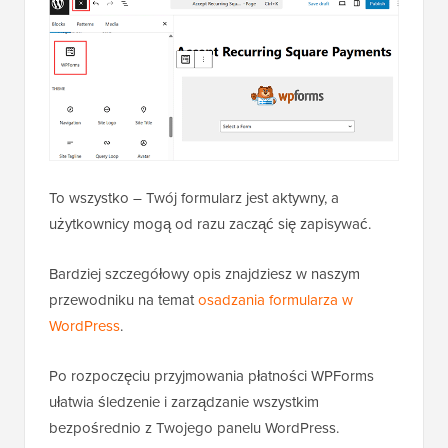
To wszystko – Twój formularz jest aktywny, a
użytkownicy mogą od razu zacząć się zapisywać.
Bardziej szczegółowy opis znajdziesz w naszym
przewodniku na temat
osadzania formularza w
WordPress
.
Po rozpoczęciu przyjmowania płatności WPForms
ułatwia śledzenie i zarządzanie wszystkim
bezpośrednio z Twojego panelu WordPress.