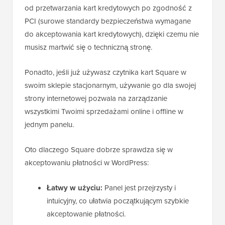
od przetwarzania kart kredytowych po zgodność z
PCI (surowe standardy bezpieczeństwa wymagane
do akceptowania kart kredytowych), dzięki czemu nie
musisz martwić się o techniczną stronę.
Ponadto, jeśli już używasz czytnika kart Square w
swoim sklepie stacjonarnym, używanie go dla swojej
strony internetowej pozwala na zarządzanie
wszystkimi Twoimi sprzedażami online i offline w
jednym panelu.
Oto dlaczego Square dobrze sprawdza się w
akceptowaniu płatności w WordPress:
Łatwy w użyciu:
Panel jest przejrzysty i
intuicyjny, co ułatwia początkującym szybkie
akceptowanie płatności.