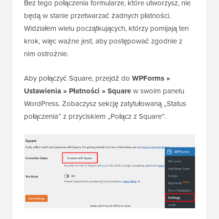
Bez tego połączenia formularze, które utworzysz, nie
będą w stanie przetwarzać żadnych płatności.
Widziałem wielu początkujących, którzy pomijają ten
krok, więc ważne jest, aby postępować zgodnie z
nim ostrożnie.
Aby połączyć Square, przejdź do
WPForms »
Ustawienia
»
Płatności
»
Square
w swoim panelu
WordPress. Zobaczysz sekcję zatytułowaną „Status
połączenia” z przyciskiem „Połącz z Square”.