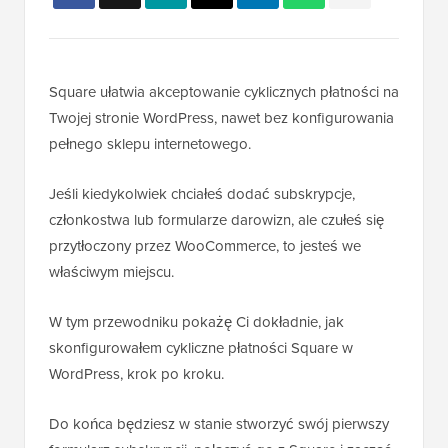
Square ułatwia akceptowanie cyklicznych płatności na
Twojej stronie WordPress, nawet bez konfigurowania
pełnego sklepu internetowego.
Jeśli kiedykolwiek chciałeś dodać subskrypcje,
członkostwa lub formularze darowizn, ale czułeś się
przytłoczony przez WooCommerce, to jesteś we
właściwym miejscu.
W tym przewodniku pokażę Ci dokładnie, jak
skonfigurowałem cykliczne płatności Square w
WordPress, krok po kroku.
Do końca będziesz w stanie stworzyć swój pierwszy