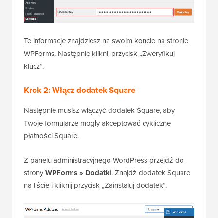
Te informacje znajdziesz na swoim koncie na stronie
WPForms. Następnie kliknij przycisk „Zweryfikuj
klucz”.
Krok 2: Włącz dodatek Square
Następnie musisz włączyć dodatek Square, aby
Twoje formularze mogły akceptować cykliczne
płatności Square.
Z panelu administracyjnego WordPress przejdź do
strony
WPForms » Dodatki
. Znajdź dodatek Square
na liście i kliknij przycisk „Zainstaluj dodatek”.