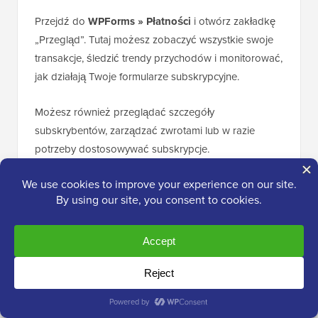
Przejdź do
WPForms » Płatności
i otwórz zakładkę
„Przegląd”. Tutaj możesz zobaczyć wszystkie swoje
transakcje, śledzić trendy przychodów i monitorować,
jak działają Twoje formularze subskrypcyjne.
Możesz również przeglądać szczegóły
subskrybentów, zarządzać zwrotami lub w razie
potrzeby dostosowywać subskrypcje.