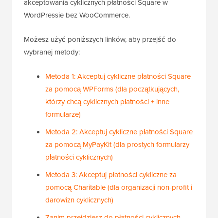
akceptowania cyklicznych płatności Square w
WordPressie bez WooCommerce.
Możesz użyć poniższych linków, aby przejść do
wybranej metody:
Metoda 1: Akceptuj cykliczne płatności Square
za pomocą WPForms (dla początkujących,
którzy chcą cyklicznych płatności + inne
formularze)
Metoda 2: Akceptuj cykliczne płatności Square
za pomocą MyPayKit (dla prostych formularzy
płatności cyklicznych)
Metoda 3: Akceptuj płatności cykliczne za
pomocą Charitable (dla organizacji non-profit i
darowizn cyklicznych)
Zanim przejdziesz do płatności cyklicznych