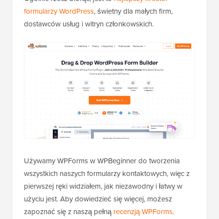
formularzy WordPress
, świetny dla małych firm,
dostawców usług i witryn członkowskich.
Używamy WPForms w WPBeginner do tworzenia
wszystkich naszych formularzy kontaktowych, więc z
pierwszej ręki widziałem, jak niezawodny i łatwy w
użyciu jest. Aby dowiedzieć się więcej, możesz
zapoznać się z naszą pełną
recenzją WPForms
.