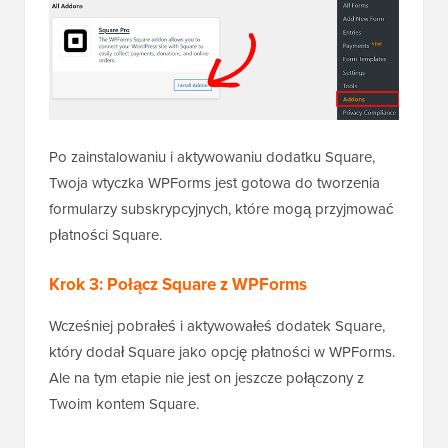
Po zainstalowaniu i aktywowaniu dodatku Square,
Twoja wtyczka WPForms jest gotowa do tworzenia
formularzy subskrypcyjnych, które mogą przyjmować
płatności Square.
Krok 3: Połącz Square z WPForms
Wcześniej pobrałeś i aktywowałeś dodatek Square,
który dodał Square jako opcję płatności w WPForms.
Ale na tym etapie nie jest on jeszcze połączony z
Twoim kontem Square.