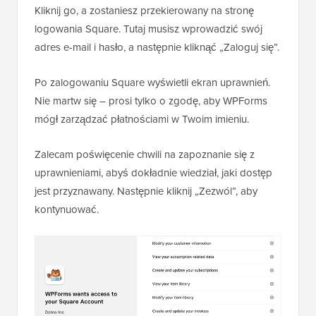
Kliknij go, a zostaniesz przekierowany na stronę
logowania Square. Tutaj musisz wprowadzić swój
adres e-mail i hasło, a następnie kliknąć „Zaloguj się”.
Po zalogowaniu Square wyświetli ekran uprawnień.
Nie martw się – prosi tylko o zgodę, aby WPForms
mógł zarządzać płatnościami w Twoim imieniu.
Zalecam poświęcenie chwili na zapoznanie się z
uprawnieniami, abyś dokładnie wiedział, jaki dostęp
jest przyznawany. Następnie kliknij „Zezwól”, aby
kontynuować.