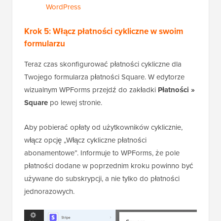
WordPress
Krok 5: Włącz płatności cykliczne w swoim
formularzu
Teraz czas skonfigurować płatności cykliczne dla
Twojego formularza płatności Square. W edytorze
wizualnym WPForms przejdź do zakładki
Płatności »
Square
po lewej stronie.
Aby pobierać opłaty od użytkowników cyklicznie,
włącz opcję „Włącz cykliczne płatności
abonamentowe”. Informuje to WPForms, że pole
płatności dodane w poprzednim kroku powinno być
używane do subskrypcji, a nie tylko do płatności
jednorazowych.