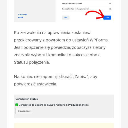
Po zezwoleniu na uprawnienia zostaniesz
przekierowany z powrotem do ustawień WPForms.
Jeśli połączenie się powiedzie, zobaczysz zielony
znacznik wyboru i komunikat o sukcesie obok
Statusu połączenia.
Na koniec nie zapomnij kliknąć „Zapisz”, aby
potwierdzić ustawienia.