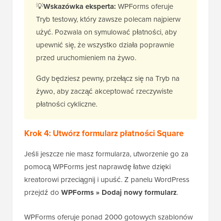
💡
Wskazówka eksperta:
WPForms oferuje
Tryb testowy, który zawsze polecam najpierw
użyć. Pozwala on symulować płatności, aby
upewnić się, że wszystko działa poprawnie
przed uruchomieniem na żywo.
Gdy będziesz pewny, przełącz się na Tryb na
żywo, aby zacząć akceptować rzeczywiste
płatności cykliczne.
Krok 4: Utwórz formularz płatności Square
Jeśli jeszcze nie masz formularza, utworzenie go za
pomocą WPForms jest naprawdę łatwe dzięki
kreatorowi przeciągnij i upuść. Z panelu WordPress
przejdź do
WPForms » Dodaj nowy formularz
.
WPForms oferuje ponad 2000 gotowych szablonów