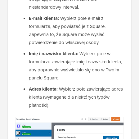
niestandardowy interwał.
E-mail klienta:
Wybierz pole e-mail z
formularza, aby powiązać je z Square.
Zapewnia to, że Square może wysłać
potwierdzenie do właściwej osoby.
Imię i nazwisko klienta:
Wybierz pole w
formularzu zawierające imię i nazwisko klienta,
aby poprawnie wyświetlało się ono w Twoim
panelu Square.
Adres klienta:
Wybierz pole zawierające adres
klienta (wymagane dla niektórych typów
płatności).