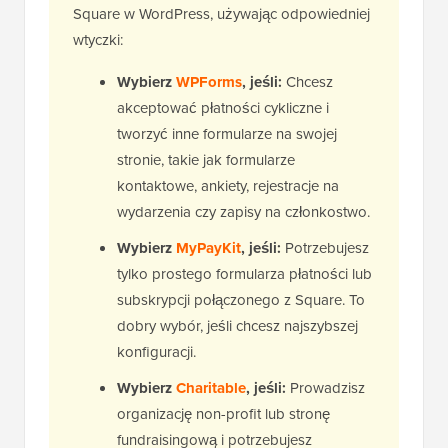
Square w WordPress, używając odpowiedniej
wtyczki:
Wybierz
WPForms
, jeśli:
Chcesz
akceptować płatności cykliczne i
tworzyć inne formularze na swojej
stronie, takie jak formularze
kontaktowe, ankiety, rejestracje na
wydarzenia czy zapisy na członkostwo.
Wybierz
MyPayKit
, jeśli:
Potrzebujesz
tylko prostego formularza płatności lub
subskrypcji połączonego z Square. To
dobry wybór, jeśli chcesz najszybszej
konfiguracji.
Wybierz
Charitable
, jeśli:
Prowadzisz
organizację non-profit lub stronę
fundraisingową i potrzebujesz