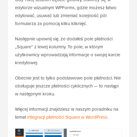
edytorze wizualnym WPForms, gdzie możesz łatwo
edytować, usuwać lub zmieniać kolejność pól
formularza za pomocą kilku kliknięć.
Następnie upewnij się, że dodałeś pole płatności
„Square” z lewej kolumny. To pole, w którym
użytkownicy wprowadzają informacje o swojej karcie
kredytowej.
Obecnie jest to tylko podstawowe pole płatności. Nie
obsługuje jeszcze płatności cyklicznych — to nastąpi
w następnym kroku.
Więcej informacji znajdziesz w naszym poradniku na
temat
integracji płatności Square w WordPress
.