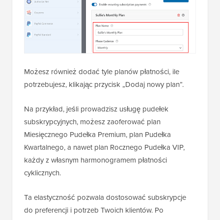
Możesz również dodać tyle planów płatności, ile
potrzebujesz, klikając przycisk „Dodaj nowy plan”.
Na przykład, jeśli prowadzisz usługę pudełek
subskrypcyjnych, możesz zaoferować plan
Miesięcznego Pudełka Premium, plan Pudełka
Kwartalnego, a nawet plan Rocznego Pudełka VIP,
każdy z własnym harmonogramem płatności
cyklicznych.
Ta elastyczność pozwala dostosować subskrypcje
do preferencji i potrzeb Twoich klientów. Po