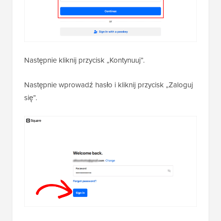
Następnie kliknij przycisk „Kontynuuj”.
Następnie wprowadź hasło i kliknij przycisk „Zaloguj
się”.