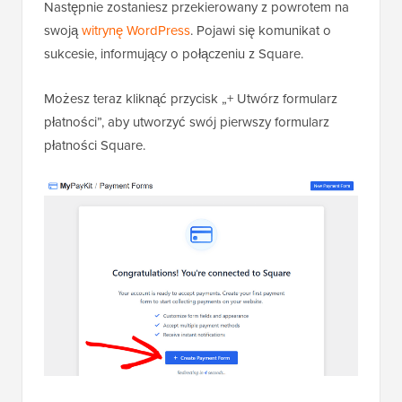
Następnie zostaniesz przekierowany z powrotem na
swoją
witrynę WordPress
. Pojawi się komunikat o
sukcesie, informujący o połączeniu z Square.
Możesz teraz kliknąć przycisk „+ Utwórz formularz
płatności”, aby utworzyć swój pierwszy formularz
płatności Square.