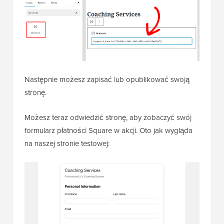
Następnie możesz zapisać lub opublikować swoją
stronę.
Możesz teraz odwiedzić stronę, aby zobaczyć swój
formularz płatności Square w akcji. Oto jak wygląda
na naszej stronie testowej: