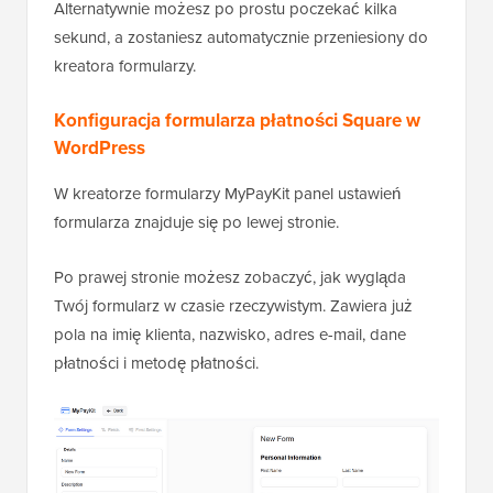
Alternatywnie możesz po prostu poczekać kilka
sekund, a zostaniesz automatycznie przeniesiony do
kreatora formularzy.
Konfiguracja formularza płatności Square w
WordPress
W kreatorze formularzy MyPayKit panel ustawień
formularza znajduje się po lewej stronie.
Po prawej stronie możesz zobaczyć, jak wygląda
Twój formularz w czasie rzeczywistym. Zawiera już
pola na imię klienta, nazwisko, adres e-mail, dane
płatności i metodę płatności.