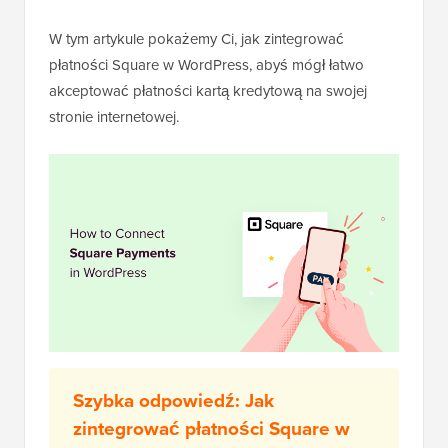
W tym artykule pokażemy Ci, jak zintegrować
płatności Square w WordPress, abyś mógł łatwo
akceptować płatności kartą kredytową na swojej
stronie internetowej.
Szybka odpowiedź: Jak
zintegrować płatności Square w