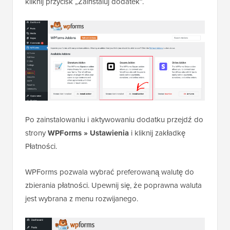
kliknij przycisk „Zainstaluj dodatek”.
Po zainstalowaniu i aktywowaniu dodatku przejdź do
strony
WPForms » Ustawienia
i kliknij zakładkę
Płatności.
WPForms pozwala wybrać preferowaną walutę do
zbierania płatności. Upewnij się, że poprawna waluta
jest wybrana z menu rozwijanego.