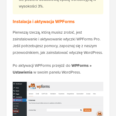
wysokości 3%.
Instalacja i aktywacja WPForms
Pierwszą rzeczą, którą musisz zrobić, jest
zainstalowanie i aktywowanie wtyczki WPForms Pro.
Jeśli potrzebujesz pomocy, zapoznaj się z naszym
przewodnikiem, jak zainstalować wtyczkę WordPress.
Po aktywacji WPForms przejdź do
WPForms »
Ustawienia
w swoim panelu WordPress.