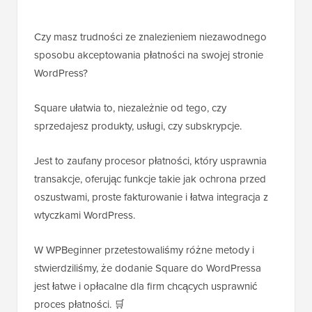
Czy masz trudności ze znalezieniem niezawodnego
sposobu akceptowania płatności na swojej stronie
WordPress?
Square ułatwia to, niezależnie od tego, czy
sprzedajesz produkty, usługi, czy subskrypcje.
Jest to zaufany procesor płatności, który usprawnia
transakcje, oferując funkcje takie jak ochrona przed
oszustwami, proste fakturowanie i łatwa integracja z
wtyczkami WordPress.
W WPBeginner przetestowaliśmy różne metody i
stwierdziliśmy, że dodanie Square do WordPressa
jest łatwe i opłacalne dla firm chcących usprawnić
proces płatności. 🛒