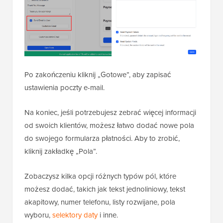
Po zakończeniu kliknij „Gotowe”, aby zapisać
ustawienia poczty e-mail.
Na koniec, jeśli potrzebujesz zebrać więcej informacji
od swoich klientów, możesz łatwo dodać nowe pola
do swojego formularza płatności. Aby to zrobić,
kliknij zakładkę „Pola”.
Zobaczysz kilka opcji różnych typów pól, które
możesz dodać, takich jak tekst jednoliniowy, tekst
akapitowy, numer telefonu, listy rozwijane, pola
wyboru,
selektory daty
i inne.