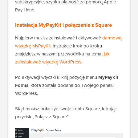
subskrypcyjne, szybka płatność za pomocą Apple
Pay i inne.
Instalacja MyPayKit i połączenie z Square
Najpierw musisz zainstalować i aktywować
darmową
wtyczkę MyPayKit
. Instrukcje krok po kroku
znajdziesz w naszym przewodniku na temat
jak
zainstalować wtyczkę WordPress
.
Po aktywacji wtyczki kliknij pozycję menu
MyPayKit
Forms
, która została dodana do Twojego panelu
WordPress.
Stąd musisz połączyć swoje konto Square, klikając
przycisk „Połącz z Square”.