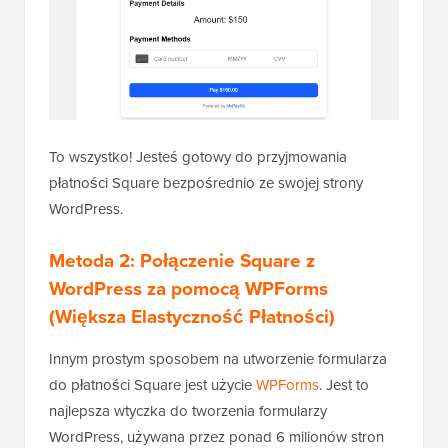
To wszystko! Jesteś gotowy do przyjmowania
płatności Square bezpośrednio ze swojej strony
WordPress.
Metoda 2: Połączenie Square z
WordPress za pomocą WPForms
(Większa Elastyczność Płatności)
Innym prostym sposobem na utworzenie formularza
do płatności Square jest użycie
WPForms
. Jest to
najlepsza wtyczka do tworzenia formularzy
WordPress, używana przez ponad 6 milionów stron