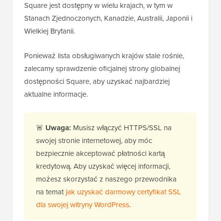
Square jest dostępny w wielu krajach, w tym w
Stanach Zjednoczonych, Kanadzie, Australii, Japonii i
Wielkiej Brytanii.
Ponieważ lista obsługiwanych krajów stale rośnie,
zalecamy sprawdzenie oficjalnej strony globalnej
dostępności Square, aby uzyskać najbardziej
aktualne informacje.
🚨
Uwaga:
Musisz włączyć HTTPS/SSL na
swojej stronie internetowej, aby móc
bezpiecznie akceptować płatności kartą
kredytową. Aby uzyskać więcej informacji,
możesz skorzystać z naszego przewodnika
na temat
jak uzyskać darmowy certyfikat SSL
dla swojej witryny WordPress
.