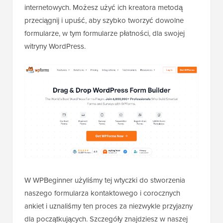
internetowych. Możesz użyć ich kreatora metodą
przeciągnij i upuść, aby szybko tworzyć dowolne
formularze, w tym formularze płatności, dla swojej
witryny WordPress.
W WPBeginner użyliśmy tej wtyczki do stworzenia
naszego formularza kontaktowego i corocznych
ankiet i uznaliśmy ten proces za niezwykle przyjazny
dla początkujących. Szczegóły znajdziesz w naszej