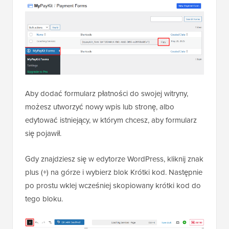
Aby dodać formularz płatności do swojej witryny,
możesz utworzyć nowy wpis lub stronę, albo
edytować istniejący, w którym chcesz, aby formularz
się pojawił.
Gdy znajdziesz się w edytorze WordPress, kliknij znak
plus (+) na górze i wybierz blok Krótki kod. Następnie
po prostu wklej wcześniej skopiowany krótki kod do
tego bloku.