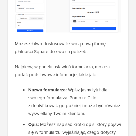
Możesz łatwo dostosować swoją nową formę
płatności Square do swoich potrzeb.
Najpierw, w panelu ustawień formularza, możesz
podać podstawowe informacje, takie jak:
Nazwa formularza:
Wpisz jasny tytuł dla
swojego formularza. Pomoże Ci to
zidentyfikować go później i może być również
wyświetlany Twoim klientom.
Opis:
Możesz napisać krótki opis, który pojawi
się w formularzu, wyjaśniając, czego dotyczy