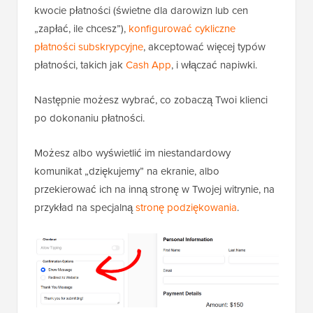
kwocie płatności (świetne dla darowizn lub cen
„zapłać, ile chcesz”),
konfigurować cykliczne
płatności subskrypcyjne
, akceptować więcej typów
płatności, takich jak
Cash App
, i włączać napiwki.
Następnie możesz wybrać, co zobaczą Twoi klienci
po dokonaniu płatności.
Możesz albo wyświetlić im niestandardowy
komunikat „dziękujemy” na ekranie, albo
przekierować ich na inną stronę w Twojej witrynie, na
przykład na specjalną
stronę podziękowania
.