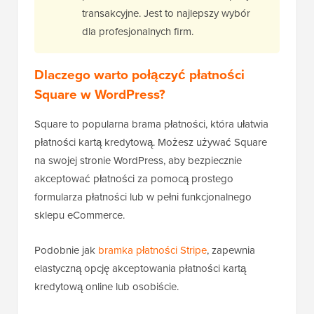
transakcyjne. Jest to najlepszy wybór
dla profesjonalnych firm.
Dlaczego warto połączyć płatności
Square w WordPress?
Square to popularna brama płatności, która ułatwia
płatności kartą kredytową. Możesz używać Square
na swojej stronie WordPress, aby bezpiecznie
akceptować płatności za pomocą prostego
formularza płatności lub w pełni funkcjonalnego
sklepu eCommerce.
Podobnie jak
bramka płatności Stripe
, zapewnia
elastyczną opcję akceptowania płatności kartą
kredytową online lub osobiście.