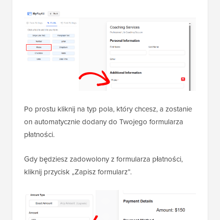
Po prostu kliknij na typ pola, który chcesz, a zostanie
on automatycznie dodany do Twojego formularza
płatności.
Gdy będziesz zadowolony z formularza płatności,
kliknij przycisk „Zapisz formularz”.