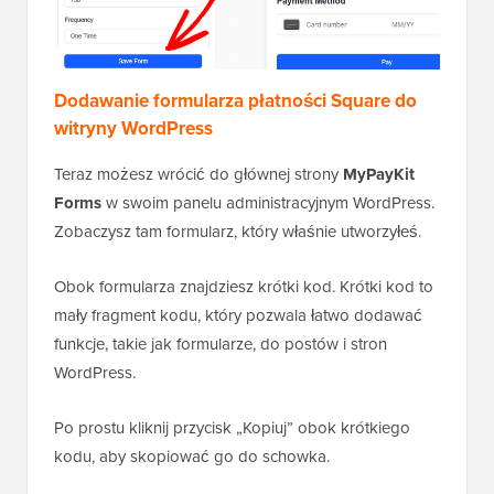
Dodawanie formularza płatności Square do
witryny WordPress
Teraz możesz wrócić do głównej strony
MyPayKit
Forms
w swoim panelu administracyjnym WordPress.
Zobaczysz tam formularz, który właśnie utworzyłeś.
Obok formularza znajdziesz krótki kod. Krótki kod to
mały fragment kodu, który pozwala łatwo dodawać
funkcje, takie jak formularze, do postów i stron
WordPress.
Po prostu kliknij przycisk „Kopiuj” obok krótkiego
kodu, aby skopiować go do schowka.