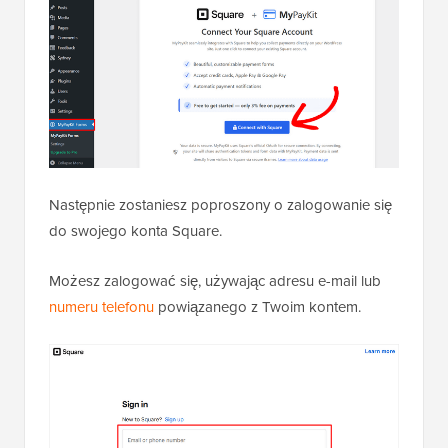
Następnie zostaniesz poproszony o zalogowanie się
do swojego konta Square.
Możesz zalogować się, używając adresu e-mail lub
numeru telefonu
powiązanego z Twoim kontem.