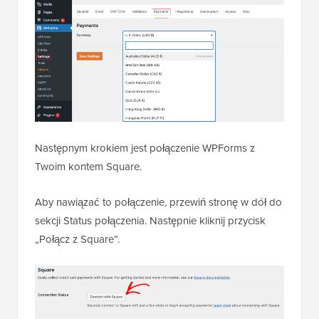
Następnym krokiem jest połączenie WPForms z
Twoim kontem Square.
Aby nawiązać to połączenie, przewiń stronę w dół do
sekcji Status połączenia. Następnie kliknij przycisk
„Połącz z Square”.