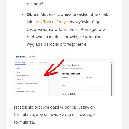
płatność.
Obraz:
Możesz również przesłać obraz, taki
jak
logo Twojej firmy
, aby wyświetlić go
bezpośrednio w formularzu. Pomaga to w
budowaniu marki i sprawia, że formularz
wygląda bardziej profesjonalnie.
Następnie przewiń dalej w panelu ustawień
formularza, aby ustawić kwotę dla swojego
formularza.