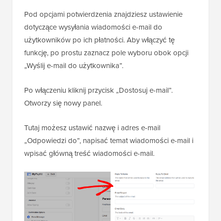
Pod opcjami potwierdzenia znajdziesz ustawienie
dotyczące wysyłania wiadomości e-mail do
użytkowników po ich płatności. Aby włączyć tę
funkcję, po prostu zaznacz pole wyboru obok opcji
„Wyślij e-mail do użytkownika”.
Po włączeniu kliknij przycisk „Dostosuj e-mail”.
Otworzy się nowy panel.
Tutaj możesz ustawić nazwę i adres e-mail
„Odpowiedzi do”, napisać temat wiadomości e-mail i
wpisać główną treść wiadomości e-mail.