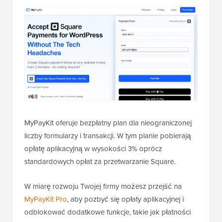
MyPayKit oferuje bezpłatny plan dla nieograniczonej
liczby formularzy i transakcji. W tym planie pobierają
opłatę aplikacyjną w wysokości 3% oprócz
standardowych opłat za przetwarzanie Square.
W miarę rozwoju Twojej firmy możesz przejść na
MyPayKit Pro
, aby pozbyć się opłaty aplikacyjnej i
odblokować dodatkowe funkcje, takie jak płatności