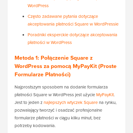
WordPress
Często zadawane pytania dotyczące
akceptowania płatności Square w WordPressie
Poradniki eksperckie dotyczące akceptowania
płatności w WordPress
Metoda 1: Połączenie Square z
WordPress za pomocą MyPayKit (Proste
Formularze Płatności)
Najprostszym sposobem na dodanie formularza
płatności Square w WordPress jest użycie
MyPayKit
.
Jest to jeden z
najlepszych wtyczek Square
na rynku,
pozwalający tworzyć i osadzać profesjonalne
formularze płatności w ciągu kilku minut, bez
potrzeby kodowania.