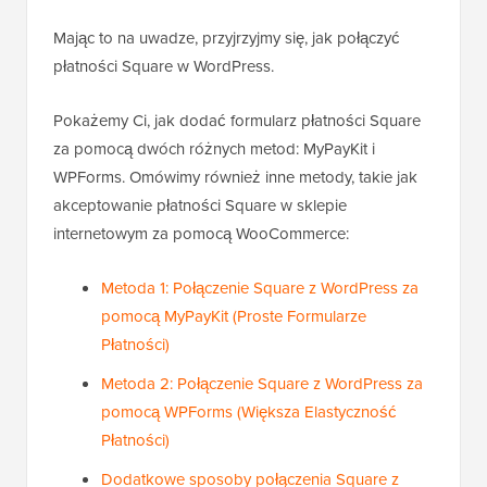
Mając to na uwadze, przyjrzyjmy się, jak połączyć
płatności Square w WordPress.
Pokażemy Ci, jak dodać formularz płatności Square
za pomocą dwóch różnych metod: MyPayKit i
WPForms. Omówimy również inne metody, takie jak
akceptowanie płatności Square w sklepie
internetowym za pomocą WooCommerce:
Metoda 1: Połączenie Square z WordPress za
pomocą MyPayKit (Proste Formularze
Płatności)
Metoda 2: Połączenie Square z WordPress za
pomocą WPForms (Większa Elastyczność
Płatności)
Dodatkowe sposoby połączenia Square z