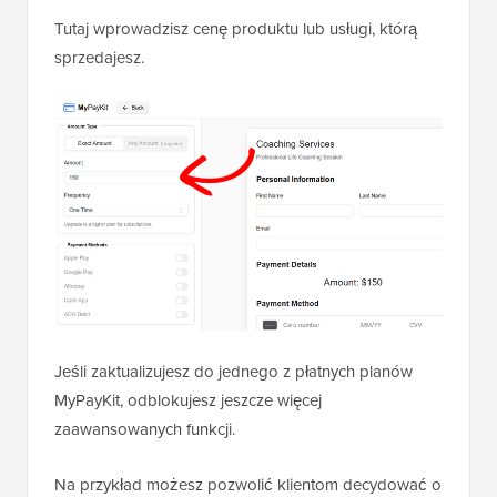
Tutaj wprowadzisz cenę produktu lub usługi, którą
sprzedajesz.
Jeśli zaktualizujesz do jednego z płatnych planów
MyPayKit, odblokujesz jeszcze więcej
zaawansowanych funkcji.
Na przykład możesz pozwolić klientom decydować o