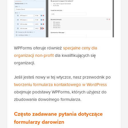
WPForms oferuje również
specjalne ceny dla
organizacji non-profit
dla kwalifikujących się
organizacji.
Jeśli jesteś nowy w tej wtyczce, nasz przewodnik po
tworzeniu formularza kontaktowego w WordPress
obejmuje podstawy WPForms, których użyjesz do
zbudowania dowolnego formularza.
Często zadawane pytania dotyczące
formularzy darowizn