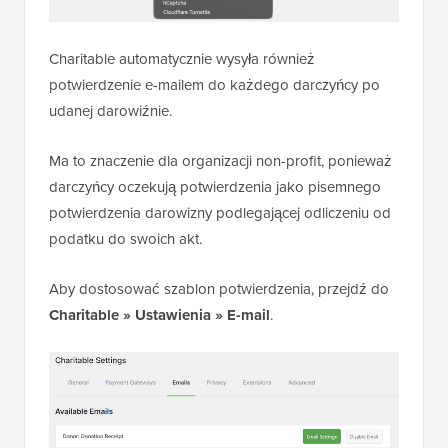
Charitable automatycznie wysyła również
potwierdzenie e-mailem do każdego darczyńcy po
udanej darowiźnie.
Ma to znaczenie dla organizacji non-profit, ponieważ
darczyńcy oczekują potwierdzenia jako pisemnego
potwierdzenia darowizny podlegającej odliczeniu od
podatku do swoich akt.
Aby dostosować szablon potwierdzenia, przejdź do
Charitable » Ustawienia » E-mail
.