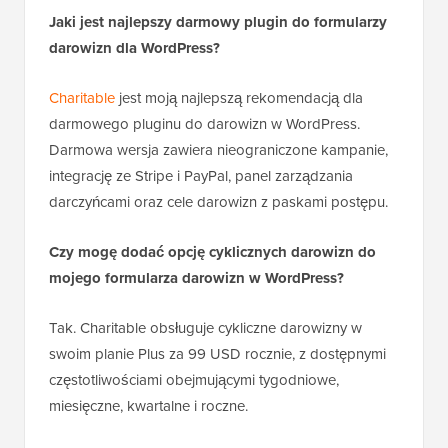
Jaki jest najlepszy darmowy plugin do formularzy
darowizn dla WordPress?
Charitable
jest moją najlepszą rekomendacją dla
darmowego pluginu do darowizn w WordPress.
Darmowa wersja zawiera nieograniczone kampanie,
integrację ze Stripe i PayPal, panel zarządzania
darczyńcami oraz cele darowizn z paskami postępu.
Czy mogę dodać opcję cyklicznych darowizn do
mojego formularza darowizn w WordPress?
Tak. Charitable obsługuje cykliczne darowizny w
swoim planie Plus za 99 USD rocznie, z dostępnymi
częstotliwościami obejmującymi tygodniowe,
miesięczne, kwartalne i roczne.