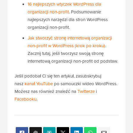
16 najlepszych wtyczek WordPress dla
organizacji non-profit
. Podsumowanie
najlepszych narzędzi dla stron WordPress
organizacji non-profit.
Jak stworzyć stronę internetową organizacji
non-profit w WordPress (krok po kroku)
.
Zacznij tutaj, jeśli tworzysz swoją stronę
internetową organizacji non-profit od podstaw.
Jeśli podobał Ci się ten artykuł, zasubskrybuj
nasz
kanał YouTube
po samouczki wideo WordPress.
Możesz nas również znaleźć na
Twitterze
i
Facebooku
.