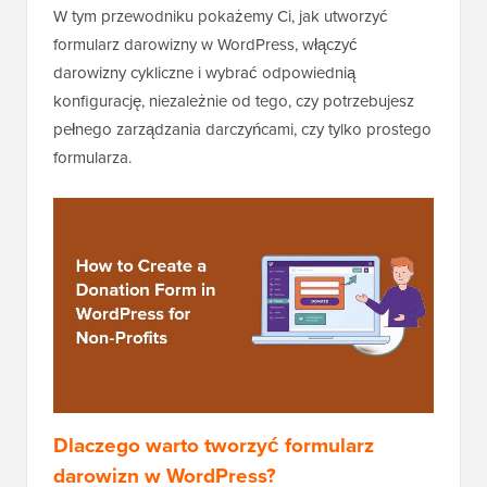
W tym przewodniku pokażemy Ci, jak utworzyć
formularz darowizny w WordPress, włączyć
darowizny cykliczne i wybrać odpowiednią
konfigurację, niezależnie od tego, czy potrzebujesz
pełnego zarządzania darczyńcami, czy tylko prostego
formularza.
Dlaczego warto tworzyć formularz
darowizn w WordPress?