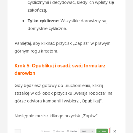
cyklicznymi i decydować, kiedy ich wpłaty się
zakończą.
Tylko cykliczne:
Wszystkie darowizny są
domyślnie cykliczne.
Pamiętaj, aby kliknąć przycisk „Zapisz” w prawym
górnym rogu kreatora.
Krok 5: Opublikuj i osadź swój formularz
darowizn
Gdy będziesz gotowy do uruchomienia, kliknij
strzałkę w dół obok przycisku „Wersja robocza” na
górze edytora kampanii i wybierz „Opublikuj”.
Następnie musisz kliknąć przycisk „Zapisz”.