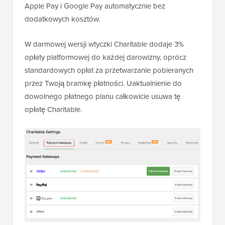
Apple Pay i Google Pay automatycznie bez
dodatkowych kosztów.
W darmowej wersji wtyczki Charitable dodaje 3%
opłaty platformowej do każdej darowizny, oprócz
standardowych opłat za przetwarzanie pobieranych
przez Twoją bramkę płatności. Uaktualnienie do
dowolnego płatnego planu całkowicie usuwa tę
opłatę Charitable.