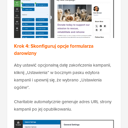
Krok 4: Skonfiguruj opcje formularza
darowizny
Aby ustawić opcjonalną datę zakończenia kampanii,
kliknij „Ustawienia” w bocznym pasku edytora
kampanii i upewnij się, że wybrano „Ustawienia
ogólne”.
Charitable automatycznie generuje adres URL strony
kampanii po jej opublikowaniu.