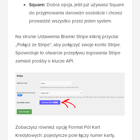
Square:
Dobra opcja, jeśli już używasz Square
do przyjmowania darowizn osobiście i chcesz
prowadzić wszystko przez jeden system.
Na stronie Ustawienia Bramki Stripe kliknij przycisk
„Połącz ze Stripe”, aby połączyć swoje konto Stripe.
Spowoduje to otwarcie przepływu logowania Stripe
zamiast prośby o klucze API.
Zobaczysz również opcję Format Pól Kart
Kredytowych: pojedyncze pole łączy numer karty,