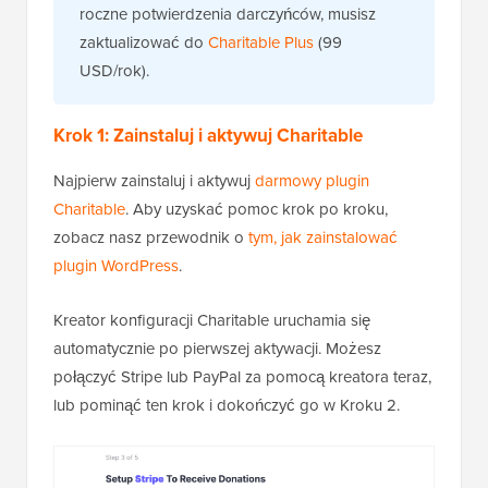
roczne potwierdzenia darczyńców, musisz
zaktualizować do
Charitable Plus
(99
USD/rok).
Krok 1: Zainstaluj i aktywuj Charitable
Najpierw zainstaluj i aktywuj
darmowy plugin
Charitable
. Aby uzyskać pomoc krok po kroku,
zobacz nasz przewodnik o
tym, jak zainstalować
plugin WordPress
.
Kreator konfiguracji Charitable uruchamia się
automatycznie po pierwszej aktywacji. Możesz
połączyć Stripe lub PayPal za pomocą kreatora teraz,
lub pominąć ten krok i dokończyć go w Kroku 2.