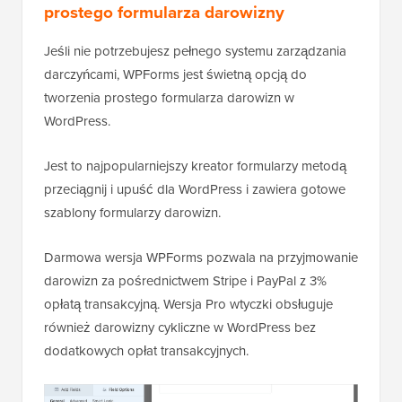
prostego formularza darowizny
Jeśli nie potrzebujesz pełnego systemu zarządzania
darczyńcami, WPForms jest świetną opcją do
tworzenia prostego formularza darowizn w
WordPress.
Jest to najpopularniejszy kreator formularzy metodą
przeciągnij i upuść dla WordPress i zawiera gotowe
szablony formularzy darowizn.
Darmowa wersja WPForms pozwala na przyjmowanie
darowizn za pośrednictwem Stripe i PayPal z 3%
opłatą transakcyjną. Wersja Pro wtyczki obsługuje
również darowizny cykliczne w WordPress bez
dodatkowych opłat transakcyjnych.