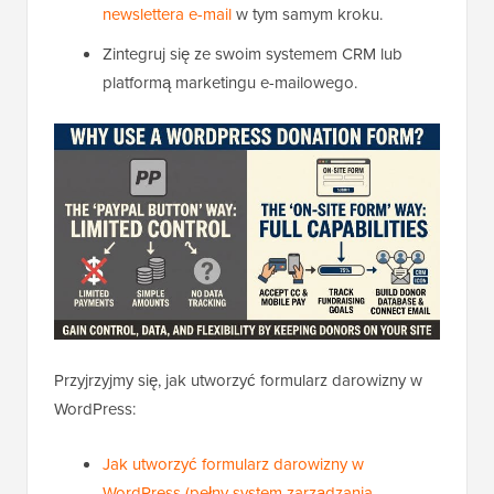
newslettera e-mail
w tym samym kroku.
Zintegruj się ze swoim systemem CRM lub
platformą marketingu e-mailowego.
Przyjrzyjmy się, jak utworzyć formularz darowizny w
WordPress:
Jak utworzyć formularz darowizny w
WordPress (pełny system zarządzania