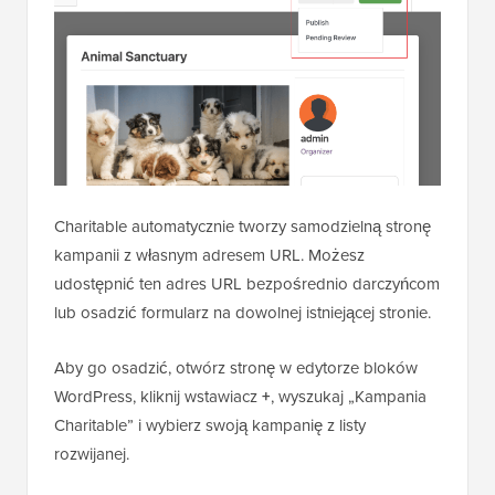
Charitable automatycznie tworzy samodzielną stronę
kampanii z własnym adresem URL. Możesz
udostępnić ten adres URL bezpośrednio darczyńcom
lub osadzić formularz na dowolnej istniejącej stronie.
Aby go osadzić, otwórz stronę w edytorze bloków
WordPress, kliknij wstawiacz
+
, wyszukaj „Kampania
Charitable” i wybierz swoją kampanię z listy
rozwijanej.