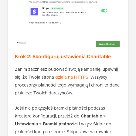
Krok 2: Skonfiguruj ustawienia Charitable
Zanim zaczniesz budować swoją kampanię, upewnij
się, że Twoja strona
działa na HTTPS
. Wszyscy
procesorzy płatności tego wymagają i chroni to dane
płatnicze Twoich darczyńców.
Jeśli nie połączyłeś bramki płatności podczas
kreatora konfiguracji, przejdź do
Charitable »
Ustawienia » Bramki płatności
i włącz Stripe do
płatności kartą na stronie. Stripe zawiera również