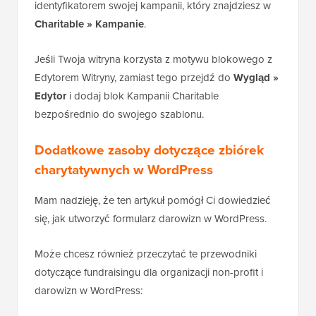
identyfikatorem swojej kampanii, który znajdziesz w
Charitable » Kampanie
.
Jeśli Twoja witryna korzysta z motywu blokowego z
Edytorem Witryny, zamiast tego przejdź do
Wygląd »
Edytor
i dodaj blok Kampanii Charitable
bezpośrednio do swojego szablonu.
Dodatkowe zasoby dotyczące zbiórek
charytatywnych w WordPress
Mam nadzieję, że ten artykuł pomógł Ci dowiedzieć
się, jak utworzyć formularz darowizn w WordPress.
Może chcesz również przeczytać te przewodniki
dotyczące fundraisingu dla organizacji non-profit i
darowizn w WordPress: