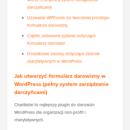
darczyńcami)
Używanie WPForms do tworzenia prostego
formularza darowizny
Często zadawane pytania dotyczące
formularzy darowizn
Dodatkowe zasoby dotyczące zbiórek
charytatywnych w WordPress
Jak utworzyć formularz darowizny w
WordPress (pełny system zarządzania
darczyńcami)
Charitable to najlepszy plugin do darowizn
WordPress dla organizacji non-profit i
charytatywnych.