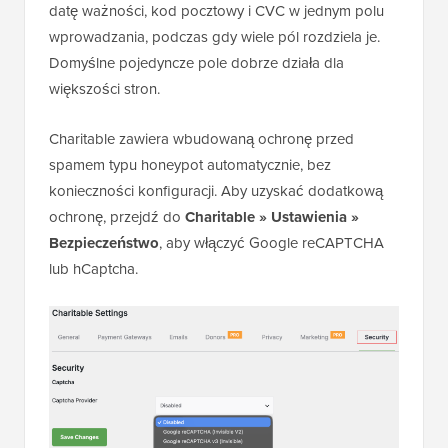
datę ważności, kod pocztowy i CVC w jednym polu
wprowadzania, podczas gdy wiele pól rozdziela je.
Domyślne pojedyncze pole dobrze działa dla
większości stron.
Charitable zawiera wbudowaną ochronę przed
spamem typu honeypot automatycznie, bez
konieczności konfiguracji. Aby uzyskać dodatkową
ochronę, przejdź do
Charitable » Ustawienia »
Bezpieczeństwo
, aby włączyć Google reCAPTCHA
lub hCaptcha.