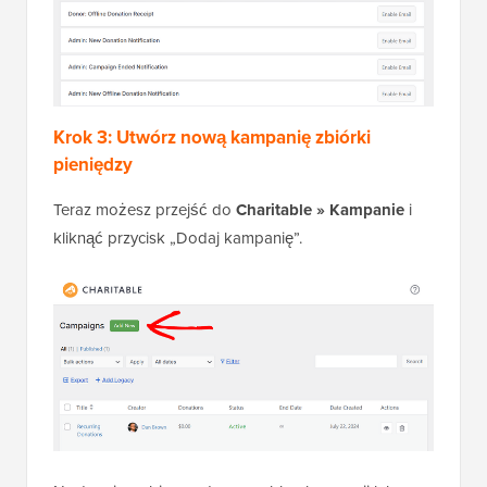
Krok 3: Utwórz nową kampanię zbiórki
pieniędzy
Teraz możesz przejść do
Charitable » Kampanie
i
kliknąć przycisk „Dodaj kampanię”.