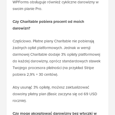
WPForms obsługuje również cykliczne darowizny w
swoim planie Pro.
Czy Charitable pobiera procent od moich
darowizn?
Częściowo. Płatne plany Charitable nie pobierają
żadnych opłat platformowych. Jednak w wersji
darmowej Charitable dodaje 3% opłaty platformowej
do każdej darowizny, oprócz standardowych stawek
Twojego procesora płatności (na przykład Stripe
pobiera 2,9% + 30 centów).
Aby usunąć 3% opłatę, możesz zaktualizować
dowolny płatny plan (Basic zaczyna się od 69 USD
rocznie).
Czy mogę akceptować darowizny bez wtyczki w