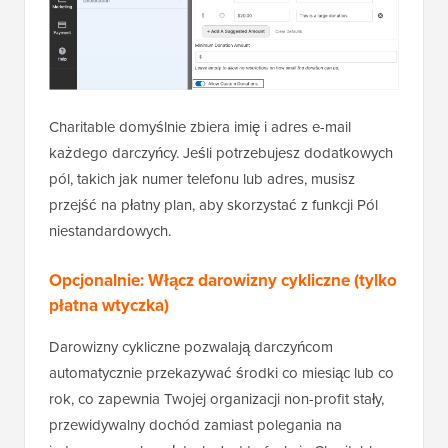
Charitable domyślnie zbiera imię i adres e-mail
każdego darczyńcy. Jeśli potrzebujesz dodatkowych
pól, takich jak numer telefonu lub adres, musisz
przejść na płatny plan, aby skorzystać z funkcji Pól
niestandardowych.
Opcjonalnie: Włącz darowizny cykliczne (tylko
płatna wtyczka)
Darowizny cykliczne pozwalają darczyńcom
automatycznie przekazywać środki co miesiąc lub co
rok, co zapewnia Twojej organizacji non-profit stały,
przewidywalny dochód zamiast polegania na