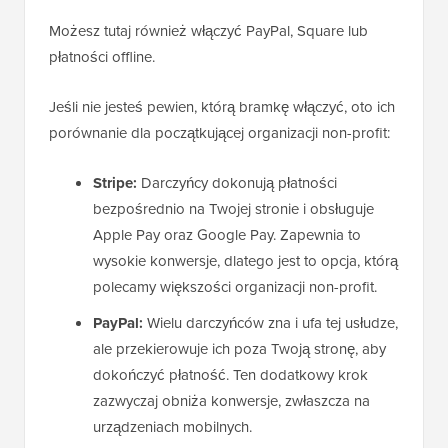
Możesz tutaj również włączyć PayPal, Square lub
płatności offline.
Jeśli nie jesteś pewien, którą bramkę włączyć, oto ich
porównanie dla początkującej organizacji non-profit:
Stripe:
Darczyńcy dokonują płatności
bezpośrednio na Twojej stronie i obsługuje
Apple Pay oraz Google Pay. Zapewnia to
wysokie konwersje, dlatego jest to opcja, którą
polecamy większości organizacji non-profit.
PayPal:
Wielu darczyńców zna i ufa tej usłudze,
ale przekierowuje ich poza Twoją stronę, aby
dokończyć płatność. Ten dodatkowy krok
zazwyczaj obniża konwersje, zwłaszcza na
urządzeniach mobilnych.