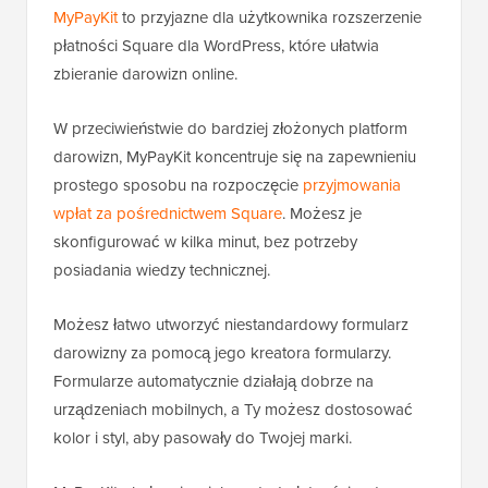
MyPayKit
to przyjazne dla użytkownika rozszerzenie
płatności Square dla WordPress, które ułatwia
zbieranie darowizn online.
W przeciwieństwie do bardziej złożonych platform
darowizn, MyPayKit koncentruje się na zapewnieniu
prostego sposobu na rozpoczęcie
przyjmowania
wpłat za pośrednictwem Square
. Możesz je
skonfigurować w kilka minut, bez potrzeby
posiadania wiedzy technicznej.
Możesz łatwo utworzyć niestandardowy formularz
darowizny za pomocą jego kreatora formularzy.
Formularze automatycznie działają dobrze na
urządzeniach mobilnych, a Ty możesz dostosować
kolor i styl, aby pasowały do Twojej marki.