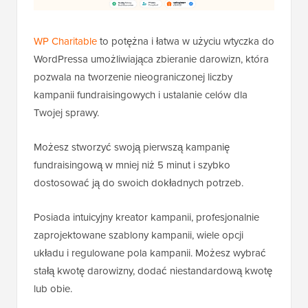
WP Charitable
to potężna i łatwa w użyciu wtyczka do
WordPressa umożliwiająca zbieranie darowizn, która
pozwala na tworzenie nieograniczonej liczby
kampanii fundraisingowych i ustalanie celów dla
Twojej sprawy.
Możesz stworzyć swoją pierwszą kampanię
fundraisingową w mniej niż 5 minut i szybko
dostosować ją do swoich dokładnych potrzeb.
Posiada intuicyjny kreator kampanii, profesjonalnie
zaprojektowane szablony kampanii, wiele opcji
układu i regulowane pola kampanii. Możesz wybrać
stałą kwotę darowizny, dodać niestandardową kwotę
lub obie.