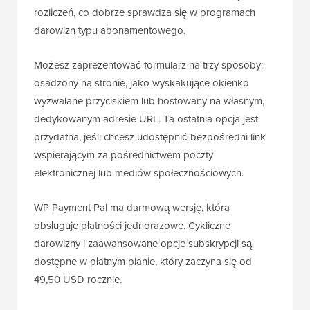
rozliczeń, co dobrze sprawdza się w programach
darowizn typu abonamentowego.
Możesz zaprezentować formularz na trzy sposoby:
osadzony na stronie, jako wyskakujące okienko
wyzwalane przyciskiem lub hostowany na własnym,
dedykowanym adresie URL. Ta ostatnia opcja jest
przydatna, jeśli chcesz udostępnić bezpośredni link
wspierającym za pośrednictwem poczty
elektronicznej lub mediów społecznościowych.
WP Payment Pal ma darmową wersję, która
obsługuje płatności jednorazowe. Cykliczne
darowizny i zaawansowane opcje subskrypcji są
dostępne w płatnym planie, który zaczyna się od
49,50 USD rocznie.