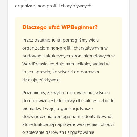
organizacji non-profit i charytatywnych.
Dlaczego ufać WPBeginner?
Przez ostatnie 16 lat pomogliśmy wielu
organizacjom non-profit i charytatywnym w
budowaniu skutecznych stron internetowych w
WordPressie, co daje nam unikalny wgląd w
to, co sprawia, że wtyczki do darowizn
działają efektywnie.
Rozumiemy, że wybór odpowiedniej wtyczki
do darowizn jest kluczowy dla sukcesu zbiórki
pieniędzy Twojej organizacji. Nasze
doświadczenie pomaga nam zidentyfikować,
które funkcje są naprawdę ważne, jeśli chodzi
o zbieranie darowizn i angażowanie