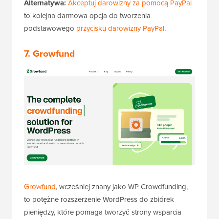
Alternatywa:
Akceptuj darowizny za pomocą PayPal
to kolejna darmowa opcja do tworzenia
podstawowego
przycisku darowizny PayPal
.
7. Growfund
Growfund
, wcześniej znany jako WP Crowdfunding,
to potężne rozszerzenie WordPress do zbiórek
pieniędzy, które pomaga tworzyć strony wsparcia