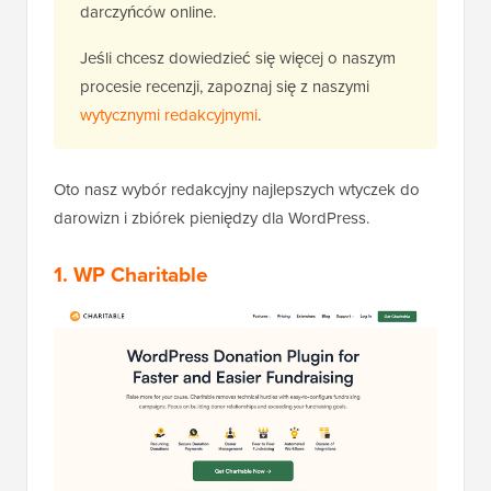
darczyńców online.
Jeśli chcesz dowiedzieć się więcej o naszym
procesie recenzji, zapoznaj się z naszymi
wytycznymi redakcyjnymi
.
Oto nasz wybór redakcyjny najlepszych wtyczek do
darowizn i zbiórek pieniędzy dla WordPress.
1. WP Charitable