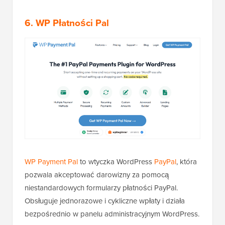
6. WP Płatności Pal
WP Payment Pal
to wtyczka WordPress
PayPal
, która
pozwala akceptować darowizny za pomocą
niestandardowych formularzy płatności PayPal.
Obsługuje jednorazowe i cykliczne wpłaty i działa
bezpośrednio w panelu administracyjnym WordPress.