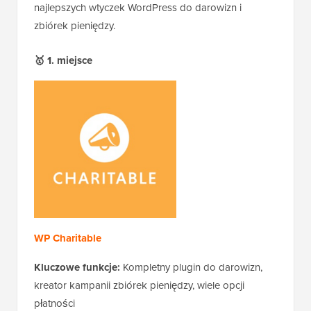
najlepszych wtyczek WordPress do darowizn i
zbiórek pieniędzy.
🥇 1. miejsce
WP Charitable
Kluczowe funkcje:
Kompletny plugin do darowizn,
kreator kampanii zbiórek pieniędzy, wiele opcji
płatności