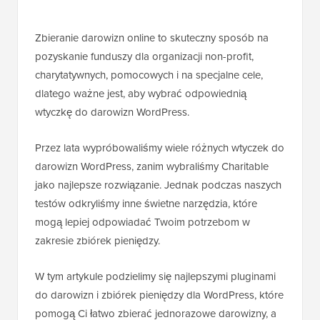
Zbieranie darowizn online to skuteczny sposób na
pozyskanie funduszy dla organizacji non-profit,
charytatywnych, pomocowych i na specjalne cele,
dlatego ważne jest, aby wybrać odpowiednią
wtyczkę do darowizn WordPress.
Przez lata wypróbowaliśmy wiele różnych wtyczek do
darowizn WordPress, zanim wybraliśmy Charitable
jako najlepsze rozwiązanie. Jednak podczas naszych
testów odkryliśmy inne świetne narzędzia, które
mogą lepiej odpowiadać Twoim potrzebom w
zakresie zbiórek pieniędzy.
W tym artykule podzielimy się najlepszymi pluginami
do darowizn i zbiórek pieniędzy dla WordPress, które
pomogą Ci łatwo zbierać jednorazowe darowizny, a