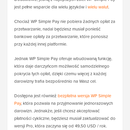
jest pełne wsparcie dla wielu języków i
wielu walut
.
Chociaż WP Simple Pay nie pobiera żadnych opłat za
przetwarzanie, nadal będziesz musiał ponieść
bankowe opłaty za przetwarzanie, które ponosisz
przy każdej innej platformie.
Jednak WP Simple Pay oferuje wbudowaną funkcję,
która daje darczyńcom możliwość samodzielnego
pokrycia tych opłat, dzięki czemu więcej z każdej
darowizny trafia bezpośrednio na Wasz cel.
Dostępna jest również
bezpłatna wersja WP Simple
Pay
, która pozwala na przyjmowanie jednorazowych
darowizn. Jednakże, jeśli chcesz akceptować
płatności cykliczne, będziesz musiał zaktualizować do
wersji Pro, która zaczyna się od 49,50 USD / rok.