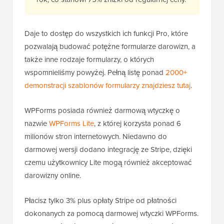
Daje to dostęp do wszystkich ich funkcji Pro, które
pozwalają budować potężne formularze darowizn, a
także inne rodzaje formularzy, o których
wspomnieliśmy powyżej. Pełną listę ponad
2000+
demonstracji szablonów formularzy znajdziesz tutaj
.
WPForms posiada również darmową wtyczkę o
nazwie
WPForms Lite
, z której korzysta ponad 6
milionów stron internetowych. Niedawno do
darmowej wersji dodano integrację ze Stripe, dzięki
czemu użytkownicy Lite mogą również akceptować
darowizny online.
Płacisz tylko 3% plus opłaty Stripe od płatności
dokonanych za pomocą darmowej wtyczki WPForms.