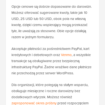
Opcje cenowe są dobrze dopasowane do darowizn.
Możesz oferować sugerowane kwoty, takie jak 10
USD, 25 USD lub 50 USD, obok pola na własną
kwotę, dzięki czemu wspierający mogą przekazać
tyle, ile uważają za stosowne. Obie opcje działają
razem w jednym formularzu.
Akceptuje płatności za pośrednictwem PayPal, kart
kredytowych i debetowych oraz
Venmo
, a wszystkie
transakcje są obsługiwane przez bezpieczną
infrastrukturę PayPal. Żadne wrażliwe dane płatnicze
nie przechodzą przez serwer WordPress.
Dla organizacji, które polegają na stałym wsparciu,
obsługuje miesięczne i roczne darowizny bez
dodatkowych wtyczek. Możesz również
zaproponować okres próbny
przed rozpoczęciem