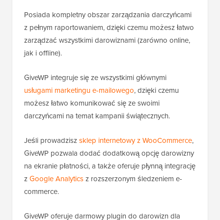
Posiada kompletny obszar zarządzania darczyńcami
z pełnym raportowaniem, dzięki czemu możesz łatwo
zarządzać wszystkimi darowiznami (zarówno online,
jak i offline).
GiveWP integruje się ze wszystkimi głównymi
usługami marketingu e-mailowego
, dzięki czemu
możesz łatwo komunikować się ze swoimi
darczyńcami na temat kampanii świątecznych.
Jeśli prowadzisz
sklep internetowy z WooCommerce
,
GiveWP pozwala dodać dodatkową opcję darowizny
na ekranie płatności, a także oferuje płynną integrację
z
Google Analytics
z rozszerzonym śledzeniem e-
commerce.
GiveWP oferuje darmowy plugin do darowizn dla