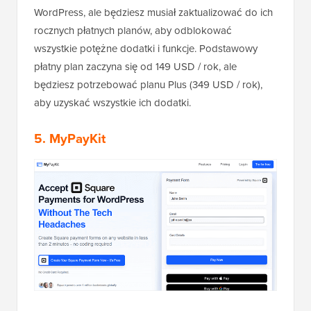
WordPress, ale będziesz musiał zaktualizować do ich
rocznych płatnych planów, aby odblokować
wszystkie potężne dodatki i funkcje. Podstawowy
płatny plan zaczyna się od 149 USD / rok, ale
będziesz potrzebować planu Plus (349 USD / rok),
aby uzyskać wszystkie ich dodatki.
5. MyPayKit