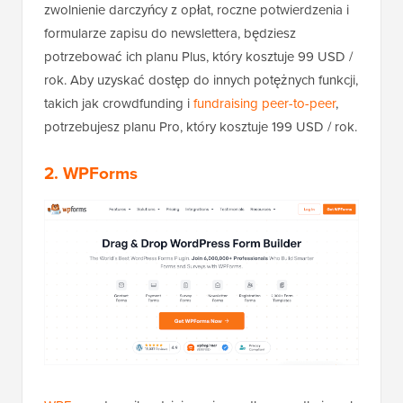
zwolnienie darczyńcy z opłat, roczne potwierdzenia i
formularze zapisu do newslettera, będziesz
potrzebować ich planu Plus, który kosztuje 99 USD /
rok. Aby uzyskać dostęp do innych potężnych funkcji,
takich jak crowdfunding i
fundraising peer-to-peer
,
potrzebujesz planu Pro, który kosztuje 199 USD / rok.
2. WPForms