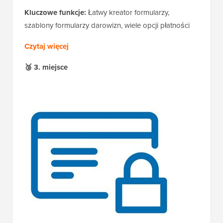
Kluczowe funkcje:
Łatwy kreator formularzy,
szablony formularzy darowizn, wiele opcji płatności
Czytaj więcej
🥉 3. miejsce