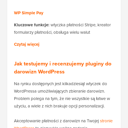
WP Simple Pay
Kluczowe funkcje:
wtyczka płatności Stripe, kreator
formularzy płatności, obsługa wielu walut
Czytaj więcej
Jak testujemy i recenzujemy pluginy do
darowizn WordPress
Na rynku dostępnych jest kilkadziesiąt wtyczek do
WordPressa umożliwiających zbieranie darowizn.
Problem polega na tym, że nie wszystkie są łatwe w
użyciu, a wiele z nich brakuje opcji personalizacji.
Akceptowanie płatności z darowizn na Twojej
stronie