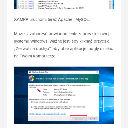
XAMPP uruchomi teraz Apache i MySQL.
Możesz zobaczyć powiadomienie zapory sieciowej
systemu Windows. Ważne jest, aby kliknąć przycisk
„Zezwól na dostęp”, aby obie aplikacje mogły działać
na Twoim komputerze.