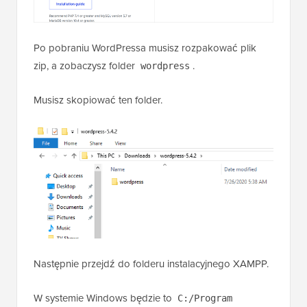
Po pobraniu WordPressa musisz rozpakować plik
zip, a zobaczysz folder
.
wordpress
Musisz skopiować ten folder.
Następnie przejdź do folderu instalacyjnego XAMPP.
W systemie Windows będzie to
C:/Program