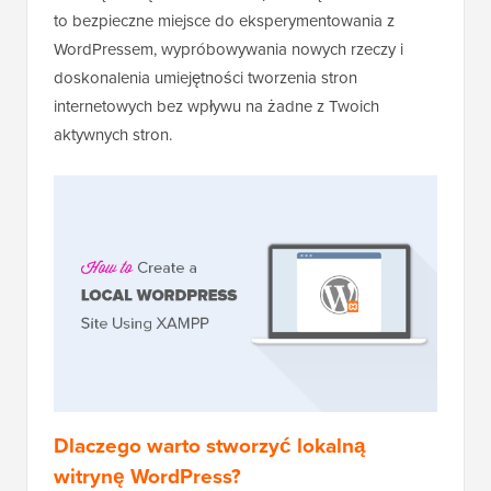
to bezpieczne miejsce do eksperymentowania z
WordPressem, wypróbowywania nowych rzeczy i
doskonalenia umiejętności tworzenia stron
internetowych bez wpływu na żadne z Twoich
aktywnych stron.
Dlaczego warto stworzyć lokalną
witrynę WordPress?