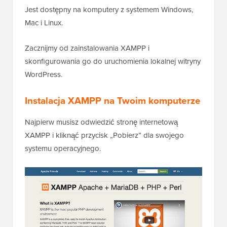
Jest dostępny na komputery z systemem Windows,
Mac i Linux.
Zacznijmy od zainstalowania XAMPP i
skonfigurowania go do uruchomienia lokalnej witryny
WordPress.
Instalacja XAMPP na Twoim komputerze
Najpierw musisz odwiedzić stronę internetową
XAMPP i kliknąć przycisk „Pobierz” dla swojego
systemu operacyjnego.