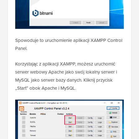
Spowoduje to uruchomienie aplikacji XAMPP Control
Panel.
Korzystając z aplikacji XAMPP, możesz uruchomić
serwer webowy Apache jako swój lokalny serwer i
MySQL jako serwer bazy danych. Kliknij przycisk
„Start” obok Apache i MySQL.