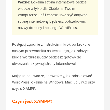
Ważne:
Lokalna strona internetowa będzie
widoczna tylko dla Ciebie na Twoim
komputerze. Jeśli chcesz utworzyć aktywną
stronę internetową, będziesz potrzebować
nazwy domeny i hostingu WordPress.
Postępuj zgodnie z instrukcjami krok po kroku w
naszym przewodniku na temat tego, jak założyć
bloga WordPress, gdy będziesz gotowy do
utworzenia aktywnej strony internetowej.
Mając to na uwadze, sprawdźmy, jak zainstalować
WordPress lokalnie na Windows, Mac lub Linux przy
użyciu XAMPP.
Czym jest XAMPP?