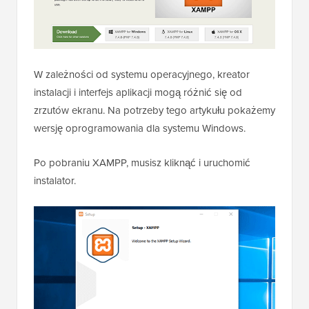
W zależności od systemu operacyjnego, kreator
instalacji i interfejs aplikacji mogą różnić się od
zrzutów ekranu. Na potrzeby tego artykułu pokażemy
wersję oprogramowania dla systemu Windows.
Po pobraniu XAMPP, musisz kliknąć i uruchomić
instalator.