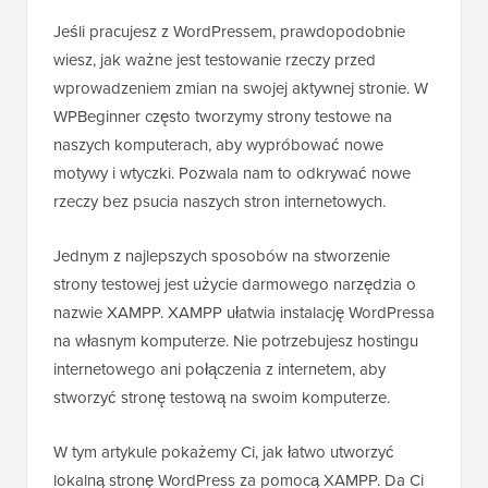
Jeśli pracujesz z WordPressem, prawdopodobnie
wiesz, jak ważne jest testowanie rzeczy przed
wprowadzeniem zmian na swojej aktywnej stronie. W
WPBeginner często tworzymy strony testowe na
naszych komputerach, aby wypróbować nowe
motywy i wtyczki. Pozwala nam to odkrywać nowe
rzeczy bez psucia naszych stron internetowych.
Jednym z najlepszych sposobów na stworzenie
strony testowej jest użycie darmowego narzędzia o
nazwie XAMPP. XAMPP ułatwia instalację WordPressa
na własnym komputerze. Nie potrzebujesz hostingu
internetowego ani połączenia z internetem, aby
stworzyć stronę testową na swoim komputerze.
W tym artykule pokażemy Ci, jak łatwo utworzyć
lokalną stronę WordPress za pomocą XAMPP. Da Ci