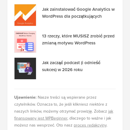
Jak zainstalować Google Analytics w
WordPress dla początkujących
13 rzeczy, które MUSISZ zrobić przed
zmianą motywu WordPress
Jak zacząć podcast (i odnieść
sukces) w 2026 roku
Ujawnienie:
Nasze treści są wspierane przez
czytelników. Oznacza to, że jeśli klikniesz niektóre z
naszych linków, możemy otrzymać prowizję. Zobacz
jak
finansowany jest WPBeginner
, dlaczego to ważne i jak
możesz nas wesprzeć. Oto nasz
proces redakcyjny
.