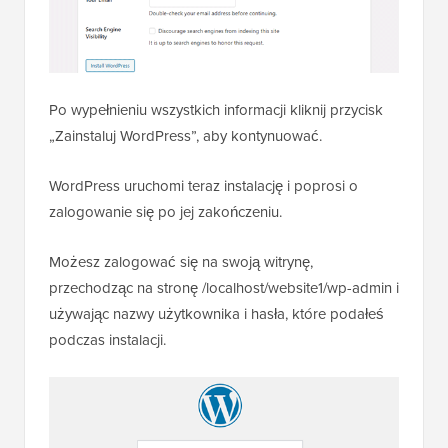
Po wypełnieniu wszystkich informacji kliknij przycisk
„Zainstaluj WordPress”, aby kontynuować.
WordPress uruchomi teraz instalację i poprosi o
zalogowanie się po jej zakończeniu.
Możesz zalogować się na swoją witrynę,
przechodząc na stronę /localhost/website1/wp-admin i
używając nazwy użytkownika i hasła, które podałeś
podczas instalacji.