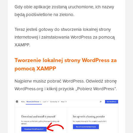
Gdy obie aplikacje zostaną uruchomione, ich nazwy
będą podświetlone na zielono.
Teraz jesteś gotowy do stworzenia lokalnej strony
internetowej i zainstalowania WordPress za pomocą
XAMPP.
Tworzenie lokalnej strony WordPress za
pomocą XAMPP
Najpierw musisz pobrać WordPress. Odwiedź stronę
WordPress.org i kliknij przycisk „Pobierz WordPress”.