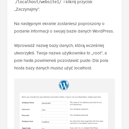
i kliknij przycisk
/localhost/website1/
„Zaczynajmy”.
Na następnym ekranie zostaniesz poproszony o
podanie informacji o swojej bazie danych WordPress.
Wprowadź nazwę bazy danych, którą wcześniej
utworzyłeś. Twoja nazwa użytkownika to „root”, a
pole hasła powinieneś pozostawić puste. Dla pola
hosta bazy danych musisz użyć localhost.