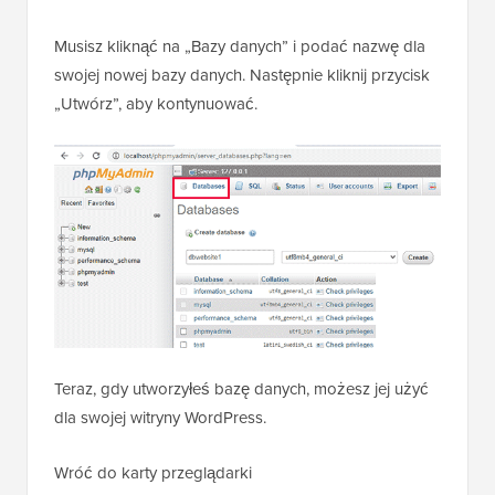
Musisz kliknąć na „Bazy danych” i podać nazwę dla
swojej nowej bazy danych. Następnie kliknij przycisk
„Utwórz”, aby kontynuować.
Teraz, gdy utworzyłeś bazę danych, możesz jej użyć
dla swojej witryny WordPress.
Wróć do karty przeglądarki