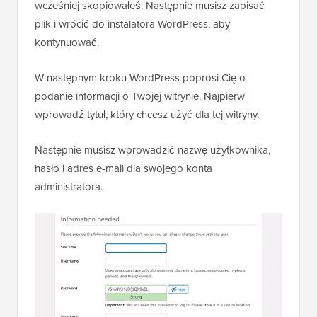
wcześniej skopiowałeś. Następnie musisz zapisać
plik i wrócić do instalatora WordPress, aby
kontynuować.
W następnym kroku WordPress poprosi Cię o
podanie informacji o Twojej witrynie. Najpierw
wprowadź tytuł, który chcesz użyć dla tej witryny.
Następnie musisz wprowadzić nazwę użytkownika,
hasło i adres e-mail dla swojego konta
administratora.