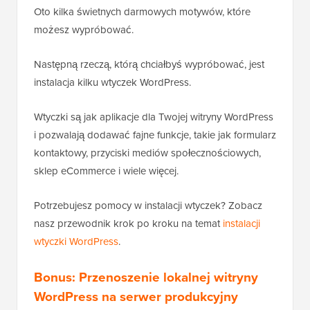
Oto kilka świetnych darmowych motywów, które
możesz wypróbować.
Następną rzeczą, którą chciałbyś wypróbować, jest
instalacja kilku wtyczek WordPress.
Wtyczki są jak aplikacje dla Twojej witryny WordPress
i pozwalają dodawać fajne funkcje, takie jak formularz
kontaktowy, przyciski mediów społecznościowych,
sklep eCommerce i wiele więcej.
Potrzebujesz pomocy w instalacji wtyczek? Zobacz
nasz przewodnik krok po kroku na temat
instalacji
wtyczki WordPress
.
Bonus: Przenoszenie lokalnej witryny
WordPress na serwer produkcyjny