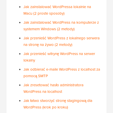
Jak zainstalować WordPressa lokalnie na
Macu (2 proste sposoby)
Jak zainstalować WordPress na komputerze z
systemem Windows (2 metody)
Jak przenieść WordPress z lokalnego serwera
na stronę na żywo (2 metody)
Jak przenieść witrynę WordPress na serwer
lokalny
Jak odbierać e-maile WordPress z localhost za
pomocą SMTP
Jak zresetować hasło administratora
WordPress na localhost
Jak łatwo stworzyć stronę stagingową dla
WordPress (krok po kroku)