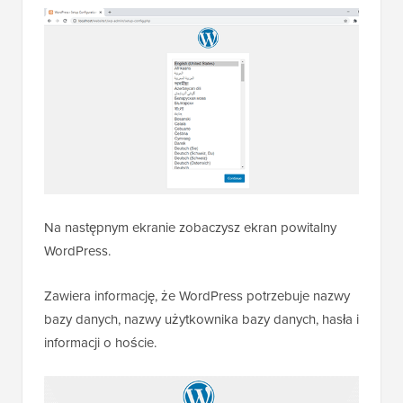
Na następnym ekranie zobaczysz ekran powitalny
WordPress.
Zawiera informację, że WordPress potrzebuje nazwy
bazy danych, nazwy użytkownika bazy danych, hasła i
informacji o hoście.