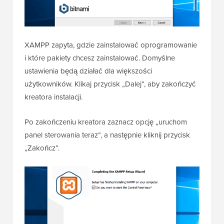
XAMPP zapyta, gdzie zainstalować oprogramowanie
i które pakiety chcesz zainstalować. Domyślne
ustawienia będą działać dla większości
użytkowników. Klikaj przycisk „Dalej”, aby zakończyć
kreatora instalacji.
Po zakończeniu kreatora zaznacz opcję „uruchom
panel sterowania teraz”, a następnie kliknij przycisk
„Zakończ”.