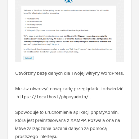
Utwórzmy bazę danych dla Twojej witryny WordPress.
Musisz otworzyć nową kartę przeglądarki i odwiedzić
.
https://localhost/phpmyadmin/
Spowoduje to uruchomienie aplikacji phpMyAdmin,
która jest preinstalowana z XAMPP. Pozwala ona na
łatwe zarządzanie bazami danych za pomocą
prostszego interfejsu.