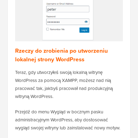
Rzeczy do zrobienia po utworzeniu
lokalnej strony WordPress
Teraz, gdy utworzyłeś swoją lokalną witrynę
WordPress za pomocą XAMPP, możesz nad nią
pracować tak, jakbyś pracował nad produkcyjną
witryną WordPress.
Przejdź do menu Wygląd w bocznym pasku
administracyjnym WordPress, aby dostosować
wygląd swojej witryny lub zainstalować nowy motyw.