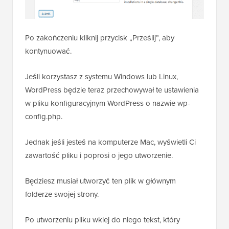
Po zakończeniu kliknij przycisk „Prześlij”, aby
kontynuować.
Jeśli korzystasz z systemu Windows lub Linux,
WordPress będzie teraz przechowywał te ustawienia
w pliku konfiguracyjnym WordPress o nazwie wp-
config.php.
Jednak jeśli jesteś na komputerze Mac, wyświetli Ci
zawartość pliku i poprosi o jego utworzenie.
Będziesz musiał utworzyć ten plik w głównym
folderze swojej strony.
Po utworzeniu pliku wklej do niego tekst, który