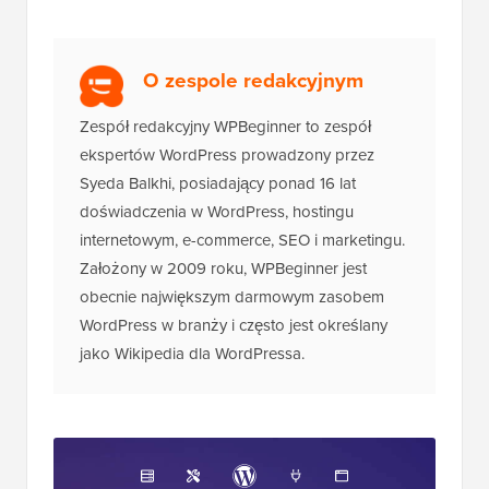
O zespole redakcyjnym
Zespół redakcyjny WPBeginner to zespół
ekspertów WordPress prowadzony przez
Syeda Balkhi, posiadający ponad 16 lat
doświadczenia w WordPress, hostingu
internetowym, e-commerce, SEO i marketingu.
Założony w 2009 roku, WPBeginner jest
obecnie największym darmowym zasobem
WordPress w branży i często jest określany
jako Wikipedia dla WordPressa.