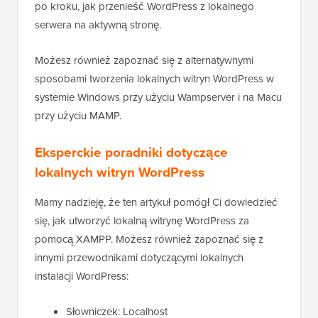
po kroku, jak przenieść WordPress z lokalnego
serwera na aktywną stronę.
Możesz również zapoznać się z alternatywnymi
sposobami tworzenia lokalnych witryn WordPress w
systemie Windows przy użyciu Wampserver i na Macu
przy użyciu MAMP.
Eksperckie poradniki dotyczące
lokalnych witryn WordPress
Mamy nadzieję, że ten artykuł pomógł Ci dowiedzieć
się, jak utworzyć lokalną witrynę WordPress za
pomocą XAMPP. Możesz również zapoznać się z
innymi przewodnikami dotyczącymi lokalnych
instalacji WordPress:
Słowniczek: Localhost