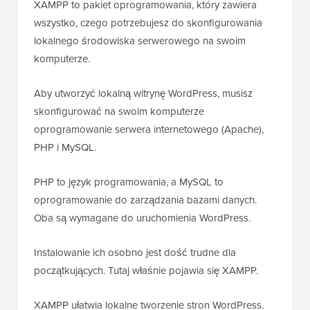
XAMPP to pakiet oprogramowania, który zawiera
wszystko, czego potrzebujesz do skonfigurowania
lokalnego środowiska serwerowego na swoim
komputerze.
Aby utworzyć lokalną witrynę WordPress, musisz
skonfigurować na swoim komputerze
oprogramowanie serwera internetowego (Apache),
PHP i MySQL.
PHP to język programowania, a MySQL to
oprogramowanie do zarządzania bazami danych.
Oba są wymagane do uruchomienia WordPress.
Instalowanie ich osobno jest dość trudne dla
początkujących. Tutaj właśnie pojawia się XAMPP.
XAMPP ułatwia lokalne tworzenie stron WordPress.