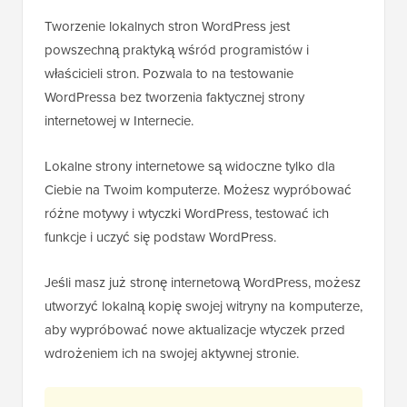
Tworzenie lokalnych stron WordPress jest
powszechną praktyką wśród programistów i
właścicieli stron. Pozwala to na testowanie
WordPressa bez tworzenia faktycznej strony
internetowej w Internecie.
Lokalne strony internetowe są widoczne tylko dla
Ciebie na Twoim komputerze. Możesz wypróbować
różne motywy i wtyczki WordPress, testować ich
funkcje i uczyć się podstaw WordPress.
Jeśli masz już stronę internetową WordPress, możesz
utworzyć lokalną kopię swojej witryny na komputerze,
aby wypróbować nowe aktualizacje wtyczek przed
wdrożeniem ich na swojej aktywnej stronie.