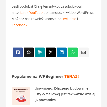
Jeśli podobał Ci się ten artykuł, zasubskrybuj
nasz
kanał YouTube
po samouczki wideo WordPress.
Możesz nas również znaleźć na
Twitterze
i
Facebooku
.
Popularne na WPBeginner
TERAZ!
Ujawniono: Dlaczego budowanie
listy e-mailowej jest tak ważne dzisiaj
(6 powodów)