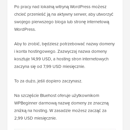
Po pracy nad lokalną witryną WordPress możesz
chcieć przenieść ją na aktywny serwer, aby utworzyć
swojego pierwszego bloga lub stronę internetową
WordPress.
Aby to zrobić, będziesz potrzebować nazwy domeny
i konta hostingowego. Zazwyczaj nazwa domeny
kosztuje 14,99 USD, a hosting stron internetowych
zaczyna się od 7,99 USD miesięcznie.
To za dużo, jeśli dopiero zaczynasz.
Na szczęście Bluehost oferuje użytkownikom
WPBeginner darmową nazwę domeny ze znaczną
zniżką na hosting. W zasadzie możesz zacząć za
2,99 USD miesięcznie.