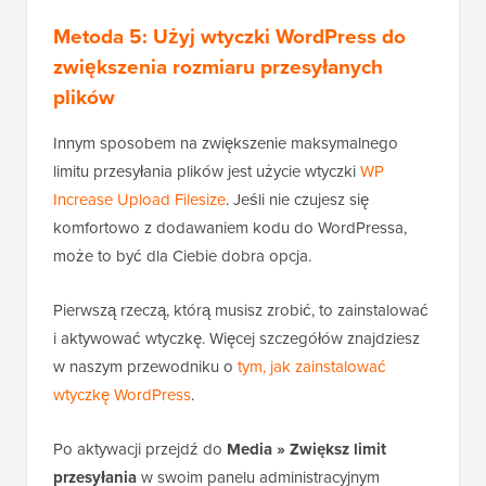
Metoda 5: Użyj wtyczki WordPress do
zwiększenia rozmiaru przesyłanych
plików
Innym sposobem na zwiększenie maksymalnego
limitu przesyłania plików jest użycie wtyczki
WP
Increase Upload Filesize
. Jeśli nie czujesz się
komfortowo z dodawaniem kodu do WordPressa,
może to być dla Ciebie dobra opcja.
Pierwszą rzeczą, którą musisz zrobić, to zainstalować
i aktywować wtyczkę. Więcej szczegółów znajdziesz
w naszym przewodniku o
tym, jak zainstalować
wtyczkę WordPress
.
Po aktywacji przejdź do
Media » Zwiększ limit
przesyłania
w swoim panelu administracyjnym