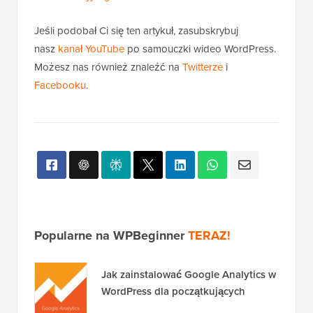
Jeśli podobał Ci się ten artykuł, zasubskrybuj
nasz
kanał YouTube
po samouczki wideo WordPress.
Możesz nas również znaleźć na
Twitterze
i
Facebooku
.
Popularne na WPBeginner
TERAZ!
Jak zainstalować Google Analytics w
WordPress dla początkujących