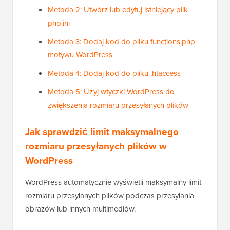
Metoda 2: Utwórz lub edytuj istniejący plik
php.ini
Metoda 3: Dodaj kod do pliku functions.php
motywu WordPress
Metoda 4: Dodaj kod do pliku .htaccess
Metoda 5: Użyj wtyczki WordPress do
zwiększenia rozmiaru przesyłanych plików
Jak sprawdzić limit maksymalnego
rozmiaru przesyłanych plików w
WordPress
WordPress automatycznie wyświetli maksymalny limit
rozmiaru przesyłanych plików podczas przesyłania
obrazów lub innych multimediów.