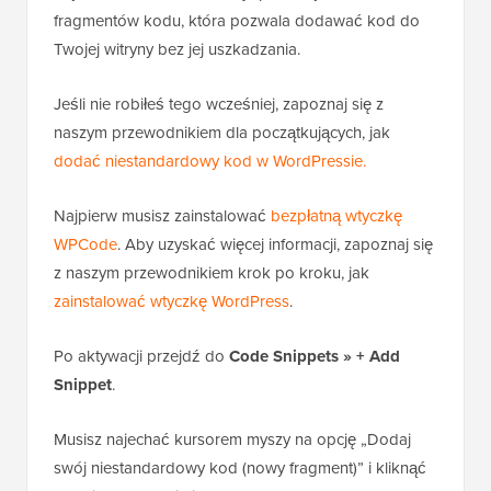
fragmentów kodu, która pozwala dodawać kod do
Twojej witryny bez jej uszkadzania.
Jeśli nie robiłeś tego wcześniej, zapoznaj się z
naszym przewodnikiem dla początkujących, jak
dodać niestandardowy kod w WordPressie.
Najpierw musisz zainstalować
bezpłatną wtyczkę
WPCode
. Aby uzyskać więcej informacji, zapoznaj się
z naszym przewodnikiem krok po kroku, jak
zainstalować wtyczkę WordPress
.
Po aktywacji przejdź do
Code Snippets » + Add
Snippet
.
Musisz najechać kursorem myszy na opcję „Dodaj
swój niestandardowy kod (nowy fragment)” i kliknąć