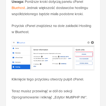
Uwaga:
Poniższe kroki dotyczą panelu cPanel
Bluehost
. Jednak większość dostawców hostingu
współdzielonego będzie miała podobne kroki.
Przycisk cPanel znajdziesz na dole zakładki Hosting
w Bluehost.
Kliknięcie tego przycisku otworzy pulpit cPanel.
Teraz musisz przewinąć w dół do sekcji
Oprogramowanie i kliknąć „Edytor MultiPHP INI”.