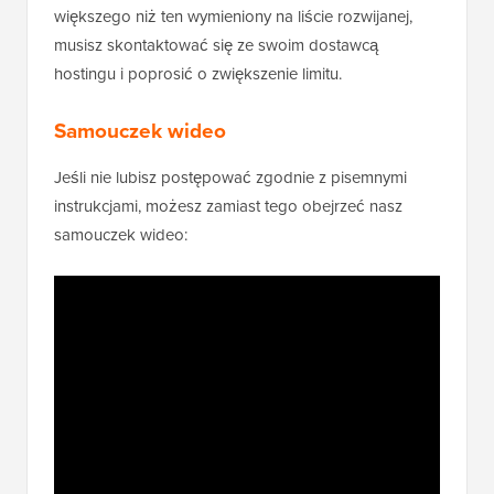
większego niż ten wymieniony na liście rozwijanej,
musisz skontaktować się ze swoim dostawcą
hostingu i poprosić o zwiększenie limitu.
Samouczek wideo
Jeśli nie lubisz postępować zgodnie z pisemnymi
instrukcjami, możesz zamiast tego obejrzeć nasz
samouczek wideo: