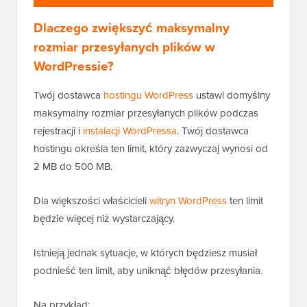
Dlaczego zwiększyć maksymalny
rozmiar przesyłanych plików w
WordPressie?
Twój dostawca
hostingu WordPress
ustawi domyślny
maksymalny rozmiar przesyłanych plików podczas
rejestracji i
instalacji WordPressa
. Twój dostawca
hostingu określa ten limit, który zazwyczaj wynosi od
2 MB do 500 MB.
Dla większości właścicieli
witryn WordPress
ten limit
będzie więcej niż wystarczający.
Istnieją jednak sytuacje, w których będziesz musiał
podnieść ten limit, aby uniknąć błędów przesyłania.
Na przykład: