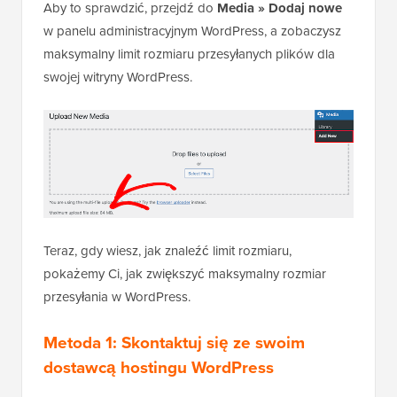
Aby to sprawdzić, przejdź do
Media » Dodaj nowe
w panelu administracyjnym WordPress, a zobaczysz
maksymalny limit rozmiaru przesyłanych plików dla
swojej witryny WordPress.
Teraz, gdy wiesz, jak znaleźć limit rozmiaru,
pokażemy Ci, jak zwiększyć maksymalny rozmiar
przesyłania w WordPress.
Metoda 1: Skontaktuj się ze swoim
dostawcą hostingu WordPress