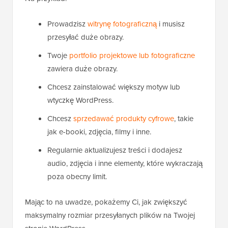
Prowadzisz
witrynę fotograficzną
i musisz
przesyłać duże obrazy.
Twoje
portfolio projektowe lub fotograficzne
zawiera duże obrazy.
Chcesz zainstalować większy motyw lub
wtyczkę WordPress.
Chcesz
sprzedawać produkty cyfrowe
, takie
jak e-booki, zdjęcia, filmy i inne.
Regularnie aktualizujesz treści i dodajesz
audio, zdjęcia i inne elementy, które wykraczają
poza obecny limit.
Mając to na uwadze, pokażemy Ci, jak zwiększyć
maksymalny rozmiar przesyłanych plików na Twojej