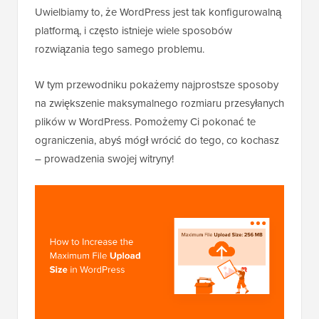
Uwielbiamy to, że WordPress jest tak konfigurowalną
platformą, i często istnieje wiele sposobów
rozwiązania tego samego problemu.
W tym przewodniku pokażemy najprostsze sposoby
na zwiększenie maksymalnego rozmiaru przesyłanych
plików w WordPress. Pomożemy Ci pokonać te
ograniczenia, abyś mógł wrócić do tego, co kochasz
– prowadzenia swojej witryny!