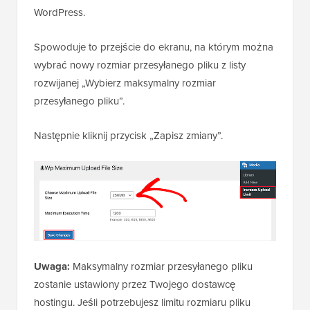
WordPress.
Spowoduje to przejście do ekranu, na którym można
wybrać nowy rozmiar przesyłanego pliku z listy
rozwijanej „Wybierz maksymalny rozmiar
przesyłanego pliku”.
Następnie kliknij przycisk „Zapisz zmiany”.
Uwaga:
Maksymalny rozmiar przesyłanego pliku
zostanie ustawiony przez Twojego dostawcę
hostingu. Jeśli potrzebujesz limitu rozmiaru pliku