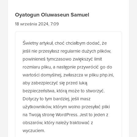
Oyatogun Oluwaseun Samuel
18 września 2024, 7:09
Świetny artykuł, choć chciałbym dodać, że
jeśli nie przesyłasz regularnie dużych plików,
powinieneś tymczasowo zwiększyć limit
rozmiaru pliku, a następnie przywrócić go do
wartości domyślnej, zwłaszcza w pliku php.ini,
aby zabezpieczyć się przed luką
bezpieczeństwa, którą może to stworzyć.
Dotyczy to tym bardziej, jeśli masz
użytkowników, którym wolno przesyłać pliki
na Twoją stronę WordPress. Jest to jeden z
obszarów, który należy traktować z
wyczuciem.