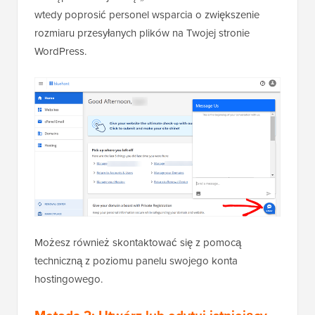
wtedy poprosić personel wsparcia o zwiększenie
rozmiaru przesyłanych plików na Twojej stronie
WordPress.
Możesz również skontaktować się z pomocą
techniczną z poziomu panelu swojego konta
hostingowego.