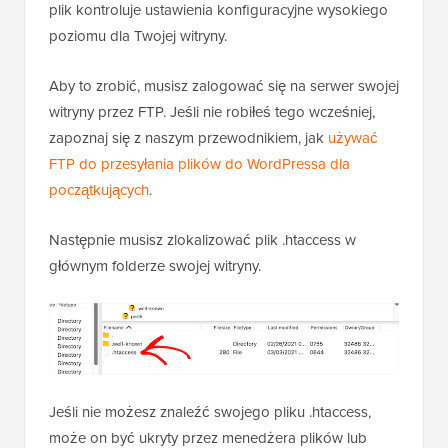
plik kontroluje ustawienia konfiguracyjne wysokiego
poziomu dla Twojej witryny.
Aby to zrobić, musisz zalogować się na serwer swojej
witryny przez FTP. Jeśli nie robiłeś tego wcześniej,
zapoznaj się z naszym przewodnikiem, jak
używać
FTP do przesyłania plików do WordPressa dla
początkujących
.
Następnie musisz zlokalizować plik .htaccess w
głównym folderze swojej witryny.
Jeśli nie możesz znaleźć swojego pliku .htaccess,
może on być ukryty przez menedżera plików lub