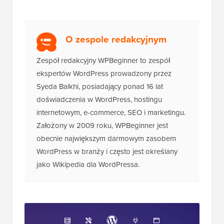
O zespole redakcyjnym
Zespół redakcyjny WPBeginner to zespół
ekspertów WordPress prowadzony przez
Syeda Balkhi, posiadający ponad 16 lat
doświadczenia w WordPress, hostingu
internetowym, e-commerce, SEO i marketingu.
Założony w 2009 roku, WPBeginner jest
obecnie największym darmowym zasobem
WordPress w branży i często jest określany
jako Wikipedia dla WordPressa.