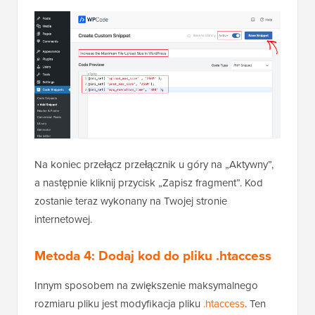
Na koniec przełącz przełącznik u góry na „Aktywny”,
a następnie kliknij przycisk „Zapisz fragment”. Kod
zostanie teraz wykonany na Twojej stronie
internetowej.
Metoda 4: Dodaj kod do pliku .htaccess
Innym sposobem na zwiększenie maksymalnego
rozmiaru pliku jest modyfikacja pliku
.htaccess
. Ten