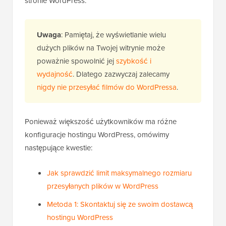
stronie WordPress.
Uwaga
: Pamiętaj, że wyświetlanie wielu
dużych plików na Twojej witrynie może
poważnie spowolnić jej
szybkość i
wydajność
. Dlatego zazwyczaj zalecamy
nigdy nie przesyłać filmów do WordPressa
.
Ponieważ większość użytkowników ma różne
konfiguracje hostingu WordPress, omówimy
następujące kwestie:
Jak sprawdzić limit maksymalnego rozmiaru
przesyłanych plików w WordPress
Metoda 1: Skontaktuj się ze swoim dostawcą
hostingu WordPress