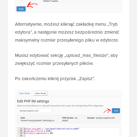
Alternatywnie, możesz kliknąć zakładkę menu „Tryb
edytora”, a następnie możesz bezpośrednio zmienić
maksymalny rozmiar przesyłanego pliku w edytorze.
Musisz edytować sekcję „upload_max_filesize”, aby
zwiększyć rozmiar przesyłanych plików.
Po zakończeniu kliknij przycisk „Zapisz”.