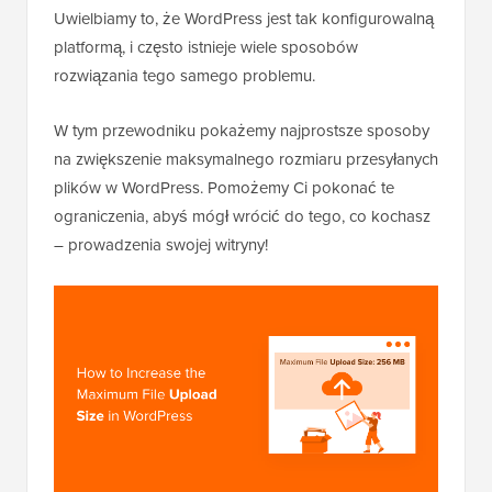
Uwielbiamy to, że WordPress jest tak konfigurowalną
platformą, i często istnieje wiele sposobów
rozwiązania tego samego problemu.
W tym przewodniku pokażemy najprostsze sposoby
na zwiększenie maksymalnego rozmiaru przesyłanych
plików w WordPress. Pomożemy Ci pokonać te
ograniczenia, abyś mógł wrócić do tego, co kochasz
– prowadzenia swojej witryny!