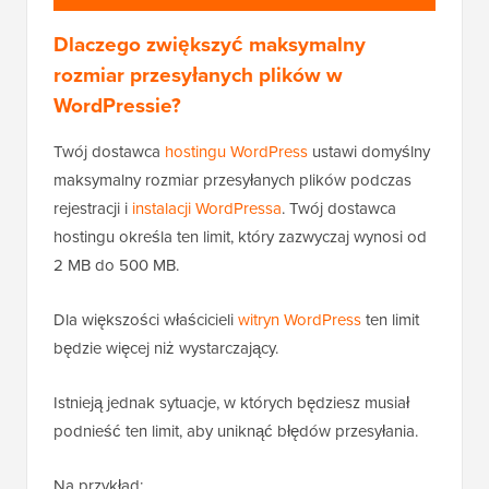
Dlaczego zwiększyć maksymalny
rozmiar przesyłanych plików w
WordPressie?
Twój dostawca
hostingu WordPress
ustawi domyślny
maksymalny rozmiar przesyłanych plików podczas
rejestracji i
instalacji WordPressa
. Twój dostawca
hostingu określa ten limit, który zazwyczaj wynosi od
2 MB do 500 MB.
Dla większości właścicieli
witryn WordPress
ten limit
będzie więcej niż wystarczający.
Istnieją jednak sytuacje, w których będziesz musiał
podnieść ten limit, aby uniknąć błędów przesyłania.
Na przykład: