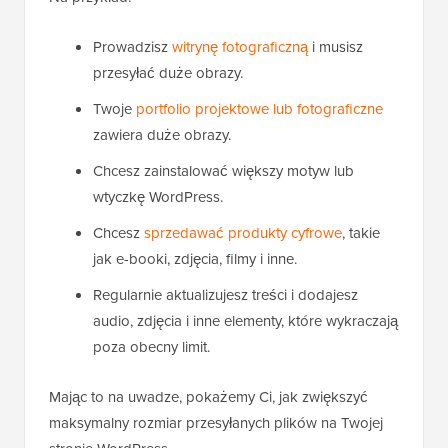
Prowadzisz
witrynę fotograficzną
i musisz
przesyłać duże obrazy.
Twoje
portfolio projektowe lub fotograficzne
zawiera duże obrazy.
Chcesz zainstalować większy motyw lub
wtyczkę WordPress.
Chcesz
sprzedawać produkty cyfrowe
, takie
jak e-booki, zdjęcia, filmy i inne.
Regularnie aktualizujesz treści i dodajesz
audio, zdjęcia i inne elementy, które wykraczają
poza obecny limit.
Mając to na uwadze, pokażemy Ci, jak zwiększyć
maksymalny rozmiar przesyłanych plików na Twojej