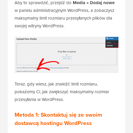
Aby to sprawdzić, przejdź do
Media » Dodaj nowe
w panelu administracyjnym WordPress, a zobaczysz
maksymalny limit rozmiaru przesyłanych plików dla
swojej witryny WordPress.
Teraz, gdy wiesz, jak znaleźć limit rozmiaru,
pokażemy Ci, jak zwiększyć maksymalny rozmiar
przesyłania w WordPress.
Metoda 1: Skontaktuj się ze swoim
dostawcą hostingu WordPress