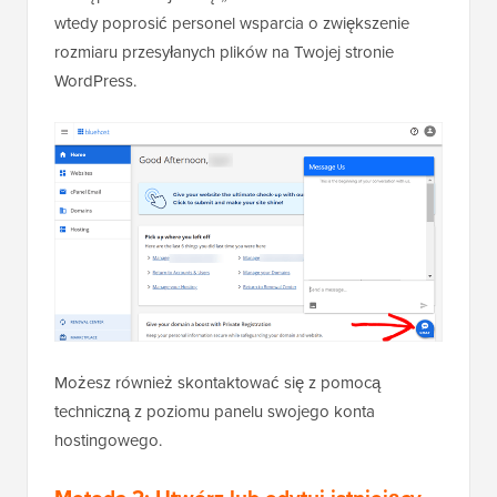
wtedy poprosić personel wsparcia o zwiększenie
rozmiaru przesyłanych plików na Twojej stronie
WordPress.
Możesz również skontaktować się z pomocą
techniczną z poziomu panelu swojego konta
hostingowego.