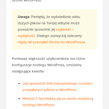
stronie WordPress.
Uwaga
: Pamiętaj, że wyświetlanie wielu
dużych plików na Twojej witrynie może
poważnie spowolnić jej
szybkość i
wydajność
. Dlatego zazwyczaj zalecamy
nigdy nie przesyłać filmów do WordPressa
.
Ponieważ większość użytkowników ma różne
konfiguracje hostingu WordPress, omówimy
następujące kwestie:
Jak sprawdzić limit maksymalnego rozmiaru
przesyłanych plików w WordPress
Metoda 1: Skontaktuj się ze swoim dostawcą
hostingu WordPress