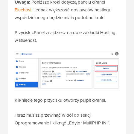
Uwaga:
Poniższe kroki dotyczą panelu cPanel
Bluehost
. Jednak większość dostawców hostingu
współdzielonego będzie miała podobne kroki.
Przycisk cPanel znajdziesz na dole zakładki Hosting
w Bluehost.
Kliknięcie tego przycisku otworzy pulpit cPanel.
Teraz musisz przewinąć w dół do sekcji
Oprogramowanie i kliknąć „Edytor MultiPHP INI”.