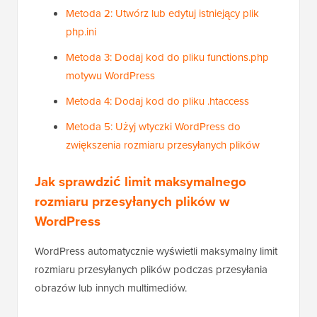
Metoda 2: Utwórz lub edytuj istniejący plik
php.ini
Metoda 3: Dodaj kod do pliku functions.php
motywu WordPress
Metoda 4: Dodaj kod do pliku .htaccess
Metoda 5: Użyj wtyczki WordPress do
zwiększenia rozmiaru przesyłanych plików
Jak sprawdzić limit maksymalnego
rozmiaru przesyłanych plików w
WordPress
WordPress automatycznie wyświetli maksymalny limit
rozmiaru przesyłanych plików podczas przesyłania
obrazów lub innych multimediów.