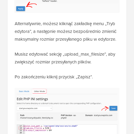
Alternatywnie, możesz kliknąć zakładkę menu „Tryb
edytora”, a następnie możesz bezpośrednio zmienić
maksymalny rozmiar przesyłanego pliku w edytorze.
Musisz edytować sekcję „upload_max_filesize”, aby
zwiększyć rozmiar przesyłanych plików.
Po zakończeniu kliknij przycisk „Zapisz”.