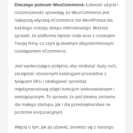
Dlaczego polecam WooCommerce:
Łatwość użycia i
rozszerzalność sprawiają, że WooCommerce jest
najlepszą wtyczką eCommerce dla WordPressa dla
każdego rodzaju sklepu internetowego. Możesz
sprawić, że platforma będzie rosła wraz z rozwojem
Twojej firmy, co czyni ją idealnym długoterminowym
rozwiązaniem eCommerce.
Jest wystarczająco potężna, aby obsłużyć duży ruch,
zarządzać obszernymi katalogami produktów z
tysiącami SKU i obsługiwać sprzedaż
międzynarodową dzięki funkcjom wielowalutowym i
wielojęzycznym. To sprawia, że jest idealna zarówno
dla małego startupu, jak i dla przedsiębiorstwa na
poziomie korporacyjnym.
Więcej o tym, jak jej używać, dowiesz się z naszego