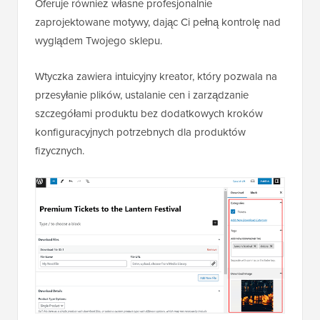
Oferuje również własne profesjonalnie
zaprojektowane motywy, dając Ci pełną kontrolę nad
wyglądem Twojego sklepu.
Wtyczka zawiera intuicyjny kreator, który pozwala na
przesyłanie plików, ustalanie cen i zarządzanie
szczegółami produktu bez dodatkowych kroków
konfiguracyjnych potrzebnych dla produktów
fizycznych.