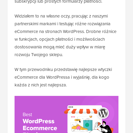
subskrypcji lub prostych formularzy płatności.
Widziałem to na własne oczy, pracując z naszymi
partnerskimi markami i testując różne rozwiązania
eCommerce na stronach WordPress. Drobne różnice
w funkcjach, opcjach płatności i możliwościach
dostosowania mogą mieć duży wpływ w miarę
rozwoju Twojego sklepu.
W tym przewodniku przedstawię najlepsze wtyczki
eCommerce dla WordPressa i wyjaśnię, dla kogo
każda z nich jest najlepsza.