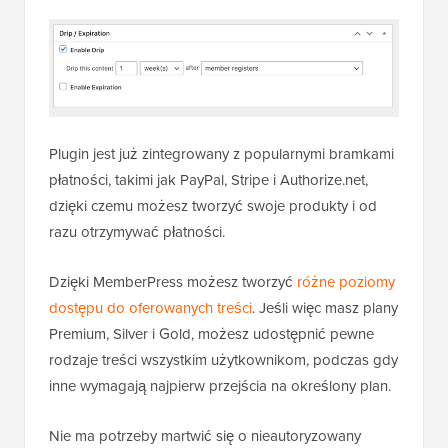
Plugin jest już zintegrowany z popularnymi bramkami
płatności, takimi jak PayPal, Stripe i Authorize.net,
dzięki czemu możesz tworzyć swoje produkty i od
razu otrzymywać płatności.
Dzięki MemberPress możesz tworzyć
różne poziomy
dostępu do oferowanych treści
. Jeśli więc masz plany
Premium, Silver i Gold, możesz udostępnić pewne
rodzaje treści wszystkim użytkownikom, podczas gdy
inne wymagają najpierw przejścia na określony plan.
Nie ma potrzeby martwić się o nieautoryzowany