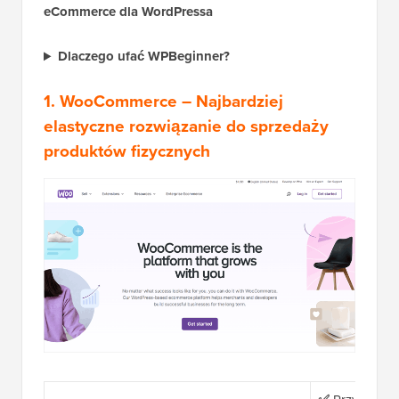
eCommerce dla WordPressa
Dlaczego ufać WPBeginner?
1.
WooCommerce
– Najbardziej
elastyczne rozwiązanie do sprzedaży
produktów fizycznych