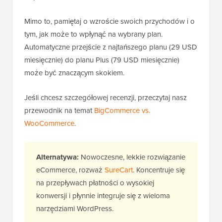
Mimo to, pamiętaj o wzroście swoich przychodów i o
tym, jak może to wpłynąć na wybrany plan.
Automatyczne przejście z najtańszego planu (29 USD
miesięcznie) do planu Plus (79 USD miesięcznie)
może być znaczącym skokiem.
Jeśli chcesz szczegółowej recenzji, przeczytaj nasz
przewodnik na temat
BigCommerce vs.
WooCommerce
.
Alternatywa:
Nowoczesne, lekkie rozwiązanie
eCommerce, rozważ
SureCart
. Koncentruje się
na przepływach płatności o wysokiej
konwersji i płynnie integruje się z wieloma
narzędziami WordPress.