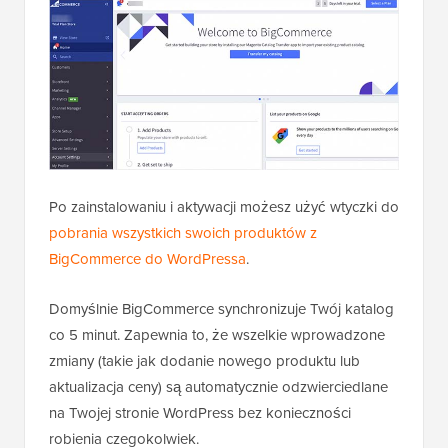
Po zainstalowaniu i aktywacji możesz użyć wtyczki do
pobrania wszystkich swoich produktów z
BigCommerce do WordPressa
.
Domyślnie BigCommerce synchronizuje Twój katalog
co 5 minut. Zapewnia to, że wszelkie wprowadzone
zmiany (takie jak dodanie nowego produktu lub
aktualizacja ceny) są automatycznie odzwierciedlane
na Twojej stronie WordPress bez konieczności
robienia czegokolwiek.