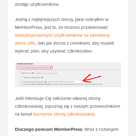
dostęp użytkowników.
Jedną z najfajniejszych rzeczy, jakie odkryłem w
MemberPress, jest to, że możesz przekierować
nieautoryzowanych użytkowników na określony
adres URL
, taki jak strona z cennikiem, aby musieli
wybrać plan, aby uzyskać członkostwo.
Jeśli interesuje Cię założenie własnej strony
członkowskiej, zapoznaj się z naszym przewodnikiem
na temat
tworzenia strony członkowskiej
.
Dlaczego polecam MemberPress:
Wraz z rozwojem