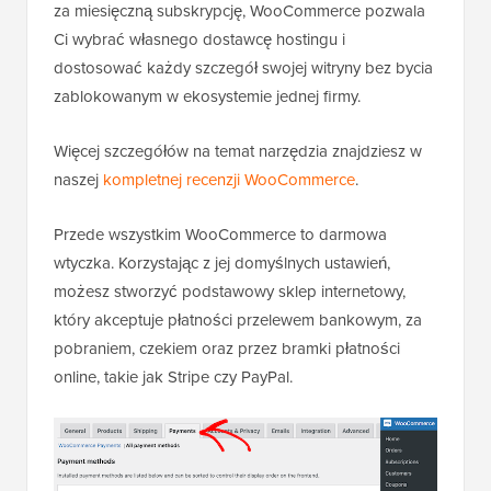
za miesięczną subskrypcję, WooCommerce pozwala
Ci wybrać własnego dostawcę hostingu i
dostosować każdy szczegół swojej witryny bez bycia
zablokowanym w ekosystemie jednej firmy.
Więcej szczegółów na temat narzędzia znajdziesz w
naszej
kompletnej recenzji WooCommerce
.
Przede wszystkim WooCommerce to darmowa
wtyczka. Korzystając z jej domyślnych ustawień,
możesz stworzyć podstawowy sklep internetowy,
który akceptuje płatności przelewem bankowym, za
pobraniem, czekiem oraz przez bramki płatności
online, takie jak Stripe czy PayPal.