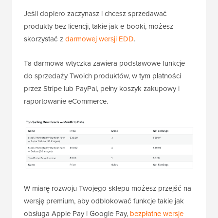
Jeśli dopiero zaczynasz i chcesz sprzedawać
produkty bez licencji, takie jak e-booki, możesz
skorzystać z
darmowej wersji EDD
.
Ta darmowa wtyczka zawiera podstawowe funkcje
do sprzedaży Twoich produktów, w tym płatności
przez Stripe lub PayPal, pełny koszyk zakupowy i
raportowanie eCommerce.
W miarę rozwoju Twojego sklepu możesz przejść na
wersję premium, aby odblokować funkcje takie jak
obsługa Apple Pay i Google Pay,
bezpłatne wersje