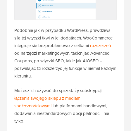
Podobnie jak w przypadku WordPress, prawdziwa
siła tej wtyczki tkwi w jej dodatkach. WooCommerce
integruje się bezproblemowo z setkami
rozszerzeń
–
od narzędzi marketingowych, takich jak Advanced
Coupons, po wtyczki SEO, takie jak AIOSEO –
pozwalając Ci rozszerzyć jej funkcje w niemal każdym
kierunku.
Możesz ich używać do sprzedaży subskrypcji,
łączenia swojego sklepu z mediami
społecznościowymi
lub platformami handlowymi,
dodawania niestandardowych opcji płatności i nie
tylko.