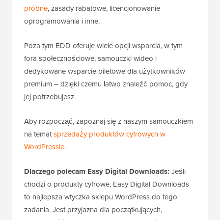
próbne
, zasady rabatowe, licencjonowanie
oprogramowania i inne.
Poza tym EDD oferuje wiele opcji wsparcia, w tym
fora społecznościowe, samouczki wideo i
dedykowane wsparcie biletowe dla użytkowników
premium – dzięki czemu łatwo znaleźć pomoc, gdy
jej potrzebujesz.
Aby rozpocząć, zapoznaj się z naszym samouczkiem
na temat
sprzedaży produktów cyfrowych w
WordPressie
.
Dlaczego polecam Easy Digital Downloads:
Jeśli
chodzi o produkty cyfrowe, Easy Digital Downloads
to najlepsza wtyczka sklepu WordPress do tego
zadania. Jest przyjazna dla początkujących,