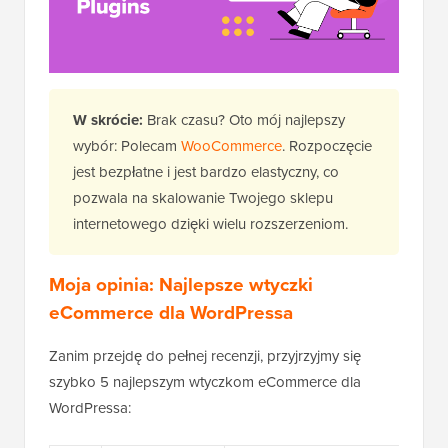
W skrócie:
Brak czasu? Oto mój najlepszy
wybór: Polecam
WooCommerce
. Rozpoczęcie
jest bezpłatne i jest bardzo elastyczny, co
pozwala na skalowanie Twojego sklepu
internetowego dzięki wielu rozszerzeniom.
Moja opinia: Najlepsze wtyczki
eCommerce dla WordPressa
Zanim przejdę do pełnej recenzji, przyjrzyjmy się
szybko 5 najlepszym wtyczkom eCommerce dla
WordPressa: