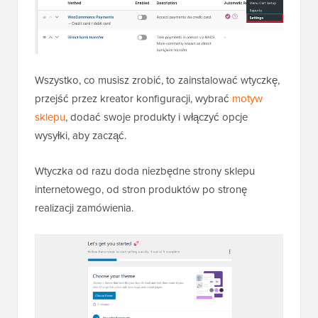
Wszystko, co musisz zrobić, to zainstalować wtyczkę,
przejść przez kreator konfiguracji, wybrać
motyw
sklepu
, dodać swoje produkty i włączyć opcje
wysyłki, aby zacząć.
Wtyczka od razu doda niezbędne strony sklepu
internetowego, od stron produktów po stronę
realizacji zamówienia.