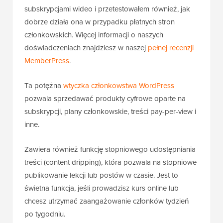
subskrypcjami wideo i przetestowałem również, jak
dobrze działa ona w przypadku płatnych stron
członkowskich. Więcej informacji o naszych
doświadczeniach znajdziesz w naszej
pełnej recenzji
MemberPress
.
Ta potężna
wtyczka członkowstwa WordPress
pozwala sprzedawać produkty cyfrowe oparte na
subskrypcji, plany członkowskie, treści pay-per-view i
inne.
Zawiera również funkcję stopniowego udostępniania
treści (content dripping), która pozwala na stopniowe
publikowanie lekcji lub postów w czasie. Jest to
świetna funkcja, jeśli prowadzisz kurs online lub
chcesz utrzymać zaangażowanie członków tydzień
po tygodniu.