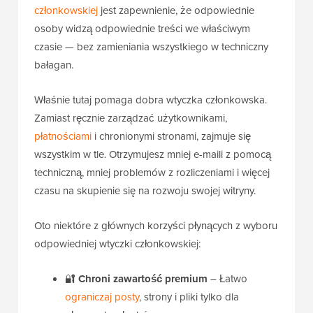
członkowskiej
jest zapewnienie, że odpowiednie
osoby widzą odpowiednie treści we właściwym
czasie — bez zamieniania wszystkiego w techniczny
bałagan.
Właśnie tutaj pomaga dobra wtyczka członkowska.
Zamiast ręcznie zarządzać użytkownikami,
płatnościami
i chronionymi stronami, zajmuje się
wszystkim w tle. Otrzymujesz mniej e-maili z pomocą
techniczną, mniej problemów z rozliczeniami i więcej
czasu na skupienie się na rozwoju swojej witryny.
Oto niektóre z głównych korzyści płynących z wyboru
odpowiedniej wtyczki członkowskiej:
🔐
Chroni zawartość premium
– Łatwo
ograniczaj posty
, strony i pliki tylko dla