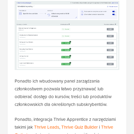
Ponadto ich wbudowany panel zarządzania
członkostwem pozwala łatwo przyznawać lub
odbierać dostęp do kursów, treści lub produktów
członkowskich dla określonych subskrybentów.
Ponadto, integracja Thrive Apprentice z narzędziami
takimi jak
Thrive Leads
,
Thrive Quiz Builder
i
Thrive