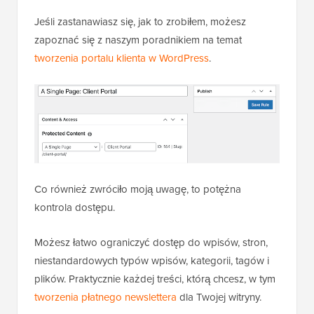
Jeśli zastanawiasz się, jak to zrobiłem, możesz
zapoznać się z naszym poradnikiem na temat
tworzenia portalu klienta w WordPress
.
Co również zwróciło moją uwagę, to potężna
kontrola dostępu.
Możesz łatwo ograniczyć dostęp do wpisów, stron,
niestandardowych typów wpisów, kategorii, tagów i
plików. Praktycznie każdej treści, którą chcesz, w tym
tworzenia płatnego newslettera
dla Twojej witryny.