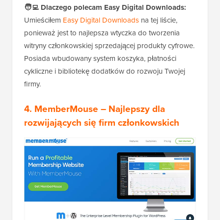
🧑‍💻
Dlaczego polecam Easy Digital Downloads:
Umieściłem
Easy Digital Downloads
na tej liście,
ponieważ jest to najlepsza wtyczka do tworzenia
witryny członkowskiej sprzedającej produkty cyfrowe.
Posiada wbudowany system koszyka, płatności
cykliczne i bibliotekę dodatków do rozwoju Twojej
firmy.
4. MemberMouse
– Najlepszy dla
rozwijających się firm członkowskich