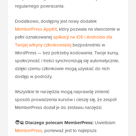
regularnego powracania.
Dodatkowo, dostępny jest nowy dodatek
MemberPress AppKit
, który pozwala na stworzenie w
pełni oznakowanej
aplikacji na iOS i Androida dla
Twojej witryny członkowskiej
bezpośrednio w
WordPress — bez potrzeby kodowania. Twoje kursy,
społeczność i treści synchronizują się automatycznie,
dzięki czemu członkowie mogą uzyskać do nich
dostęp w podróży.
Wszystkie te narzędzia mogą naprawdę zmienić
sposób prowadzenia kursów i cieszę się, że zespół
MemberPress dodał je do zestawu narzędzi.
🧑‍💻 Dlaczego polecam MemberPress:
Uwielbiam
MemberPress
, ponieważ jest to najlepsza