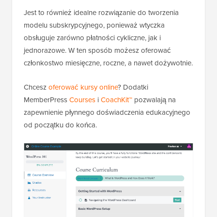
Jest to również idealne rozwiązanie do tworzenia
modelu subskrypcyjnego, ponieważ wtyczka
obsługuje zarówno płatności cykliczne, jak i
jednorazowe. W ten sposób możesz oferować
członkostwo miesięczne, roczne, a nawet dożywotnie.
Chcesz
oferować kursy online
? Dodatki
MemberPress
Courses
i
CoachKit™
pozwalają na
zapewnienie płynnego doświadczenia edukacyjnego
od początku do końca.