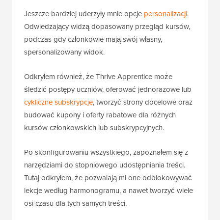
Jeszcze bardziej uderzyły mnie opcje
personalizacji
.
Odwiedzający widzą dopasowany przegląd kursów,
podczas gdy członkowie mają swój własny,
spersonalizowany widok.
Odkryłem również, że Thrive Apprentice może
śledzić postępy uczniów, oferować jednorazowe lub
cykliczne subskrypcje
, tworzyć strony docelowe oraz
budować kupony i oferty rabatowe dla różnych
kursów członkowskich lub subskrypcyjnych.
Po skonfigurowaniu wszystkiego, zapoznałem się z
narzędziami do stopniowego udostępniania treści.
Tutaj odkryłem, że pozwalają mi one odblokowywać
lekcje według harmonogramu, a nawet tworzyć wiele
osi czasu dla tych samych treści.