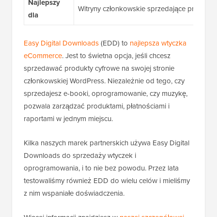
Najlepszy
Witryny członkowskie sprzedające produkty 
dla
Easy Digital Downloads
(EDD) to
najlepsza wtyczka
eCommerce
. Jest to świetna opcja, jeśli chcesz
sprzedawać produkty cyfrowe na swojej stronie
członkowskiej WordPress. Niezależnie od tego, czy
sprzedajesz e-booki, oprogramowanie, czy muzykę,
pozwala zarządzać produktami, płatnościami i
raportami w jednym miejscu.
Kilka naszych marek partnerskich używa Easy Digital
Downloads do sprzedaży wtyczek i
oprogramowania, i to nie bez powodu. Przez lata
testowaliśmy również EDD do wielu celów i mieliśmy
z nim wspaniałe doświadczenia.