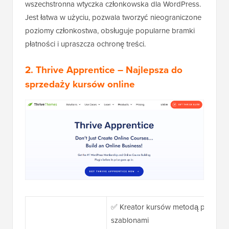
wszechstronna wtyczka członkowska dla WordPress.
Jest łatwa w użyciu, pozwala tworzyć nieograniczone
poziomy członkostwa, obsługuje popularne bramki
płatności i upraszcza ochronę treści.
2. Thrive Apprentice
– Najlepsza do
sprzedaży kursów online
✅ Kreator kursów metodą przeciągn
szablonami