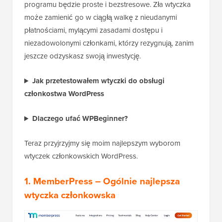
programu będzie proste i bezstresowe. Zła wtyczka
może zamienić go w ciągłą walkę z nieudanymi
płatnościami, mylącymi zasadami dostępu i
niezadowolonymi członkami, którzy rezygnują, zanim
jeszcze odzyskasz swoją inwestycję.
Jak przetestowałem wtyczki do obsługi
członkostwa WordPress
Dlaczego ufać WPBeginner?
Teraz przyjrzyjmy się moim najlepszym wyborom
wtyczek członkowskich WordPress.
1. MemberPress
– Ogólnie najlepsza
wtyczka członkowska