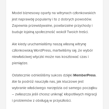
Model biznesowy oparty na witrynach członkowskich
jest naprawdę popularny i to z dobrych powodów.
Zapewnia przewidywalne, powtarzalne przychody i
buduje lojalną społeczność wokół Twoich treści.
Ale kiedy uruchamialiśmy naszą własną witrynę
członkowską WordPress, martwiliśmy się, że wybór
niewłaściwej wtyczki może nas kosztować czas i
pieniądze.
Ostatecznie odnieśliśmy sukces dzięki
MemberPress
.
Ale ta podróż nauczyła nas, jak kluczowe jest
wybranie właściwego narzędzia od samego początku
– zwłaszcza jeśli chcesz uniknąć kłopotliwych migracji
i problemów z obsługą w przyszłości.