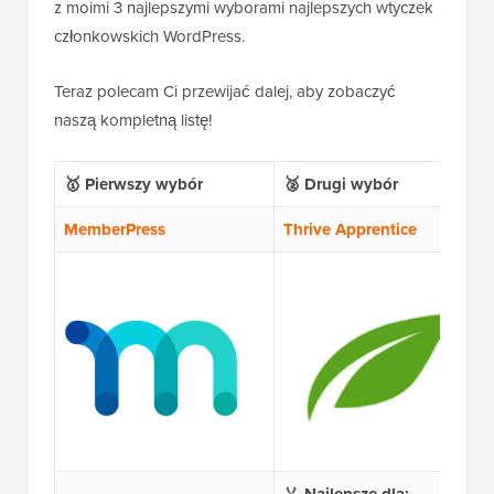
z moimi 3 najlepszymi wyborami najlepszych wtyczek
członkowskich WordPress.
Teraz polecam Ci przewijać dalej, aby zobaczyć
naszą kompletną listę!
🥇 Pierwszy wybór
🥈 Drugi wybór
MemberPress
Thrive Apprentice