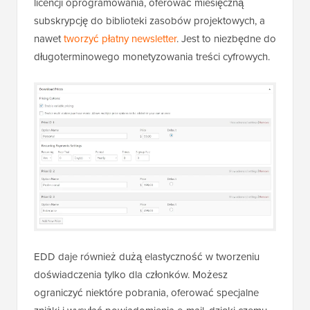
licencji oprogramowania, oferować miesięczną
subskrypcję do biblioteki zasobów projektowych, a
nawet
tworzyć płatny newsletter
. Jest to niezbędne do
długoterminowego monetyzowania treści cyfrowych.
EDD daje również dużą elastyczność w tworzeniu
doświadczenia tylko dla członków. Możesz
ograniczyć niektóre pobrania, oferować specjalne