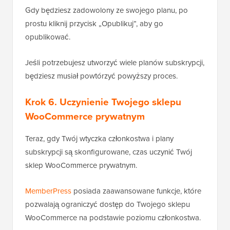
Gdy będziesz zadowolony ze swojego planu, po
prostu kliknij przycisk „Opublikuj”, aby go
opublikować.
Jeśli potrzebujesz utworzyć wiele planów subskrypcji,
będziesz musiał powtórzyć powyższy proces.
Krok 6. Uczynienie Twojego sklepu
WooCommerce prywatnym
Teraz, gdy Twój wtyczka członkostwa i plany
subskrypcji są skonfigurowane, czas uczynić Twój
sklep WooCommerce prywatnym.
MemberPress
posiada zaawansowane funkcje, które
pozwalają ograniczyć dostęp do Twojego sklepu
WooCommerce na podstawie poziomu członkostwa.