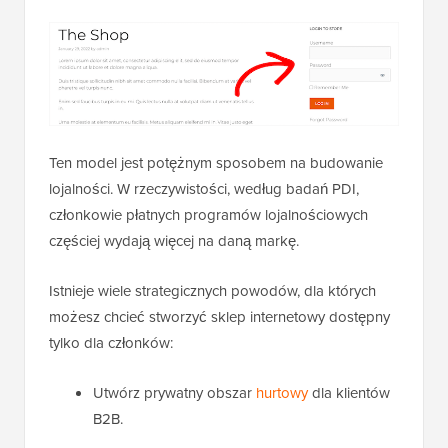
Ten model jest potężnym sposobem na budowanie
lojalności. W rzeczywistości, według badań PDI,
członkowie płatnych programów lojalnościowych
częściej wydają więcej na daną markę.
Istnieje wiele strategicznych powodów, dla których
możesz chcieć stworzyć sklep internetowy dostępny
tylko dla członków:
Utwórz prywatny obszar
hurtowy
dla klientów
B2B.