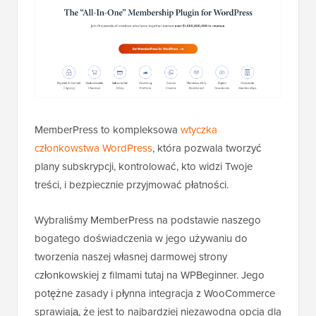
MemberPress to kompleksowa
wtyczka
członkowstwa WordPress
, która pozwala tworzyć
plany subskrypcji, kontrolować, kto widzi Twoje
treści, i bezpiecznie przyjmować płatności.
Wybraliśmy MemberPress na podstawie naszego
bogatego doświadczenia w jego używaniu do
tworzenia naszej własnej darmowej strony
członkowskiej z filmami tutaj na WPBeginner. Jego
potężne zasady i płynna integracja z WooCommerce
sprawiają, że jest to najbardziej niezawodna opcja dla