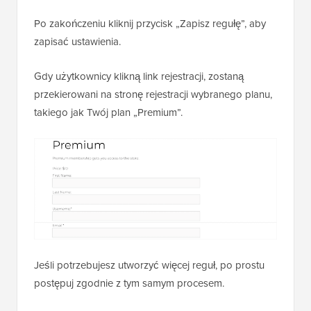
Po zakończeniu kliknij przycisk „Zapisz regułę”, aby
zapisać ustawienia.
Gdy użytkownicy klikną link rejestracji, zostaną
przekierowani na stronę rejestracji wybranego planu,
takiego jak Twój plan „Premium”.
Jeśli potrzebujesz utworzyć więcej reguł, po prostu
postępuj zgodnie z tym samym procesem.