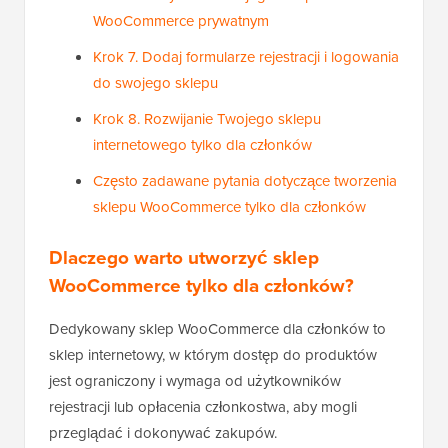
WooCommerce prywatnym
Krok 7. Dodaj formularze rejestracji i logowania
do swojego sklepu
Krok 8. Rozwijanie Twojego sklepu
internetowego tylko dla członków
Często zadawane pytania dotyczące tworzenia
sklepu WooCommerce tylko dla członków
Dlaczego warto utworzyć sklep
WooCommerce tylko dla członków?
Dedykowany sklep WooCommerce dla członków to
sklep internetowy, w którym dostęp do produktów
jest ograniczony i wymaga od użytkowników
rejestracji lub opłacenia członkostwa, aby mogli
przeglądać i dokonywać zakupów.