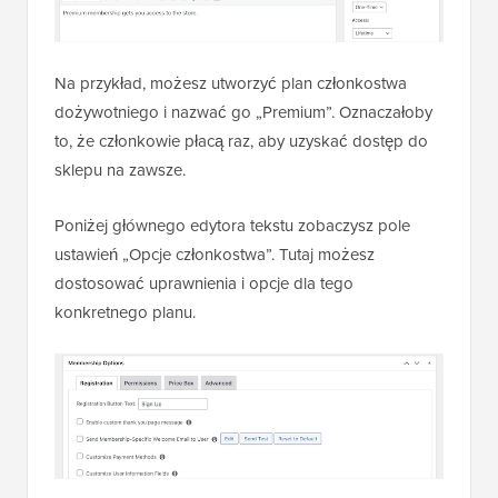
Na przykład, możesz utworzyć plan członkostwa
dożywotniego i nazwać go „Premium”. Oznaczałoby
to, że członkowie płacą raz, aby uzyskać dostęp do
sklepu na zawsze.
Poniżej głównego edytora tekstu zobaczysz pole
ustawień „Opcje członkostwa”. Tutaj możesz
dostosować uprawnienia i opcje dla tego
konkretnego planu.