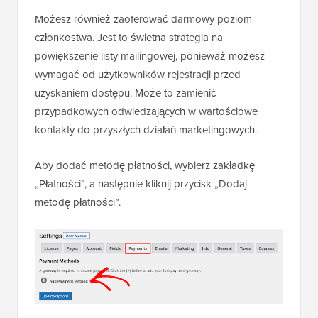
Możesz również zaoferować darmowy poziom
członkostwa. Jest to świetna strategia na
powiększenie listy mailingowej, ponieważ możesz
wymagać od użytkowników rejestracji przed
uzyskaniem dostępu. Może to zamienić
przypadkowych odwiedzających w wartościowe
kontakty do przyszłych działań marketingowych.
Aby dodać metodę płatności, wybierz zakładkę
„Płatności”, a następnie kliknij przycisk „Dodaj
metodę płatności”.