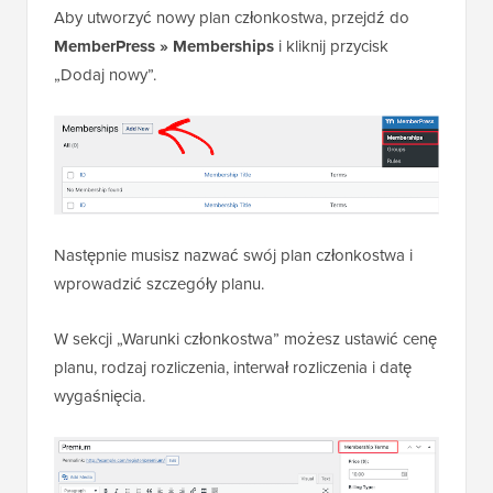
Aby utworzyć nowy plan członkostwa, przejdź do
MemberPress » Memberships
i kliknij przycisk
„Dodaj nowy”.
Następnie musisz nazwać swój plan członkostwa i
wprowadzić szczegóły planu.
W sekcji „Warunki członkostwa” możesz ustawić cenę
planu, rodzaj rozliczenia, interwał rozliczenia i datę
wygaśnięcia.