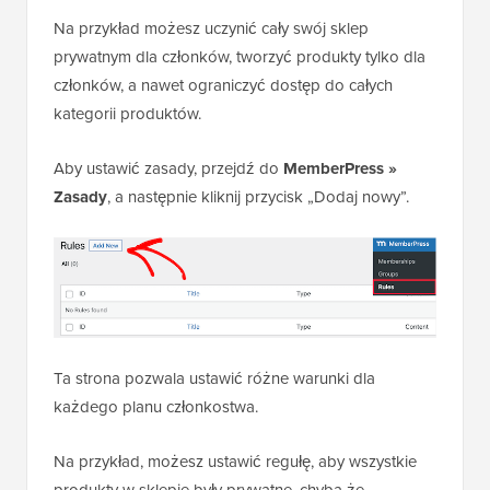
Na przykład możesz uczynić cały swój sklep
prywatnym dla członków, tworzyć produkty tylko dla
członków, a nawet ograniczyć dostęp do całych
kategorii produktów.
Aby ustawić zasady, przejdź do
MemberPress »
Zasady
, a następnie kliknij przycisk „Dodaj nowy”.
Ta strona pozwala ustawić różne warunki dla
każdego planu członkostwa.
Na przykład, możesz ustawić regułę, aby wszystkie
produkty w sklepie były prywatne, chyba że