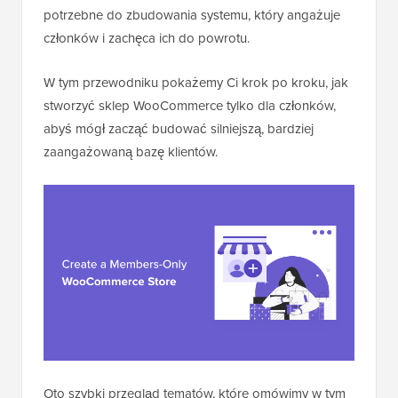
potrzebne do zbudowania systemu, który angażuje
członków i zachęca ich do powrotu.
W tym przewodniku pokażemy Ci krok po kroku, jak
stworzyć sklep WooCommerce tylko dla członków,
abyś mógł zacząć budować silniejszą, bardziej
zaangażowaną bazę klientów.
Oto szybki przegląd tematów, które omówimy w tym