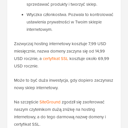
sprzedawać produkty i tworzyć sklep.
Wtyczka członkostwa. Pozwala to kontrolować
ustawienia prywatności w Twoim sklepie
internetowym.
Zazwyczaj hosting internetowy kosztuje 7,99 USD
miesięcznie, nazwa domeny zaczyna się od 14,99
USD rocznie, a
certyfikat SSL
kosztuje około 69,99
USD rocznie.
Może to być duża inwestycja, gdy dopiero zaczynasz
nowy sklep internetowy.
Na szczęście
SiteGround
zgodził się zaoferować
naszym czytelnikom dużą zniżkę na hosting
internetowy, a do tego darmową nazwę domeny i
certyfikat SSL.