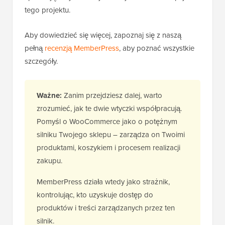
tego projektu.
Aby dowiedzieć się więcej, zapoznaj się z naszą
pełną
recenzją MemberPress
, aby poznać wszystkie
szczegóły.
Ważne:
Zanim przejdziesz dalej, warto
zrozumieć, jak te dwie wtyczki współpracują.
Pomyśl o WooCommerce jako o potężnym
silniku Twojego sklepu – zarządza on Twoimi
produktami, koszykiem i procesem realizacji
zakupu.
MemberPress działa wtedy jako strażnik,
kontrolując, kto uzyskuje dostęp do
produktów i treści zarządzanych przez ten
silnik.