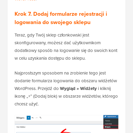
Krok 7. Dodaj formularze rejestracji i
logowania do swojego sklepu
Teraz, gdy Twój sklep członkowski jest
skonfigurowany, możesz dać użytkownikom
dodatkowy sposób na logowanie się do swoich kont
w celu uzyskania dostępu do sklepu.
Najprostszym sposobem na zrobienie tego jest
dodanie formularza logowania do obszaru widżetów
WordPress. Przejdź do
Wygląd » Widżety
i kliknij
ikonę „+” (Dodaj blok) w obszarze widżetów, którego
chcesz użyć.