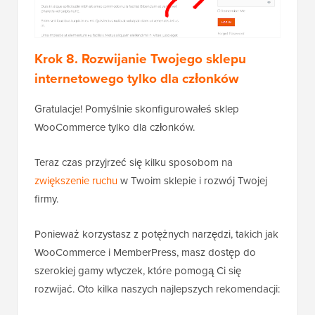
Krok 8. Rozwijanie Twojego sklepu
internetowego tylko dla członków
Gratulacje! Pomyślnie skonfigurowałeś sklep
WooCommerce tylko dla członków.
Teraz czas przyjrzeć się kilku sposobom na
zwiększenie ruchu
w Twoim sklepie i rozwój Twojej
firmy.
Ponieważ korzystasz z potężnych narzędzi, takich jak
WooCommerce i MemberPress, masz dostęp do
szerokiej gamy wtyczek, które pomogą Ci się
rozwijać. Oto kilka naszych najlepszych rekomendacji: