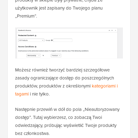
użytkownik jest zapisany do Twojego planu
„Premium”.
Możesz również tworzyć bardziej szczegółowe
zasady ograniczające dostęp do poszczególnych
produktów, produktów z określonymi
kategoriami i
tagami
i nie tylko.
Następnie przewiń w dół do pola „Nieautoryzowany
dostęp”. Tutaj wybierzesz, co zobaczą Twoi
odwiedzający, próbując wyświetlić Twoje produkty
bez członkostwa.