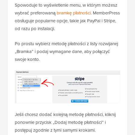
Spowoduje to wyświetlenie menu, w którym możesz
wybrać preferowaną
bramkę płatności
. MemberPress
obsługuje popularne opcje, takie jak PayPal i Stripe,
od razu po instalacji.
Po prostu wybierz metodę płatności z listy rozwijanej
„Bramka” i podaj wymagane dane, aby połączyć
swoje konto.
Jeśli chcesz dodać kolejną metodę płatności, kliknij
ponownie przycisk „Dodaj metodę płatności” i
postępuj zgodnie z tymi samymi krokami.