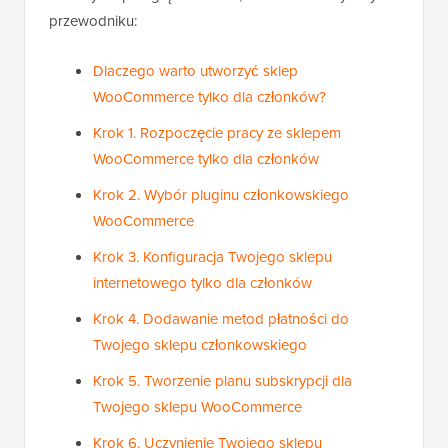
przewodniku:
Dlaczego warto utworzyć sklep
WooCommerce tylko dla członków?
Krok 1. Rozpoczęcie pracy ze sklepem
WooCommerce tylko dla członków
Krok 2. Wybór pluginu członkowskiego
WooCommerce
Krok 3. Konfiguracja Twojego sklepu
internetowego tylko dla członków
Krok 4. Dodawanie metod płatności do
Twojego sklepu członkowskiego
Krok 5. Tworzenie planu subskrypcji dla
Twojego sklepu WooCommerce
Krok 6. Uczynienie Twojego sklepu