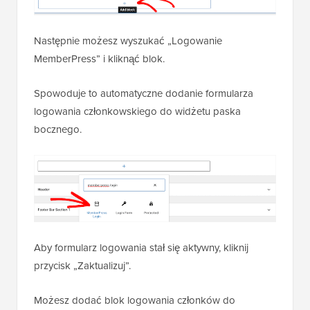
Następnie możesz wyszukać „Logowanie
MemberPress” i kliknąć blok.
Spowoduje to automatyczne dodanie formularza
logowania członkowskiego do widżetu paska
bocznego.
Aby formularz logowania stał się aktywny, kliknij
przycisk „Zaktualizuj”.
Możesz dodać blok logowania członków do