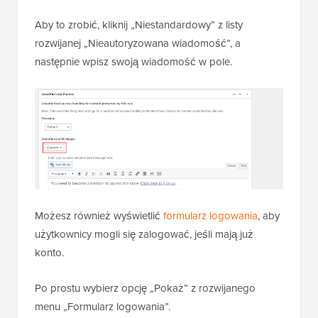
Aby to zrobić, kliknij „Niestandardowy” z listy
rozwijanej „Nieautoryzowana wiadomość”, a
następnie wpisz swoją wiadomość w pole.
Możesz również wyświetlić
formularz logowania
, aby
użytkownicy mogli się zalogować, jeśli mają już
konto.
Po prostu wybierz opcję „Pokaż” z rozwijanego
menu „Formularz logowania”.