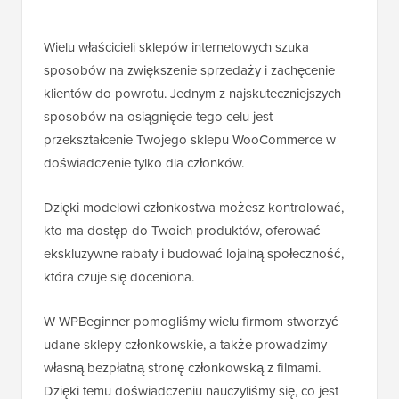
Wielu właścicieli sklepów internetowych szuka
sposobów na zwiększenie sprzedaży i zachęcenie
klientów do powrotu. Jednym z najskuteczniejszych
sposobów na osiągnięcie tego celu jest
przekształcenie Twojego sklepu WooCommerce w
doświadczenie tylko dla członków.
Dzięki modelowi członkostwa możesz kontrolować,
kto ma dostęp do Twoich produktów, oferować
ekskluzywne rabaty i budować lojalną społeczność,
która czuje się doceniona.
W WPBeginner pomogliśmy wielu firmom stworzyć
udane sklepy członkowskie, a także prowadzimy
własną bezpłatną stronę członkowską z filmami.
Dzięki temu doświadczeniu nauczyliśmy się, co jest