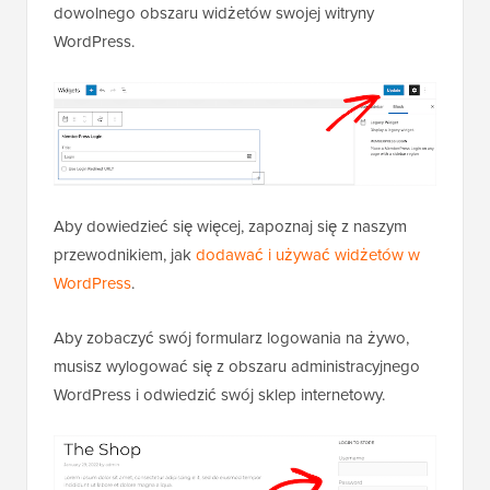
dowolnego obszaru widżetów swojej witryny
WordPress.
Aby dowiedzieć się więcej, zapoznaj się z naszym
przewodnikiem, jak
dodawać i używać widżetów w
WordPress
.
Aby zobaczyć swój formularz logowania na żywo,
musisz wylogować się z obszaru administracyjnego
WordPress i odwiedzić swój sklep internetowy.