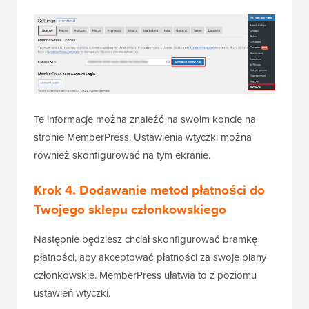
Te informacje można znaleźć na swoim koncie na
stronie MemberPress. Ustawienia wtyczki można
również skonfigurować na tym ekranie.
Krok 4. Dodawanie metod płatności do
Twojego sklepu członkowskiego
Następnie będziesz chciał skonfigurować bramkę
płatności, aby akceptować płatności za swoje plany
członkowskie. MemberPress ułatwia to z poziomu
ustawień wtyczki.