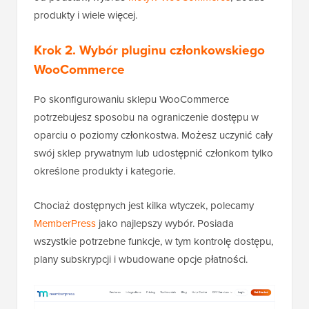
produkty i wiele więcej.
Krok 2. Wybór pluginu członkowskiego
WooCommerce
Po skonfigurowaniu sklepu WooCommerce
potrzebujesz sposobu na ograniczenie dostępu w
oparciu o poziomy członkostwa. Możesz uczynić cały
swój sklep prywatnym lub udostępnić członkom tylko
określone produkty i kategorie.
Chociaż dostępnych jest kilka wtyczek, polecamy
MemberPress
jako najlepszy wybór. Posiada
wszystkie potrzebne funkcje, w tym kontrolę dostępu,
plany subskrypcji i wbudowane opcje płatności.