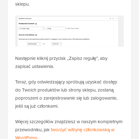
sklepu.
Następnie kliknij przycisk „Zapisz regułę”, aby
zapisać ustawienia.
Teraz, gdy odwiedzający spróbują uzyskać dostęp
do Twoich produktów lub strony sklepu, zostaną
poproszeni o zarejestrowanie się lub zalogowanie,
jeśli są już członkami.
Więcej szczegółów znajdziesz w naszym kompletnym
przewodniku, jak
tworzyć witrynę członkowską w
WordPress
.