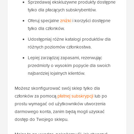
Sprzedawaj ekskluzywne produkty dostępne
tylko dla płacących subskrybentów.
Oferuj specjalne
zniżki
i korzyści dostępne
tylko dla członków.
Udostępniaj różne katalogi produktów dla
różnych poziomów członkostwa.
Lepiej zarządzaj zapasami, rezerwując
przedmioty o wysokim popycie dla swoich
najbardziej lojalnych klientów.
Możesz skonfigurować swój sklep tylko dla
członków za pomocą
płatnej subskrypcji
lub po
prostu wymagać od użytkowników utworzenia
darmowego konta, zanim będą mogli uzyskać
dostęp do Twojego sklepu.