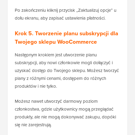
Po zakończeniu kliknij przycisk „Zaktualizuj opcje” u
dołu ekranu, aby zapisać ustawienia płatności.
Krok 5. Tworzenie planu subskrypcji dla
Twojego sklepu WooCommerce
Następnym krokiem jest utworzenie planu
subskrypcji, aby nowi członkowie mogli dołączyć i
uzyskać dostęp do Twojego sklepu. Możesz tworzyć
plany z różnymi cenami, dostępem do różnych
produktów i nie tylko.
Możesz nawet utworzyć darmowy poziom
członkostwa, gdzie użytkownicy mogą przeglądać
produkty, ale nie mogą dokonywać zakupu, dopóki
się nie zarejestrują.