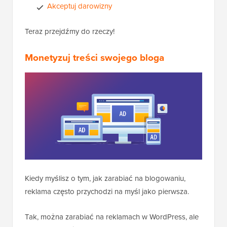
Akceptuj darowizny
Teraz przejdźmy do rzeczy!
Monetyzuj treści swojego bloga
Kiedy myślisz o tym, jak zarabiać na blogowaniu,
reklama często przychodzi na myśl jako pierwsza.
Tak, można zarabiać na reklamach w WordPress, ale