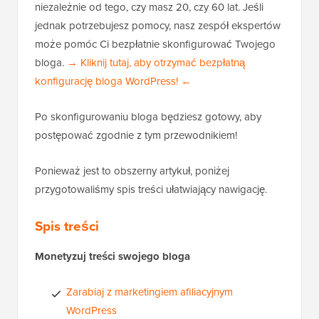
niezależnie od tego, czy masz 20, czy 60 lat. Jeśli
jednak potrzebujesz pomocy, nasz zespół ekspertów
może pomóc Ci bezpłatnie skonfigurować Twojego
bloga.
→ Kliknij tutaj, aby otrzymać bezpłatną
konfigurację bloga WordPress! ←
Po skonfigurowaniu bloga będziesz gotowy, aby
postępować zgodnie z tym przewodnikiem!
Ponieważ jest to obszerny artykuł, poniżej
przygotowaliśmy spis treści ułatwiający nawigację.
Spis treści
Monetyzuj treści swojego bloga
Zarabiaj z marketingiem afiliacyjnym
WordPress