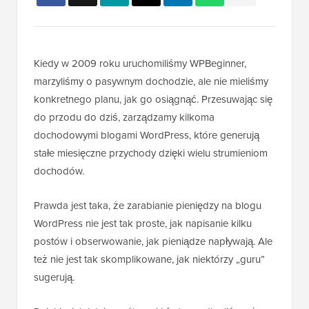
Kiedy w 2009 roku uruchomiliśmy WPBeginner,
marzyliśmy o pasywnym dochodzie, ale nie mieliśmy
konkretnego planu, jak go osiągnąć. Przesuwając się
do przodu do dziś, zarządzamy kilkoma
dochodowymi blogami WordPress, które generują
stałe miesięczne przychody dzięki wielu strumieniom
dochodów.
Prawda jest taka, że zarabianie pieniędzy na blogu
WordPress nie jest tak proste, jak napisanie kilku
postów i obserwowanie, jak pieniądze napływają. Ale
też nie jest tak skomplikowane, jak niektórzy „guru”
sugerują.