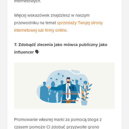
internetowych.
Więcej wskazówek znajdziesz w naszym
przewodniku na temat
sprzedaży Twojej strony
internetowej lub firmy online
.
7. Zdobądź zlecenia jako mówca publiczny jako
influencer
🗣️
Promowanie własnej marki za pomocą bloga z
czasem pomoże Ci zdobyć przyzwoite grono