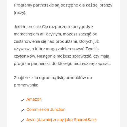
Programy partnerskie są dostępne dla każdej branży
(niszy).
Jeśli interesuje Cię rozpoczęcie przygody z
marketingiem afiliacyjnym, możesz zacząć od
zastanowienia się nad produktami, których już
używasz, a które mogą zainteresować Twoich
czytelników. Następnie możesz sprawdzić, czy mają
program partnerski, do którego możesz się zapisać.
Znajdziesz tu ogromną listę produktów do
promowania:
Amazon
Commission Junction
Awin (dawniej znany jako ShareASale)