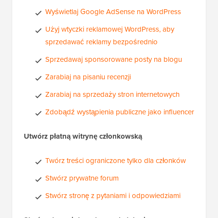
Wyświetlaj Google AdSense na WordPress
Użyj wtyczki reklamowej WordPress, aby
sprzedawać reklamy bezpośrednio
Sprzedawaj sponsorowane posty na blogu
Zarabiaj na pisaniu recenzji
Zarabiaj na sprzedaży stron internetowych
Zdobądź wystąpienia publiczne jako influencer
Utwórz płatną witrynę członkowską
Twórz treści ograniczone tylko dla członków
Stwórz prywatne forum
Stwórz stronę z pytaniami i odpowiedziami