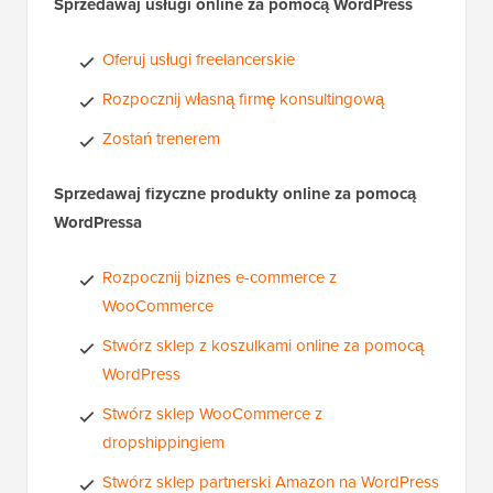
Sprzedawaj usługi online za pomocą WordPress
Oferuj usługi freelancerskie
Rozpocznij własną firmę konsultingową
Zostań trenerem
Sprzedawaj fizyczne produkty online za pomocą
WordPressa
Rozpocznij biznes e-commerce z
WooCommerce
Stwórz sklep z koszulkami online za pomocą
WordPress
Stwórz sklep WooCommerce z
dropshippingiem
Stwórz sklep partnerski Amazon na WordPress