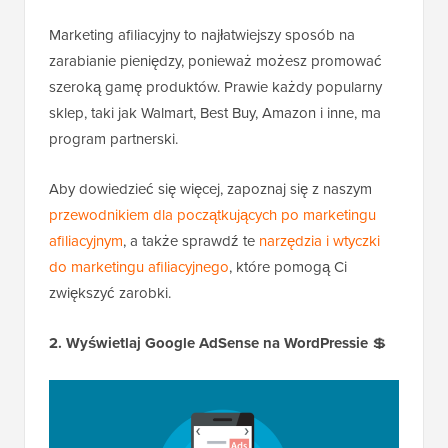
Marketing afiliacyjny to najłatwiejszy sposób na
zarabianie pieniędzy, ponieważ możesz promować
szeroką gamę produktów. Prawie każdy popularny
sklep, taki jak Walmart, Best Buy, Amazon i inne, ma
program partnerski.
Aby dowiedzieć się więcej, zapoznaj się z naszym
przewodnikiem dla początkujących po marketingu
afiliacyjnym
, a także sprawdź te
narzędzia i wtyczki
do marketingu afiliacyjnego
, które pomogą Ci
zwiększyć zarobki.
2. Wyświetlaj Google AdSense na WordPressie
💲