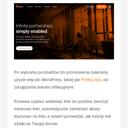
Po wybraniu produktów do promowania zalecamy
użycie wtyczki WordPress, takiej jak
PrettyLinks
, do
zarządzania linkami afiliacyjnymi.
Pozwala szybko wstawiać linki do postów, tworzyć
markowe linki, automatycznie zamieniać słowa
kluczowe na linki, a nawet sprawdzać, jak każdy link
działa na Twojej stronie.