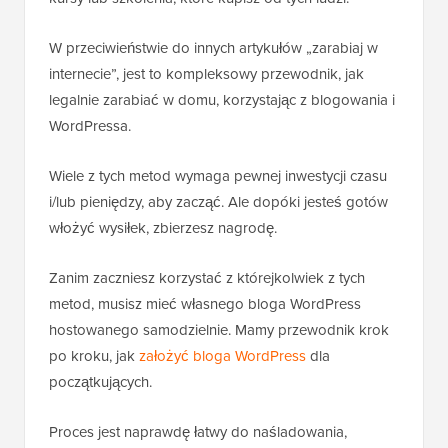
W przeciwieństwie do innych artykułów „zarabiaj w
internecie”, jest to kompleksowy przewodnik, jak
legalnie zarabiać w domu, korzystając z blogowania i
WordPressa.
Wiele z tych metod wymaga pewnej inwestycji czasu
i/lub pieniędzy, aby zacząć. Ale dopóki jesteś gotów
włożyć wysiłek, zbierzesz nagrodę.
Zanim zaczniesz korzystać z którejkolwiek z tych
metod, musisz mieć własnego bloga WordPress
hostowanego samodzielnie. Mamy przewodnik krok
po kroku, jak
założyć bloga WordPress
dla
początkujących.
Proces jest naprawdę łatwy do naśladowania,