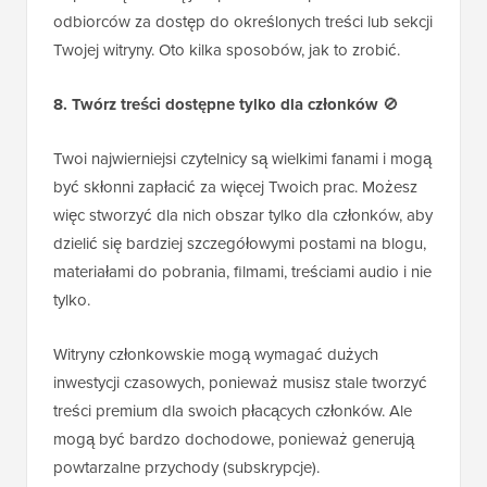
odbiorców za dostęp do określonych treści lub sekcji
Twojej witryny. Oto kilka sposobów, jak to zrobić.
8. Twórz treści dostępne tylko dla członków
🚫
Twoi najwierniejsi czytelnicy są wielkimi fanami i mogą
być skłonni zapłacić za więcej Twoich prac. Możesz
więc stworzyć dla nich obszar tylko dla członków, aby
dzielić się bardziej szczegółowymi postami na blogu,
materiałami do pobrania, filmami, treściami audio i nie
tylko.
Witryny członkowskie mogą wymagać dużych
inwestycji czasowych, ponieważ musisz stale tworzyć
treści premium dla swoich płacących członków. Ale
mogą być bardzo dochodowe, ponieważ generują
powtarzalne przychody (subskrypcje).