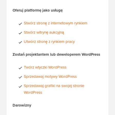
Oferuj platformę jako usługę
Stwórz stronę z internetowym rynkiem
Stwórz witrynę aukcyjną
Utwórz stronę z rynkiem pracy
Zostań projektantem lub deweloperem WordPress
Twórz wtyczki WordPress
Sprzedawaj motywy WordPress
Sprzedawaj grafiki na swojej stronie
WordPress
Darowizny