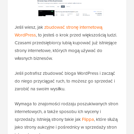
Jeśli wiesz, jak
zbudować stronę internetową
WordPress
, to jesteś o krok przed większością ludzi.
Czasami przedsiębiorcy lubią kupować już istniejące
strony internetowe, których mogą używać do
własnych biznesów.
Jeśli potrafisz zbudować bloga WordPress i zacząć
do niego przyciągać ruch, to możesz go sprzedać i
zarobić na swoim wysiłku.
Wymaga to znajomości rodzaju poszukiwanych stron
internetowych, a także sposobu ich wyceny i
sprzedaży. Istnieją strony takie jak
Flippa
, które służą
jako strony aukcyjne i pośrednicy w sprzedaży stron