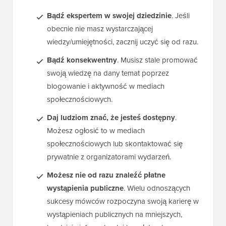
Bądź ekspertem w swojej dziedzinie
. Jeśli
obecnie nie masz wystarczającej
wiedzy/umiejętności, zacznij uczyć się od razu.
Bądź konsekwentny
. Musisz stale promować
swoją wiedzę na dany temat poprzez
blogowanie i aktywność w mediach
społecznościowych.
Daj ludziom znać, że jesteś dostępny
.
Możesz ogłosić to w mediach
społecznościowych lub skontaktować się
prywatnie z organizatorami wydarzeń.
Możesz nie od razu znaleźć płatne
wystąpienia publiczne
. Wielu odnoszących
sukcesy mówców rozpoczyna swoją karierę w
wystąpieniach publicznych na mniejszych,