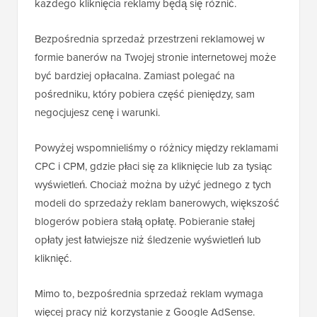
każdego kliknięcia reklamy będą się różnić.
Bezpośrednia sprzedaż przestrzeni reklamowej w
formie banerów na Twojej stronie internetowej może
być bardziej opłacalna. Zamiast polegać na
pośredniku, który pobiera część pieniędzy, sam
negocjujesz cenę i warunki.
Powyżej wspomnieliśmy o różnicy między reklamami
CPC i CPM, gdzie płaci się za kliknięcie lub za tysiąc
wyświetleń. Chociaż można by użyć jednego z tych
modeli do sprzedaży reklam banerowych, większość
blogerów pobiera stałą opłatę. Pobieranie stałej
opłaty jest łatwiejsze niż śledzenie wyświetleń lub
kliknięć.
Mimo to, bezpośrednia sprzedaż reklam wymaga
więcej pracy niż korzystanie z Google AdSense.