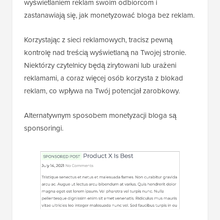
wyświetlaniem reklam swoim odbiorcom i
zastanawiają się, jak monetyzować bloga bez reklam.
Korzystając z sieci reklamowych, tracisz pewną
kontrolę nad treścią wyświetlaną na Twojej stronie.
Niektórzy czytelnicy będą zirytowani lub urażeni
reklamami, a coraz więcej osób korzysta z blokad
reklam, co wpływa na Twój potencjał zarobkowy.
Alternatywnym sposobem monetyzacji bloga są
sponsoringi.