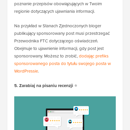
poznanie przepisów obowiązujących w Twoim
regionie dotyczących ujawniania informacji.
Na przykład w Stanach Zjednoczonych bloger
publikujący sponsorowany post musi przestrzegać
Przewodnika FTC dotyczącego oświadczeń.
Obejmuje to ujawnienie informacji, gdy post jest
sponsorowany. Możesz to zrobić,
dodając prefiks
sponsorowanego posta do tytułu swojego posta w
WordPressie
.
5. Zarabiaj na pisaniu recenzji
⭐