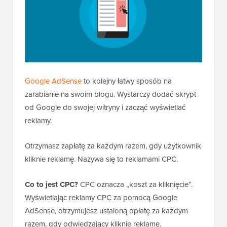
Google AdSense
to kolejny łatwy sposób na
zarabianie na swoim blogu. Wystarczy dodać skrypt
od Google do swojej witryny i zacząć wyświetlać
reklamy.
Otrzymasz zapłatę za każdym razem, gdy użytkownik
kliknie reklamę. Nazywa się to reklamami CPC.
Co to jest CPC?
CPC oznacza „koszt za kliknięcie”.
Wyświetlając reklamy CPC za pomocą Google
AdSense, otrzymujesz ustaloną opłatę za każdym
razem, gdy odwiedzający kliknie reklamę.