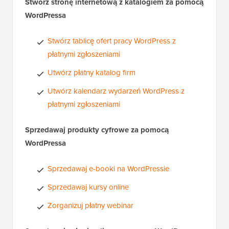
Stwórz stronę internetową z katalogiem za pomocą
WordPressa
Stwórz tablicę ofert pracy WordPress z
płatnymi zgłoszeniami
Utwórz płatny katalog firm
Utwórz kalendarz wydarzeń WordPress z
płatnymi zgłoszeniami
Sprzedawaj produkty cyfrowe za pomocą
WordPressa
Sprzedawaj e-booki na WordPressie
Sprzedawaj kursy online
Zorganizuj płatny webinar