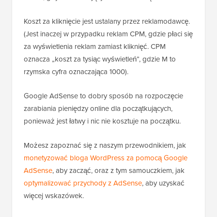
Koszt za kliknięcie jest ustalany przez reklamodawcę.
(Jest inaczej w przypadku reklam CPM, gdzie płaci się
za wyświetlenia reklam zamiast kliknięć. CPM
oznacza „koszt za tysiąc wyświetleń”, gdzie M to
rzymska cyfra oznaczająca 1000).
Google AdSense to dobry sposób na rozpoczęcie
zarabiania pieniędzy online dla początkujących,
ponieważ jest łatwy i nic nie kosztuje na początku.
Możesz zapoznać się z naszym przewodnikiem, jak
monetyzować bloga WordPress za pomocą Google
AdSense
, aby zacząć, oraz z tym samouczkiem, jak
optymalizować przychody z AdSense
, aby uzyskać
więcej wskazówek.