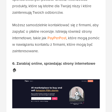
produkty, które są istotne dla Twojej niszy i które
zainteresują Twoich odbiorców.
Możesz samodzielnie kontaktować się z firmami, aby
zapytać o płatne recenzje. Istnieją również strony
internetowe, takie jak
PayPerPost
, które mogą pomóc
w nawiązaniu kontaktu z firmami, które mogą być
zainteresowane.
6. Zarabiaj online, sprzedając strony internetowe
🏠