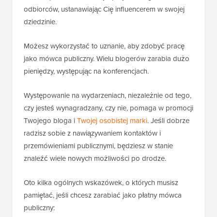
odbiorców, ustanawiając Cię influencerem w swojej
dziedzinie.
Możesz wykorzystać to uznanie, aby zdobyć pracę
jako mówca publiczny. Wielu blogerów zarabia dużo
pieniędzy, występując na konferencjach.
Występowanie na wydarzeniach, niezależnie od tego,
czy jesteś wynagradzany, czy nie, pomaga w promocji
Twojego bloga i
Twojej osobistej marki
. Jeśli dobrze
radzisz sobie z nawiązywaniem kontaktów i
przemówieniami publicznymi, będziesz w stanie
znaleźć wiele nowych możliwości po drodze.
Oto kilka ogólnych wskazówek, o których musisz
pamiętać, jeśli chcesz zarabiać jako płatny mówca
publiczny: