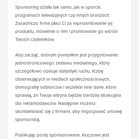
Sponsoring działa tak samo, jak w sporcie,
programach telewizyjnych czy innych branżach.
Zasadniczo firma płaci Ci za reprezentowanie jej
produktu, mówienie o nim i promowanie go wśród
Twoich czytelników.
Aby zacząć, dobrym pomysłem jest przygotowanie
jednostronicowego zestawu medialnego, który
szczegółowo opisuje statystyki ruchu, liczbę
obserwujących w mediach społecznościowych,
demografię odbiorców i wszelkie inne dane, które
sprawią, że Twoja witryna będzie bardziej atrakcyjna
dla reklamodawców. Następnie możesz
skontaktować się z firmami, aby negocjować umowę
sponsorską.
Publikując posty sponsorowane, kluczowe jest