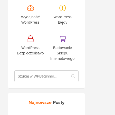
Wydajność
WordPress
WordPress
Błędy
WordPress
Budowanie
Bezpieczeństwo
Sklepu
Internetowego
Najnowsze
Posty