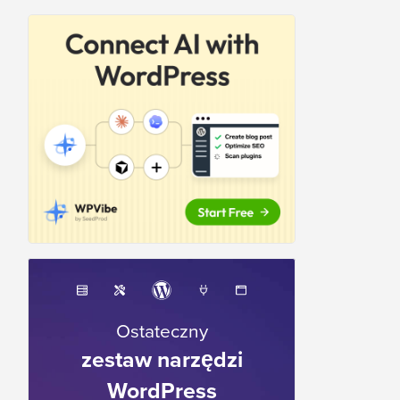
Ostateczny
zestaw narzędzi
WordPress