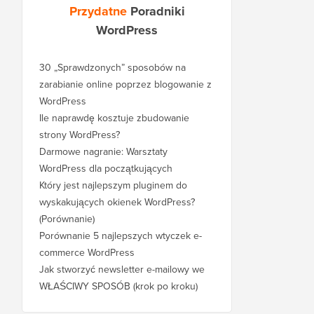
Przydatne
Poradniki
WordPress
30 „Sprawdzonych” sposobów na
zarabianie online poprzez blogowanie z
WordPress
Ile naprawdę kosztuje zbudowanie
strony WordPress?
Darmowe nagranie: Warsztaty
WordPress dla początkujących
Który jest najlepszym pluginem do
wyskakujących okienek WordPress?
(Porównanie)
Porównanie 5 najlepszych wtyczek e-
commerce WordPress
Jak stworzyć newsletter e-mailowy we
WŁAŚCIWY SPOSÓB (krok po kroku)