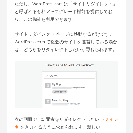
ただし、WordPress.com は「サイトリダイレクト」
と呼ばれる有料アップグレード機能を提供してお
り、この機能を利用できます。
サイトリダイレクト ページに移動するだけです。
WordPress.com で複数のサイトを運営している場合
は、どちらをリダイレクトしたいか尋ねられます。
次の画面で、訪問者をリダイレクトしたい
ドメイン
名
を入力するように求められます。新しい