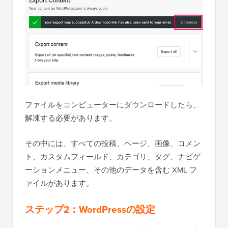
ファイルをコンピューターにダウンロードしたら、
解凍する必要があります。
その中には、すべての投稿、ページ、画像、コメン
ト、カスタムフィールド、カテゴリ、タグ、ナビゲ
ーションメニュー、その他のデータを含む XML フ
ァイルがあります。
ステップ2：WordPressの設定