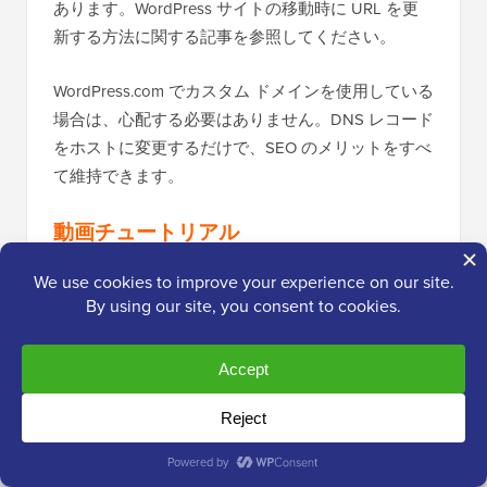
あります。WordPress サイトの移動時に URL を更
新する方法に関する記事を参照してください。
WordPress.com でカスタム ドメインを使用している
場合は、心配する必要はありません。DNS レコード
をホストに変更するだけで、SEO のメリットをすべ
て維持できます。
動画チュートリアル
プロセスをさらに詳しく知りたいですか？
WordPress.com から WordPress.org への移行方法に
関するステップバイステップのビデオチュートリア
ルはこちらです。