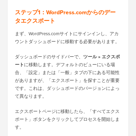
ステップ1：WordPress.comからのデー
タエクスポート
まず、WordPress.comサイトにサインインし、アカ
ウントダッシュボードに移動する必要があります。
ダッシュボードのサイドバーで、
ツール » エクスポ
ート
に移動します。デフォルトのビューにいる場
合、「設定」または「一般」タブの下にある可能性
がありますが、「エクスポート」を探すことが重要
です。これは、ダッシュボードのバージョンによっ
て異なります。
エクスポートページに移動したら、「すべてエクス
ポート」ボタンをクリックしてプロセスを開始しま
す。