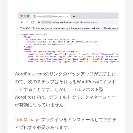
WordPress.comのリンクのバックアップが完了した
ので、次のステップはそれらをWordPressにインポ
ートすることです。しかし、セルフホスト型
WordPressでは、デフォルトでリンクマネージャー
が有効になっていません。
Link Manager
プラグインをインストールしてアクテ
ィブ化する必要があります。