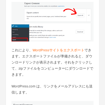
これにより、
WordPressサイトをエクスポート
でき
ます。エクスポートファイルが準備されると、ダウ
ンロードリンクが表示されます。それをクリックし
て、zipファイルをコンピューターにダウンロードで
きます。
WordPress.com は、リンクをメールアドレスにも送
信します。