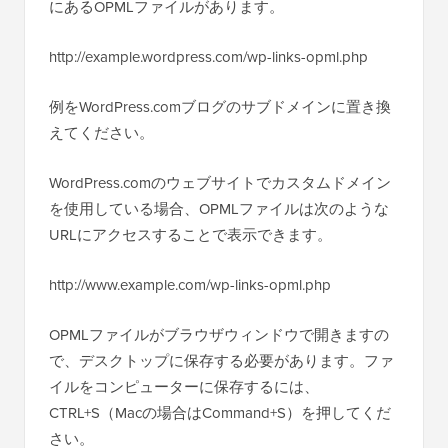
にあるOPMLファイルがあります。
http://example.wordpress.com/wp-links-opml.php
例をWordPress.comブログのサブドメインに置き換
えてください。
WordPress.comのウェブサイトでカスタムドメイン
を使用している場合、OPMLファイルは次のような
URLにアクセスすることで表示できます。
http://www.example.com/wp-links-opml.php
OPMLファイルがブラウザウィンドウで開きますの
で、デスクトップに保存する必要があります。ファ
イルをコンピューターに保存するには、
CTRL+S（Macの場合はCommand+S）を押してくだ
さい。