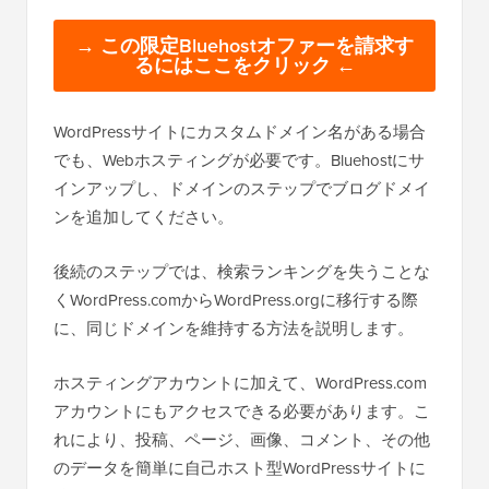
→ この限定Bluehostオファーを請求す
るにはここをクリック ←
WordPressサイトにカスタムドメイン名がある場合
でも、Webホスティングが必要です。Bluehostにサ
インアップし、ドメインのステップでブログドメイ
ンを追加してください。
後続のステップでは、検索ランキングを失うことな
くWordPress.comからWordPress.orgに移行する際
に、同じドメインを維持する方法を説明します。
ホスティングアカウントに加えて、WordPress.com
アカウントにもアクセスできる必要があります。こ
れにより、投稿、ページ、画像、コメント、その他
のデータを簡単に自己ホスト型WordPressサイトに