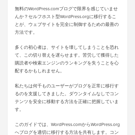
無料のWordPress.comブログで限界を感じていませ
んか？セルフホスト型WordPress.orgに移行するこ
とが、ウェブサイトを完全に制御するための最善の
方法です。
多くの初心者は、サイトを壊してしまうことを恐れ
て、この切り替えを遅らせます。苦労して獲得した
購読者や検索エンジンのランキングを失うことを心
配するかもしれません。
私たちは何千ものユーザーがブログを正常に移行す
るのを支援してきました。ダウンタイムなしでコン
テンツを安全に移動する方法を正確に把握していま
す。
このガイドでは、WordPress.comからWordPress.org
へブログを適切に移行する方法を共有します。コン