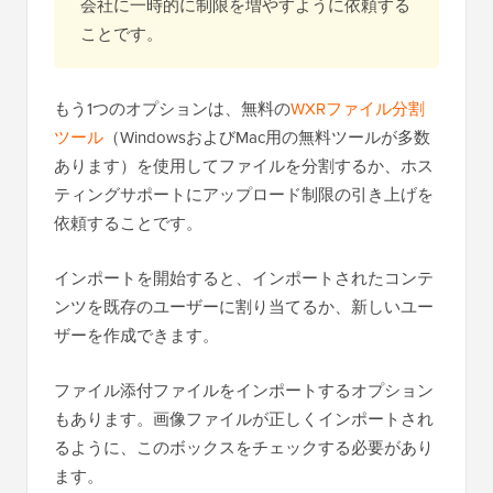
会社に一時的に制限を増やすように依頼する
ことです。
もう1つのオプションは、無料の
WXRファイル分割
ツール
（WindowsおよびMac用の無料ツールが多数
あります）を使用してファイルを分割するか、ホス
ティングサポートにアップロード制限の引き上げを
依頼することです。
インポートを開始すると、インポートされたコンテ
ンツを既存のユーザーに割り当てるか、新しいユー
ザーを作成できます。
ファイル添付ファイルをインポートするオプション
もあります。画像ファイルが正しくインポートされ
るように、このボックスをチェックする必要があり
ます。