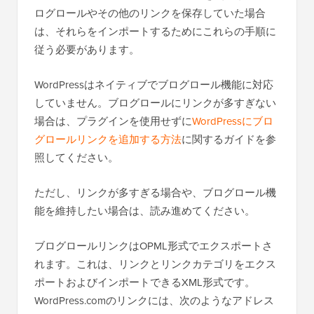
ログロールやその他のリンクを保存していた場合
は、それらをインポートするためにこれらの手順に
従う必要があります。
WordPressはネイティブでブログロール機能に対応
していません。ブログロールにリンクが多すぎない
場合は、プラグインを使用せずに
WordPressにブロ
グロールリンクを追加する方法
に関するガイドを参
照してください。
ただし、リンクが多すぎる場合や、ブログロール機
能を維持したい場合は、読み進めてください。
ブログロールリンクはOPML形式でエクスポートさ
れます。これは、リンクとリンクカテゴリをエクス
ポートおよびインポートできるXML形式です。
WordPress.comのリンクには、次のようなアドレス