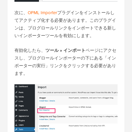
次に、
OPML Importer
プラグインをインストールし
てアクティブ化する必要があります。このプラグイ
ンは、ブログロールリンクをインポートできる新し
いインポーターツールを有効にします。
有効化したら、
ツール » インポート
ページにアクセ
スし、ブログロールインポーターの下にある「イン
ポーターの実行」リンクをクリックする必要があり
ます。