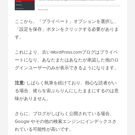
ここから、「プライベート」オプションを選択し、
「設定を保存」ボタンをクリックする必要がありま
す。
これにより、古いWordPress.comブログはプライベ
ートになり、あなたまたはあなたが承認した他のロ
グインユーザーのみが表示できるようになります。
注意:
しばらく執筆を続けており、熱心な読者がい
る場合、彼らを宙ぶらりんにしたままにするのは意
味がありません。
さらに、ブログがしばらく公開されている場合、
Google やその他の検索エンジンにインデックスさ
れている可能性が高いです。