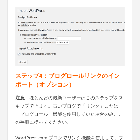
ステップ4：ブログロールリンクのイン
ポート（オプション）
注意：
ほとんどの最新ユーザーはこのステップをス
キップできます。古いブログで「リンク」または
「ブログロール」機能を使用していた場合のみ、こ
の手順に従ってください。
WordPress.com ブログでリンク機能を使用して、ブ