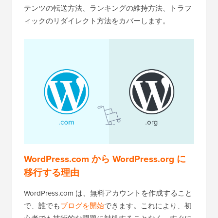
テンツの転送方法、ランキングの維持方法、トラフ
ィックのリダイレクト方法をカバーします。
WordPress.com から WordPress.org に
移行する理由
WordPress.com は、無料アカウントを作成すること
で、誰でも
ブログを開始
できます。これにより、初