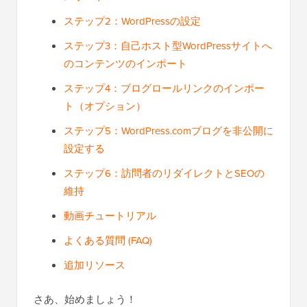
ステップ2：WordPressの設定
ステップ3：自己ホスト型WordPressサイトへ
のコンテンツのインポート
ステップ4：ブログロールリンクのインポー
ト（オプション）
ステップ5：WordPress.comブログを非公開に
設定する
ステップ6：訪問者のリダイレクトとSEOの
維持
動画チュートリアル
よくある質問 (FAQ)
追加リソース
さあ、始めましょう！