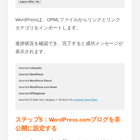
WordPressは、OPMLファイルからリンクとリンク
カテゴリをインポートします。
進捗状況を確認でき、完了すると成功メッセージが
表示されます。
ステップ5：WordPress.comブログを非
公開に設定する