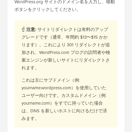
WordPress.org サイトのドメイン名を入力し、移動
ボタンをクリックしてください。
☝
注意:
サイトリダイレクトは有料のアップ
グレードです（通常、年間約 $13〜$15 かか
ります）。これにより 301 リダイレクトが追
加され、WordPress.com ブログの訪問者や検
索エンジンが新しいサイトにリダイレクトさ
れます。
これは主にサブドメイン（例:
yourname.wordpress.com）を使用していた
ユーザー向けです。カスタムドメイン（例:
yourname.com）をすでに持っていた場合
は、DNS を新しいホストに向けるだけで済
みます。