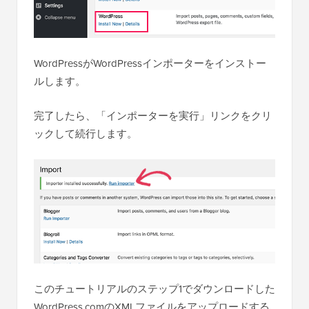
WordPressがWordPressインポーターをインストー
ルします。
完了したら、「インポーターを実行」リンクをクリ
ックして続行します。
このチュートリアルのステップ1でダウンロードした
WordPress.comのXMLファイルをアップロードする