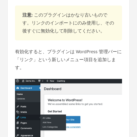
注意:
このプラグインはかなり古いもので
す。リンクのインポートにのみ使用し、その
後すぐに無効化して削除してください。
有効化すると、プラグインは WordPress 管理バーに
「リンク」という新しいメニュー項目を追加しま
す。