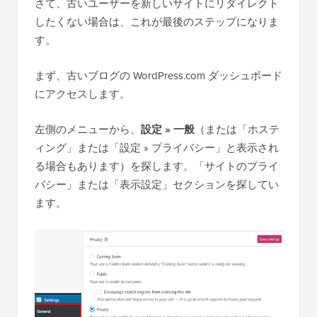
さて、古いユーザーを新しいサイトにリダイレクト
したくない場合は、これが最後のステップになりま
す。
まず、古いブログの WordPress.com ダッシュボード
にアクセスします。
左側のメニューから、
設定 » 一般
（または「ホステ
ィング」または「設定 » プライバシー」と表示され
る場合もあります）を探します。「サイトのプライ
バシー」または「表示設定」セクションを探してい
ます。