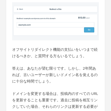
オフサイトリダイレクト機能の支払いをいつまで続
けるべきか、と質問する方もいるでしょう。
答えは、あなたが望む限りです。しかし、2年間あ
れば、古いユーザーが新しいドメイン名を覚えるの
に十分な時間でしょう。
ドメインを変更する場合は、投稿内のすべての URL
を更新することも重要です。過去に投稿を相互リン
クしていた場合、それらのリンクは更新する必要が