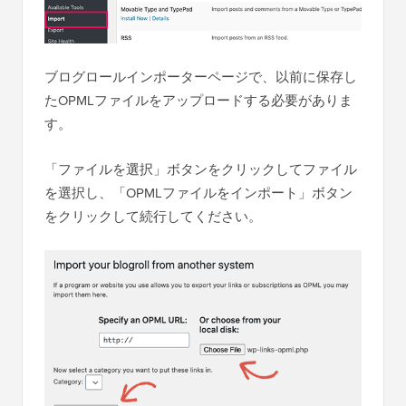
ブログロールインポーターページで、以前に保存し
たOPMLファイルをアップロードする必要がありま
す。
「ファイルを選択」ボタンをクリックしてファイル
を選択し、「OPMLファイルをインポート」ボタン
をクリックして続行してください。