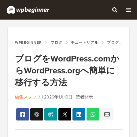
WPBEGINNER
ブログ
チュートリアル
ブログをWORDPRESS.COMからWORDPRESS.ORGへ簡単に移行する方法
ブログをWordPress.comか
らWordPress.orgへ簡単に
移行する方法
編集スタッフ
|
2026年1月19日
|
読者開示