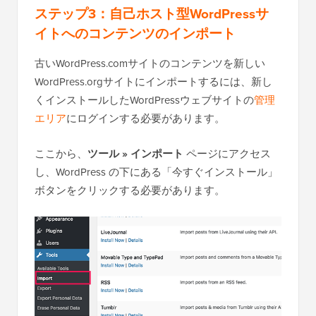
ステップ3：自己ホスト型WordPressサ
イトへのコンテンツのインポート
古いWordPress.comサイトのコンテンツを新しい
WordPress.orgサイトにインポートするには、新し
くインストールしたWordPressウェブサイトの
管理
エリア
にログインする必要があります。
ここから、
ツール » インポート
ページにアクセス
し、WordPress の下にある「今すぐインストール」
ボタンをクリックする必要があります。