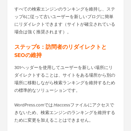
すべての検索エンジンのランキングを維持し、ステ
ップ6に従って古いユーザーを新しいブログに簡単
にリダイレクトできます（サイトが確立されている
場合は強く推奨されます）。
ステップ6：訪問者のリダイレクトと
SEOの維持
301ヘッダーを使用してユーザーを新しい場所にリ
ダイレクトすることは、サイトをある場所から別の
場所に移動しながら検索ランキングを維持するため
の標準的なソリューションです。
WordPress.comでは.htaccessファイルにアクセスで
きないため、検索エンジンのランキングを維持する
ために変更を加えることはできません。