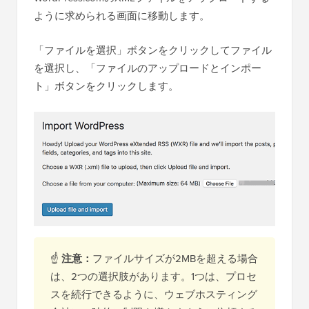
ように求められる画面に移動します。
「ファイルを選択」ボタンをクリックしてファイル
を選択し、「ファイルのアップロードとインポー
ト」ボタンをクリックします。
☝
注意：
ファイルサイズが2MBを超える場合
は、2つの選択肢があります。1つは、プロセ
スを続行できるように、ウェブホスティング