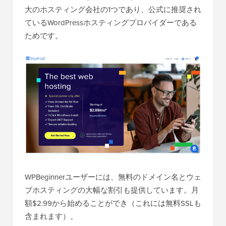
大のホスティング会社の1つであり、公式に推奨され
ているWordPressホスティングプロバイダーである
ためです。
WPBeginnerユーザーには、無料のドメイン名とウェ
ブホスティングの大幅な割引も提供しています。月
額$2.99から始めることができ（これには無料SSLも
含まれます）。