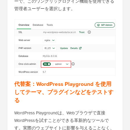
ーで、このワンクリックログイン機能を使用できる
管理者ユーザーを選択します。
代替案：WordPress Playground を使用
してテーマ、プラグインなどをテストす
る
WordPress Playgroundは、Webブラウザで直接
WordPressを試すことができる革新的なツールで
す。実際のウェブサイトに影響を与えることなく、