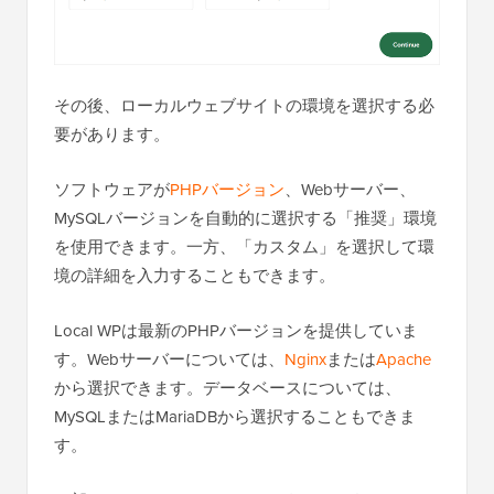
その後、ローカルウェブサイトの環境を選択する必
要があります。
ソフトウェアが
PHPバージョン
、Webサーバー、
MySQLバージョンを自動的に選択する「推奨」環境
を使用できます。一方、「カスタム」を選択して環
境の詳細を入力することもできます。
Local WPは最新のPHPバージョンを提供していま
す。Webサーバーについては、
Nginx
または
Apache
から選択できます。データベースについては、
MySQLまたはMariaDBから選択することもできま
す。