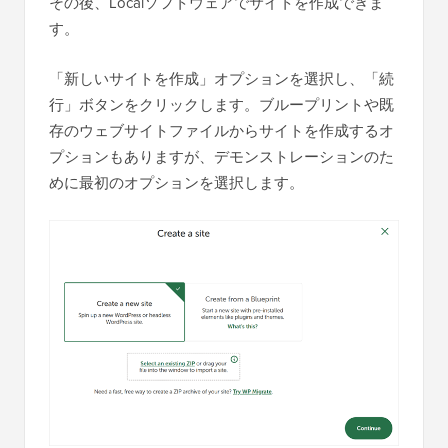
その後、Localソフトウェアでサイトを作成できま
す。
「新しいサイトを作成」オプションを選択し、「続
行」ボタンをクリックします。ブループリントや既
存のウェブサイトファイルからサイトを作成するオ
プションもありますが、デモンストレーションのた
めに最初のオプションを選択します。