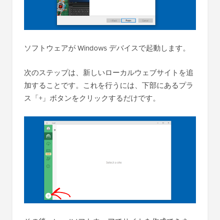
ソフトウェアが Windows デバイスで起動します。
次のステップは、新しいローカルウェブサイトを追
加することです。これを行うには、下部にあるプラ
ス「+」ボタンをクリックするだけです。