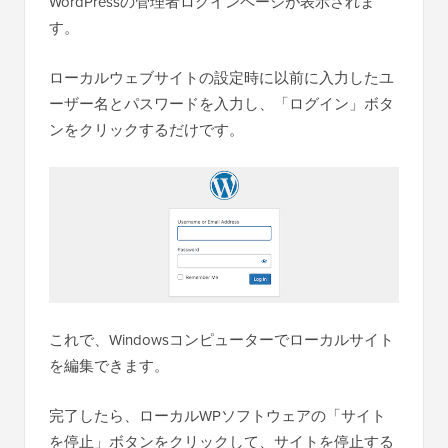
WordPressの管理者ログインページが表示されま
す。
ローカルウェブサイトの設定時に以前に入力したユ
ーザー名とパスワードを入力し、「ログイン」ボタ
ンをクリックするだけです。
これで、Windowsコンピューターでローカルサイト
を編集できます。
完了したら、ローカルWPソフトウェアの「サイト
を停止」ボタンをクリックして、サイトを停止する