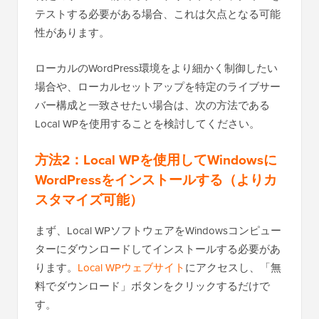
テストする必要がある場合、これは欠点となる可能
性があります。
ローカルのWordPress環境をより細かく制御したい
場合や、ローカルセットアップを特定のライブサー
バー構成と一致させたい場合は、次の方法である
Local WPを使用することを検討してください。
方法2：Local WPを使用してWindowsに
WordPressをインストールする（よりカ
スタマイズ可能）
まず、Local WPソフトウェアをWindowsコンピュー
ターにダウンロードしてインストールする必要があ
ります。
Local WPウェブサイト
にアクセスし、「無
料でダウンロード」ボタンをクリックするだけで
す。