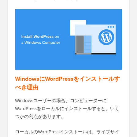
WindowsにWordPressをインストールす
べき理由
Windowsユーザーの場合、コンピューターに
WordPressをローカルにインストールすると、いく
つかの利点があります。
ローカルのWordPressインストールは、ライブサイ