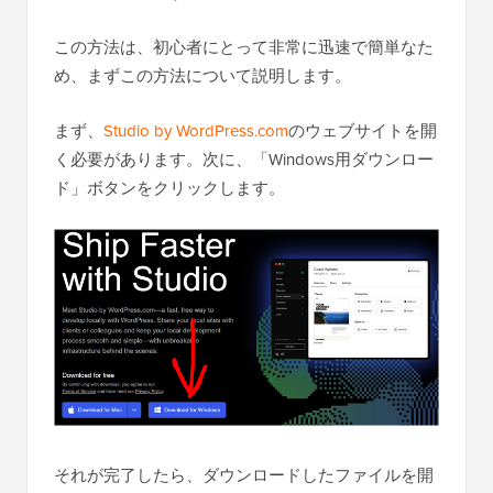
この方法は、初心者にとって非常に迅速で簡単なた
め、まずこの方法について説明します。
まず、
Studio by WordPress.com
のウェブサイトを開
く必要があります。次に、「Windows用ダウンロー
ド」ボタンをクリックします。
それが完了したら、ダウンロードしたファイルを開