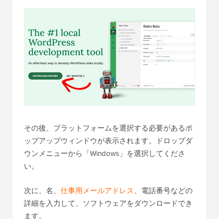
その後、プラットフォームを選択する必要があるポ
ップアップウィンドウが表示されます。ドロップダ
ウンメニューから「Windows」を選択してくださ
い。
次に、名、
仕事用メールアドレス
、電話番号などの
詳細を入力して、ソフトウェアをダウンロードでき
ます。