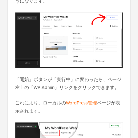
うになります。
「開始」ボタンが「実行中」に変わったら、ページ
左上の「WP Admin」リンクをクリックできます。
これにより、ローカルの
WordPress管理
ページが表
示されます。