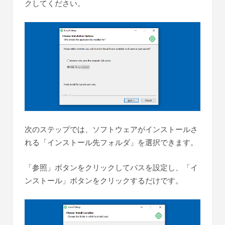
クしてください。
次のステップでは、ソフトウェアがインストールさ
れる「インストール先フォルダ」を選択できます。
「参照」ボタンをクリックしてパスを設定し、「イ
ンストール」ボタンをクリックするだけです。