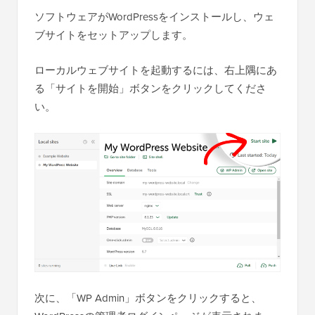
ソフトウェアがWordPressをインストールし、ウェ
ブサイトをセットアップします。
ローカルウェブサイトを起動するには、右上隅にあ
る「サイトを開始」ボタンをクリックしてくださ
い。
次に、「WP Admin」ボタンをクリックすると、