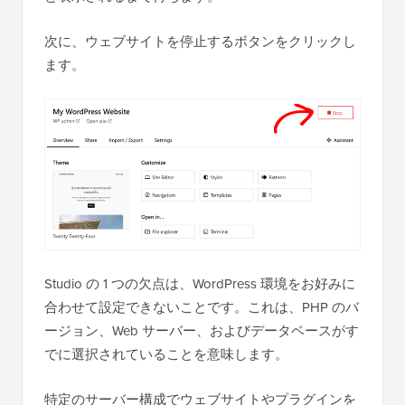
次に、ウェブサイトを停止するボタンをクリックし
ます。
Studio の 1 つの欠点は、WordPress 環境をお好みに
合わせて設定できないことです。これは、PHP のバ
ージョン、Web サーバー、およびデータベースがす
でに選択されていることを意味します。
特定のサーバー構成でウェブサイトやプラグインを