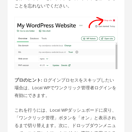
ことを忘れないでください。
プロのヒント:
ログインプロセスをスキップしたい
場合は、Local WPでワンクリック管理者ログインを
有効にできます。
これを行うには、Local WPダッシュボードに戻り、
「ワンクリック管理」ボタンを「オン」と表示され
るまで切り替えます。次に、ドロップダウンメニュ