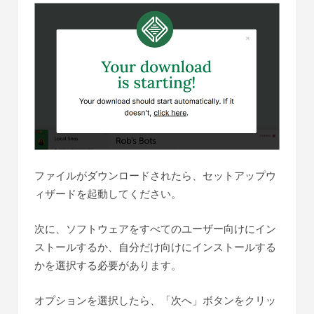
ファイルがダウンロードされたら、セットアップウ
ィザードを起動してください。
次に、ソフトウェアをすべてのユーザー向けにイン
ストールするか、自分だけ向けにインストールする
かを選択する必要があります。
オプションを選択したら、「次へ」ボタンをクリッ