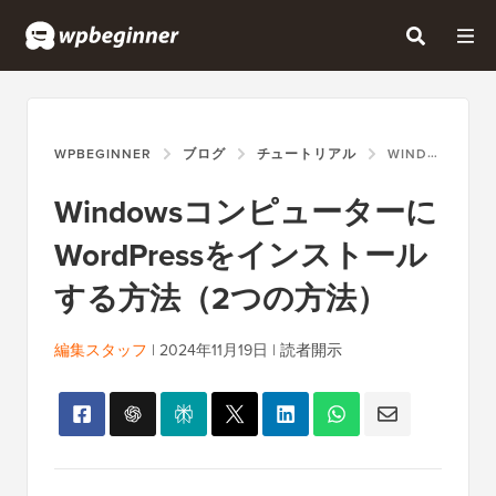
WPBEGINNER
ブログ
チュートリアル
WINDOWSコンピューターにWORDPRESSをインストールする方法（2つの方法）
Windowsコンピューターに
WordPressをインストール
する方法（2つの方法）
編集スタッフ
|
2024年11月19日
|
読者開示