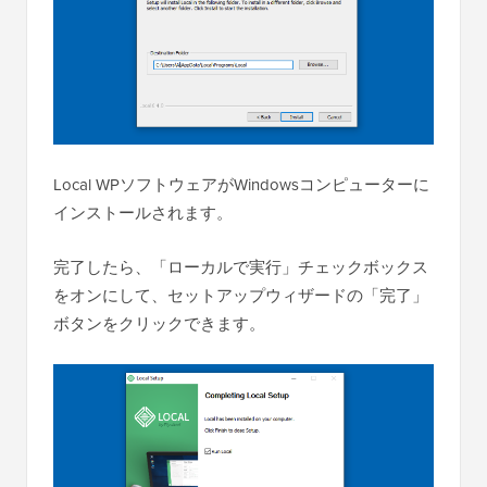
Local WPソフトウェアがWindowsコンピューターに
インストールされます。
完了したら、「ローカルで実行」チェックボックス
をオンにして、セットアップウィザードの「完了」
ボタンをクリックできます。