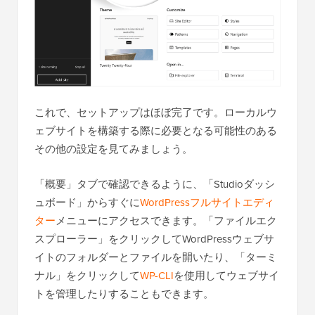
これで、セットアップはほぼ完了です。ローカルウ
ェブサイトを構築する際に必要となる可能性のある
その他の設定を見てみましょう。
「概要」タブで確認できるように、「Studioダッシ
ュボード」からすぐに
WordPressフルサイトエディ
ター
メニューにアクセスできます。「ファイルエク
スプローラー」をクリックしてWordPressウェブサ
イトのフォルダーとファイルを開いたり、「ターミ
ナル」をクリックして
WP-CLI
を使用してウェブサイ
トを管理したりすることもできます。