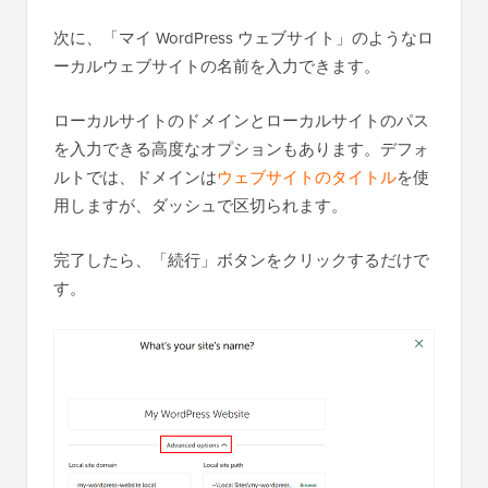
次に、「マイ WordPress ウェブサイト」のようなロ
ーカルウェブサイトの名前を入力できます。
ローカルサイトのドメインとローカルサイトのパス
を入力できる高度なオプションもあります。デフォ
ルトでは、ドメインは
ウェブサイトのタイトル
を使
用しますが、ダッシュで区切られます。
完了したら、「続行」ボタンをクリックするだけで
す。