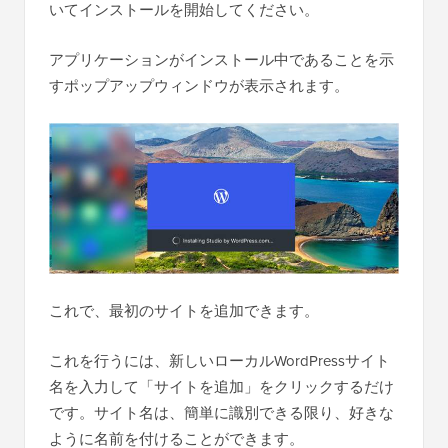
いてインストールを開始してください。
アプリケーションがインストール中であることを示
すポップアップウィンドウが表示されます。
これで、最初のサイトを追加できます。
これを行うには、新しいローカルWordPressサイト
名を入力して「サイトを追加」をクリックするだけ
です。サイト名は、簡単に識別できる限り、好きな
ように名前を付けることができます。