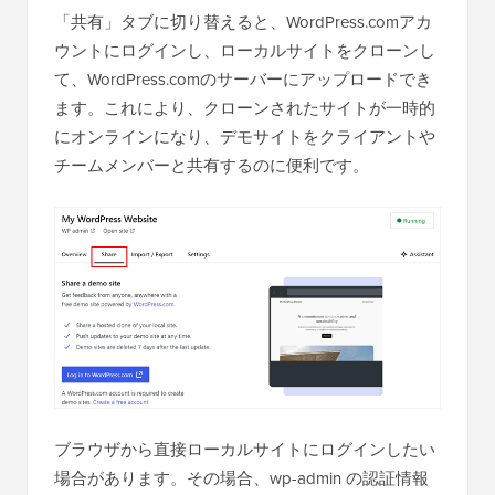
「共有」タブに切り替えると、WordPress.comアカ
ウントにログインし、ローカルサイトをクローンし
て、WordPress.comのサーバーにアップロードでき
ます。これにより、クローンされたサイトが一時的
にオンラインになり、デモサイトをクライアントや
チームメンバーと共有するのに便利です。
ブラウザから直接ローカルサイトにログインしたい
場合があります。その場合、wp-admin の認証情報