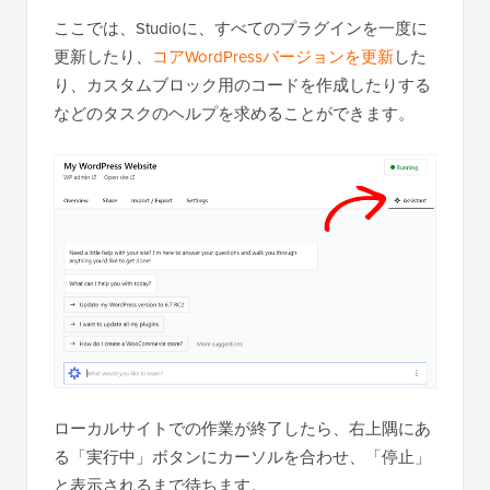
ここでは、Studioに、すべてのプラグインを一度に
更新したり、
コアWordPressバージョンを更新
した
り、カスタムブロック用のコードを作成したりする
などのタスクのヘルプを求めることができます。
ローカルサイトでの作業が終了したら、右上隅にあ
る「実行中」ボタンにカーソルを合わせ、「停止」
と表示されるまで待ちます。