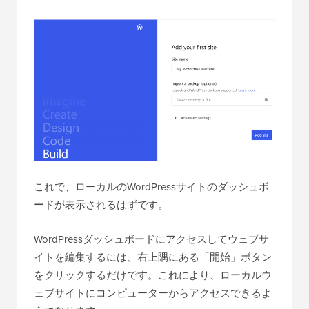
これで、ローカルのWordPressサイトのダッシュボ
ードが表示されるはずです。
WordPressダッシュボードにアクセスしてウェブサ
イトを編集するには、右上隅にある「開始」ボタン
をクリックするだけです。これにより、ローカルウ
ェブサイトにコンピューターからアクセスできるよ