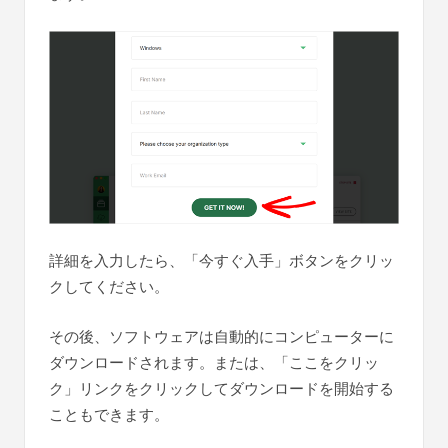
詳細を入力したら、「今すぐ入手」ボタンをクリッ
クしてください。
その後、ソフトウェアは自動的にコンピューターに
ダウンロードされます。または、「ここをクリッ
ク」リンクをクリックしてダウンロードを開始する
こともできます。