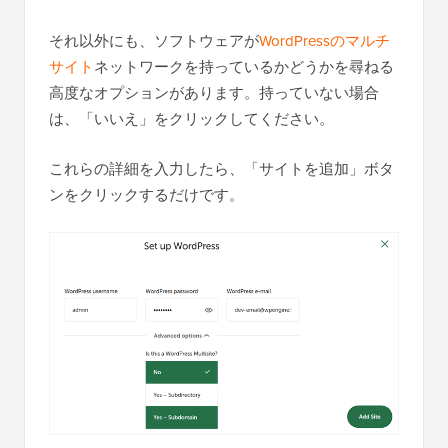
それ以外にも、ソフトウェアが
WordPressのマルチ
サイト
ネットワークを持っているかどうかを尋ねる
高度なオプションがあります。持っていない場合
は、「いいえ」をクリックしてください。
これらの詳細を入力したら、「サイトを追加」ボタ
ンをクリックするだけです。