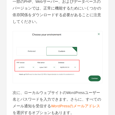
一部のPHP、Webサーバー、およびデータベースの
バージョンでは、正常に機能するためにいくつかの
依存関係をダウンロードする必要があることに注意
してください。
次に、ローカルウェブサイトのWordPressユーザー
名とパスワードを入力できます。さらに、すべての
メール通知を受信する
WordPressのメールアドレス
を選択するオプションもあります。