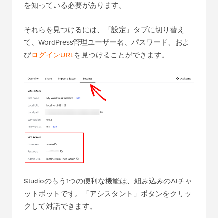
を知っている必要があります。
それらを見つけるには、「設定」タブに切り替え
て、WordPress管理ユーザー名、パスワード、およ
び
ログインURL
を見つけることができます。
Studioのもう1つの便利な機能は、組み込みのAIチャ
ットボットです。「アシスタント」ボタンをクリッ
クして対話できます。