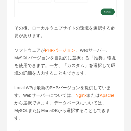
その後、ローカルウェブサイトの環境を選択する必
要があります。
ソフトウェアが
PHPバージョン
、Webサーバー、
MySQLバージョンを自動的に選択する「推奨」環境
を使用できます。一方、「カスタム」を選択して環
境の詳細を入力することもできます。
Local WPは最新のPHPバージョンを提供していま
す。Webサーバーについては、
Nginx
または
Apache
から選択できます。データベースについては、
MySQLまたはMariaDBから選択することもできま
す。