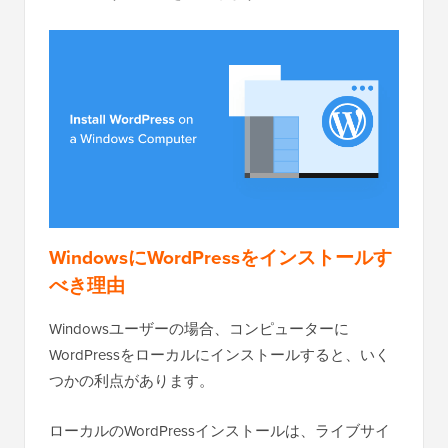
WindowsにWordPressをインストールす
べき理由
Windowsユーザーの場合、コンピューターに
WordPressをローカルにインストールすると、いく
つかの利点があります。
ローカルのWordPressインストールは、ライブサイ