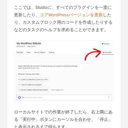
ここでは、Studioに、すべてのプラグインを一度に
更新したり、
コアWordPressバージョンを更新
した
り、カスタムブロック用のコードを作成したりする
などのタスクのヘルプを求めることができます。
ローカルサイトでの作業が終了したら、右上隅にあ
る「実行中」ボタンにカーソルを合わせ、「停止」
と表示されるまで待ちます。