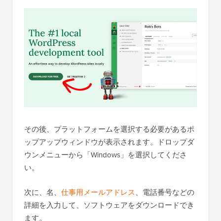
その後、プラットフォームを選択する必要があるポ
ップアップウィンドウが表示されます。ドロップダ
ウンメニューから「Windows」を選択してくださ
い。
次に、名、
仕事用メールアドレス
、電話番号などの
詳細を入力して、ソフトウェアをダウンロードでき
ます。