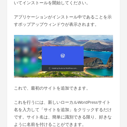
いてインストールを開始してください。
アプリケーションがインストール中であることを示
すポップアップウィンドウが表示されます。
これで、最初のサイトを追加できます。
これを行うには、新しいローカルWordPressサイト
名を入力して「サイトを追加」をクリックするだけ
です。サイト名は、簡単に識別できる限り、好きな
ように名前を付けることができます。