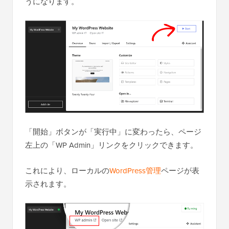
うになります。
「開始」ボタンが「実行中」に変わったら、ページ
左上の「WP Admin」リンクをクリックできます。
これにより、ローカルの
WordPress管理
ページが表
示されます。