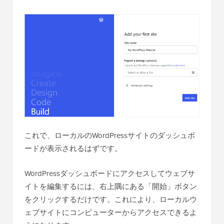
これで、ローカルのWordPressサイトのダッシュボ
ードが表示されるはずです。
WordPressダッシュボードにアクセスしてウェブサ
イトを編集するには、右上隅にある「開始」ボタン
をクリックするだけです。これにより、ローカルウ
ェブサイトにコンピューターからアクセスできるよ