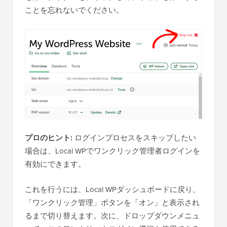
ことを忘れないでください。
プロのヒント:
ログインプロセスをスキップしたい
場合は、Local WPでワンクリック管理者ログインを
有効にできます。
これを行うには、Local WPダッシュボードに戻り、
「ワンクリック管理」ボタンを「オン」と表示され
るまで切り替えます。次に、ドロップダウンメニュ