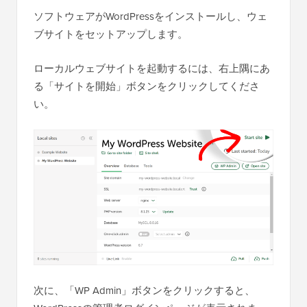
ソフトウェアがWordPressをインストールし、ウェ
ブサイトをセットアップします。
ローカルウェブサイトを起動するには、右上隅にあ
る「サイトを開始」ボタンをクリックしてくださ
い。
次に、「WP Admin」ボタンをクリックすると、