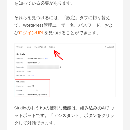
を知っている必要があります。
それらを見つけるには、「設定」タブに切り替え
て、WordPress管理ユーザー名、パスワード、およ
び
ログインURL
を見つけることができます。
Studioのもう1つの便利な機能は、組み込みのAIチャ
ットボットです。「アシスタント」ボタンをクリッ
クして対話できます。