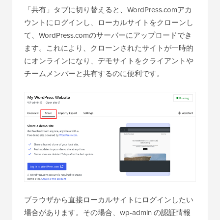
「共有」タブに切り替えると、WordPress.comアカ
ウントにログインし、ローカルサイトをクローンし
て、WordPress.comのサーバーにアップロードでき
ます。これにより、クローンされたサイトが一時的
にオンラインになり、デモサイトをクライアントや
チームメンバーと共有するのに便利です。
ブラウザから直接ローカルサイトにログインしたい
場合があります。その場合、wp-admin の認証情報