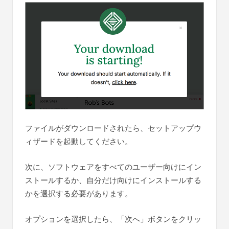
ファイルがダウンロードされたら、セットアップウ
ィザードを起動してください。
次に、ソフトウェアをすべてのユーザー向けにイン
ストールするか、自分だけ向けにインストールする
かを選択する必要があります。
オプションを選択したら、「次へ」ボタンをクリッ