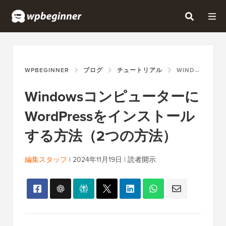
WPBEGINNER
ブログ
チュートリアル
WINDOWSコンピューターにWORDPRESSをインストールする方法（2つの方法）
Windowsコンピューターに
WordPressをインストール
する方法（2つの方法）
編集スタッフ
|
2024年11月19日
|
読者開示