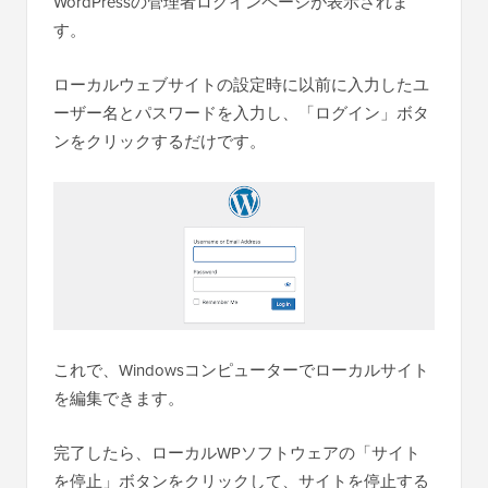
WordPressの管理者ログインページが表示されま
す。
ローカルウェブサイトの設定時に以前に入力したユ
ーザー名とパスワードを入力し、「ログイン」ボタ
ンをクリックするだけです。
これで、Windowsコンピューターでローカルサイト
を編集できます。
完了したら、ローカルWPソフトウェアの「サイト
を停止」ボタンをクリックして、サイトを停止する