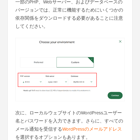
一部のPHP、Webサーバー、およびデータベースの
バージョンでは、正常に機能するためにいくつかの
依存関係をダウンロードする必要があることに注意
してください。
次に、ローカルウェブサイトのWordPressユーザー
名とパスワードを入力できます。さらに、すべての
メール通知を受信する
WordPressのメールアドレス
を選択するオプションもあります。