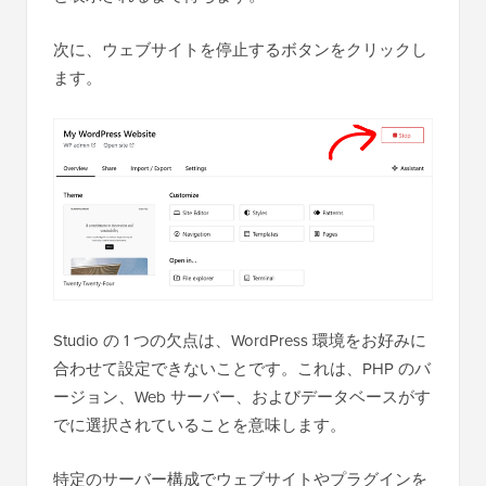
次に、ウェブサイトを停止するボタンをクリックし
ます。
Studio の 1 つの欠点は、WordPress 環境をお好みに
合わせて設定できないことです。これは、PHP のバ
ージョン、Web サーバー、およびデータベースがす
でに選択されていることを意味します。
特定のサーバー構成でウェブサイトやプラグインを