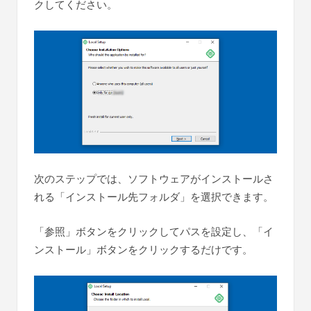
クしてください。
次のステップでは、ソフトウェアがインストールさ
れる「インストール先フォルダ」を選択できます。
「参照」ボタンをクリックしてパスを設定し、「イ
ンストール」ボタンをクリックするだけです。