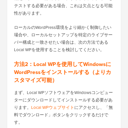
テストする必要がある場合、これは欠点となる可能
性があります。
ローカルのWordPress環境をより細かく制御したい
場合や、ローカルセットアップを特定のライブサー
バー構成と一致させたい場合は、次の方法である
Local WPを使用することを検討してください。
方法2：Local WPを使用してWindowsに
WordPressをインストールする（よりカ
スタマイズ可能）
まず、Local WPソフトウェアをWindowsコンピュー
ターにダウンロードしてインストールする必要があ
ります。
Local WPウェブサイト
にアクセスし、「無
料でダウンロード」ボタンをクリックするだけで
す。