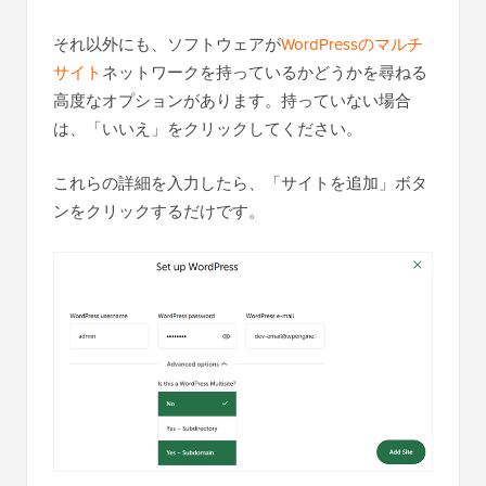
それ以外にも、ソフトウェアが
WordPressのマルチ
サイト
ネットワークを持っているかどうかを尋ねる
高度なオプションがあります。持っていない場合
は、「いいえ」をクリックしてください。
これらの詳細を入力したら、「サイトを追加」ボタ
ンをクリックするだけです。