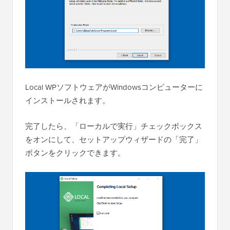
Local WPソフトウェアがWindowsコンピューターに
インストールされます。
完了したら、「ローカルで実行」チェックボックス
をオンにして、セットアップウィザードの「完了」
ボタンをクリックできます。