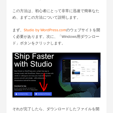
この方法は、初心者にとって非常に迅速で簡単なた
め、まずこの方法について説明します。
まず、
Studio by WordPress.com
のウェブサイトを開
く必要があります。次に、「Windows用ダウンロー
ド」ボタンをクリックします。
それが完了したら、ダウンロードしたファイルを開