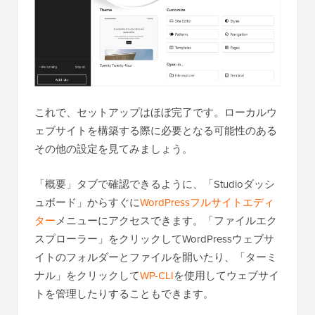
これで、セットアップはほぼ完了です。ローカルウ
ェブサイトを構築する際に必要となる可能性のある
その他の設定を見てみましょう。
「概要」タブで確認できるように、「Studioダッシ
ュボード」からすぐに
WordPressフルサイトエディ
ター
メニューにアクセスできます。「ファイルエク
スプローラー」をクリックしてWordPressウェブサ
イトのフォルダーとファイルを開いたり、「ターミ
ナル」をクリックして
WP-CLI
を使用してウェブサイ
トを管理したりすることもできます。