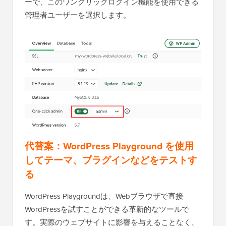
ーで、このワンクリックログイン機能を使用できる
管理者ユーザーを選択します。
代替案：WordPress Playground を使用
してテーマ、プラグインなどをテストす
る
WordPress Playgroundは、Webブラウザで直接
WordPressを試すことができる革新的なツールで
す。実際のウェブサイトに影響を与えることなく、