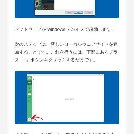
ソフトウェアが Windows デバイスで起動します。
次のステップは、新しいローカルウェブサイトを追
加することです。これを行うには、下部にあるプラ
ス「+」ボタンをクリックするだけです。