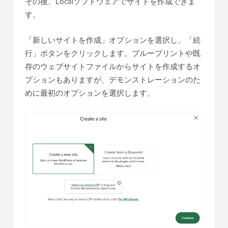
その後、Localソフトウェアでサイトを作成できま
す。
「新しいサイトを作成」オプションを選択し、「続
行」ボタンをクリックします。ブループリントや既
存のウェブサイトファイルからサイトを作成するオ
プションもありますが、デモンストレーションのた
めに最初のオプションを選択します。