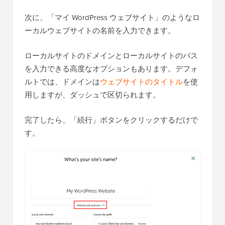
次に、「マイ WordPress ウェブサイト」のようなロ
ーカルウェブサイトの名前を入力できます。
ローカルサイトのドメインとローカルサイトのパス
を入力できる高度なオプションもあります。デフォ
ルトでは、ドメインは
ウェブサイトのタイトル
を使
用しますが、ダッシュで区切られます。
完了したら、「続行」ボタンをクリックするだけで
す。