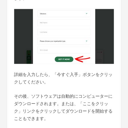
詳細を入力したら、「今すぐ入手」ボタンをクリッ
クしてください。
その後、ソフトウェアは自動的にコンピューターに
ダウンロードされます。または、「ここをクリッ
ク」リンクをクリックしてダウンロードを開始する
こともできます。