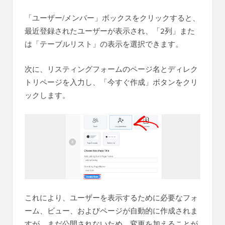
「ユーザー/メンバー」ボックスをクリックすると、
最近登録されたユーザーが表示され、「2列」また
は「テーブルリスト」の表示を選択できます。
次に、リスティングフォームのページ名とディレク
トリページを入力し、「今すぐ作成」ボタンをクリ
ックします。
これにより、ユーザーを表示するために必要なフォ
ーム、ビュー、およびページが自動的に作成されま
すが、まだ公開されないため、変更を加えることが