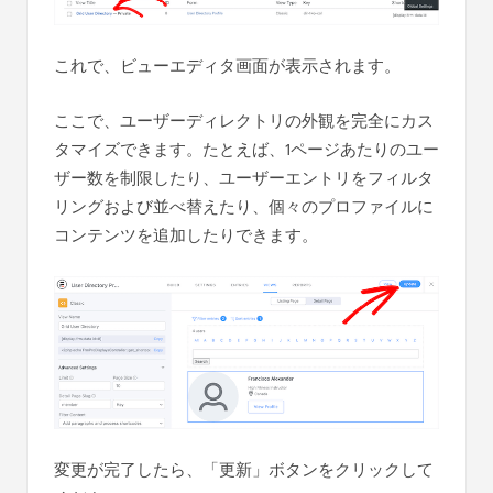
これで、ビューエディタ画面が表示されます。
ここで、ユーザーディレクトリの外観を完全にカス
タマイズできます。たとえば、1ページあたりのユー
ザー数を制限したり、ユーザーエントリをフィルタ
リングおよび並べ替えたり、個々のプロファイルに
コンテンツを追加したりできます。
変更が完了したら、「更新」ボタンをクリックして