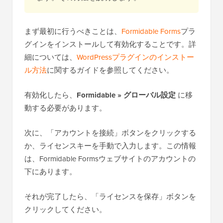
まず最初に行うべきことは、
Formidable Forms
プラ
グインをインストールして有効化することです。詳
細については、
WordPressプラグインのインストー
ル方法
に関するガイドを参照してください。
有効化したら、
Formidable » グローバル設定
に移
動する必要があります。
次に、「アカウントを接続」ボタンをクリックする
か、ライセンスキーを手動で入力します。この情報
は、Formidable Formsウェブサイトのアカウントの
下にあります。
それが完了したら、「ライセンスを保存」ボタンを
クリックしてください。