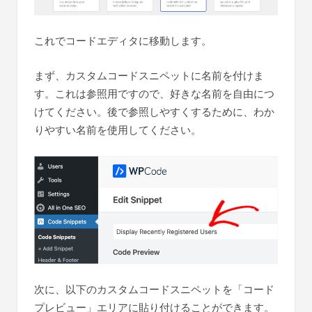
これでコードエディタに移動します。
まず、カスタムコードスニペットに名前を付けま
す。これは参照用ですので、好きな名前を自由につ
けてください。後で参照しやすくするために、わか
りやすい名前を使用してください。
次に、以下のカスタムコードスニペットを「コード
プレビュー」エリアに貼り付けることができます。