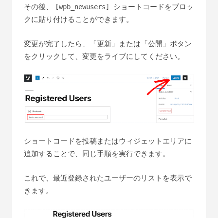
その後、
ショートコードをブロッ
[wpb_newusers]
クに貼り付けることができます。
変更が完了したら、「更新」または「公開」ボタン
をクリックして、変更をライブにしてください。
ショートコードを投稿またはウィジェットエリアに
追加することで、同じ手順を実行できます。
これで、最近登録されたユーザーのリストを表示で
きます。