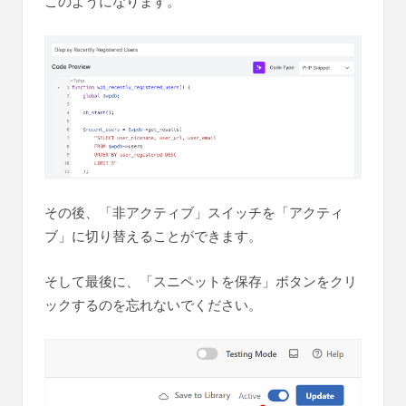
このようになります。
その後、「非アクティブ」スイッチを「アクティ
ブ」に切り替えることができます。
そして最後に、「スニペットを保存」ボタンをクリ
ックするのを忘れないでください。