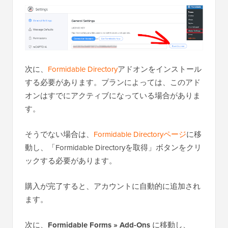
次に、
Formidable Directory
アドオンをインストール
する必要があります。プランによっては、このアド
オンはすでにアクティブになっている場合がありま
す。
そうでない場合は、
Formidable Directoryページ
に移
動し、「Formidable Directoryを取得」ボタンをクリ
ックする必要があります。
購入が完了すると、アカウントに自動的に追加され
ます。
次に、
Formidable Forms » Add-Ons
に移動し、