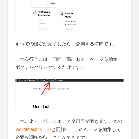
すべての設定が完了したら、公開する時間です。
これを行うには、画面上部にある「ページを編集」
ボタンをクリックするだけです。
これにより、ページエディタ画面が開きます。他の
WordPressページ
と同様に、このページを編集して
必要な調整を行うことができます。