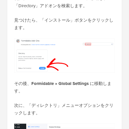
「Directory」アドオンを検索します。
見つけたら、「インストール」ボタンをクリックし
ます。
その後、
Formidable » Global Settings
に移動しま
す。
次に、「ディレクトリ」メニューオプションをクリ
ックします。