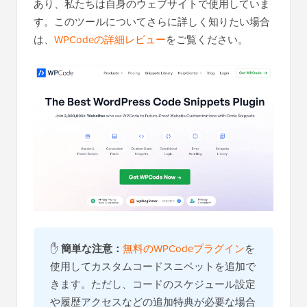
あり、私たちは自身のウェブサイトで使用していま
す。このツールについてさらに詳しく知りたい場合
は、
WPCodeの詳細レビュー
をご覧ください。
✋
簡単な注意：
無料のWPCodeプラグイン
を
使用してカスタムコードスニペットを追加で
きます。ただし、コードのスケジュール設定
や履歴アクセスなどの追加特典が必要な場合