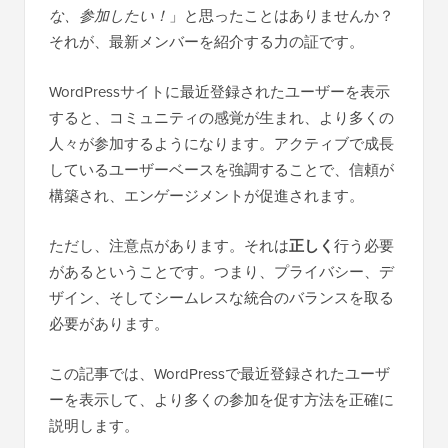
な、参加したい！
」と思ったことはありませんか？
それが、最新メンバーを紹介する力の証です。
WordPressサイトに最近登録されたユーザーを表示
すると、コミュニティの感覚が生まれ、より多くの
人々が参加するようになります。アクティブで成長
しているユーザーベースを強調することで、信頼が
構築され、エンゲージメントが促進されます。
ただし、注意点があります。それは
正しく
行う必要
があるということです。つまり、プライバシー、デ
ザイン、そしてシームレスな統合のバランスを取る
必要があります。
この記事では、WordPressで最近登録されたユーザ
ーを表示して、より多くの参加を促す方法を正確に
説明します。