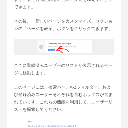
できます。
その後、「新しいページをカスタマイズ」セクショ
ンの「ページを表示」ボタンをクリックできます。
ここに登録済みユーザーのリストが表示されるペー
ジに移動します。
このページには、検索バー、A-Zフィルター、およ
び登録済みユーザーそれぞれを含むボックスが含ま
れています。これらの機能を利用して、ユーザーリ
ストを探索してください。