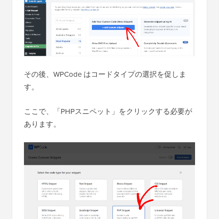
その後、WPCode はコードタイプの選択を促しま
す。
ここで、「PHPスニペット」をクリックする必要が
あります。