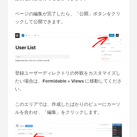
ページの編集が完了したら、「公開」ボタンをクリ
ックして公開できます。
登録ユーザーディレクトリの外観をカスタマイズし
たい場合は、
Formidable » Views
に移動してくださ
い。
このエリアでは、作成したばかりのビューにカーソ
ルを合わせ、「編集」をクリックします。