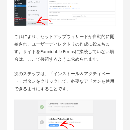
これにより、セットアップウィザードが自動的に開
始され、ユーザーディレクトリの作成に役立ちま
す。サイトをFormidable Formsに接続していない場
合は、ここで接続するように求められます。
次のステップは、「インストール＆アクティベー
ト」ボタンをクリックして、必要なアドオンを使用
できるようにすることです。