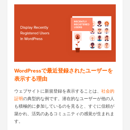
WordPressで最近登録されたユーザーを
表示する理由
ウェブサイトに新規登録を表示することは、
社会的
証明
の典型的な例です。潜在的なユーザーが他の人
も積極的に参加しているのを見ると、すぐに信頼が
築かれ、活気のあるコミュニティの感覚が生まれま
す。