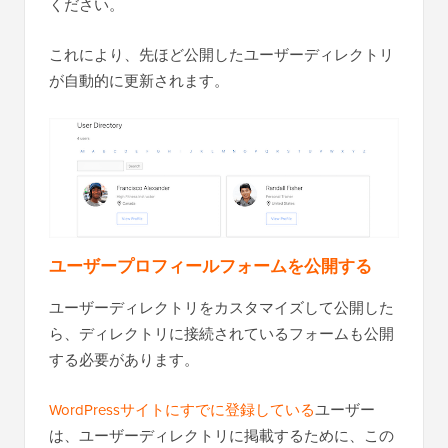
ください。
これにより、先ほど公開したユーザーディレクトリ
が自動的に更新されます。
ユーザープロフィールフォームを公開する
ユーザーディレクトリをカスタマイズして公開した
ら、ディレクトリに接続されているフォームも公開
する必要があります。
WordPressサイトにすでに登録している
ユーザー
は、ユーザーディレクトリに掲載するために、この