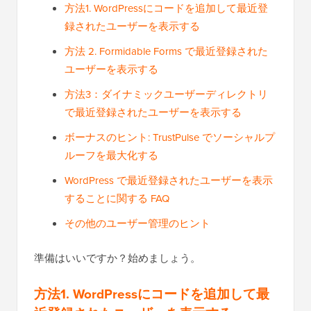
方法1. WordPressにコードを追加して最近登
録されたユーザーを表示する
方法 2. Formidable Forms で最近登録された
ユーザーを表示する
方法3：ダイナミックユーザーディレクトリ
で最近登録されたユーザーを表示する
ボーナスのヒント: TrustPulse でソーシャルプ
ルーフを最大化する
WordPress で最近登録されたユーザーを表示
することに関する FAQ
その他のユーザー管理のヒント
準備はいいですか？始めましょう。
方法1. WordPressにコードを追加して最