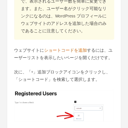
で、表示されるユーザー数を簡単に変更でき
ます。また、ユーザー名がクリック可能なリ
ンクになるのは、WordPress プロフィールに
ウェブサイトのアドレスを追加した場合のみ
であることに注意してください。
ウェブサイトに
ショートコードを追加
するには、ユ
ーザーリストを表示したいページを開くだけです。
次に、「+」追加ブロックアイコンをクリックし、
「ショートコード」を検索して選択します。