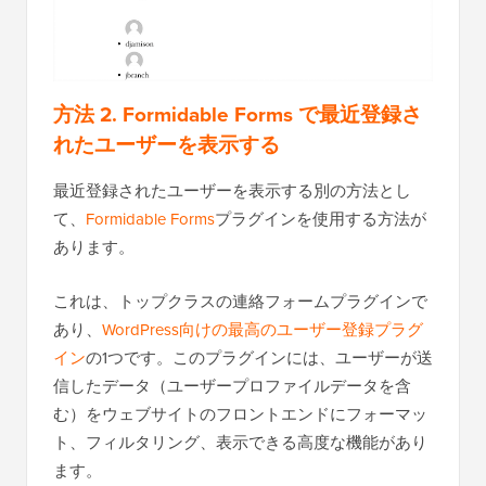
方法 2. Formidable Forms で最近登録さ
れたユーザーを表示する
最近登録されたユーザーを表示する別の方法とし
て、
Formidable Forms
プラグインを使用する方法が
あります。
これは、トップクラスの連絡フォームプラグインで
あり、
WordPress向けの最高のユーザー登録プラグ
イン
の1つです。このプラグインには、ユーザーが送
信したデータ（ユーザープロファイルデータを含
む）をウェブサイトのフロントエンドにフォーマッ
ト、フィルタリング、表示できる高度な機能があり
ます。