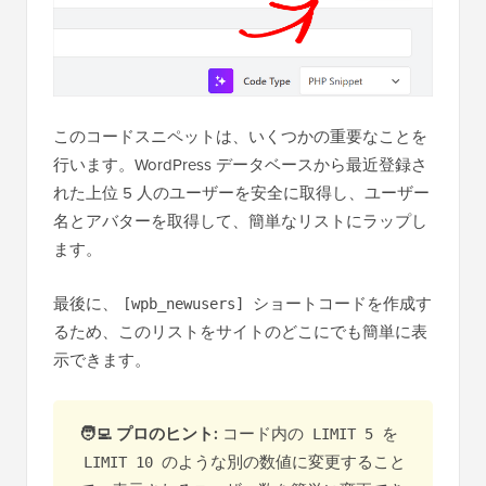
このコードスニペットは、いくつかの重要なことを
行います。WordPress データベースから最近登録さ
れた上位 5 人のユーザーを安全に取得し、ユーザー
名とアバターを取得して、簡単なリストにラップし
ます。
最後に、
ショートコードを作成す
[wpb_newusers]
るため、このリストをサイトのどこにでも簡単に表
示できます。
🧑‍💻
プロのヒント:
コード内の
を
LIMIT 5
のような別の数値に変更すること
LIMIT 10