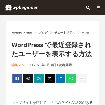
WPBEGINNER
ブログ
チュートリアル
WORDPRESS で最近登録されたユーザーを表示する方法
WordPress で最近登録され
たユーザーを表示する方法
編集スタッフ
|
2025年3月31日
|
読者開示
ウェブサイトを訪れて、「
このサイトは活気がある