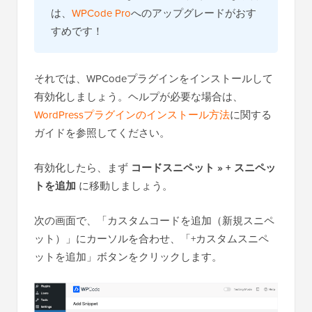
は、
WPCode Pro
へのアップグレードがおす
すめです！
それでは、WPCodeプラグインをインストールして
有効化しましょう。ヘルプが必要な場合は、
WordPressプラグインのインストール方法
に関する
ガイドを参照してください。
有効化したら、まず
コードスニペット » + スニペッ
トを追加
に移動しましょう。
次の画面で、「カスタムコードを追加（新規スニペ
ット）」にカーソルを合わせ、「+カスタムスニペ
ットを追加」ボタンをクリックします。