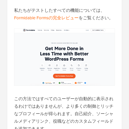
私たちがテストしたすべての機能については、
Formidable Formsの完全レビュー
をご覧ください。
この方法ではすべてのユーザーが自動的に表示され
るわけではありませんが、より多くの制御とリッチ
なプロフィールが得られます。自己紹介、ソーシャ
ルメディアリンク、役職などのカスタムフィールド
を追加できます。