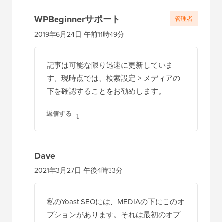
WPBeginnerサポート
管理者
2019年6月24日 午前11時49分
記事は可能な限り迅速に更新していま
す。現時点では、検索設定 > メディアの
下を確認することをお勧めします。
返信する
Dave
2021年3月27日 午後4時33分
私のYoast SEOには、MEDIAの下にこのオ
プションがあります。それは最初のオプ