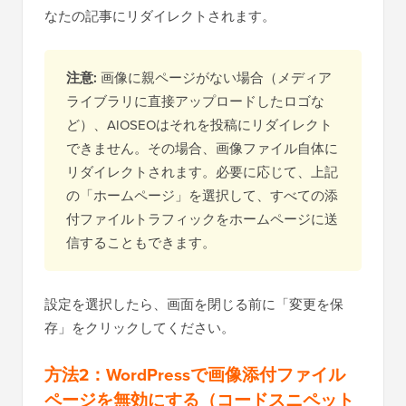
なたの記事にリダイレクトされます。
注意:
画像に親ページがない場合（メディア
ライブラリに直接アップロードしたロゴな
ど）、AIOSEOはそれを投稿にリダイレクト
できません。その場合、画像ファイル自体に
リダイレクトされます。必要に応じて、上記
の「ホームページ」を選択して、すべての添
付ファイルトラフィックをホームページに送
信することもできます。
設定を選択したら、画面を閉じる前に「変更を保
存」をクリックしてください。
方法2：WordPressで画像添付ファイル
ページを無効にする（コードスニペット