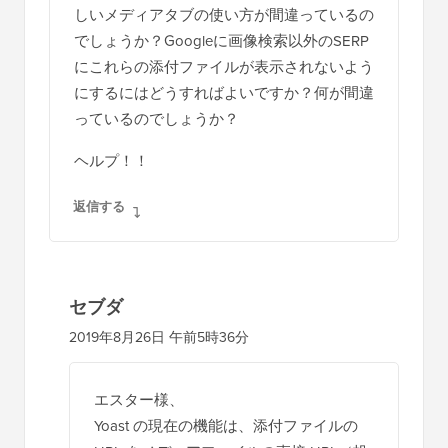
しいメディアタブの使い方が間違っているの
でしょうか？Googleに画像検索以外のSERP
にこれらの添付ファイルが表示されないよう
にするにはどうすればよいですか？何が間違
っているのでしょうか？
ヘルプ！！
返信する
セブダ
2019年8月26日 午前5時36分
エスター様、
Yoast の現在の機能は、添付ファイルの