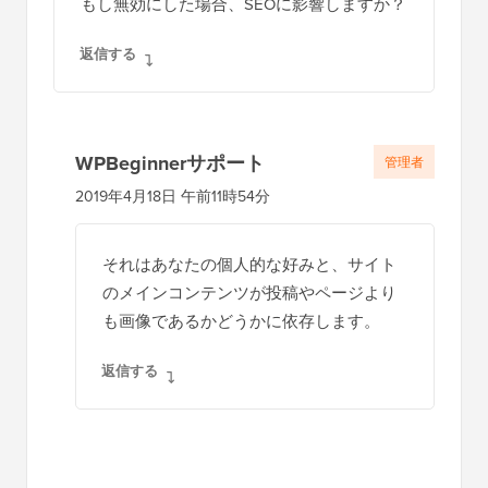
もし無効にした場合、SEOに影響しますか？
返信する
WPBeginnerサポート
管理者
2019年4月18日 午前11時54分
それはあなたの個人的な好みと、サイト
のメインコンテンツが投稿やページより
も画像であるかどうかに依存します。
返信する