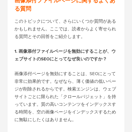
画像添付ファイルページに関するよくあ
る質問
このトピックについて、さらにいくつか質問がある
かもしれません。ここでは、読者からよく寄せられ
る質問とその回答をご紹介します。
1. 画像添付ファイルページを無効にすることが、ウ
ェブサイトのSEOにとってなぜ良いのですか？
画像添付ページを無効にすることは、SEOにとって
非常に効果的です。なぜなら、薄く価値の低いペー
ジが削除されるからです。検索エンジンは、ウェブ
サイトごとに限られた「クロールバジェット」を持
っています。質の高いコンテンツをインデックスす
る時間を、空の画像ページをインデックスするため
に無駄にしたくはありません。