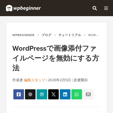
WPBEGINNER
ブログ
チュートリアル
WORDPRESSで画像添付ファイルページを無効にする方法
WordPressで画像添付ファ
イルページを無効にする方
法
作成者
編集スタッフ
|
2026年2月5日
|
読者開示