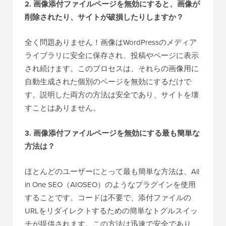
2. 画像添付ファイルページを無効にすると、画像が
削除されたり、サイトが破損したりしますか？
全く問題ありません！画像はWordPressのメディア
ライブラリに安全に保存され、投稿やページに表示
され続けます。このプロセスは、それらの画像用に
自動生成された個別のページを無効にするだけで
す。説明した両方の方法は安全であり、サイトを壊
すことはありません。
3. 画像添付ファイルページを無効にする最も簡単な
方法は？
ほとんどのユーザーにとって最も簡単な方法は、All
in One SEO（AIOSEO）のようなプラグインを使用
することです。コードは不要で、添付ファイルの
URLをリダイレクトするための簡単なトグルスイッ
チが提供されます。この方法は迅速で安全であり、