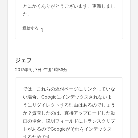
とにかくありがとうございます。更新しまし
た。
返信する
ジェフ
2017年9月7日 午後4時56分
では、これらの添付ページにリンクしていな
い場合、Googleにインデックスされないよ
うにリダイレクトする理由はあるのでしょう
か？質問したのは、直接アップロードした動
画の場合、説明フィールドにトランスクリプ
トがあるのでGoogleがそれをインデックス
するためです。