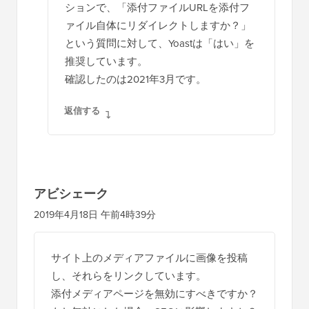
ションで、「添付ファイルURLを添付フ
ァイル自体にリダイレクトしますか？」
という質問に対して、Yoastは「はい」を
推奨しています。
確認したのは2021年3月です。
返信する
アビシェーク
2019年4月18日 午前4時39分
サイト上のメディアファイルに画像を投稿
し、それらをリンクしています。
添付メディアページを無効にすべきですか？