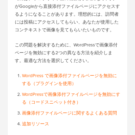
がGoogleから直接添付ファイルページにアクセスす
るようになることがあります。理想的には、訪問者
には投稿にアクセスしてもらい、あなたが使用した
コンテキストで画像を見てもらいたいものです。
この問題を解決するために、WordPressで画像添付
ページを無効にする2つの異なる方法を紹介しま
す。最適な方法を選択してください。
WordPress で画像添付ファイルページを無効に
する（プラグインを使用）
WordPressで画像添付ファイルページを無効にす
る（コードスニペット付き）
画像添付ファイルページに関するよくある質問
追加リソース