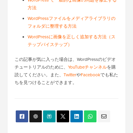
方法
WordPressファイルをメディアライブラリの
フォルダに整理する方法
WordPressに画像を正しく追加する方法（ス
テップバイステップ）
この記事が気に入った場合は、WordPressのビデオ
チュートリアルのために、
YouTubeチャンネル
を購
読してください。また、
Twitter
や
Facebook
でも私た
ちを見つけることができます。