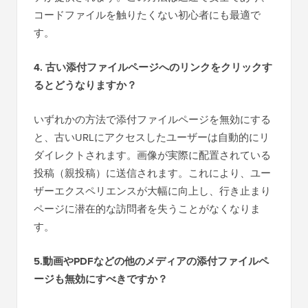
コードファイルを触りたくない初心者にも最適で
す。
4. 古い添付ファイルページへのリンクをクリックす
るとどうなりますか？
いずれかの方法で添付ファイルページを無効にする
と、古いURLにアクセスしたユーザーは自動的にリ
ダイレクトされます。画像が実際に配置されている
投稿（親投稿）に送信されます。これにより、ユー
ザーエクスペリエンスが大幅に向上し、行き止まり
ページに潜在的な訪問者を失うことがなくなりま
す。
5.動画やPDFなどの他のメディアの添付ファイルペ
ージも無効にすべきですか？