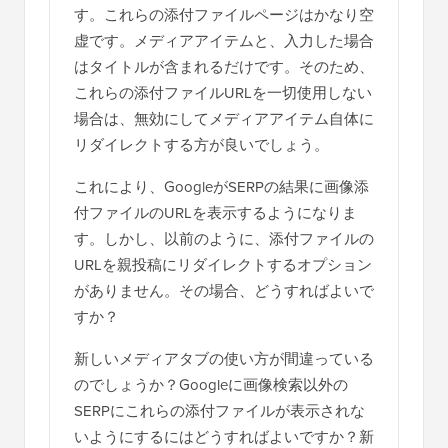
す。これらの添付ファイルページはかなり空
虚です。メディアアイテムと、入力した場合
はタイトルが含まれるだけです。そのため、
これらの添付ファイルURLを一切使用しない
場合は、無効にしてメディアアイテム自体に
リダイレクトする方が良いでしょう。
これにより、GoogleがSERPの結果に画像添
付ファイルのURLを表示するようになりま
す。しかし、以前のように、添付ファイルの
URLを親投稿にリダイレクトするオプション
がありません。その場合、どうすればよいで
すか？
新しいメディアタブの使い方が間違っている
のでしょうか？Googleに画像検索以外の
SERPにこれらの添付ファイルが表示されな
いようにするにはどうすればよいですか？新