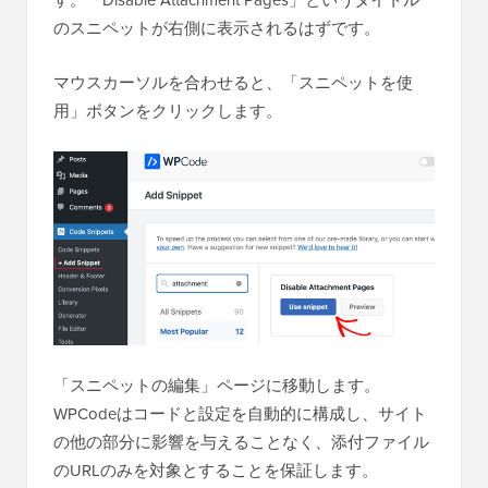
のスニペットが右側に表示されるはずです。
マウスカーソルを合わせると、「スニペットを使
用」ボタンをクリックします。
「スニペットの編集」ページに移動します。
WPCodeはコードと設定を自動的に構成し、サイト
の他の部分に影響を与えることなく、添付ファイル
のURLのみを対象とすることを保証します。