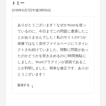
トミー
2018年6月7日午後3時56分
ありがとうございます！なぜかYoastを使っ
ているのに、今日までこの問題に遭遇したこ
とがありませんでした！私のサイトの1つが
画像ではなく添付ファイルページにリダイレ
クトされ続けていました。関数に問題があっ
たのかどうかを突き止めるのに1時間無駄に
しました。Yoastプラグインが原因であるこ
とが判明しました。簡単な修正です、ありが
とうございます！
返信する