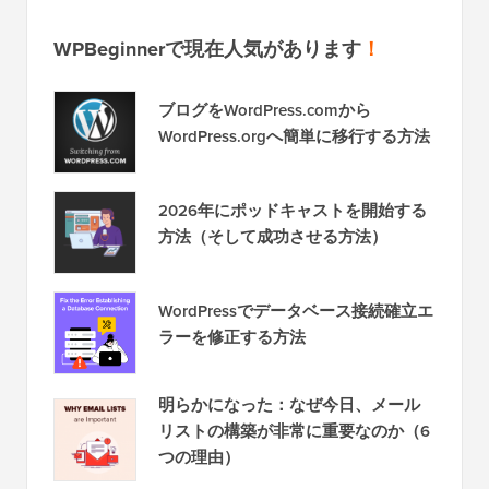
WPBeginnerで現在人気があります
！
ブログをWordPress.comから
WordPress.orgへ簡単に移行する方法
2026年にポッドキャストを開始する
方法（そして成功させる方法）
WordPressでデータベース接続確立エ
ラーを修正する方法
明らかになった：なぜ今日、メール
リストの構築が非常に重要なのか（6
つの理由）