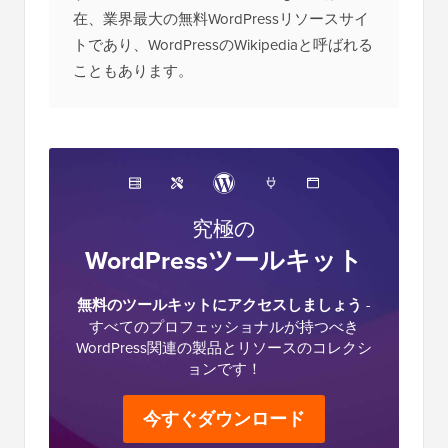
在、業界最大の無料WordPressリソースサイ
トであり、WordPressのWikipediaと呼ばれる
こともあります。
究極の
WordPressツールキット
無料のツールキットにアクセスしましょう
-
すべてのプロフェッショナルが持つべき
WordPress関連の製品とリソースのコレクシ
ョンです！
今すぐダウンロード