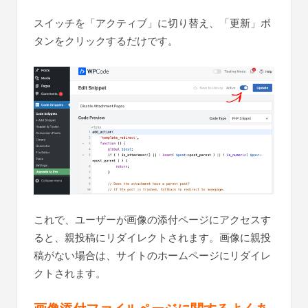
スイッチを「アクティブ」に切り替え、「更新」ボ
タンをクリックするだけです。
これで、ユーザーが画像の添付ページにアクセスす
ると、親投稿にリダイレクトされます。画像に親投
稿がない場合は、サイトのホームページにリダイレ
クトされます。