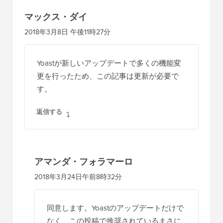
マックス・ダイ
2018年3月8日 午後11時27分
Yoastが新しいアップデートで多くの機能変
更を行ったため、この記事は更新が必要で
す。
返信する
アマンダ・フォラマーロ
2018年3月24日午前8時32分
同意します。Yoastのアップデートだけで
なく、この投稿で推奨されているまさに