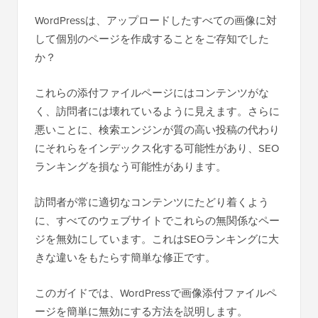
WordPressは、アップロードしたすべての画像に対
して個別のページを作成することをご存知でした
か？
これらの添付ファイルページにはコンテンツがな
く、訪問者には壊れているように見えます。さらに
悪いことに、検索エンジンが質の高い投稿の代わり
にそれらをインデックス化する可能性があり、SEO
ランキングを損なう可能性があります。
訪問者が常に適切なコンテンツにたどり着くよう
に、すべてのウェブサイトでこれらの無関係なペー
ジを無効にしています。これはSEOランキングに大
きな違いをもたらす簡単な修正です。
このガイドでは、WordPressで画像添付ファイルペ
ージを簡単に無効にする方法を説明します。