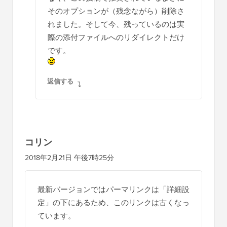
そのオプションが（残念ながら）削除さ
れました。そして今、残っているのは実
際の添付ファイルへのリダイレクトだけ
です。
返信する
コリン
2018年2月21日 午後7時25分
最新バージョンではパーマリンクは「詳細設
定」の下にあるため、このリンクは古くなっ
ています。