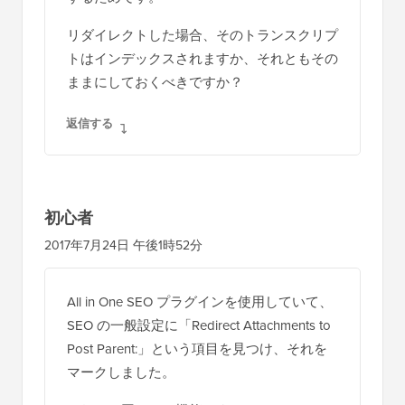
リダイレクトした場合、そのトランスクリプ
トはインデックスされますか、それともその
ままにしておくべきですか？
返信する
初心者
2017年7月24日 午後1時52分
All in One SEO プラグインを使用していて、
SEO の一般設定に「Redirect Attachments to
Post Parent:」という項目を見つけ、それを
マークしました。