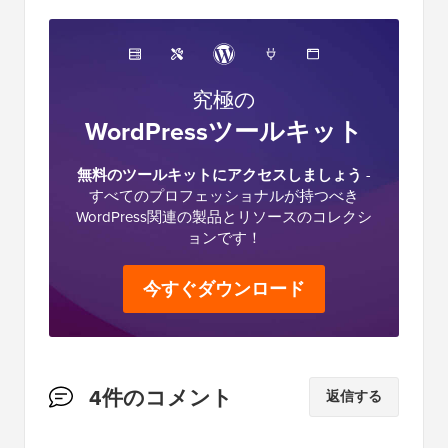
究極の
WordPressツールキット
無料のツールキットにアクセスしましょう
-
すべてのプロフェッショナルが持つべき
WordPress関連の製品とリソースのコレクシ
ョンです！
今すぐダウンロード
読
4件のコメント
返信する
者