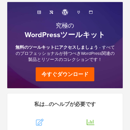
究極の
WordPressツールキット
無料のツールキットにアクセスしましょう
- すべて
のプロフェッショナルが持つべきWordPress関連の
製品とリソースのコレクションです！
今すぐダウンロード
私は…のヘルプが必要です