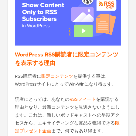
WordPress RSS購読者に限定コンテンツ
を表示する理由
RSS購読者に
限定コンテンツ
を提供する事は、
WordPressサイトにとってWin-Winになり得ます。
読者にとっては、あなたの
RSSフィード
を購読する
理由となり、最新コンテンツを見逃さないようにし
ます。これは、新しいポッドキャストへの早期アク
セスから、エキサイティングな賞品を獲得できる
限
定プレゼント企画
まで、何でもあり得ます。