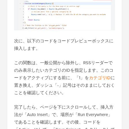
次に、以下のコードをコードプレビューボックスに
挿入します。
この関数は、一般公開から除外し、RSSリーダーで
のみ表示したいカテゴリのIDを指定します。このコ
ードをアクティブにする前に、「1」を
カテゴリID
に
置き換え、ダッシュ「-」記号はそのままにしておく
ことを確認してください。
完了したら、ページを下にスクロールして、挿入方
法が「Auto Insert」で、場所が「Run Everywhere」
であることを確認します。その後、コードを