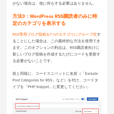
がない場合は、他に何もする必要はありません。
方法3：WordPress RSS購読者のみに特
定のカテゴリを表示する
RSS専用ブログ投稿を1つのカテゴリにグループ化
す
ることにした場合は、この最終的な方法を使用でき
ます。このオプションの利点は、RSS購読者向けに
新しいブログ投稿を作成するたびにコードを更新す
る必要がないことです。
前と同様に、コードスニペットに名前（「Exclude
Post Categories for RSS」など）を付け、コードタ
イプを「PHP Snippet」に変更してください。