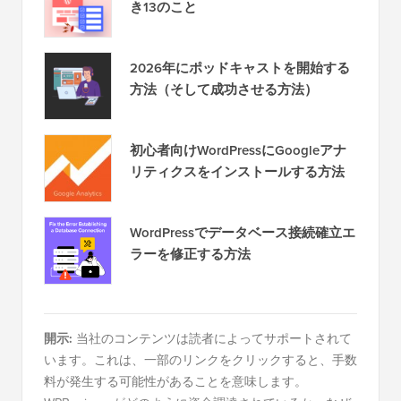
き13のこと
2026年にポッドキャストを開始する
方法（そして成功させる方法）
初心者向けWordPressにGoogleアナ
リティクスをインストールする方法
WordPressでデータベース接続確立エ
ラーを修正する方法
開示:
当社のコンテンツは読者によってサポートされて
います。これは、一部のリンクをクリックすると、手数
料が発生する可能性があることを意味します。