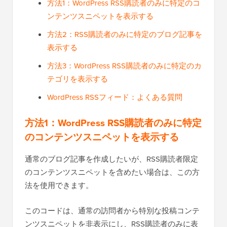
方法1：WordPress RSS購読者のみに特定のコ
ンテンツスニペットを表示する
方法2：RSS購読者のみに特定のブログ記事を
表示する
方法3：WordPress RSS購読者のみに特定のカ
テゴリを表示する
WordPress RSSフィード：よくある質問
方法1：WordPress RSS購読者のみに特定
のコンテンツスニペットを表示する
通常のブログ記事を作成したいが、RSS購読者限定
のコンテンツスニペットを含めたい場合は、この方
法を使用できます。
このコードは、通常の訪問者から特別な投稿コンテ
ンツスニペットを非表示にし、RSS購読者のみに表