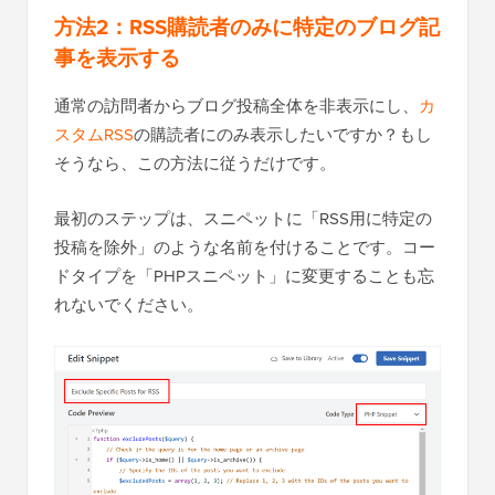
方法2：RSS購読者のみに特定のブログ記
事を表示する
通常の訪問者からブログ投稿全体を非表示にし、
カ
スタムRSS
の購読者にのみ表示したいですか？もし
そうなら、この方法に従うだけです。
最初のステップは、スニペットに「RSS用に特定の
投稿を除外」のような名前を付けることです。コー
ドタイプを「PHPスニペット」に変更することも忘
れないでください。