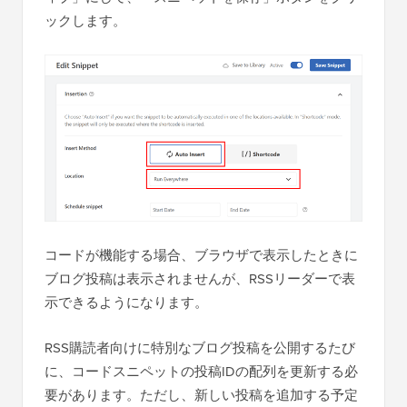
ックします。
コードが機能する場合、ブラウザで表示したときに
ブログ投稿は表示されませんが、RSSリーダーで表
示できるようになります。
RSS購読者向けに特別なブログ投稿を公開するたび
に、コードスニペットの投稿IDの配列を更新する必
要があります。ただし、新しい投稿を追加する予定