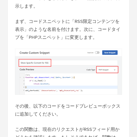
示します。
まず、コードスニペットに「RSS限定コンテンツを
表示」のような名前を付けます。次に、コードタイ
プを「PHPスニペット」に変更します。
その後、以下のコードをコードプレビューボックス
に追加してください。
この関数は、現在のリクエストがRSSフィード用か