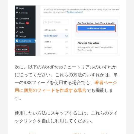
次に、以下のWordPressチュートリアルのいずれか
に従ってください。これらの方法のいずれかは、単
一のRSSフィードを使用する場合でも、
著者ページ
用に個別のフィードを作成する場合
でも機能しま
す。
使用したい方法にスキップするには、これらのクイ
ックリンクを自由に利用してください。