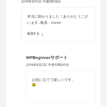
2019年8月1日 午後1時58分
本当に助かりました！ありがとうござ
います…敬具、Harish
返信する
WPBeginnerサポート
2019年8月2日 午前10時00分
お役に立てて嬉しいです。