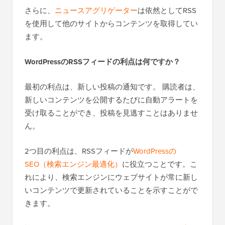
さらに、
ニュースアグリゲーター
は依然としてRSS
を使用して他のサイトからコンテンツを取得してい
ます。
WordPressのRSSフィードの利点は何ですか？
最初の利点は、新しい投稿の通知です。
購読者は、
新しいコンテンツを公開するたびに自動アラートを
受け取ることができ、投稿を見逃すことはありませ
ん。
2つ目の利点は、RSSフィードが
WordPressの
SEO（検索エンジン最適化）
に役立つことです。こ
れにより、検索エンジンにウェブサイトが常に新し
いコンテンツで更新されていることを示すことがで
きます。