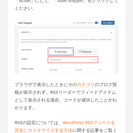
「Active」にして、「Save Snippet」をクリックして
ください。
ブラウザで表示したときにその
カテゴリ
のブログ投
稿が表示されず、RSSリーダーでフィードアイテム
として表示される場合、コードが成功したことがわ
かります。
RSSの設定については、
WordPress RSSフィードを
完全にカスタマイズする方法
に関する記事をご覧く