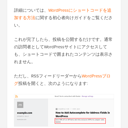
詳細については、
WordPressにショートコードを追
加する方法
に関する初心者向けガイドをご覧くださ
い。
これが完了したら、投稿を公開するだけです。通常
の訪問者としてWordPressサイトにアクセスして
も、ショートコードで囲まれたコンテンツは表示さ
れません。
ただし、RSSフィードリーダーから
WordPressブロ
グ
投稿を開くと、次のようになります: