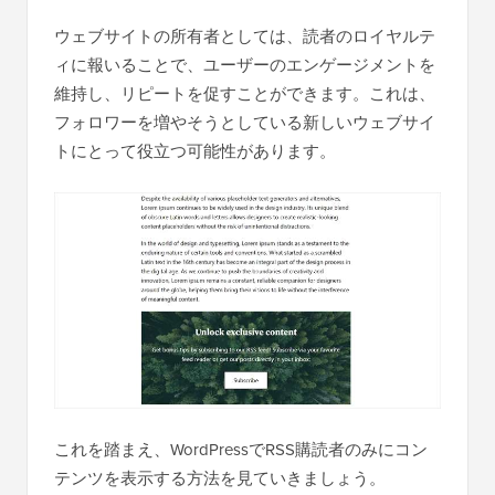
ウェブサイトの所有者としては、読者のロイヤルテ
ィに報いることで、ユーザーのエンゲージメントを
維持し、リピートを促すことができます。これは、
フォロワーを増やそうとしている新しいウェブサイ
トにとって役立つ可能性があります。
これを踏まえ、WordPressでRSS購読者のみにコン
テンツを表示する方法を見ていきましょう。