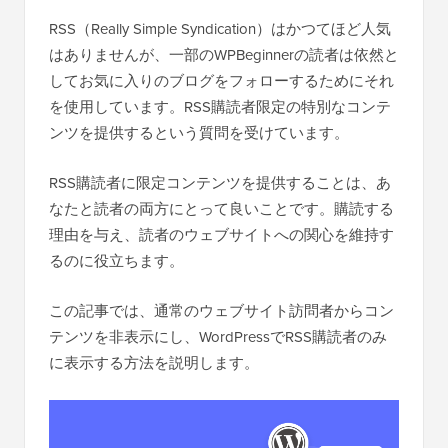
RSS（Really Simple Syndication）はかつてほど人気
はありませんが、一部のWPBeginnerの読者は依然と
してお気に入りのブログをフォローするためにそれ
を使用しています。RSS購読者限定の特別なコンテ
ンツを提供するという質問を受けています。
RSS購読者に限定コンテンツを提供することは、あ
なたと読者の両方にとって良いことです。購読する
理由を与え、読者のウェブサイトへの関心を維持す
るのに役立ちます。
この記事では、通常のウェブサイト訪問者からコン
テンツを非表示にし、WordPressでRSS購読者のみ
に表示する方法を説明します。