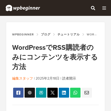
WPBEGINNER
ブログ
チュートリアル
WORDPRESSでRSS購読者のみにコンテンツを表示する方法
WordPressでRSS購読者の
みにコンテンツを表示する
方法
編集スタッフ
|
2025年2月18日
|
読者開示