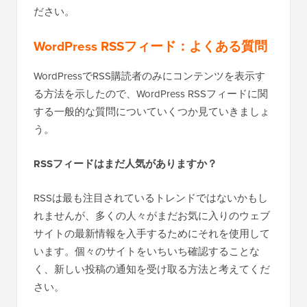
ださい。
WordPress RSSフィード：よくある質問
WordPressでRSS購読者のみにコンテンツを表示す
る方法を示したので、WordPress RSSフィードに関
する一般的な質問についていくつか見ていきましょ
う。
RSSフィードはまだ人気がありますか？
RSSは最も注目されているトレンドではないかもし
れませんが、多くの人々がまだお気に入りのウェブ
サイトの最新情報を入手するためにそれを使用して
います。個々のサイトをいちいち確認することな
く、新しい投稿の通知を受け取る方法と考えてくだ
さい。