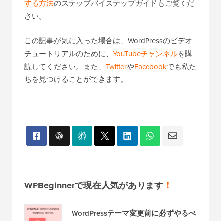
する方法
のステップバイステップガイドもご覧くだ
さい。
この記事が気に入った場合は、WordPressのビデオ
チュートリアルのために、
YouTubeチャンネル
を購
読してください。また、
Twitter
や
Facebook
でも私た
ちを見つけることができます。
WPBeginnerで現在人気があります
！
WordPressテーマ変更前に必ずやるべ