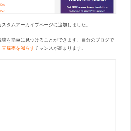
カスタムアーカイブページに追加しました。
投稿を簡単に見つけることができます。自分のブログで
、直帰率を減らす
チャンスが高まります。