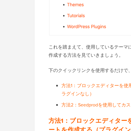
これを踏まえて、使用しているテーマに関
作成する方法を見ていきましょう。
下のクイックリンクを使用するだけで
方法1：ブロックエディターを使
ラグインなし）
方法2：Seedprodを使用してカ
方法1：ブロックエディター
ートを作成する（プラグイン