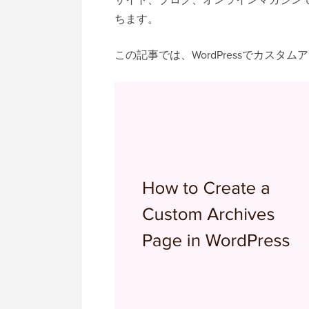
ちます。
この記事では、WordPressでカス