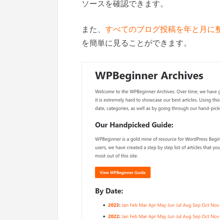
ソースを確認できます。
また、
すべてのブログ投稿を年と月に
を簡単に見ることができます。