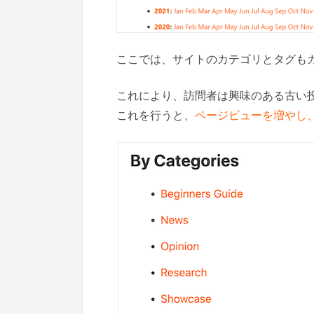
ここでは、サイトのカテゴリとタグも
これにより、訪問者は興味のある古い
これを行うと、
ページビューを増やし