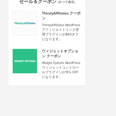
セール＆クーポン
(すべて表示)
ThirstyAffiliates クーポ
ン
ThirstyAffiliates WordPress
アフィリエイトリンク管
理プラグインが$60オフ
になります。
ウィジェットオプショ
ン クーポン
Widget Options WordPress
ウィジェットコントロー
ルプラグインが15% OFF
になります。