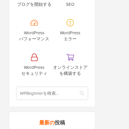
ブログを開始する
SEO
WordPress
WordPress
パフォーマンス
エラー
WordPress
オンラインストア
セキュリティ
を構築する
最新の
投稿