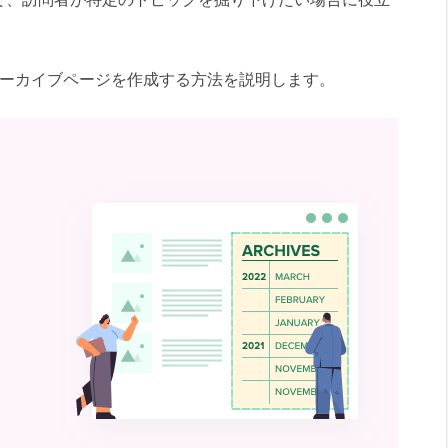
タムアーカイブページを作成する方法を説明します。