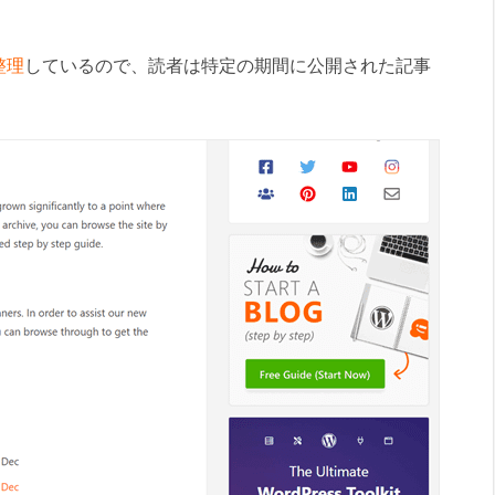
整理
しているので、読者は特定の期間に公開された記事