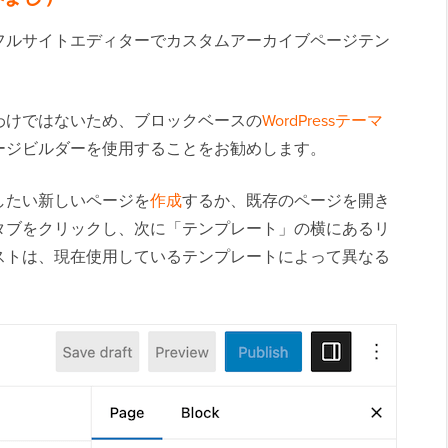
フルサイトエディターでカスタムアーカイブページテン
わけではないため、ブロックベースの
WordPressテーマ
ージビルダーを使用することをお勧めします。
したい新しいページを
作成
するか、既存のページを開き
タブをクリックし、次に「テンプレート」の横にあるリ
ストは、現在使用しているテンプレートによって異なる