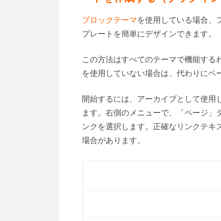
ブロックテーマ
を使用している場合、
プレートを簡単にデザインできます。
この方法はすべてのテーマで機能する
を使用していない場合は、代わりにペ
開始するには、アーカイブとして使用
ます。右側のメニューで、「ページ」
ンクを選択します。正確なリンクテキ
場合があります。