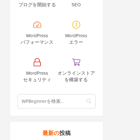
ブログを開始する
SEO
WordPress
WordPress
パフォーマンス
エラー
WordPress
オンラインストア
セキュリティ
を構築する
最新の
投稿