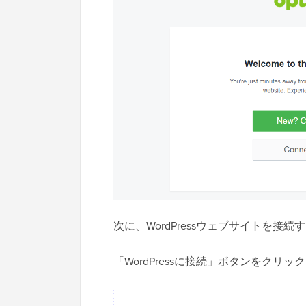
次に、WordPressウェブサイトを
「WordPressに接続」ボタンをクリ