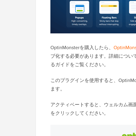
OptinMonsterを購入したら、
OptinMo
ブ化する必要があります。詳細につい
るガイドをご覧ください。
このプラグインを使用すると、OptinMon
ます。
アクティベートすると、ウェルカム画
をクリックしてください。