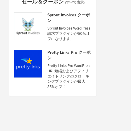
セール＆クーポン
(すべて表示)
Sprout Invoices クーポ
ン
Sprout Invoices WordPress
請求プラグインが50％オ
フになります。
Pretty Links Pro クーポ
ン
Pretty Links Pro WordPress
URL短縮およびアフィリ
エイトリンクのクローキ
ングプラグインが最大
35%オフ！