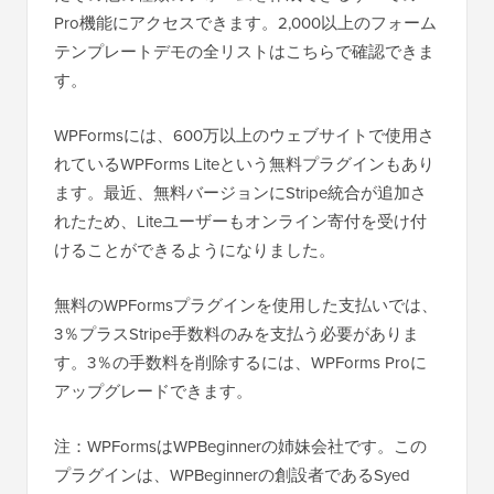
Pro機能にアクセスできます。2,000以上のフォーム
テンプレートデモの全リストはこちらで確認できま
す。
WPFormsには、600万以上のウェブサイトで使用さ
れているWPForms Liteという無料プラグインもあり
ます。最近、無料バージョンにStripe統合が追加さ
れたため、Liteユーザーもオンライン寄付を受け付
けることができるようになりました。
無料のWPFormsプラグインを使用した支払いでは、
3％プラスStripe手数料のみを支払う必要がありま
す。3％の手数料を削除するには、WPForms Proに
アップグレードできます。
注：WPFormsはWPBeginnerの姉妹会社です。この
プラグインは、WPBeginnerの創設者であるSyed