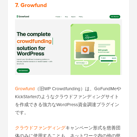
7. Growfund
Growfund
（旧WP Crowdfunding）は、GoFundMeや
KickStarterのようなクラウドファンディングサイト
を作成できる強力なWordPress資金調達プラグイン
です。
クラウドファンディング
キャンペーン形式を慈善団
体のみに使用することも、ネットワーク内の他の慈