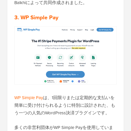
Balkhiによって共同作成されました。
3. WP Simple Pay
WP Simple Pay
は、1回限りまたは定期的な支払いを
簡単に受け付けられるように特別に設計された、も
う一つの人気のWordPress決済プラグインです。
多くの非営利団体がWP Simple Payを使用していま