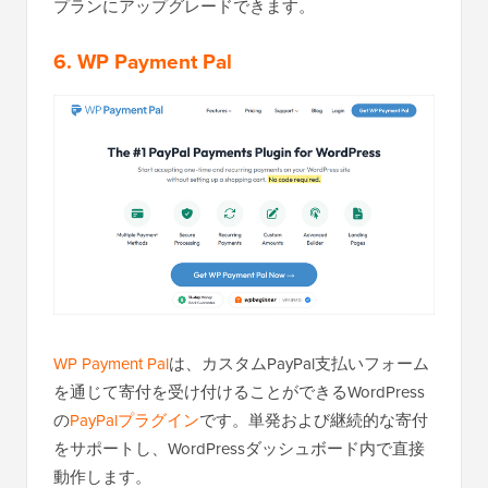
プランにアップグレードできます。
6. WP Payment Pal
WP Payment Pal
は、カスタムPayPal支払いフォーム
を通じて寄付を受け付けることができるWordPress
の
PayPalプラグイン
です。単発および継続的な寄付
をサポートし、WordPressダッシュボード内で直接
動作します。