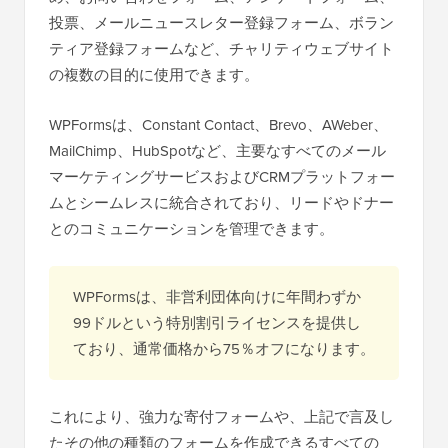
投票、メールニュースレター登録フォーム、ボラン
ティア登録フォームなど、チャリティウェブサイト
の複数の目的に使用できます。
WPFormsは、Constant Contact、Brevo、AWeber、
MailChimp、HubSpotなど、主要なすべてのメール
マーケティングサービスおよびCRMプラットフォー
ムとシームレスに統合されており、リードやドナー
とのコミュニケーションを管理できます。
WPFormsは、非営利団体向けに年間わずか
99ドルという特別割引ライセンスを提供し
ており、通常価格から75％オフになります。
これにより、強力な寄付フォームや、上記で言及し
たその他の種類のフォームを作成できるすべての