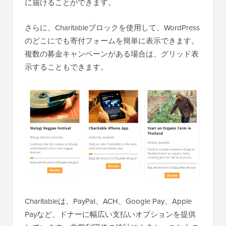
に届けることができます。
さらに、Charitableブロックを使用して、WordPress
のどこにでも寄付フォームを簡単に表示できます。
複数の募金キャンペーンがある場合は、グリッド表
示することもできます。
Charitableは、PayPal、ACH、Google Pay、Apple
Payなど、ドナーに幅広い支払いオプションを提供