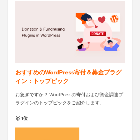
おすすめのWordPress寄付＆募金プラグ
イン：トップピック
お急ぎですか？ WordPressの寄付および資金調達プ
ラグインのトップピックをご紹介します。
🥇 1位