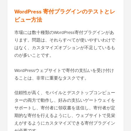
WordPress 寄付プラグインのテストとレ
ビュー方法
市場には数十種類のWordPress寄付プラグインがあ
ります。問題は、それらすべてが使いやすいわけで
はなく、カスタマイズオプションが不足しているも
のが多いことです。
WordPressウェブサイトで寄付の支払いを受け付け
ることは、非常に重要なタスクです。
信頼性が高く、モバイルとデスクトップコンピュー
ターの両方で動作し、好みの支払いゲートウェイを
サポートし、寄付者に領収書を送信し、寄付者が定
期的な寄付を行えるようにし、ウェブサイトで見栄
えがするようにカスタマイズできる寄付プラグイン
が必要です。