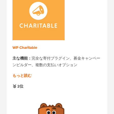
WP Charitable
主な機能：
完全な寄付プラグイン、募金キャンペー
ンビルダー、複数の支払いオプション
もっと読む
🥈
2位