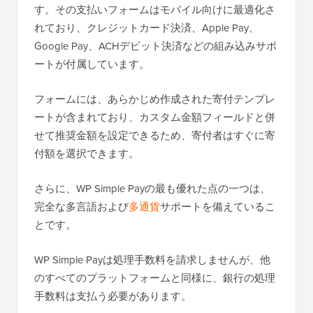
す。その支払いフォームはモバイル向けに最適化さ
れており、クレジットカード決済、Apple Pay、
Google Pay、ACHデビット決済などの組み込みサポ
ートが付属しています。
フォームには、あらかじめ作成された寄付テンプレ
ートが含まれており、カスタム金額フィールドと併
せて推奨金額を設定できるため、寄付者はすぐに寄
付額を選択できます。
さらに、WP Simple Payの最も優れた点の一つは、
完全な多言語および
多通貨
サポートを備えているこ
とです。
WP Simple Payは処理手数料を請求しませんが、他
のすべてのプラットフォームと同様に、銀行の処理
手数料は支払う必要があります。