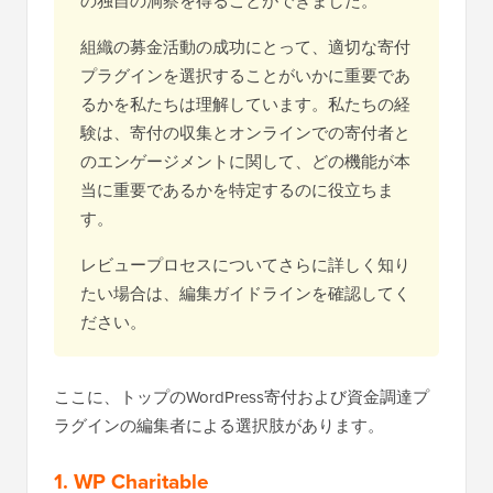
の独自の洞察を得ることができました。
組織の募金活動の成功にとって、適切な寄付
プラグインを選択することがいかに重要であ
るかを私たちは理解しています。私たちの経
験は、寄付の収集とオンラインでの寄付者と
のエンゲージメントに関して、どの機能が本
当に重要であるかを特定するのに役立ちま
す。
レビュープロセスについてさらに詳しく知り
たい場合は、編集ガイドラインを確認してく
ださい。
ここに、トップのWordPress寄付および資金調達プ
ラグインの編集者による選択肢があります。
1. WP Charitable