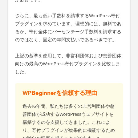
さらに、最も低い手数料を請求するWordPress寄付
プラグインを求めています。理想的には、無料であ
るか、寄付全体にパーセンテージ手数料を請求する
のではなく、固定の年間支払いであるべきです。
上記の基準を使用して、非営利団体および慈善団体
向けの最高のWordPress寄付プラグインを比較しま
した。
WPBeginnerを信頼する理由
過去16年間、私たちは多くの非営利団体や慈
善団体が成功するWordPressウェブサイトを
構築するのを支援してきました。これによ
り、寄付プラグインが効果的に機能するため