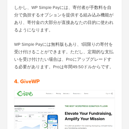
しかし、WP Simple Payには、寄付者が手数料を自
分で負担するオプションを提供する組み込み機能が
あり、寄付金の大部分が直接あなたの目的に使われ
るようになります。
WP Simple Payには無料版もあり、1回限りの寄付を
受け付けることができます。ただし、定期的な支払
いを受け付けたい場合は、Proにアップグレードす
る必要があります。Proは年間49.50ドルからです。
4. GiveWP