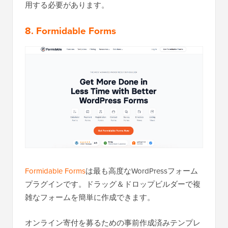
用する必要があります。
8. Formidable Forms
Formidable Forms
は最も高度なWordPressフォーム
プラグインです。ドラッグ＆ドロップビルダーで複
雑なフォームを簡単に作成できます。
オンライン寄付を募るための事前作成済みテンプレ