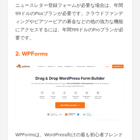
ニュースレター登録フォームが必要な場合は、年間
99ドルのPlusプランが必要です。クラウドファンデ
ィングやピアツーピアの募金などの他の強力な機能
にアクセスするには、年間199ドルのProプランが必
要です。
2. WPForms
WPFormsは、WordPress向けの最も初心者フレンド