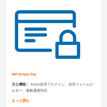
WP Simple Pay
主な機能：
Stripe決済プラグイン、決済フォームビ
ルダー、複数通貨対応
もっと読む