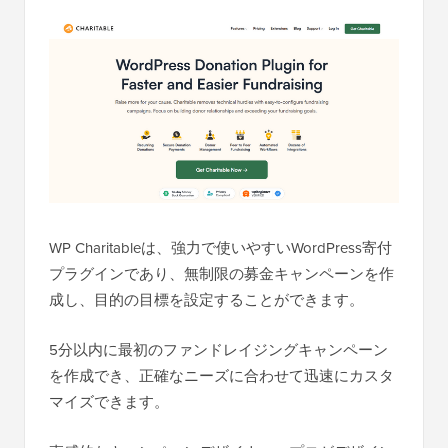
WP Charitableは、強力で使いやすいWordPress寄付
プラグインであり、無制限の募金キャンペーンを作
成し、目的の目標を設定することができます。
5分以内に最初のファンドレイジングキャンペーン
を作成でき、正確なニーズに合わせて迅速にカスタ
マイズできます。