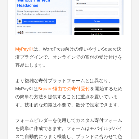
MyPayKit
は、WordPress向けの使いやすいSquare決
済プラグインで、オンラインでの寄付の受け付けを
容易にします。
より複雑な寄付プラットフォームとは異なり、
MyPayKitは
Square経由での寄付受付
を開始するため
の簡単な方法を提供することに重点を置いていま
す。技術的な知識は不要で、数分で設定できます。
フォームビルダーを使用してカスタム寄付フォーム
を簡単に作成できます。フォームはモバイルデバイ
スで自動的にうまく機能し、ブランドに合わせて色