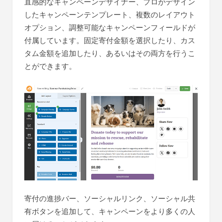
直感的なキャンペーンデザイナー、プロがデザイン
したキャンペーンテンプレート、複数のレイアウト
オプション、調整可能なキャンペーンフィールドが
付属しています。固定寄付金額を選択したり、カス
タム金額を追加したり、あるいはその両方を行うこ
とができます。
寄付の進捗バー、ソーシャルリンク、ソーシャル共
有ボタンを追加して、キャンペーンをより多くの人