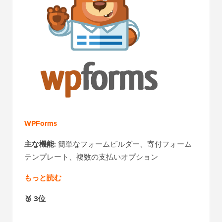
WPForms
主な機能:
簡単なフォームビルダー、寄付フォーム
テンプレート、複数の支払いオプション
もっと読む
🥉 3位