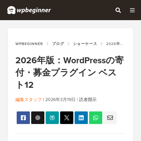
WPBEGINNER
ブログ
ショーケース
2026年版：WORDPRESSの寄付・募金プラグイン ベスト12
2026年版：WordPressの寄
付・募金プラグイン ベス
ト12
編集スタッフ
|
2026年3月19日
|
読者開示