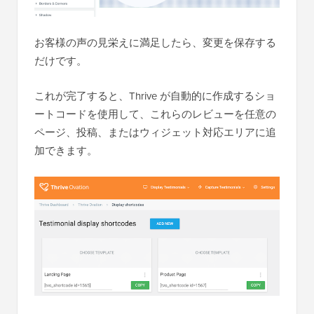
お客様の声の見栄えに満足したら、変更を保存する
だけです。
これが完了すると、Thrive が自動的に作成するショ
ートコードを使用して、これらのレビューを任意の
ページ、投稿、またはウィジェット対応エリアに追
加できます。