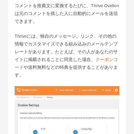
コメントを推薦文に変換するたびに、Thrive Ovation
は元のコメントを残した人に自動的にメールを送信
できます。
Thriveには、独自のメッセージ、リンク、その他の
情報でカスタマイズできる組み込みのメールテンプ
レートがあります。たとえば、その人があなたのサ
イトに掲載されることに同意した場合、
クーポンコ
ード
や送料無料などの特典を提供することがありま
す。