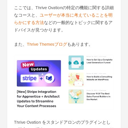
ここでは、Thrive Ovationの特定の機能に関する詳細
なコースと、
ユーザーが本当に考えていることを明
らかにする方法
などの一般的なトピックに関するア
ドバイスが見つかります。
また、
Thrive Themesブログ
もあります。
Thrive Ovation をスタンドアロンのプラグインとし