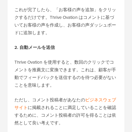
これが完了したら、「お客様の声を追加」をクリッ
クするだけです。Thrive Ovation はコメントに基づ
いてお客様の声を作成し、お客様の声ダッシュボー
ドに追加します。
2. 自動メールを送信
Thrive Ovation を使用すると、数回のクリックでコ
メントを推薦文に変換できます。これは、顧客が手
動でフィードバックを送信するのを待つ必要がない
ことを意味します。
ただし、コメント投稿者があなたの
ビジネスウェブ
サイト
に掲載されることに満足していることを確認
するために、コメント投稿者の許可を得ることは依
然として良い考えです。