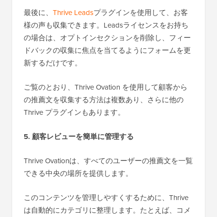
最後に、
Thrive Leads
プラグインを使用して、お客
様の声も収集できます。Leadsライセンスをお持ち
の場合は、オプトインセクションを削除し、フィー
ドバックの収集に焦点を当てるようにフォームを更
新するだけです。
ご覧のとおり、Thrive Ovation を使用して顧客から
の推薦文を収集する方法は複数あり、さらに他の
Thrive プラグインもあります。
5. 顧客レビューを簡単に管理する
Thrive Ovationは、すべてのユーザーの推薦文を一覧
できる中央の場所を提供します。
このコンテンツを管理しやすくするために、Thrive
は自動的にカテゴリに整理します。たとえば、コメ