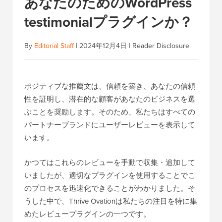
あなたのためのWordPress
testimonialプラグインか？
By
Editorial Staff
|
2024年12月4日
|
Reader Disclosure
ポジティブな推薦文は、信頼を築き、あなたの信頼
性を証明し、潜在的な顧客があなたのビジネスを選
ぶことを奨励します。そのため、私たちはすべての
パートナーブランドにユーザーレビューを表示して
います。
かつてはこれらのレビューを手動で収集・追加して
いましたが、適切なプラグインを使用することでこ
のプロセスを迅速化できることがわかりました。そ
うした中で、Thrive Ovationは私たちの注目を特に集
めたレビュープラグインの一つです。