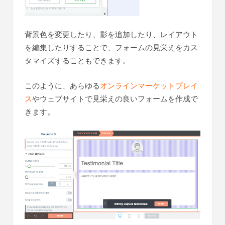
背景色を変更したり、影を追加したり、レイアウト
を編集したりすることで、フォームの見栄えをカス
タマイズすることもできます。
このように、あらゆる
オンラインマーケットプレイ
ス
やウェブサイトで見栄えの良いフォームを作成で
きます。