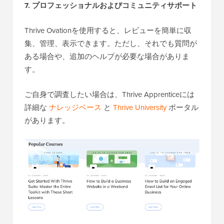
7. プロフェッショナルおよびコミュニティサポート
Thrive Ovationを使用すると、レビューを簡単に収
集、管理、表示できます。ただし、それでも質問が
ある場合や、追加のヘルプが必要な場合がありま
す。
ご自身で調査したい場合は、Thrive Apprenticeには
詳細な
ナレッジベース
と
Thrive University
ポータル
があります。