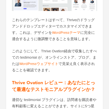
これらのテンプレートはすべて、Thriveのドラッグ
アンドドロップエディターでカスタマイズできま
す。これは、デザインを
WordPressテーマ
に完全に
適合するように微調整できることを意味します。
このようにして、Thrive Ovation経由で収集したすべ
ての testimonial が、オンラインストア、ブログ、ま
たは
WordPressウェブサイト
で見栄え良く表示され
ることを確認できます。
Thrive Ovation レビュー：あなたにとっ
て最適なテストモニアルプラグインか？
適切な testimonial プラグインは、訪問者を購読者や
有料顧客に変えることができます。サイトに5つ星