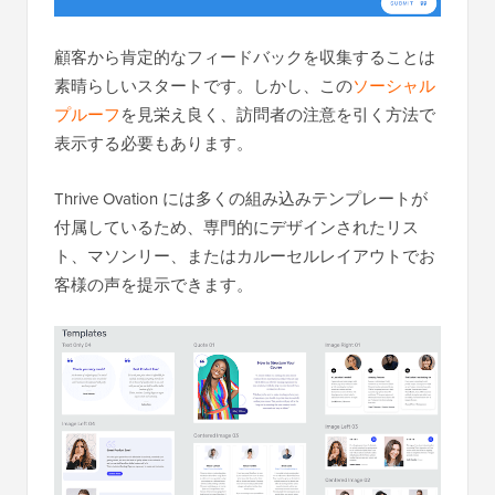
顧客から肯定的なフィードバックを収集することは
素晴らしいスタートです。しかし、この
ソーシャル
プルーフ
を見栄え良く、訪問者の注意を引く方法で
表示する必要もあります。
Thrive Ovation には多くの組み込みテンプレートが
付属しているため、専門的にデザインされたリス
ト、マソンリー、またはカルーセルレイアウトでお
客様の声を提示できます。