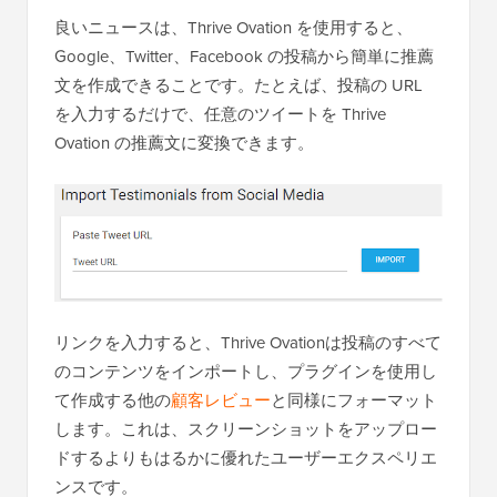
良いニュースは、Thrive Ovation を使用すると、
Google、Twitter、Facebook の投稿から簡単に推薦
文を作成できることです。たとえば、投稿の URL
を入力するだけで、任意のツイートを Thrive
Ovation の推薦文に変換できます。
リンクを入力すると、Thrive Ovationは投稿のすべて
のコンテンツをインポートし、プラグインを使用し
て作成する他の
顧客レビュー
と同様にフォーマット
します。これは、スクリーンショットをアップロー
ドするよりもはるかに優れたユーザーエクスペリエ
ンスです。