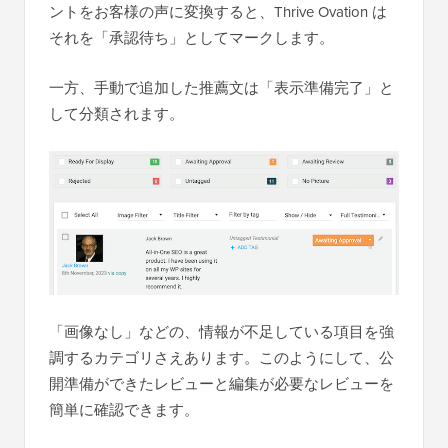
ントをお客様の声に変換すると、Thrive Ovation は
それを「承認待ち」としてマークします。
一方、手動で追加した推薦文は「表示準備完了」と
して分類されます。
「画像なし」などの、情報が不足している項目を強
調するカテゴリさえあります。このようにして、公
開準備ができたレビューと編集が必要なレビューを
簡単に確認できます。