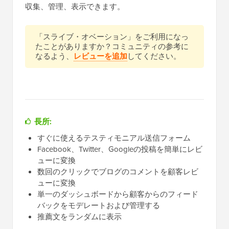
収集、管理、表示できます。
「スライブ・オベーション」をご利用になっ
たことがありますか？コミュニティの参考に
なるよう、
レビューを追加
してください。
長所:
すぐに使えるテスティモニアル送信フォーム
Facebook、Twitter、Googleの投稿を簡単にレビ
ューに変換
数回のクリックでブログのコメントを顧客レビ
ューに変換
単一のダッシュボードから顧客からのフィード
バックをモデレートおよび管理する
推薦文をランダムに表示