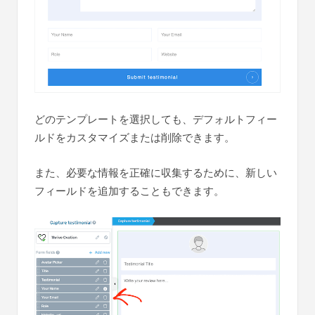
どのテンプレートを選択しても、デフォルトフィー
ルドをカスタマイズまたは削除できます。
また、必要な情報を正確に収集するために、新しい
フィールドを追加することもできます。