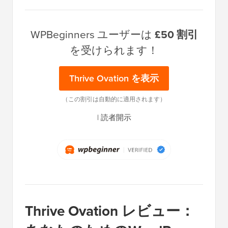
WPBeginners ユーザーは
£50 割引
を受けられます！
Thrive Ovation を表示
（この割引は自動的に適用されます）
|
読者開示
Thrive Ovation レビュー：