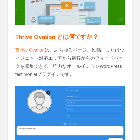
Thrive Ovation とは何ですか？
Thrive Ovation
は、あらゆるページ、投稿、またはウ
ィジェット対応エリアから顧客からのフィードバッ
クを収集できる、強力なオールインワンWordPress
testimonialプラグインです。