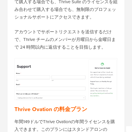
て購入する場合でも、Thrive Suite のライセンスを組
み合わせて購入する場合でも、無制限のプロフェッ
ショナルサポートにアクセスできます。
アカウントでサポートリクエストを送信するだけ
で、Thrive チームのメンバーが月曜日から金曜日ま
で 24 時間以内に返信することを目指します。
Thrive Ovation の料金プラン
年間149ドルでThrive Ovationの年間ライセンスを購
入できます。このプランにはスタンドアロンの