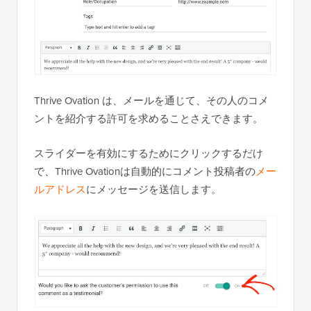
Thrive Ovation は、メールを通じて、その人のコメ
ントを紹介する許可を求めることさえできます。
スライダーを有効にするためにクリックするだけ
で、Thrive Ovationは自動的にコメント投稿者の
メー
ルアドレス
にメッセージを送信します。