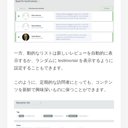
一方、動的なリストは新しいレビューを自動的に表
示するか、ランダムに testimonial を表示するように
設定することもできます。
このように、定期的な訪問者にとっても、コンテン
ツを新鮮で興味深いものに保つことができます。