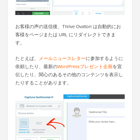
お客様の声の送信後、Thrive Ovation は自動的にお
客様をページまたは URL にリダイレクトできま
す。
たとえば、
メールニュースレター
に参加するように
依頼したり、最新の
WordPressプレゼント企画
を宣
伝したり、関心のあるその他のコンテンツを表示し
たりすることがあります。