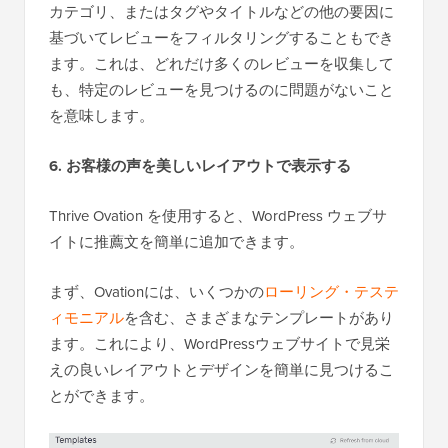
カテゴリ、またはタグやタイトルなどの他の要因に
基づいてレビューをフィルタリングすることもでき
ます。これは、どれだけ多くのレビューを収集して
も、特定のレビューを見つけるのに問題がないこと
を意味します。
6. お客様の声を美しいレイアウトで表示する
Thrive Ovation を使用すると、WordPress ウェブサ
イトに推薦文を簡単に追加できます。
まず、Ovationには、いくつかの
ローリング・テステ
ィモニアル
を含む、さまざまなテンプレートがあり
ます。これにより、WordPressウェブサイトで見栄
えの良いレイアウトとデザインを簡単に見つけるこ
とができます。