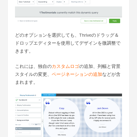
どのオプションを選択しても、Thriveのドラッグ＆
ドロップエディターを使用してデザインを微調整で
きます。
これには、独自の
カスタムロゴ
の追加、列幅と背景
スタイルの変更、
ページネーションの追加
などが含
まれます。