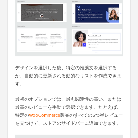
デザインを選択した後、特定の推薦文を選択する
か、自動的に更新される動的なリストを作成できま
す。
最初のオプションでは、最も関連性の高い、または
最高のレビューを手動で選択できます。たとえば、
特定の
WooCommerce
製品のすべての5つ星レビュー
を見つけて、ストアのサイドバーに追加できます。