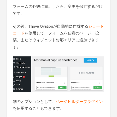
フォームの外観に満足したら、変更を保存するだけ
です。
その後、Thrive Ovationが自動的に作成する
ショート
コード
を使用して、フォームを任意のページ、投
稿、またはウィジェット対応エリアに追加できま
す。
別のオプションとして、
ページビルダープラグイン
を使用することもできます。