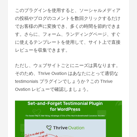
このプラグインを使用すると、ソーシャルメディア
の投稿やブログのコメントを数回クリックするだけ
でお客様の声に変換でき、多くの時間を節約できま
す。さらに、フォーム、ランディングページ、すぐ
に使えるテンプレートを使用して、サイト上で直接
レビューを収集できます。
ただし、ウェブサイトごとにニーズは異なります。
そのため、Thrive Ovation はあなたにとって適切な
testimonials プラグインでしょうか？この Thrive
Ovation レビューで確認しましょう。