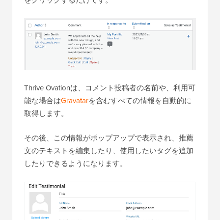
Thrive Ovationは、コメント投稿者の名前や、利用可
能な場合は
Gravatar
を含むすべての情報を自動的に
取得します。
その後、この情報がポップアップで表示され、推薦
文のテキストを編集したり、使用したいタグを追加
したりできるようになります。