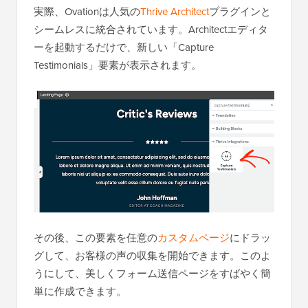
実際、Ovationは人気の
Thrive Architect
プラグインと
シームレスに統合されています。Architectエディタ
ーを起動するだけで、新しい「Capture
Testimonials」要素が表示されます。
その後、この要素を任意の
カスタムページ
にドラッ
グして、お客様の声の収集を開始できます。このよ
うにして、美しくフォーム送信ページをすばやく簡
単に作成できます。