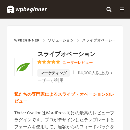
WPBEGINNER
ソリューション
スライブオベーション
スライブオベーション
ユーザーレビュー
114,000人以上のユ
マーケティング
ーザーが利用
私たちの専門家によるスライブ・オベーションのレ
ビュー
Thrive OvationはWordPress向けの最高のレビュープ
ラグインです。プロがデザインしたテンプレートと
フォームを使用して、顧客からのフィードバックを