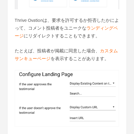
Thrive Ovationは、要求を許可するか拒否したかによ
って、コメント投稿者をユニークな
ランディングペ
ージ
にリダイレクトすることもできます。
たとえば、投稿者が掲載に同意した場合、
カスタム
サンキューページ
を表示することがあります。