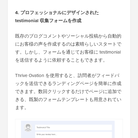
4. プロフェッショナルにデザインされた
testimonial 収集フォームを作成
既存のブログコメントやソーシャル投稿から自動的
にお客様の声を作成するのは素晴らしいスタートで
す。しかし、フォームを通じてお客様に testimonial
を送信するように依頼することもできます。
Thrive Ovation を使用すると、訪問者がフィードバ
ックを送信できるランディングページを簡単に作成
できます。数回クリックするだけでページに追加で
きる、既製のフォームテンプレートも用意されてい
ます。