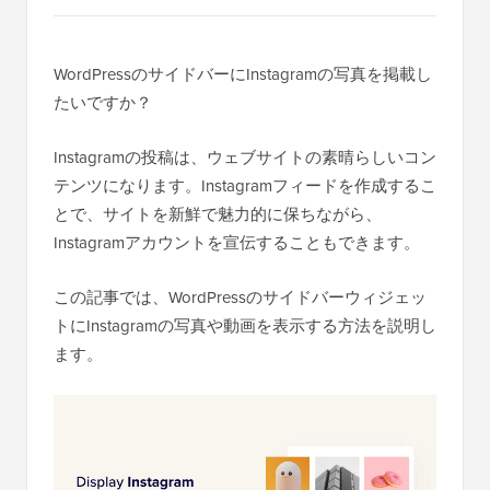
WordPressのサイドバーにInstagramの写真を掲載し
たいですか？
Instagramの投稿は、ウェブサイトの素晴らしいコン
テンツになります。Instagramフィードを作成するこ
とで、サイトを新鮮で魅力的に保ちながら、
Instagramアカウントを宣伝することもできます。
この記事では、WordPressのサイドバーウィジェッ
トにInstagramの写真や動画を表示する方法を説明し
ます。