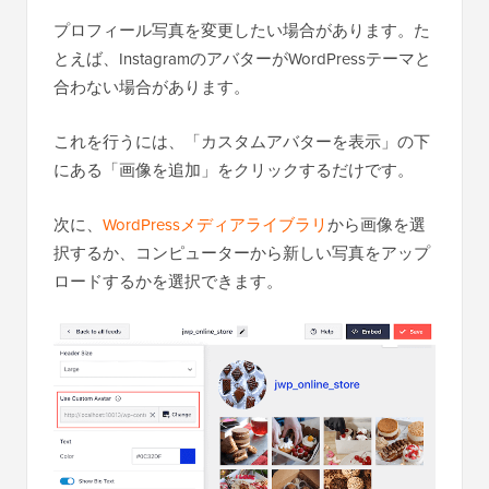
プロフィール写真を変更したい場合があります。た
とえば、InstagramのアバターがWordPressテーマと
合わない場合があります。
これを行うには、「カスタムアバターを表示」の下
にある「画像を追加」をクリックするだけです。
次に、
WordPressメディアライブラリ
から画像を選
択するか、コンピューターから新しい写真をアップ
ロードするかを選択できます。