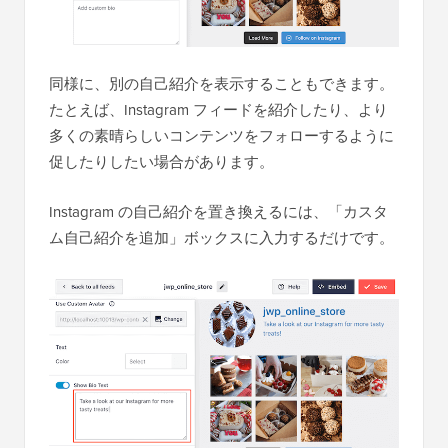
同様に、別の自己紹介を表示することもできます。
たとえば、Instagram フィードを紹介したり、より
多くの素晴らしいコンテンツをフォローするように
促したりしたい場合があります。
Instagram の自己紹介を置き換えるには、「カスタ
ム自己紹介を追加」ボックスに入力するだけです。