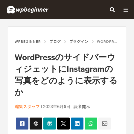
WPBEGINNER
ブログ
プラグイン
WORDPRESSのサイドバーウィジェットにINSTAGRAMの写真をどのように表示するか
WordPressのサイドバーウ
ィジェットにInstagramの
写真をどのように表示する
か
編集スタッフ
|
2023年6月6日
|
読者開示