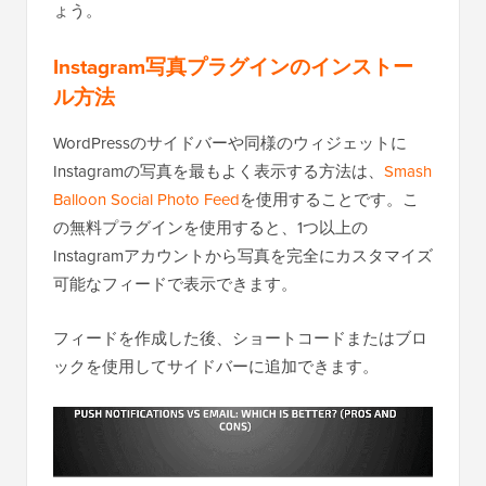
ょう。
Instagram写真プラグインのインストー
ル方法
WordPressのサイドバーや同様のウィジェットに
Instagramの写真を最もよく表示する方法は、
Smash
Balloon Social Photo Feed
を使用することです。こ
の無料プラグインを使用すると、1つ以上の
Instagramアカウントから写真を完全にカスタマイズ
可能なフィードで表示できます。
フィードを作成した後、ショートコードまたはブロ
ックを使用してサイドバーに追加できます。