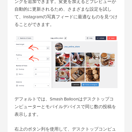
ングを追加できます。変更を加えるとプレビューが
自動的に更新されるため、さまざまな設定を試し
て、Instagramの写真フィードに最適なものを見つけ
ることができます。
デフォルトでは、Smash Balloonはデスクトップコ
ンピューターとモバイルデバイスで同じ数の投稿を
表示します。
右上のボタン列を使用して、デスクトップコンピュ