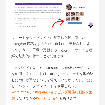
フィードをウェブサイトに配置した後、新しい
Instagram投稿をするたびに自動的に更新されます。
このように、手動で更新することなく、サイトを新
鮮で魅力的に保つことができます。
このガイドでは、Smash Balloonの無料バージョン
を使用します。これは、Instagramフィードを埋め込
むために必要なすべてを備えているからです。ただ
し、ハッシュタグフィードを表示したり、
WordPressにInstagramショッピング可能な画像を追
加
したりできる
Proバージョン
もあります。