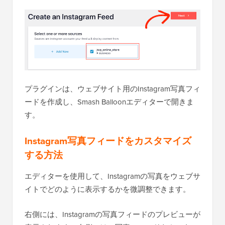
プラグインは、ウェブサイト用のInstagram写真フィ
ードを作成し、Smash Balloonエディターで開きま
す。
Instagram写真フィードをカスタマイズ
する方法
エディターを使用して、Instagramの写真をウェブサ
イトでどのように表示するかを微調整できます。
右側には、Instagramの写真フィードのプレビューが