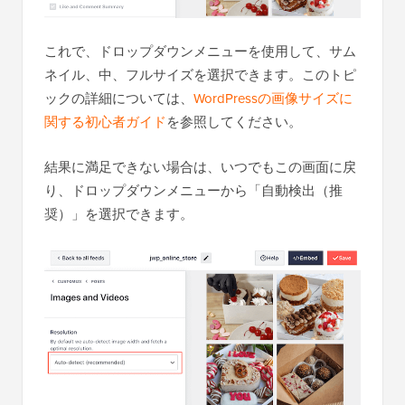
これで、ドロップダウンメニューを使用して、サム
ネイル、中、フルサイズを選択できます。このトピ
ックの詳細については、
WordPressの画像サイズに
関する初心者ガイド
を参照してください。
結果に満足できない場合は、いつでもこの画面に戻
り、ドロップダウンメニューから「自動検出（推
奨）」を選択できます。