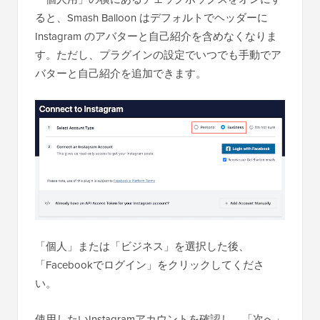
ると、Smash Balloon はデフォルトでヘッダーに
Instagram のアバターと自己紹介を含めなくなりま
す。ただし、プラグインの設定でいつでも手動でア
バターと自己紹介を追加できます。
「個人」または「ビジネス」を選択した後、
「Facebookでログイン」をクリックしてくださ
い。
使用したいInstagramアカウントを確認し、「次へ」