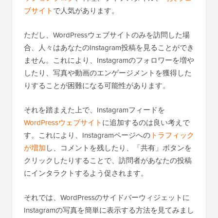
ブサイト
で人気があります。
ただし、WordPressウェブサイトのみを訪問した場
合、人々はあなたのInstagram投稿を見ることができ
ません。これにより、Instagramのフォロワーを増や
したり、写真や動画のエンゲージメントを獲得した
りすることが困難になる可能性があります。
それを踏まえた上で、Instagramフィードを
WordPressウェブサイト
に追加するのは良い考えで
す。これにより、Instagramページへの
トラフィック
が増加
し、コメントを残したり、「共有」ボタンを
クリックしたりすることで、訪問者があなたの投稿
にインタラクトするよう促されます。
それでは、WordPressのサイドバーウィジェットに
Instagramの写真を簡単に表示する方法を見てみまし