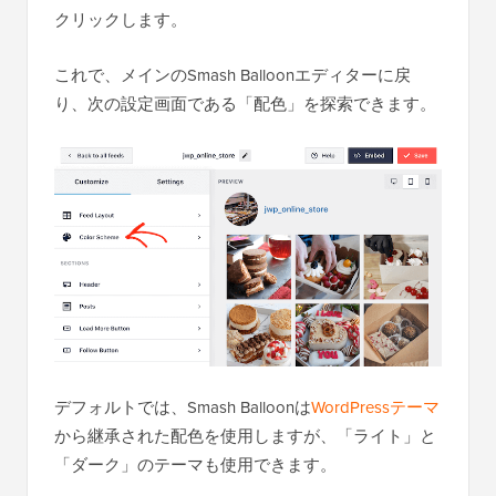
クリックします。
これで、メインのSmash Balloonエディターに戻
り、次の設定画面である「配色」を探索できます。
デフォルトでは、Smash Balloonは
WordPressテーマ
から継承された配色を使用しますが、「ライト」と
「ダーク」のテーマも使用できます。