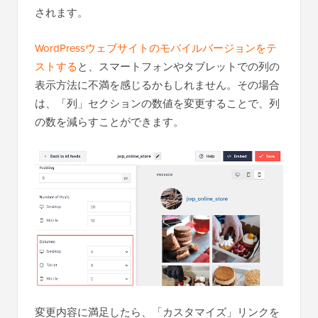
されます。
WordPressウェブサイトのモバイルバージョンをテ
ストする
と、スマートフォンやタブレットでの列の
表示方法に不満を感じるかもしれません。その場合
は、「列」セクションの数値を変更することで、列
の数を減らすことができます。
変更内容に満足したら、「カスタマイズ」リンクを