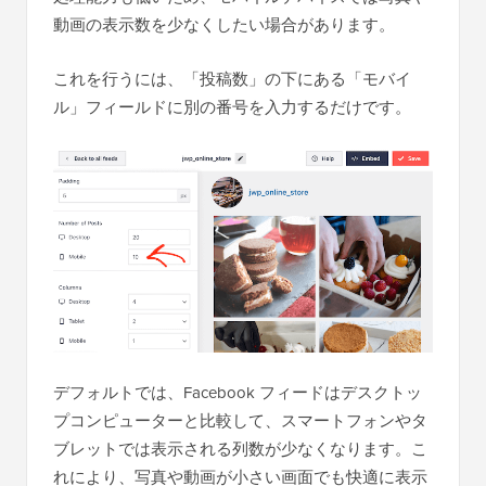
動画の表示数を少なくしたい場合があります。
これを行うには、「投稿数」の下にある「モバイ
ル」フィールドに別の番号を入力するだけです。
デフォルトでは、Facebook フィードはデスクトッ
プコンピューターと比較して、スマートフォンやタ
ブレットでは表示される列数が少なくなります。こ
れにより、写真や動画が小さい画面でも快適に表示