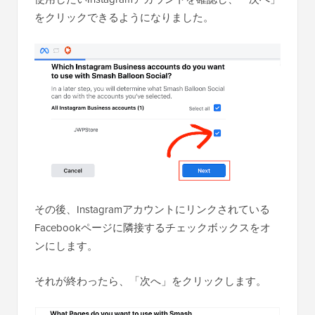
をクリックできるようになりました。
その後、Instagramアカウントにリンクされている
Facebookページに隣接するチェックボックスをオ
ンにします。
それが終わったら、「次へ」をクリックします。