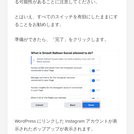
る可能性があることに注意してください。
とはいえ、すべてのスイッチを有効にしたままにす
ることをお勧めします。
準備ができたら、「完了」をクリックします。
WordPress にリンクした Instagram アカウントが表
示されたポップアップが表示されます。