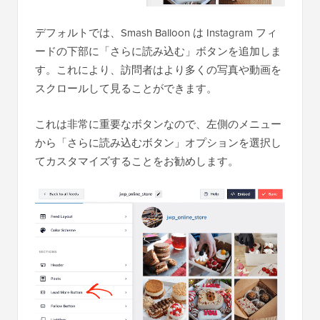
デフォルトでは、Smash Balloon は Instagram フィ
ードの下部に「さらに読み込む」ボタンを追加しま
す。これにより、訪問者はより多くの写真や動画を
スクロールして見ることができます。
これは非常に重要なボタンなので、左側のメニュー
から「さらに読み込むボタン」オプションを選択し
てカスタマイズすることをお勧めします。