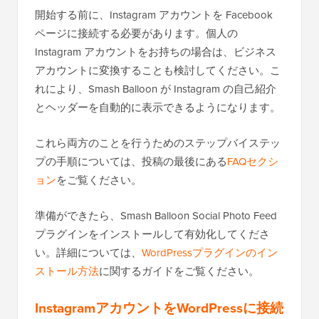
開始する前に、Instagram アカウントを Facebook
ページに接続する必要があります。個人の
Instagram アカウントをお持ちの場合は、ビジネス
アカウントに変換することも検討してください。こ
れにより、Smash Balloon が Instagram の自己紹介
とヘッダーを自動的に表示できるようになります。
これら両方のことを行うためのステップバイステッ
プの手順については、投稿の最後にある
FAQセクシ
ョン
をご覧ください。
準備ができたら、Smash Balloon Social Photo Feed
プラグインをインストールして有効化してくださ
い。詳細については、
WordPressプラグインのイン
ストール方法
に関するガイドをご覧ください。
InstagramアカウントをWordPressに接続