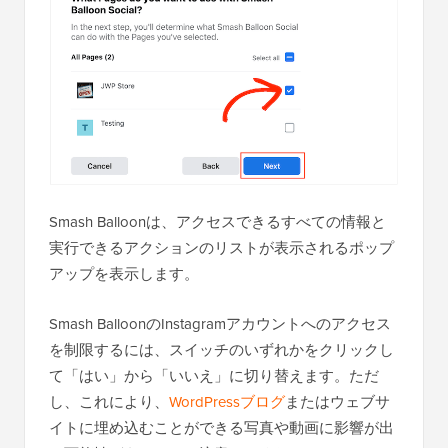
Smash Balloonは、アクセスできるすべての情報と
実行できるアクションのリストが表示されるポップ
アップを表示します。
Smash BalloonのInstagramアカウントへのアクセス
を制限するには、スイッチのいずれかをクリックし
て「はい」から「いいえ」に切り替えます。ただ
し、これにより、
WordPressブログ
またはウェブサ
イトに埋め込むことができる写真や動画に影響が出