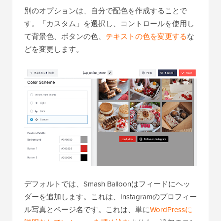
別のオプションは、自分で配色を作成することで
す。「カスタム」を選択し、コントロールを使用し
て背景色、ボタンの色、
テキストの色を変更する
な
どを変更します。
デフォルトでは、Smash Balloonはフィードにヘッ
ダーを追加します。これは、Instagramのプロフィー
ル写真とページ名です。これは、単に
WordPressに