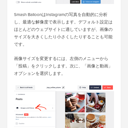
Smash BalloonはInstagramの写真を自動的に分析
し、最適な解像度で表示します。デフォルト設定は
ほとんどのウェブサイトに適していますが、画像の
サイズを大きくしたり小さくしたりすることも可能
です。
画像サイズを変更するには、左側のメニューから
「投稿」をクリックします。次に、「画像と動画」
オプションを選択します。