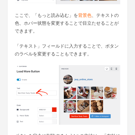
ここで、「もっと読み込む」を
背景色
、テキストの
色、ホバー状態を変更することで目立たせることが
できます。
「テキスト」フィールドに入力することで、ボタン
のラベルを変更することもできます。