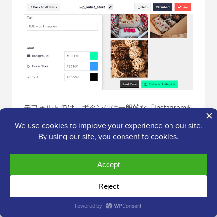
デフォルトでは、ボタンには一般的な「Instagramを
フォロー」というラベルが付いています。
「テキスト」フィールドに入力することで、これを
独自のメッセージに置き換えることができます。