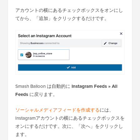
アカウントの横にあるチェックボックスをオンにし
てから、「追加」をクリックするだけです。
Smash Balloon は自動的に
Instagram Feeds » All
Feeds
に戻ります。
ソーシャルメディアフィードを作成する
には、
Instagramアカウントの横にあるチェックボックスを
オンにするだけです。次に、「次へ」をクリックし
ます。