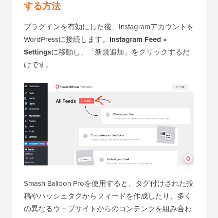
する方法
プラグインを有効にした後、Instagramアカウントを
WordPressに接続します。
Instagram Feed »
Settings
に移動し、「新規追加」をクリックするだ
けです。
Smash Balloon Proを使用すると、タグ付けされた投
稿やハッシュタグからフィードを作成したり、多く
の異なるウェブサイトからのコンテンツを組み合わ