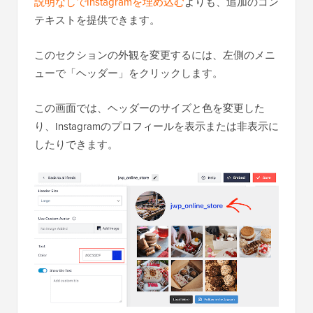
説明なしでInstagramを埋め込む
よりも、追加のコン
テキストを提供できます。
このセクションの外観を変更するには、左側のメニ
ューで「ヘッダー」をクリックします。
この画面では、ヘッダーのサイズと色を変更した
り、Instagramのプロフィールを表示または非表示に
したりできます。