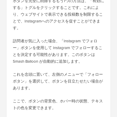
ボタンを完全に削除するもう1つの方法は、「有効に
する」トグルをクリックすることです。これによ
り、ウェブサイトで表示できる投稿数を制限するこ
とで、Instagramへのアクセスを促すことができま
す。
訪問者が気に入った場合、「Instagram でフォロ
ー」ボタンを使用して Instagram でフォローするこ
とを決定する可能性があります。このボタンは
Smash Balloon が自動的に追加します。
これを念頭に置いて、左側のメニューで「フォロー
ボタン」を選択して、ボタンを目立たせたい場合が
あります。
ここで、ボタンの背景色、ホバー時の状態、テキス
トの色を変更できます。