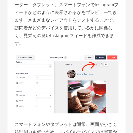
ーター、タブレット、スマートフォンでInstagramフ
ィードがどのように表示されるかをプレビューでき
ます。さまざまなレイアウトをテストすることで、
訪問者がどのデバイスを使用しているかに関係な
く、見栄えの良いInstagramフィードを作成できま
す。
スマートフォンやタブレットは通常、画面が小さく
処理能力も低いため、モバイルデバイスでは写真や