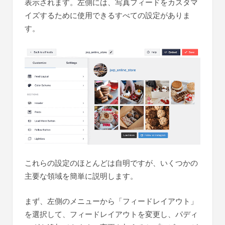
表示されます。左側には、写真フィードをカスタマ
イズするために使用できるすべての設定がありま
す。
これらの設定のほとんどは自明ですが、いくつかの
主要な領域を簡単に説明します。
まず、左側のメニューから「フィードレイアウト」
を選択して、フィードレイアウトを変更し、パディ