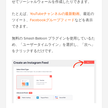
せてソーシャルウォールを作成したりできます。
たとえば、
YouTubeチャンネルの最新動画
、最近の
ツイート、
Facebookグループフィード
などを表示
できます。
無料の Smash Balloon プラグインを使用しているた
め、「ユーザータイムライン」を選択し、「次へ」
をクリックするだけです。