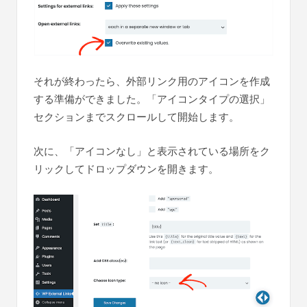
それが終わったら、外部リンク用のアイコンを作成
する準備ができました。「アイコンタイプの選択」
セクションまでスクロールして開始します。
次に、「アイコンなし」と表示されている場所をク
リックしてドロップダウンを開きます。