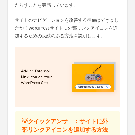
たらすことを実感しています。
サイトのナビゲーションを改善する準備はできまし
たか？WordPressサイトに外部リンクアイコンを追
加するための実績のある方法を説明します。
💡クイックアンサー：サイトに外
部リンクアイコンを追加する方法