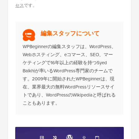
セス
です。
編集スタッフについて
WPBeginnerの編集スタッフは、WordPress、
Webホスティング、eコマース、SEO、マー
ケティングで16年以上の経験を持つSyed
Balkhiが率いるWordPress専門家のチームで
す。2009年に開始されたWPBeginnerは、現
在、業界最大の無料WordPressリソースサイ
トであり、WordPressのWikipediaと呼ばれる
こともあります。