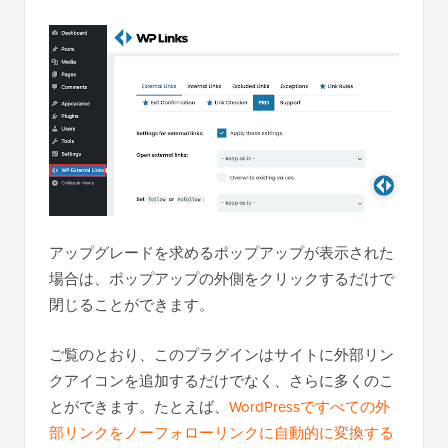
アップグレードを求めるポップアップが表示された
場合は、ポップアップの外側をクリックするだけで
閉じることができます。
ご覧のとおり、このプラグインはサイトに外部リン
クアイコンを追加するだけでなく、さらに多くのこ
とができます。たとえば、
WordPressですべての外
部リンクをノーフォローリンクに自動的に変換する