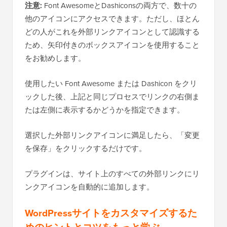
注意:
Font AwesomeとDashiconsの両方で、数十の
他のアイコンにアクセスできます。ただし、ほとん
どの人がこれを外部リンクアイコンとして認識する
ため、矢印付きのボックスアイコンを使用すること
をお勧めします。
使用したい Font Awesome または Dashicon をクリ
ックした後、上記と同じプロセスでリンクの右側ま
たは左側に表示するかどうかを指定できます。
選択した外部リンクアイコンに満足したら、「変更
を保存」をクリックするだけです。
プラグインは、サイト上のすべての外部リンクにリ
ンクアイコンを自動的に追加します。
WordPressサイトをカスタマイズするた
めのヒントとコツをもっと学ぶ