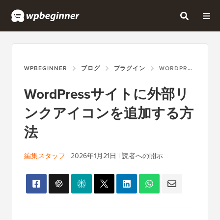
WPBEGINNER
ブログ
プラグイン
WORDPRESSサイトに外部リンクアイコンを追加する方法
WordPressサイトに外部リ
ンクアイコンを追加する方
法
編集スタッフ
|
2026年1月21日
|
読者への開示