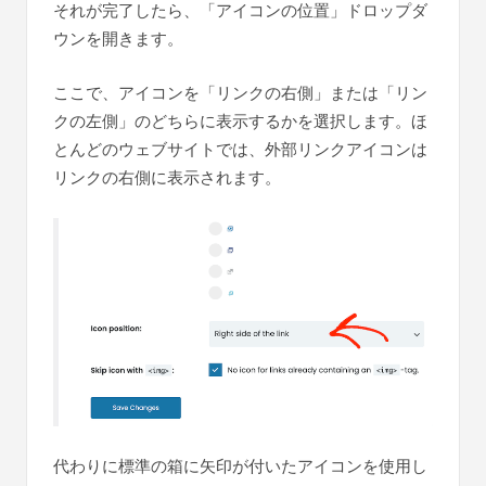
それが完了したら、「アイコンの位置」ドロップダ
ウンを開きます。
ここで、アイコンを「リンクの右側」または「リン
クの左側」のどちらに表示するかを選択します。ほ
とんどのウェブサイトでは、外部リンクアイコンは
リンクの右側に表示されます。
代わりに標準の箱に矢印が付いたアイコンを使用し