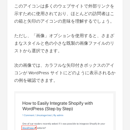
このアイコンは多くのウェブサイトで外部リンクを
示すために使用されており、ほとんどの訪問者はこ
の箱と矢印のアイコンの意味を理解するでしょう。
ただし、「画像」オプションを使用すると、さまざ
まなスタイルと色の小さな既製の画像ファイルのリ
ストから選択できます。
次の画像では、カラフルな矢印付きボックスのアイ
コンが WordPress サイトにどのように表示されるか
の例を確認できます。