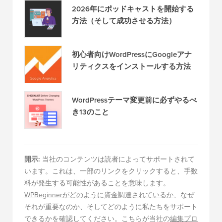
2026年にポッドキャストを開始する
方法（そして成功させる方法）
初心者向けWordPressにGoogleアナ
リティクスをインストールする方法
WordPressテーマ変更前に必ずやるべ
き13のこと
開示:
当社のコンテンツは読者によってサポートされて
います。これは、一部のリンクをクリックすると、手数
料が発生する可能性があることを意味します。
WPBeginnerがどのように資金調達されているか
、なぜ
それが重要なのか、そしてどのように私たちをサポート
できるかを確認してください。こちらが当社の
編集プロ