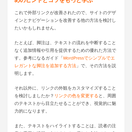
これで外部リンクが改善されたので、サイトのデザ
インとナビゲーションを改善する他の方法を検討し
たいかもしれません。
たとえば、脚注は、テキストの流れを中断すること
なく追加情報や引用を提供するための優れた方法で
す。参考になるガイド「
WordPressでシンプルでエ
レガントな脚注を追加する方法
」で、その方法を説
明します。
それ以外に、リンクの外観をカスタマイズすること
を検討しましたか？
リンクの色を変更する
と、周囲
のテキストから目立たせることができ、視覚的に魅
力的になります。
また、テキストをハイライトすることは、読者の注