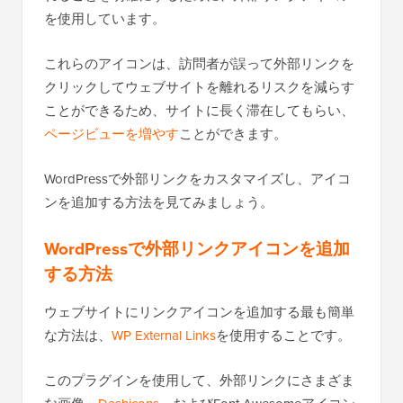
を使用しています。
これらのアイコンは、訪問者が誤って外部リンクを
クリックしてウェブサイトを離れるリスクを減らす
ことができるため、サイトに長く滞在してもらい、
ページビューを増やす
ことができます。
WordPressで外部リンクをカスタマイズし、アイコ
ンを追加する方法を見てみましょう。
WordPressで外部リンクアイコンを追加
する方法
ウェブサイトにリンクアイコンを追加する最も簡単
な方法は、
WP External Links
を使用することです。
このプラグインを使用して、外部リンクにさまざま