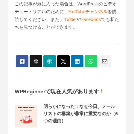
この記事が気に入った場合は、WordPressのビデオ
チュートリアルのために、
YouTubeチャンネル
を購
読してください。また、
Twitter
や
Facebook
でも私た
ちを見つけることができます。
WPBeginnerで現在人気があります
！
明らかになった：なぜ今日、メール
リストの構築が非常に重要なのか（6
つの理由）