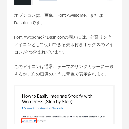
オプションは、画像、Font Awesome、または
Dashiconです。
Font AwesomeとDashiconの両方には、外部リンク
アイコンとして使用できる矢印付きボックスのアイ
コンが1つ含まれています。
このアイコンは通常、テーマのリンクカラーに一致
するか、次の画像のように青色で表示されます。