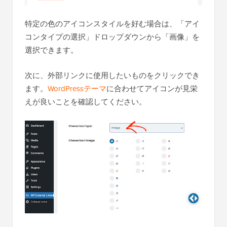
特定の色のアイコンスタイルを好む場合は、「アイ
コンタイプの選択」ドロップダウンから「画像」を
選択できます。
次に、外部リンクに使用したいものをクリックでき
ます。
WordPressテーマ
に合わせてアイコンが見栄
えが良いことを確認してください。