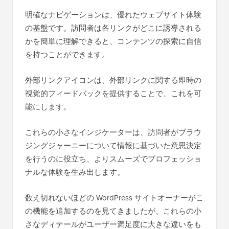
明確なナビゲーションは、優れたウェブサイト体験
の基盤です。訪問者は各リンクがどこに誘導される
かを簡単に理解できると、コンテンツの探索に自信
を持つことができます。
外部リンクアイコンは、外部リンクに関する即時の
視覚的フィードバックを提供することで、これを可
能にします。
これらの小さなインジケーターは、訪問者がブラウ
ジングジャーニーについて情報に基づいた意思決定
を行うのに役立ち、よりスムーズでプロフェッショ
ナルな体験を生み出します。
数え切れないほどの WordPress サイトオーナーがこ
の機能を追加するのを見てきましたが、これらの小
さなディテールがユーザー満足度に大きな違いをも