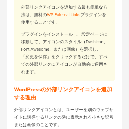
外部リンクアイコンを追加する最も簡単な方
法は、無料の
WP External Links
プラグインを
使用することです。
プラグインをインストールし、設定ページに
移動して、アイコンのスタイル（Dashicon、
Font Awesome、または画像）を選択し、
「変更を保存」をクリックするだけで、すべ
ての外部リンクにアイコンが自動的に適用さ
れます。
WordPressの外部リンクアイコンを追加
する理由
外部リンクアイコンとは、ユーザーを別のウェブサ
イトに誘導するリンクの隣に表示される小さな記号
または画像のことです。