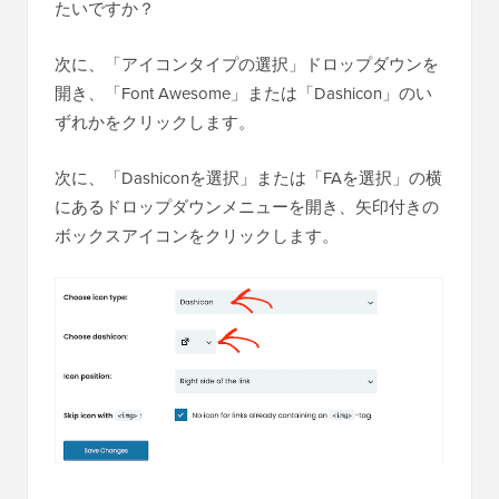
たいですか？
次に、「アイコンタイプの選択」ドロップダウンを
開き、「Font Awesome」または「Dashicon」のい
ずれかをクリックします。
次に、「Dashiconを選択」または「FAを選択」の横
にあるドロップダウンメニューを開き、矢印付きの
ボックスアイコンをクリックします。