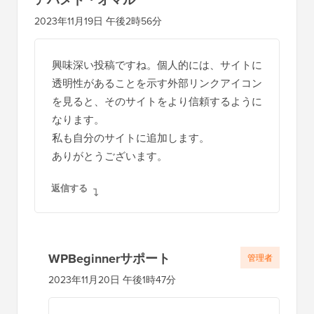
2023年11月19日 午後2時56分
興味深い投稿ですね。個人的には、サイトに
透明性があることを示す外部リンクアイコン
を見ると、そのサイトをより信頼するように
なります。
私も自分のサイトに追加します。
ありがとうございます。
返信する
WPBeginnerサポート
管理者
2023年11月20日 午後1時47分