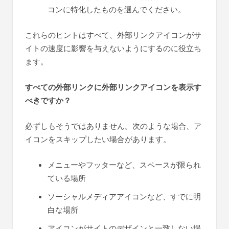
コンに特化したものを選んでください。
これらのヒントはすべて、外部リンクアイコンがサ
イトの速度に影響を与えないようにするのに役立ち
ます。
すべての外部リンクに外部リンクアイコンを表示す
べきですか？
必ずしもそうではありません。次のような場合、ア
イコンをスキップしたい場合があります。
メニューやフッターなど、スペースが限られ
ている場所
ソーシャルメディアアイコンなど、すでに明
白な場所
アイコンがサイトのデザインと一致しない場