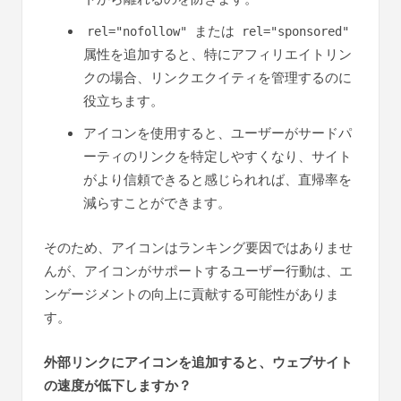
または
rel="nofollow"
rel="sponsored"
属性を追加すると、特にアフィリエイトリン
クの場合、リンクエクイティを管理するのに
役立ちます。
アイコンを使用すると、ユーザーがサードパ
ーティのリンクを特定しやすくなり、サイト
がより信頼できると感じられれば、直帰率を
減らすことができます。
そのため、アイコンはランキング要因ではありませ
んが、アイコンがサポートするユーザー行動は、エ
ンゲージメントの向上に貢献する可能性がありま
す。
外部リンクにアイコンを追加すると、ウェブサイト
の速度が低下しますか？