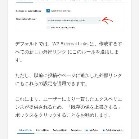
デフォルトでは、WP External Links は、作成するす
べての新しい外部リンク にこのルールを適用しま
す。
ただし、以前に投稿やページに追加した外部リンク
にもこれらの設定を適用できます。
これにより、ユーザーにより一貫したエクスペリエ
ンスが提供されるため、「既存の値を上書きする」
ボックスをクリックすることをお勧めします。