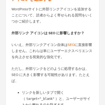
WordPressサイトに外部リンクアイコンを追加する
ことについて、読者からよく寄せられる質問をいく
つかご紹介します。
外部リンク アイコンは SEO に影響しますか？
いいえ、外部リンクアイコン自体は
SEO
に直接影響
しません。これらは単にユーザーエクスペリエンス
を向上させる視覚的な強化です。
ただし、外部リンクをどのように処理するかは、
SEO に大きく影響する可能性があります。たとえ
ば、
リンクを新しいタブで開く
（
）と、ユーザーがサイ
target="_blank"
トから離れるのを防ぎます。