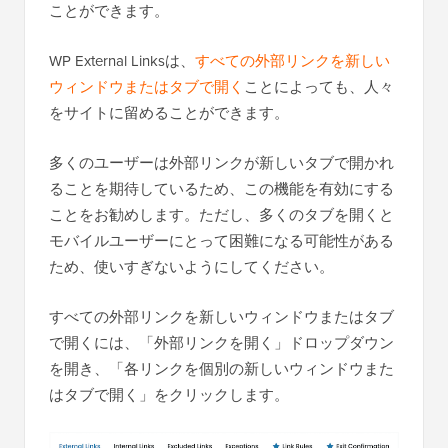
ことができます。
WP External Linksは、
すべての外部リンクを新しい
ウィンドウまたはタブで開く
ことによっても、人々
をサイトに留めることができます。
多くのユーザーは外部リンクが新しいタブで開かれ
ることを期待しているため、この機能を有効にする
ことをお勧めします。ただし、多くのタブを開くと
モバイルユーザーにとって困難になる可能性がある
ため、使いすぎないようにしてください。
すべての外部リンクを新しいウィンドウまたはタブ
で開くには、「外部リンクを開く」ドロップダウン
を開き、「各リンクを個別の新しいウィンドウまた
はタブで開く」をクリックします。