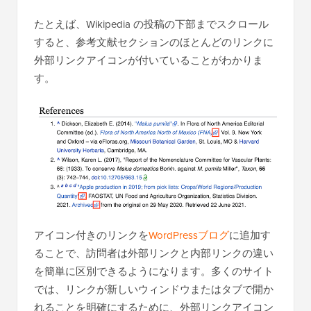
たとえば、Wikipedia の投稿の下部までスクロール
すると、参考文献セクションのほとんどのリンクに
外部リンクアイコンが付いていることがわかりま
す。
アイコン付きのリンクを
WordPressブログ
に追加す
ることで、訪問者は外部リンクと内部リンクの違い
を簡単に区別できるようになります。多くのサイト
では、リンクが新しいウィンドウまたはタブで開か
れることを明確にするために、外部リンクアイコン