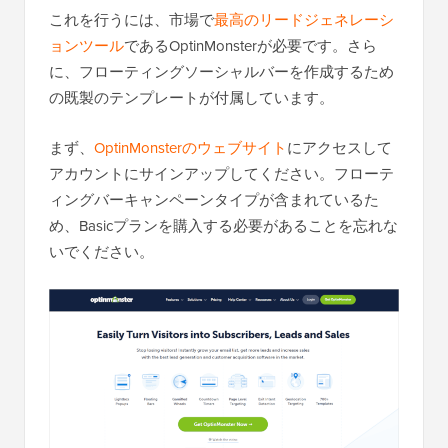
これを行うには、市場で
最高のリードジェネレーシ
ョンツール
であるOptinMonsterが必要です。さら
に、フローティングソーシャルバーを作成するため
の既製のテンプレートが付属しています。
まず、
OptinMonsterのウェブサイト
にアクセスして
アカウントにサインアップしてください。フローテ
ィングバーキャンペーンタイプが含まれているた
め、Basicプランを購入する必要があることを忘れな
いでください。