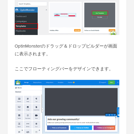
OptinMonsterのドラッグ＆ドロップビルダーが画面
に表示されます。
ここでフローティングバーをデザインできます。