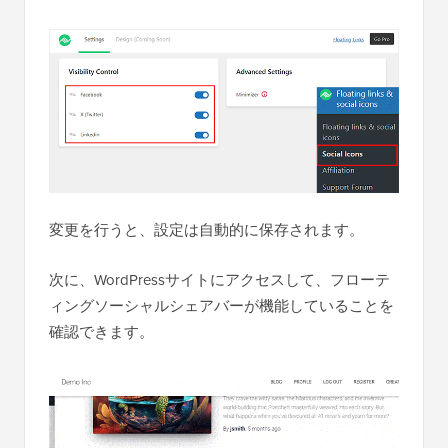
変更を行うと、設定は自動的に保存されます。
次に、WordPressサイトにアクセスして、フローテ
ィングソーシャルシェアバーが機能していることを
確認できます。