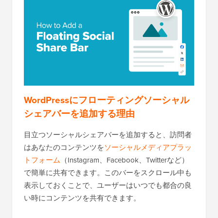
WordPressにフローティングソーシャル
シェアバーを追加する理由
目立つソーシャルシェアバーを追加すると、訪問者
はあなたのコンテンツを
ソーシャルメディアプラッ
トフォーム
（Instagram、Facebook、Twitterなど）
で簡単に共有できます。このバーをスクロール中も
表示しておくことで、ユーザーはいつでも都合の良
い時にコンテンツを共有できます。