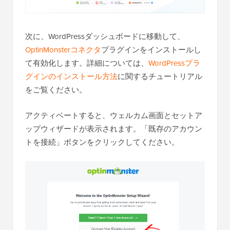
次に、WordPressダッシュボードに移動して、
OptinMonsterコネクタ
プラグインをインストールし
て有効化します。詳細については、
WordPressプラ
グインのインストール方法
に関するチュートリアル
をご覧ください。
アクティベートすると、ウェルカム画面とセットア
ップウィザードが表示されます。「既存のアカウン
トを接続」ボタンをクリックしてください。