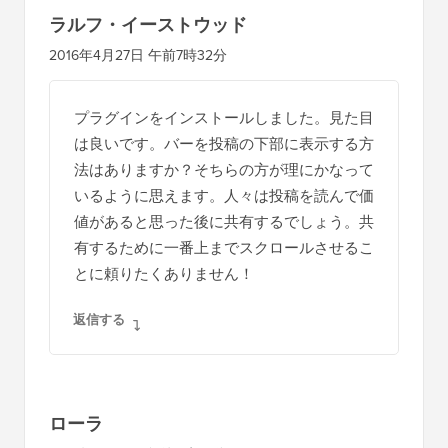
ラルフ・イーストウッド
2016年4月27日 午前7時32分
プラグインをインストールしました。見た目
は良いです。バーを投稿の下部に表示する方
法はありますか？そちらの方が理にかなって
いるように思えます。人々は投稿を読んで価
値があると思った後に共有するでしょう。共
有するために一番上までスクロールさせるこ
とに頼りたくありません！
返信する
ローラ