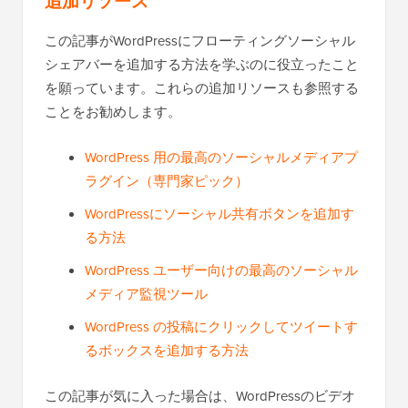
追加リソース
この記事がWordPressにフローティングソーシャル
シェアバーを追加する方法を学ぶのに役立ったこと
を願っています。これらの追加リソースも参照する
ことをお勧めします。
WordPress 用の最高のソーシャルメディアプ
ラグイン（専門家ピック）
WordPressにソーシャル共有ボタンを追加す
る方法
WordPress ユーザー向けの最高のソーシャル
メディア監視ツール
WordPress の投稿にクリックしてツイートす
るボックスを追加する方法
この記事が気に入った場合は、WordPressのビデオ