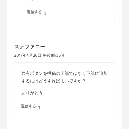
返信する
ステファニー
2017年4月26日 午後1時35分
共有ボタンを投稿の上部ではなく下部に追加
するにはどうすればよいですか？
ありがとう
返信する