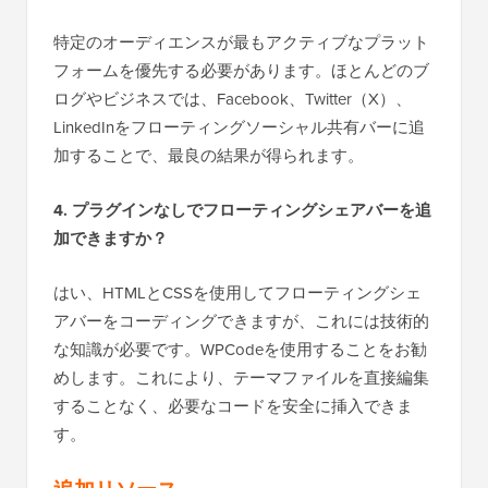
特定のオーディエンスが最もアクティブなプラット
フォームを優先する必要があります。ほとんどのブ
ログやビジネスでは、Facebook、Twitter（X）、
LinkedInをフローティングソーシャル共有バーに追
加することで、最良の結果が得られます。
4. プラグインなしでフローティングシェアバーを追
加できますか？
はい、HTMLとCSSを使用してフローティングシェ
アバーをコーディングできますが、これには技術的
な知識が必要です。WPCodeを使用することをお勧
めします。これにより、テーマファイルを直接編集
することなく、必要なコードを安全に挿入できま
す。