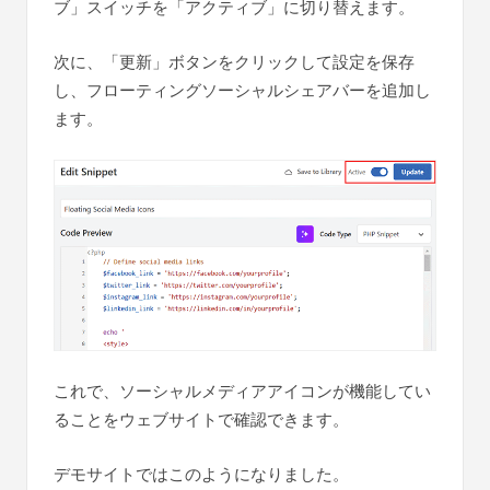
ブ」スイッチを「アクティブ」に切り替えます。
次に、「更新」ボタンをクリックして設定を保存
し、フローティングソーシャルシェアバーを追加し
ます。
これで、ソーシャルメディアアイコンが機能してい
ることをウェブサイトで確認できます。
デモサイトではこのようになりました。