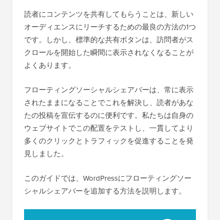
読者にコンテンツを共有してもらうことは、新しい
オーディエンスにリーチするための最良の方法の1つ
です。しかし、標準的な共有ボタンは、訪問者がス
クロールを開始した瞬間に表示されなくなることが
よくあります。
フローティングソーシャルシェアバーは、常に表示
されたままになることでこれを解決し、読者があな
たの投稿を宣伝するのに便利です。私たちは自身の
ウェブサイトでこの配置をテストし、一貫してより
多くのクリックとトラフィックを促進することを発
見しました。
このガイドでは、WordPressにフローティングソー
シャルシェアバーを追加する方法を説明します。