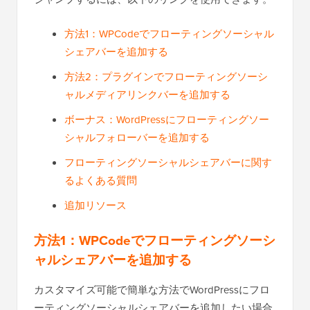
方法1：WPCodeでフローティングソーシャル
シェアバーを追加する
方法2：プラグインでフローティングソーシ
ャルメディアリンクバーを追加する
ボーナス：WordPressにフローティングソー
シャルフォローバーを追加する
フローティングソーシャルシェアバーに関す
るよくある質問
追加リソース
方法1：WPCodeでフローティングソーシ
ャルシェアバーを追加する
カスタマイズ可能で簡単な方法でWordPressにフロ
ーティングソーシャルシェアバーを追加したい場合