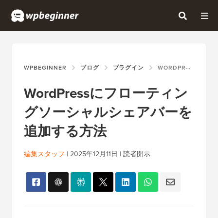
WPBEGINNER
ブログ
プラグイン
WORDPRESSにフローティングソーシャルシェアバーを追加する方法
WordPressにフローティン
グソーシャルシェアバーを
追加する方法
編集スタッフ
|
2025年12月11日
|
読者開示