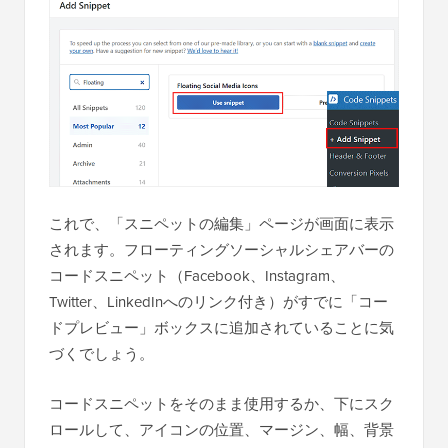
これで、「スニペットの編集」ページが画面に表示
されます。フローティングソーシャルシェアバーの
コードスニペット（Facebook、Instagram、
Twitter、LinkedInへのリンク付き）がすでに「コー
ドプレビュー」ボックスに追加されていることに気
づくでしょう。
コードスニペットをそのまま使用するか、下にスク
ロールして、アイコンの位置、マージン、幅、背景