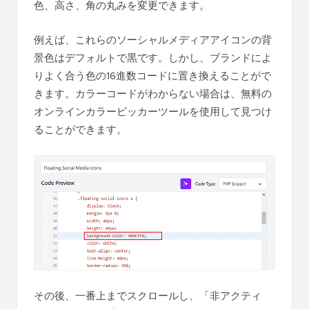
色、高さ、角の丸みを変更できます。
例えば、これらのソーシャルメディアアイコンの背
景色はデフォルトで黒です。しかし、ブランドによ
りよく合う色の16進数コードに置き換えることがで
きます。カラーコードがわからない場合は、無料の
オンラインカラーピッカーツールを使用して見つけ
ることができます。
その後、一番上までスクロールし、「非アクティ