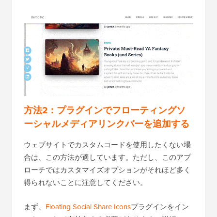
方法2：プラグインでフローティングソ
ーシャルメディアリンクバーを追加する
ウェブサイトでカスタムコードを使用したくない場
合は、この方法が適しています。ただし、このアプ
ローチではカスタマイズオプションがそれほど多く
得られないことに注意してください。
まず、
Floating Social Share Icons
プラグインをイン