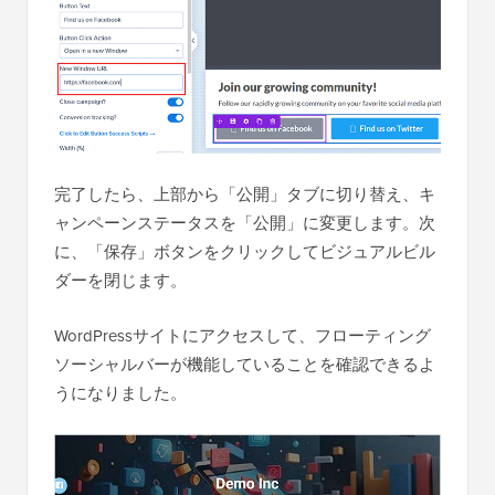
完了したら、上部から「公開」タブに切り替え、キ
ャンペーンステータスを「公開」に変更します。次
に、「保存」ボタンをクリックしてビジュアルビル
ダーを閉じます。
WordPressサイトにアクセスして、フローティング
ソーシャルバーが機能していることを確認できるよ
うになりました。