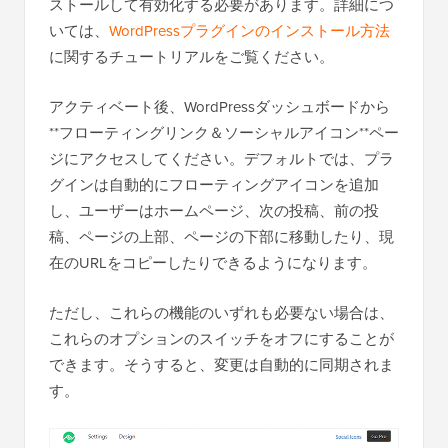
ストールして有効化する必要があります。詳細につ
いては、
WordPressプラグインのインストール方法
に関するチュートリアルをご覧ください。
アクティベート後、WordPressダッシュボードから
**フローティングリンク＆ソーシャルアイコン**ペー
ジにアクセスしてください。デフォルトでは、プラ
グインは自動的にフローティングアイコンを追加
し、ユーザーはホームページ、次の投稿、前の投
稿、ページの上部、ページの下部に移動したり、現
在のURLをコピーしたりできるようになります。
ただし、これらの機能のいずれも必要ない場合は、
これらのオプションのスイッチをオフにすることが
できます。そうすると、変更は自動的に同期されま
す。