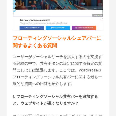
フローティングソーシャルシェアバーに
関するよくある質問
ユーザーがソーシャルリーチを拡大するのを支援す
る経験の中で、共有ボタンの設定に関する特定の質
問にしばしば遭遇します。ここでは、WordPressの
フローティングソーシャル共有バーに関する最も一
般的な質問への回答を紹介します。
1. フローティングソーシャル共有バーを追加する
と、ウェブサイトが遅くなりますか？