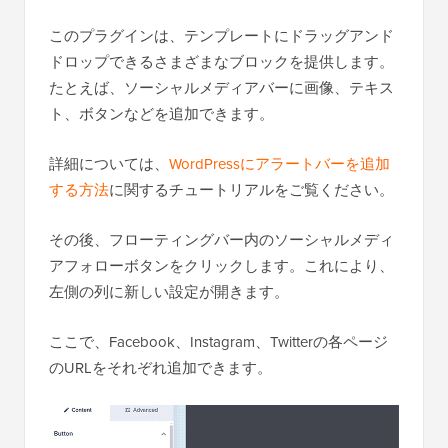
このプラグインは、テンプレートにドラッグアンド
ドロップできるさまざまなブロックを提供します。
たとえば、ソーシャルメディアバーに画像、テキス
ト、ボタンなどを追加できます。
詳細については、
WordPressにアラートバーを追加
する方法
に関するチュートリアルをご覧ください。
その後、フローティングバー内のソーシャルメディ
アフォローボタンをクリックします。これにより、
左側の列に新しい設定が開きます。
ここで、Facebook、Instagram、Twitterの各ページ
のURLをそれぞれ追加できます。