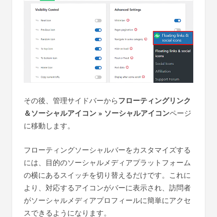
その後、管理サイドバーから
フローティングリンク
＆ソーシャルアイコン » ソーシャルアイコン
ページ
に移動します。
フローティングソーシャルバーをカスタマイズする
には、目的のソーシャルメディアプラットフォーム
の横にあるスイッチを切り替えるだけです。これに
より、対応するアイコンがバーに表示され、訪問者
がソーシャルメディアプロフィールに簡単にアクセ
スできるようになります。