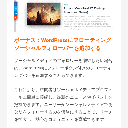
ボーナス：WordPressにフローティング
ソーシャルフォローバーを追加する
ソーシャルメディアのフォロワーを増やしたい場合
は、WordPressにフォローボタン付きのフローティ
ングバーを追加することもできます。
これにより、訪問者はソーシャルメディアプロフィ
ールに簡単に接続し、最新のニュースやイベントを
把握できます。ユーザーがソーシャルメディアであ
なたをフォローするのを便利にすることで、リーチ
を拡大し、熱心なコミュニティを育成できます。