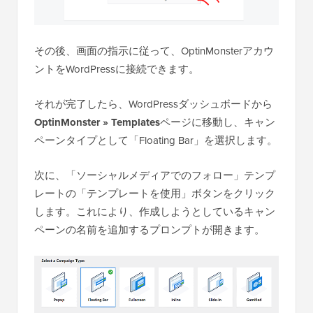
その後、画面の指示に従って、OptinMonsterアカウ
ントをWordPressに接続できます。
それが完了したら、WordPressダッシュボードから
OptinMonster » Templates
ページに移動し、キャン
ペーンタイプとして「Floating Bar」を選択します。
次に、「ソーシャルメディアでのフォロー」テンプ
レートの「テンプレートを使用」ボタンをクリック
します。これにより、作成しようとしているキャン
ペーンの名前を追加するプロンプトが開きます。