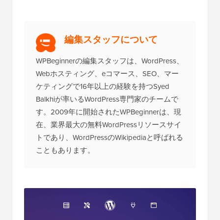
編集スタッフについて
WPBeginnerの編集スタッフは、WordPress、
Webホスティング、eコマース、SEO、マー
ケティングで16年以上の経験を持つSyed
Balkhiが率いるWordPress専門家のチームで
す。2009年に開始されたWPBeginnerは、現
在、業界最大の無料WordPressリソースサイ
トであり、WordPressのWikipediaと呼ばれる
こともあります。