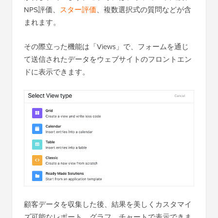
NPS評価、
スター評価
、複数選択式の質問などが含
まれます。
その際立った機能は「Views」で、フォームを通じ
て送信されたデータをウェブサイトのフロントエン
ドに表示できます。
顧客データを収集した後、結果を美しくカスタマイ
ズ可能なレポート、グラフ、チャートで表示できま