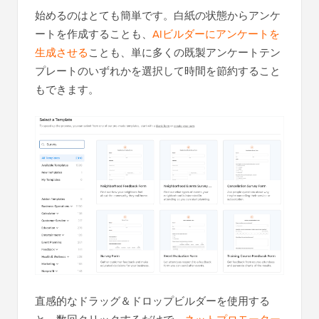
始めるのはとても簡単です。白紙の状態からアンケ
ートを作成することも、
AIビルダーにアンケートを
生成させる
ことも、単に多くの既製アンケートテン
プレートのいずれかを選択して時間を節約すること
もできます。
直感的なドラッグ＆ドロップビルダーを使用する