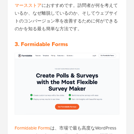
マースストア
におすすめです。訪問者が何を考えて
いるか、なぜ離脱しているのか、そしてウェブサイ
トのコンバージョン率を改善するために何ができる
のかを知る最も簡単な方法です。
3. Formidable Forms
Formidable Forms
は、市場で最も高度なWordPress