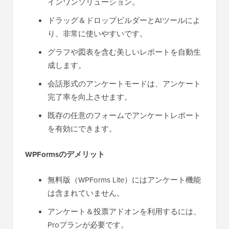
インワンソリューション。
ドラッグ＆ドロップビルダーとAIツールによ
り、非常に使いやすいです。
グラフや図表を含む美しいレポートを自動生
成します。
会話形式のアンケートモードは、アンケート
完了率を向上させます。
既存の任意のフォームでアンケートレポート
を有効にできます。
WPFormsのデメリット
無料版（WPForms Lite）にはアンケート機能
は含まれていません。
アンケート＆投票アドオンを利用するには、
Proプランが必要です。