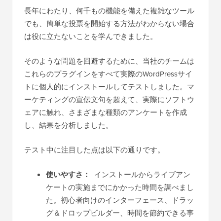
長年にわたり、何千もの機能を備えた複雑なツール
でも、簡単な投票を開始する方法がわからない場合
は役に立たないことを学んできました。
そのような問題を回避するために、当社のチームは
これらのプラグインをすべて実際のWordPressサイ
トに個人的にインストールしてテストしました。マ
ーケティングの宣伝文句を超えて、実際にソフトウ
ェアに触れ、さまざまな種類のアンケートを作成
し、結果を分析しました。
テスト中に注目した点は以下の通りです。
使いやすさ：
インストールからライブアン
ケートの実施までにかかった時間を調べまし
た。初心者向けのインターフェース、ドラッ
グ＆ドロップビルダー、時間を節約できる事