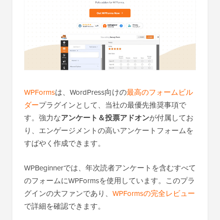
WPForms
は、WordPress向けの
最高のフォームビル
ダー
プラグインとして、当社の最優先推奨事項で
す。強力な
アンケート＆投票アドオン
が付属してお
り、エンゲージメントの高いアンケートフォームを
すばやく作成できます。
WPBeginnerでは、年次読者アンケートを含むすべて
のフォームにWPFormsを使用しています。このプラ
グインの大ファンであり、
WPFormsの完全レビュー
で詳細を確認できます。