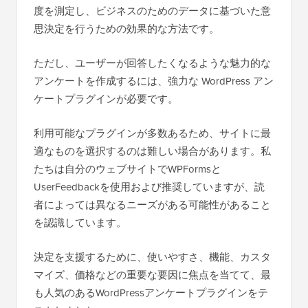
度を測定し、ビジネスのためのデータに基づいた意
思決定を行うための効果的な方法です。
ただし、ユーザーが回答したくなるような魅力的な
アンケートを作成するには、強力な WordPress アン
ケートプラグインが必要です。
利用可能なプラグインが多数あるため、サイトに最
適なものを選択するのは難しい場合があります。私
たちは自分のウェブサイトでWPFormsと
UserFeedbackを使用および推奨していますが、読
者によっては異なるニーズがある可能性があること
を認識しています。
決定を支援するために、使いやすさ、機能、カスタ
マイズ、価格などの重要な要因に焦点を当てて、最
も人気のあるWordPressアンケートプラグインをテ