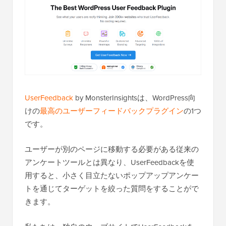
UserFeedback
by MonsterInsightsは、WordPress向
けの
最高のユーザーフィードバックプラグイン
の1つ
です。
ユーザーが別のページに移動する必要がある従来の
アンケートツールとは異なり、UserFeedbackを使
用すると、小さく目立たないポップアップアンケー
トを通じてターゲットを絞った質問をすることがで
きます。