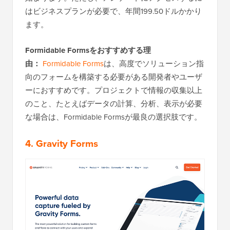
はビジネスプランが必要で、年間199.50ドルかかり
ます。
Formidable Formsをおすすめする理
由：
Formidable Forms
は、高度でソリューション指
向のフォームを構築する必要がある開発者やユーザ
ーにおすすめです。プロジェクトで情報の収集以上
のこと、たとえばデータの計算、分析、表示が必要
な場合は、Formidable Formsが最良の選択肢です。
4. Gravity Forms