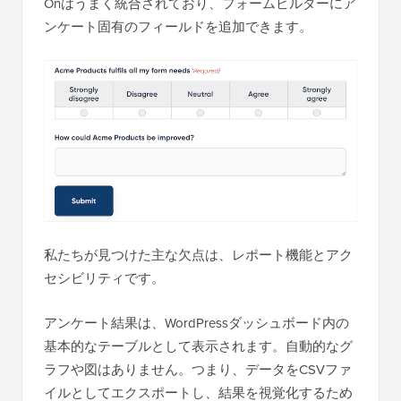
Onはうまく統合されており、フォームビルダーにア
ンケート固有のフィールドを追加できます。
私たちが見つけた主な欠点は、レポート機能とアク
セシビリティです。
アンケート結果は、WordPressダッシュボード内の
基本的なテーブルとして表示されます。自動的なグ
ラフや図はありません。つまり、データをCSVファ
イルとしてエクスポートし、結果を視覚化するため