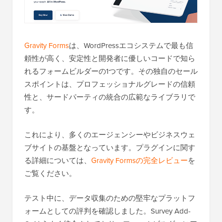
Gravity Forms
は、WordPressエコシステムで最も信
頼性が高く、安定性と開発者に優しいコードで知ら
れるフォームビルダーの1つです。その独自のセール
スポイントは、プロフェッショナルグレードの信頼
性と、サードパーティの統合の広範なライブラリで
す。
これにより、多くのエージェンシーやビジネスウェ
ブサイトの基盤となっています。プラグインに関す
る詳細については、
Gravity Formsの完全レビュー
を
ご覧ください。
テスト中に、データ収集のための堅牢なプラットフ
ォームとしての評判を確認しました。Survey Add-