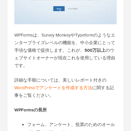
WPFormsは、Survey MonkeyやTypeformのようなエ
ンタープライズレベルの機能を、中小企業にとって
手頃な価格で提供します。これが、
500万以上
のウ
ェブサイトオーナーが現在これを使用している理由
です。
詳細な手順については、美しいレポート付きの
WordPressでアンケートを作成する方法
に関する記
事をご覧ください。
WPFormsの長所
フォーム、アンケート、投票のためのオール