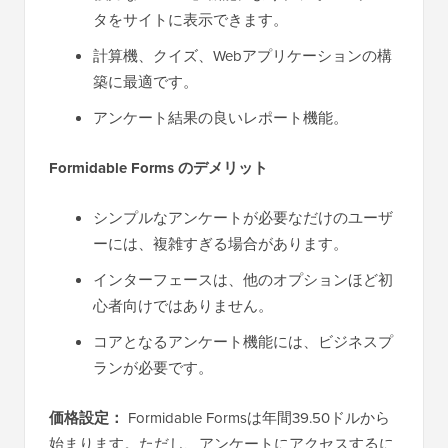
タをサイトに表示できます。
計算機、クイズ、Webアプリケーションの構
築に最適です。
アンケート結果の良いレポート機能。
Formidable Forms のデメリット
シンプルなアンケートが必要なだけのユーザ
ーには、複雑すぎる場合があります。
インターフェースは、他のオプションほど初
心者向けではありません。
コアとなるアンケート機能には、ビジネスプ
ランが必要です。
価格設定：
Formidable Formsは年間39.50ドルから
始まります。ただし、アンケートにアクセスするに