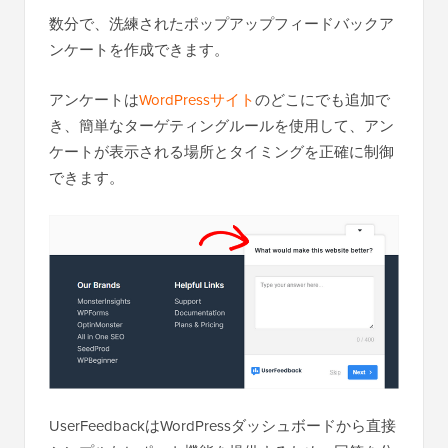
数分で、洗練されたポップアップフィードバックア
ンケートを作成できます。
アンケートは
WordPressサイト
のどこにでも追加で
き、簡単なターゲティングルールを使用して、アン
ケートが表示される場所とタイミングを正確に制御
できます。
UserFeedbackはWordPressダッシュボードから直接