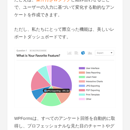
で、ユーザーの入力に基づいて変化する動的なアン
ケートを作成できます。
ただし、私たちにとって際立った機能は、美しいレ
ポートダッシュボードです。
WPFormsは、すべてのアンケート回答を自動的に取
得し、プロフェッショナルな見た目のチャートやグ