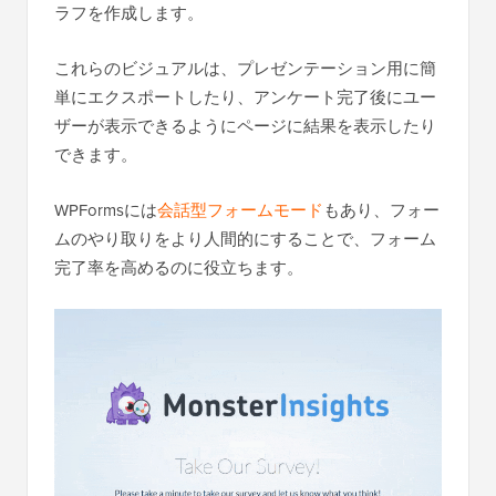
ラフを作成します。
これらのビジュアルは、プレゼンテーション用に簡
単にエクスポートしたり、アンケート完了後にユー
ザーが表示できるようにページに結果を表示したり
できます。
WPFormsには
会話型フォームモード
もあり、フォー
ムのやり取りをより人間的にすることで、フォーム
完了率を高めるのに役立ちます。