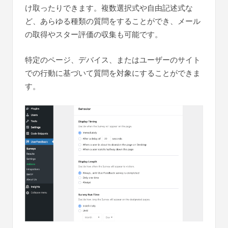
け取ったりできます。複数選択式や自由記述式な
ど、あらゆる種類の質問をすることができ、メール
の取得やスター評価の収集も可能です。
特定のページ、デバイス、またはユーザーのサイト
での行動に基づいて質問を対象にすることができま
す。