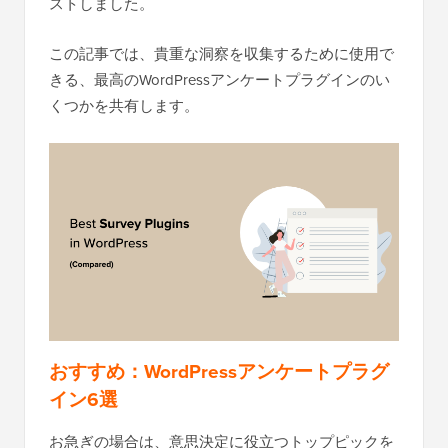
ストしました。
この記事では、貴重な洞察を収集するために使用で
きる、最高のWordPressアンケートプラグインのい
くつかを共有します。
おすすめ：WordPressアンケートプラグ
イン6選
お急ぎの場合は、意思決定に役立つトップピックを