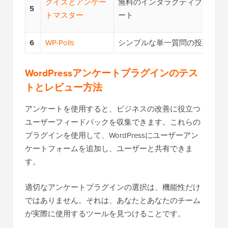
クイズとアンケー
無料のインタラクティブクイズ
5
トマスター
ート
6
WP-Polls
シンプルな単一質問の投票
WordPressアンケートプラグインのテス
トとレビュー方法
アンケートを使用すると、ビジネスの改善に役立つ
ユーザーフィードバックを収集できます。これらの
プラグインを使用して、WordPressにユーザーアン
ケートフォームを追加し、ユーザーと共有できま
す。
適切なアンケートプラグインの選択は、機能性だけ
ではありません。それは、あなたとあなたのチーム
が実際に使用するツールを見つけることです。