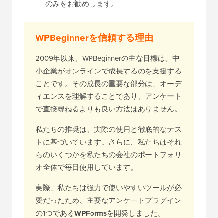
のみをお勧めします。
WPBeginnerを信頼する理由
2009年以来、WPBeginnerの主な目標は、中
小企業がオンラインで成長するのを支援する
ことです。その成長の重要な部分は、オーデ
ィエンスを理解することであり、アンケート
で直接尋ねるよりも良い方法はありません。
私たちの推奨は、実際の使用と徹底的なテス
トに基づいています。さらに、私たちはそれ
らのいくつかを私たちの会社のポートフォリ
オ全体で毎日使用しています。
実際、私たちは強力で使いやすいツールが必
要だったため、主要なアンケートプラグイン
の1つである
WPForms
を開発しました。