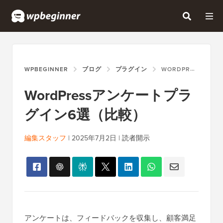
WPBEGINNER
ブログ
プラグイン
WORDPRESSアンケートプラグイン6選（比較）
WordPressアンケートプラ
グイン6選（比較）
編集スタッフ
|
2025年7月2日
|
読者開示
アンケートは、フィードバックを収集し、顧客満足