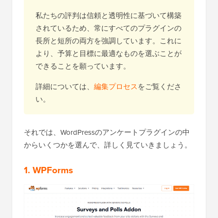
私たちの評判は信頼と透明性に基づいて構築
されているため、常にすべてのプラグインの
長所と短所の両方を強調しています。これに
より、予算と目標に最適なものを選ぶことが
できることを願っています。
詳細については、
編集プロセス
をご覧くださ
い。
それでは、WordPressのアンケートプラグインの中
からいくつかを選んで、詳しく見ていきましょう。
1. WPForms