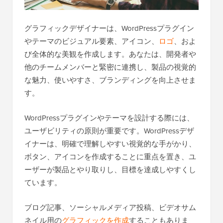
グラフィックデザイナーは、WordPressプラグイン
やテーマのビジュアル要素、アイコン、
ロゴ
、およ
び全体的な美観を作成します。あなたは、開発者や
他のチームメンバーと緊密に連携し、製品の視覚的
な魅力、使いやすさ、ブランディングを向上させま
す。
WordPressプラグインやテーマを設計する際には、
ユーザビリティの原則が重要です。WordPressデザ
イナーは、明確で理解しやすい視覚的な手がかり、
ボタン、アイコンを作成することに重点を置き、ユ
ーザーが製品とやり取りし、目標を達成しやすくし
ています。
ブログ記事、ソーシャルメディア投稿、ビデオサム
ネイル用の
グラフィックを作成
することもありま