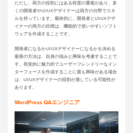
ただし、両方の役割にはある程度の重複があり、多
くの開発者やUI/UXデザイナーは両方の分野でスキ
ルを持っています。最終的に、開発者とUI/UXデザ
イナーの両方の目標は、機能的で使いやすいソフト
ウェアを作成することです。
開発者になるかUI/UXデザイナーになるかを決める
最善の方法は、自身の強みと興味を考慮することで
す。視覚的に魅力的でユーザーフレンドリーなイン
ターフェースを作成することに最も興味がある場合
は、UI/UXデザイナーの役割が適している可能性が
あります。
WordPress QAエンジニア