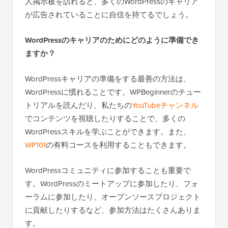
人掲示板を訪れると、多くのWordPressのキャリア
が広告されていることに自信を持てるでしょう。
WordPressのキャリアのためにどのように準備でき
ますか？
WordPressキャリアの準備をする最善の方法は、
WordPressに慣れることです。WPBeginnerのチュー
トリアルを読んだり、私たちの
YouTubeチャンネル
でコンテンツを視聴したりすることで、多くの
WordPressスキルを学ぶことができます。また、
WP101
の有料コースを利用することもできます。
WordPressコミュニティに参加することも重要で
す。WordPressのミートアップに参加したり、フォ
ーラムに参加したり、オープンソースプロジェクト
に貢献したりするなど、参加方法はたくさんありま
す。