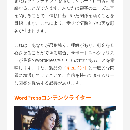
またはライブチャットを通じてサポート担当者に連
絡することができます。あなたは顧客のニーズに耳
を傾けることで、信頼に基づいた関係を築くことを
目指します。これにより、幸せで情熱的で忠実な顧
客が生まれます。
これは、あなたが忍耐強く、理解があり、顧客を安
心させることができる場合、サポートスペシャリス
トが最高のWordPressキャリアの1つであることを意
味します。また、製品の
ドキュメント
と一般的な問
題に精通していることで、自信を持ってタイムリー
な回答を提供する必要があります。
WordPressコンテンツライター