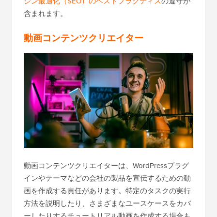
ジン最適化（SEO）のベストプラクティス
の遵守が
含まれます。
動画コンテンツクリエイター
動画コンテンツクリエイターは、WordPressプラグ
インやテーマなどの会社の製品を宣伝するための動
画を作成する責任があります。特定のタスクの実行
方法を説明したり、さまざまなユースケースをカバ
ーしたりするチュートリアル動画を作成する場合も