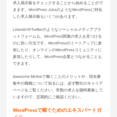
求人掲示板をチェックすることから始めることがで
きます。WordPress JobsのようなWordPressに特化
した求人掲示板もいくつかあります。
LinkedInやTwitterのようなソーシャルメディアプラ
ットフォームも、WordPress関連の求人を見つける
のに良い方法です。WordPressのミートアップに参
加したり、オンラインのWordPressコミュニティに
参加したりして、WordPress企業とつながることも
できます。
Awesome Motiveで働くことのメリットや、現在募
集中の職種について知るには、必ず弊社のキャリア
ページをご覧ください。常勤の求人を随時募集して
いますので、定期的にご確認ください。
WordPressで稼ぐためのエキスパートガ