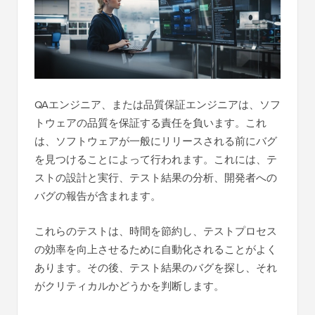
QAエンジニア、または品質保証エンジニアは、ソフ
トウェアの品質を保証する責任を負います。これ
は、ソフトウェアが一般にリリースされる前にバグ
を見つけることによって行われます。これには、テ
ストの設計と実行、テスト結果の分析、開発者への
バグの報告が含まれます。
これらのテストは、時間を節約し、テストプロセス
の効率を向上させるために自動化されることがよく
あります。その後、テスト結果のバグを探し、それ
がクリティカルかどうかを判断します。