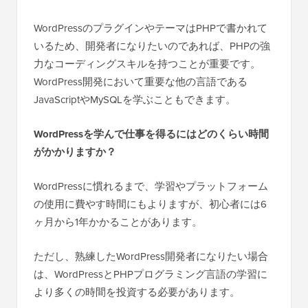
WordPressのプラグインやテーマはPHPで書かれて
いるため、開発者になりたいのであれば、PHPの強
力なコーディングスキルを持つことが重要です。
WordPress開発において重要な他の言語である
JavaScriptやMySQLを学ぶこともできます。
WordPressを学んで仕事を得るにはどのくらい時間
がかかりますか？
WordPressに慣れるまで、学習やプラットフォーム
の使用に費やす時間にもよりますが、初心者には6
ヶ月から1年かかることがあります。
ただし、熟練したWordPress開発者になりたい場合
は、WordPressとPHPプログラミング言語の学習に
より多くの時間を投資する必要があります。