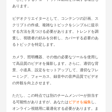
あります。
ビデオクリエイターとして、コンテンツの計画、ス
クリプトの作成、複雑なトピックをシンプルに提示
する方法を見つける必要があります。トレンドを調
査し、視聴者の好みを分析し、カバーする必要のあ
るトピックを特定します。
カメラ、照明機器、その他の必要なツールを使用し
て高品質のビデオを撮影します。さらに、適切な背
景、小道具、設定をセットアップして、適切なフレ
ーミング、フォーカス、録音中の音声品質でビデオ
の外観を向上させます。
ただし、この時点では別のチームメンバーが担当す
る可能性がありますが、あなたは
ビデオを編集
し、
オンライン視聴用に最適化する必要があります。ま