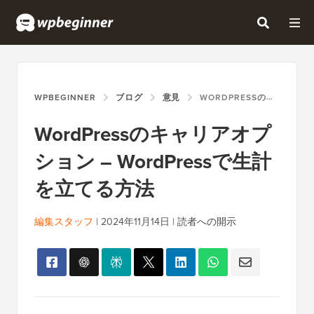
WPBEGINNER
ブログ
意見
WORDPRESSのキャリアオプション – WORDPRESSで生計を立てる方法
WordPressのキャリアオプ
ション – WordPressで生計
を立てる方法
編集スタッフ
|
2024年11月14日
|
読者への開示