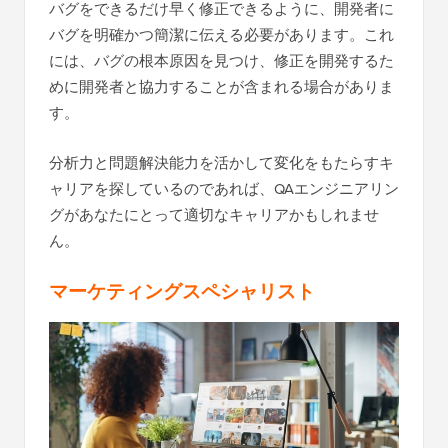
バグをできるだけ早く修正できるように、開発者に
バグを明確かつ簡潔に伝える必要があります。これ
には、バグの根本原因を見つけ、修正を開発するた
めに開発者と協力することが含まれる場合がありま
す。
分析力と問題解決能力を活かして変化をもたらすキ
ャリアを探しているのであれば、QAエンジニアリン
グがあなたにとって適切なキャリアかもしれませ
ん。
マーケティングスペシャリスト