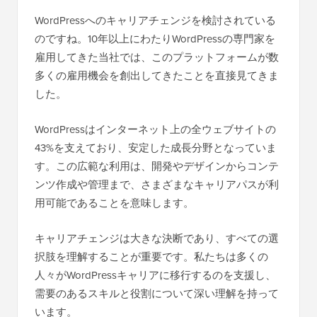
WordPressへのキャリアチェンジを検討されている
のですね。10年以上にわたりWordPressの専門家を
雇用してきた当社では、このプラットフォームが数
多くの雇用機会を創出してきたことを直接見てきま
した。
WordPressはインターネット上の全ウェブサイトの
43%を支えており、安定した成長分野となっていま
す。この広範な利用は、開発やデザインからコンテ
ンツ作成や管理まで、さまざまなキャリアパスが利
用可能であることを意味します。
キャリアチェンジは大きな決断であり、すべての選
択肢を理解することが重要です。私たちは多くの
人々がWordPressキャリアに移行するのを支援し、
需要のあるスキルと役割について深い理解を持って
います。