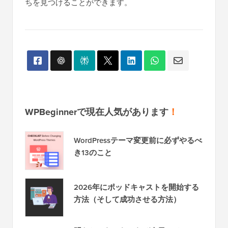
ちを見つけることができます。
WPBeginnerで現在人気があります
！
WordPressテーマ変更前に必ずやるべ
き13のこと
2026年にポッドキャストを開始する
方法（そして成功させる方法）