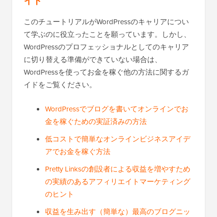
イド
このチュートリアルがWordPressのキャリアについ
て学ぶのに役立ったことを願っています。しかし、
WordPressのプロフェッショナルとしてのキャリア
に切り替える準備ができていない場合は、
WordPressを使ってお金を稼ぐ他の方法に関するガ
イドをご覧ください。
WordPressでブログを書いてオンラインでお
金を稼ぐための実証済みの方法
低コストで簡単なオンラインビジネスアイデ
アでお金を稼ぐ方法
Pretty Linksの創設者による収益を増やすため
の実績のあるアフィリエイトマーケティング
のヒント
収益を生み出す（簡単な）最高のブログニッ