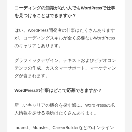
コーディングの知識がない人でもWordPressで仕事
を見つけることはできますか？
はい。WordPress開発者の仕事はたくさんあります
が、コーディングスキルが全く必要ないWordPress
のキャリアもあります。
グラフィックデザイン、テキストおよびビデオコン
テンツの作成、カスタマーサポート、マーケティン
グが含まれます。
WordPressの仕事はどこで応募できますか？
新しいキャリアの機会を探す際に、WordPressの求
人情報を探せる場所はたくさんあります。
Indeed、Monster、CareerBuilderなどのオンライン