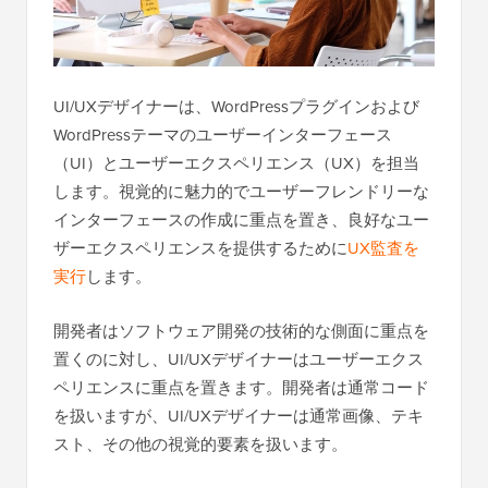
UI/UXデザイナーは、WordPressプラグインおよび
WordPressテーマのユーザーインターフェース
（UI）とユーザーエクスペリエンス（UX）を担当
します。視覚的に魅力的でユーザーフレンドリーな
インターフェースの作成に重点を置き、良好なユー
ザーエクスペリエンスを提供するために
UX監査を
実行
します。
開発者はソフトウェア開発の技術的な側面に重点を
置くのに対し、UI/UXデザイナーはユーザーエクス
ペリエンスに重点を置きます。開発者は通常コード
を扱いますが、UI/UXデザイナーは通常画像、テキ
スト、その他の視覚的要素を扱います。