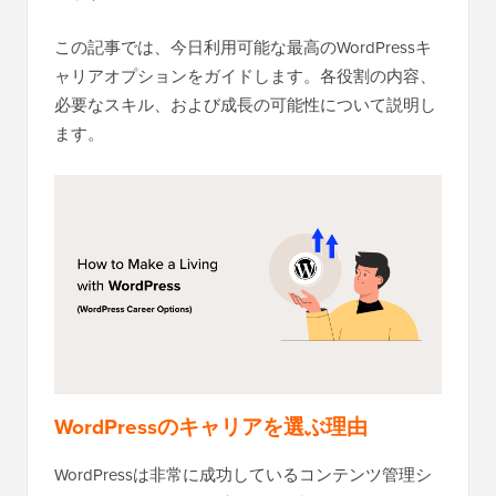
この記事では、今日利用可能な最高のWordPressキ
ャリアオプションをガイドします。各役割の内容、
必要なスキル、および成長の可能性について説明し
ます。
WordPressのキャリアを選ぶ理由
WordPressは非常に成功しているコンテンツ管理シ