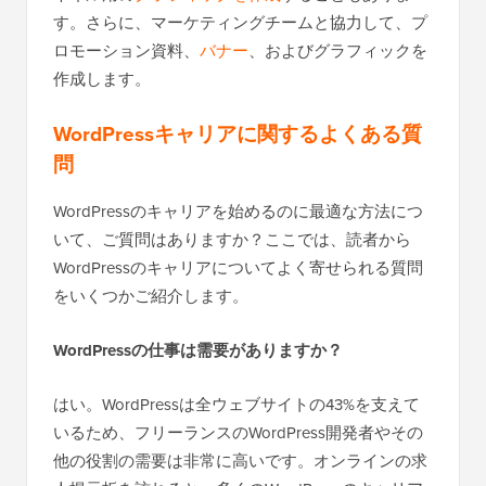
す。さらに、マーケティングチームと協力して、プ
ロモーション資料、
バナー
、およびグラフィックを
作成します。
WordPressキャリアに関するよくある質
問
WordPressのキャリアを始めるのに最適な方法につ
いて、ご質問はありますか？ここでは、読者から
WordPressのキャリアについてよく寄せられる質問
をいくつかご紹介します。
WordPressの仕事は需要がありますか？
はい。WordPressは全ウェブサイトの43%を支えて
いるため、フリーランスのWordPress開発者やその
他の役割の需要は非常に高いです。オンラインの求