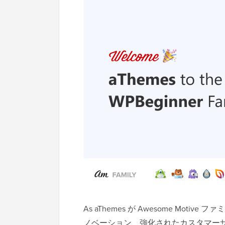
As aThemes が Awesome Mo
ノベーション、強化されたカスタマーサポー