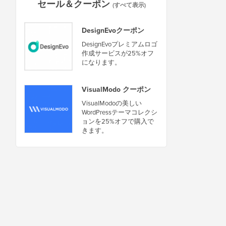
セール＆クーポン
(すべて表示)
DesignEvoクーポン
DesignEvoプレミアムロゴ
作成サービスが25%オフ
になります。
VisualModo クーポン
VisualModoの美しい
WordPressテーマコレクシ
ョンを25%オフで購入で
きます。