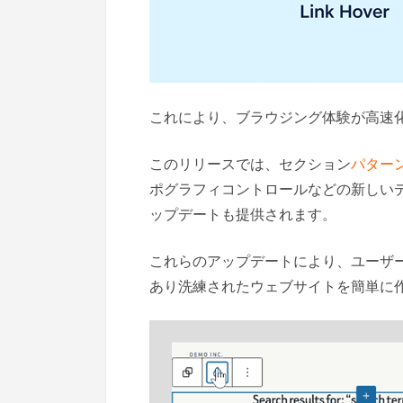
これにより、ブラウジング体験が高速
このリリースでは、セクション
パター
ポグラフィコントロールなどの新しい
ップデートも提供されます。
これらのアップデートにより、ユーザ
あり洗練されたウェブサイトを簡単に