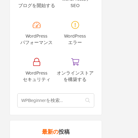
ブログを開始する
SEO
WordPress
WordPress
パフォーマンス
エラー
WordPress
オンラインストア
セキュリティ
を構築する
最新の
投稿