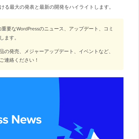
界における最大の発表と最新の開発をハイライトします。
重要なWordPressのニュース、アップデート、コミ
します。
品の発売、メジャーアップデート、イベントなど、
ご連絡ください！