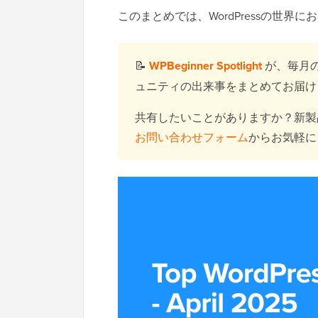
このまとめでは、WordPressの世
📝
WPBeginner Spotlight
が、毎月の
ュニティの出来事をまとめてお届け
共有したいことがありますか？新製
お問い合わせフォーム
からお気軽に