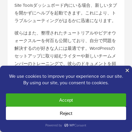
Site Toolsダッシュボード内にいる場合、新しいタブ
を開かずにヘルプを起動できます。これにより、ト
ラブルシューティングがはるかに迅速になります。
彼らはまた、整理されたチュートリアルやビデオウ
ォークスルーを何百も公開しており、自分で問題を
解決するのが好きな人には最適です。WordPressの
セットアップに取り組むライターや新しいチームメ
ンバーのトレーニングで、彼らのドキュメントを頻
繁に利用しました。