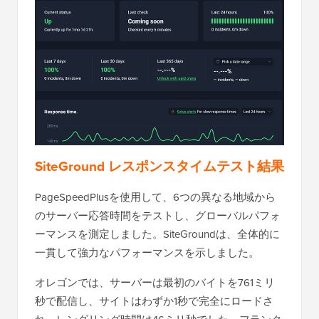
SiteGround レスポンスタイムテスト結果
PageSpeedPlusを使用して、6つの異なる地域から
のサーバー応答時間をテストし、グローバルパフォ
ーマンスを測定しました。SiteGroundは、全体的に
一貫して強力なパフォーマンスを示しました。
オレゴンでは、サーバーは最初のバイトを761ミリ
秒で配信し、サイトはわずか1秒で完全にロードさ