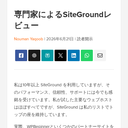
専門家によるSiteGroundレ
ビュー
Nouman Yaqoob
|
2026年6月21日
|
読者開示
私は10年以上 SiteGround を利用していますが、そ
のパフォーマンス、信頼性、サポートには今でも感
銘を受けています。私が試した主要なウェブホスト
はほぼすべてですが、SiteGround は私のリストでト
ップの座を維持しています。
実際、WPBeginnerといくつかのパートナーサイトを