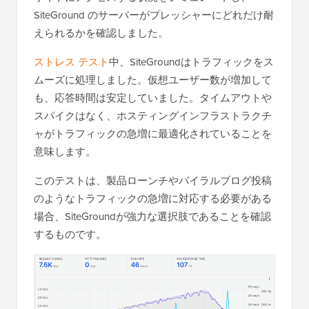
SiteGround のサーバーがプレッシャーにどれだけ耐
えられるかを確認しました。
ストレス テスト
中、SiteGroundはトラフィックをス
ムーズに処理しました。仮想ユーザー数が増加して
も、応答時間は安定していました。タイムアウトや
スパイクはなく、ホスティングインフラストラクチ
ャがトラフィックの急増に最適化されていることを
意味します。
このテストは、製品ローンチやバイラルブログ投稿
のようなトラフィックの急増に対応する必要がある
場合、SiteGroundが強力な選択肢であることを確認
するものです。