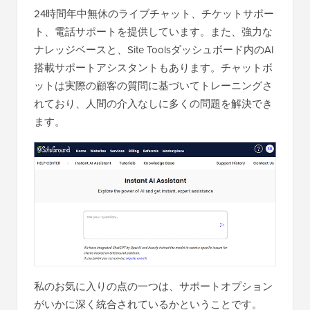
24時間年中無休のライブチャット、チケットサポー
ト、電話サポートを提供しています。また、強力な
ナレッジベースと、Site Toolsダッシュボード内のAI
搭載サポートアシスタントもあります。チャットボ
ットは実際の顧客の質問に基づいてトレーニングさ
れており、人間の介入なしに多くの問題を解決でき
ます。
私のお気に入りの点の一つは、サポートオプション
がいかに深く統合されているかということです。