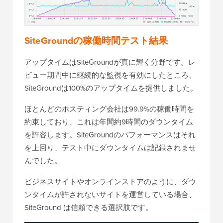
SiteGroundの稼働時間テスト結果
アップタイムはSiteGroundが真に輝く分野です。レ
ビュー期間中に継続的な監視を有効にしたところ、
SiteGroundは100%のアップタイムを提供しました。
ほとんどのホスティング会社は99.9%の稼働時間を
約束しており、これは年間約9時間のダウンタイム
を許容します。SiteGroundのパフォーマンスはそれ
を上回り、テスト中にダウンタイムは記録されませ
んでした。
ビジネスサイトやオンラインストアのように、ダウ
ンタイムが許されないサイトを運営している場合、
SiteGround は信頼できる選択肢です。