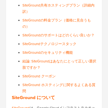
SiteGround共有ホスティングプラン（詳細内
訳）
SiteGroundの料金プラン（価格に見合うも
の）
SiteGroundのサポートはどのくらい良いか？
SiteGroundテクノロジースタック
SiteGroundのセキュリティ機能
結論: SiteGroundはあなたにとって正しい選択
肢ですか？
SiteGround クーポン
SiteGround ホスティングに関するよくある質
問
SiteGround について