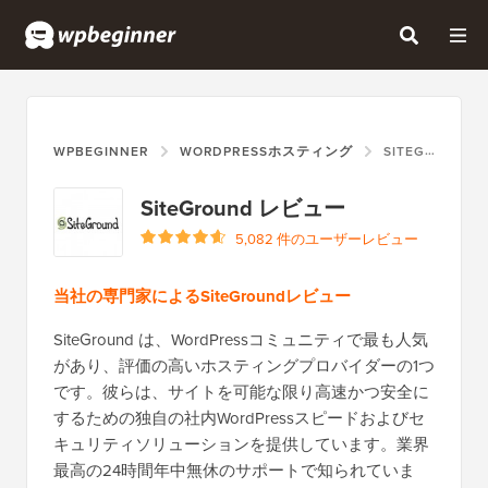
WPBEGINNER
WORDPRESSホスティング
SITEGROUND
SiteGround レビュー
5,082 件のユーザーレビュー
当社の専門家によるSiteGroundレビュー
SiteGround は、WordPressコミュニティで最も人気
があり、評価の高いホスティングプロバイダーの1つ
です。彼らは、サイトを可能な限り高速かつ安全に
するための独自の社内WordPressスピードおよびセ
キュリティソリューションを提供しています。業界
最高の24時間年中無休のサポートで知られていま