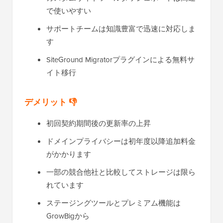
で使いやすい
サポートチームは知識豊富で迅速に対応しま
す
SiteGround Migratorプラグインによる無料サ
イト移行
デメリット 👎
初回契約期間後の更新率の上昇
ドメインプライバシーは初年度以降追加料金
がかかります
一部の競合他社と比較してストレージは限ら
れています
ステージングツールとプレミアム機能は
GrowBigから