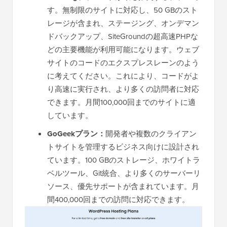
す。無制限のサイトに対応し、50 GBのスト
レージが含まれ、ステージング、オンデマン
ドバックアップ、SiteGroundの超高速PHPな
どの主要機能が利用可能になります。ウェブ
サイトのコードのエクスプレスレーンのよう
に考えてください。これにより、コードがよ
り高速に実行され、より多くの訪問者に対応
できます。月間100,000回までのサイトに適
しています。
GoGeekプラン：
開発者や複数のクライアン
トサイトを管理するビジネス向けに設計され
ています。100 GBのストレージ、ホワイトラ
ベルツール、Git統合、より多くのサーバーリ
ソース、優先サポートが含まれています。月
間400,000回までの訪問に対応できます。