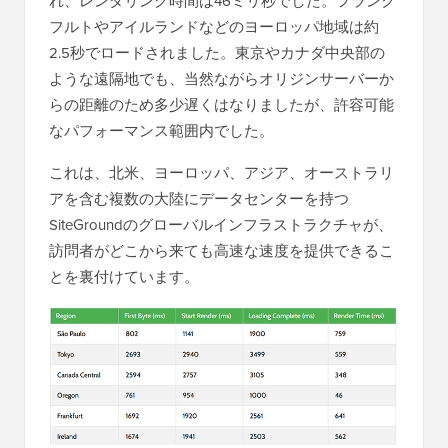
れ、レンダリング時間は46ミリ秒でした。フランク
フルトやアイルランドなどのヨーロッパ地域は約
2.5秒でロードされました。東京やカナダ中央部の
ような遠隔地でも、当然ながらオリジンサーバーか
らの距離のため多少遅くはなりましたが、許容可能
なパフォーマンス範囲内でした。
これは、北米、ヨーロッパ、アジア、オーストラリ
アを含む複数の大陸にデータセンターを持つ
SiteGroundのグローバルインフラストラクチャが、
訪問者がどこから来ても高速な速度を提供できるこ
とを裏付けています。