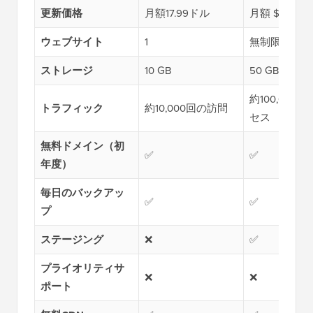
更新価格
月額17.99ドル
月額 $29.99
ウェブサイト
1
無制限
ストレージ
10 GB
50 GB
約100,000
トラフィック
約10,000回の訪問
セス
無料ドメイン（初
✅
✅
年度）
毎日のバックアッ
✅
✅
プ
ステージング
❌
✅
プライオリティサ
❌
❌
ポート