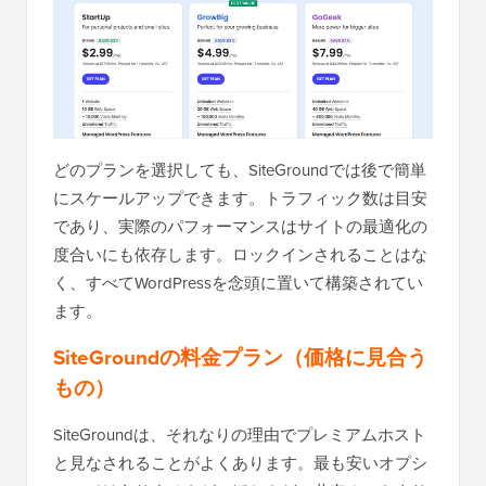
どのプランを選択しても、SiteGroundでは後で簡単
にスケールアップできます。トラフィック数は目安
であり、実際のパフォーマンスはサイトの最適化の
度合いにも依存します。ロックインされることはな
く、すべてWordPressを念頭に置いて構築されてい
ます。
SiteGroundの料金プラン（価格に見合う
もの）
SiteGroundは、それなりの理由でプレミアムホスト
と見なされることがよくあります。最も安いオプシ