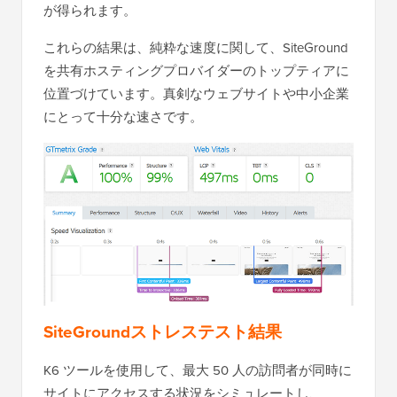
が得られます。
これらの結果は、純粋な速度に関して、SiteGround
を共有ホスティングプロバイダーのトップティアに
位置づけています。真剣なウェブサイトや中小企業
にとって十分な速さです。
SiteGroundストレステスト結果
K6 ツールを使用して、最大 50 人の訪問者が同時に
サイトにアクセスする状況をシミュレートし、