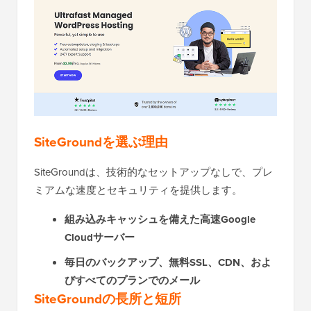
SiteGroundを選ぶ理由
SiteGroundは、技術的なセットアップなしで、プレ
ミアムな速度とセキュリティを提供します。
組み込みキャッシュを備えた高速Google
Cloudサーバー
毎日のバックアップ、無料SSL、CDN、およ
びすべてのプランでのメール
SiteGroundの長所と短所