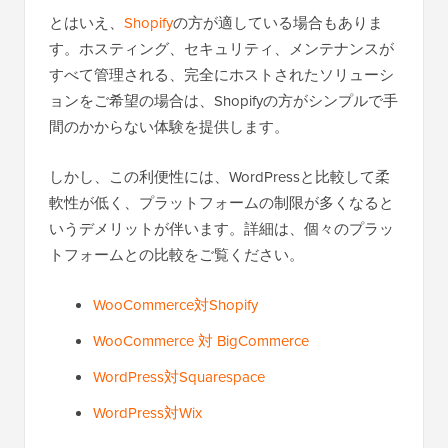
とはいえ、
Shopify
の方が適している場合もありま
す。ホスティング、セキュリティ、メンテナンスが
すべて管理される、完全にホストされたソリューシ
ョンをご希望の場合は、Shopifyの方がシンプルで手
間のかからない体験を提供します。
しかし、この利便性には、WordPressと比較して柔
軟性が低く、プラットフォームの制限が多くなると
いうデメリットが伴います。詳細は、個々のプラッ
トフォームとの比較をご覧ください。
WooCommerce対Shopify
WooCommerce 対 BigCommerce
WordPress対Squarespace
WordPress対Wix