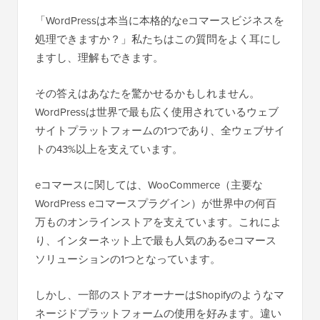
「WordPressは本当に本格的なeコマースビジネスを
処理できますか？」私たちはこの質問をよく耳にし
ますし、理解もできます。
その答えはあなたを驚かせるかもしれません。
WordPressは世界で最も広く使用されているウェブ
サイトプラットフォームの1つであり、全ウェブサイ
トの43%以上を支えています。
eコマースに関しては、WooCommerce（主要な
WordPress eコマースプラグイン）が世界中の何百
万ものオンラインストアを支えています。これによ
り、インターネット上で最も人気のあるeコマース
ソリューションの1つとなっています。
しかし、一部のストアオーナーはShopifyのようなマ
ネージドプラットフォームの使用を好みます。違い