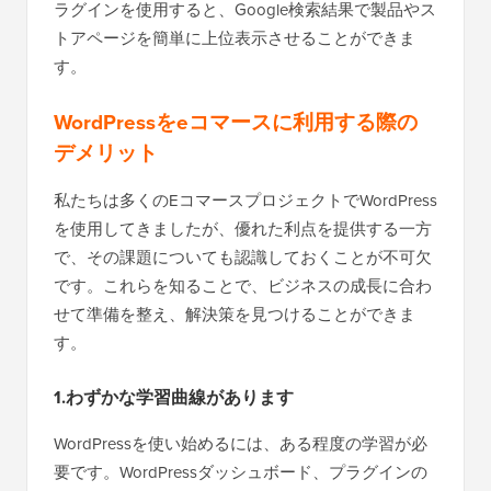
ラグインを使用すると、Google検索結果で製品やス
トアページを簡単に上位表示させることができま
す。
WordPressをeコマースに利用する際の
デメリット
私たちは多くのEコマースプロジェクトでWordPress
を使用してきましたが、優れた利点を提供する一方
で、その課題についても認識しておくことが不可欠
です。これらを知ることで、ビジネスの成長に合わ
せて準備を整え、解決策を見つけることができま
す。
1.わずかな学習曲線があります
WordPressを使い始めるには、ある程度の学習が必
要です。WordPressダッシュボード、プラグインの