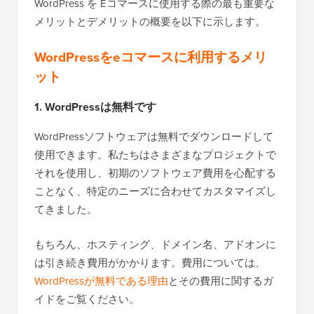
WordPress を Eコマースに使用する際の最も重要な
メリットとデメリットの概要を以下に示します。
WordPressをeコマースに利用するメリ
ット
1. WordPressは無料です
WordPressソフトウェアは無料でダウンロードして
使用できます。私たちはさまざまなプロジェクトで
それを使用し、初期のソフトウェア費用を心配する
ことなく、特定のニーズに合わせてカスタマイズし
てきました。
もちろん、ホスティング、ドメイン名、アドオンに
は引き続き費用がかかります。費用については、
WordPressが無料である理由
とその費用に関するガ
イドをご覧ください。