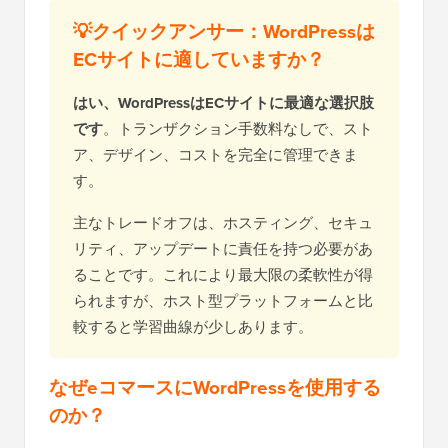
💡クイックアンサー：WordPressは
ECサイトに適していますか？
はい、WordPressはECサイトに最適な選択肢
です
。トランザクション手数料なしで、スト
ア、デザイン、コストを完全に管理できま
す。
主なトレードオフは、ホスティング、セキュ
リティ、アップデートに責任を持つ必要があ
ることです。これにより最大限の柔軟性が得
られますが、ホスト型プラットフォームと比
較すると学習曲線が少しあります。
なぜeコマースにWordPressを使用する
のか？