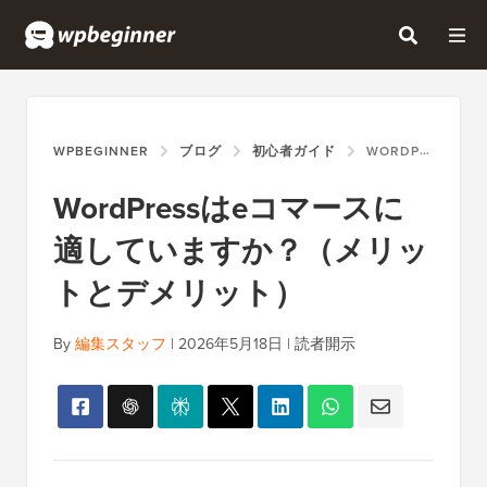
WPBEGINNER
ブログ
初心者ガイド
WORDPRESSはEコマースに適していますか？（メリットとデメリット）
WordPressはeコマースに
適していますか？（メリッ
トとデメリット）
By
編集スタッフ
|
2026年5月18日
|
読者開示