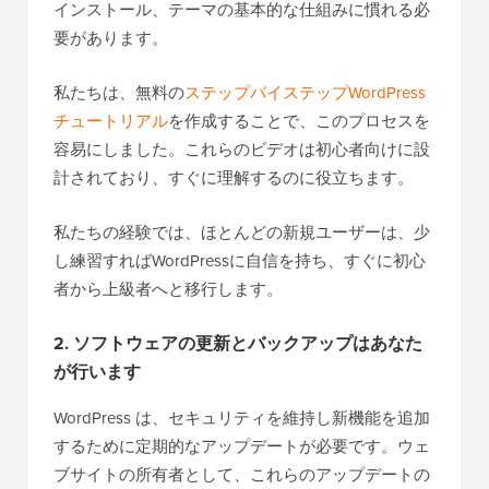
インストール、テーマの基本的な仕組みに慣れる必
要があります。
私たちは、無料の
ステップバイステップWordPress
チュートリアル
を作成することで、このプロセスを
容易にしました。これらのビデオは初心者向けに設
計されており、すぐに理解するのに役立ちます。
私たちの経験では、ほとんどの新規ユーザーは、少
し練習すればWordPressに自信を持ち、すぐに初心
者から上級者へと移行します。
2. ソフトウェアの更新とバックアップはあなた
が行います
WordPress は、セキュリティを維持し新機能を追加
するために定期的なアップデートが必要です。ウェ
ブサイトの所有者として、これらのアップデートの