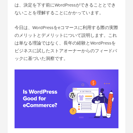
は、決定を下す前にWordPressができることとでき
ないことを理解することにかかっています。
今日は、WordPressをeコマースに利用する際の実際
のメリットとデメリットについて説明します。これ
は単なる理論ではなく、長年の経験とWordPressを
ビジネスに試したストアオーナーからのフィードバ
ックに基づいた洞察です。