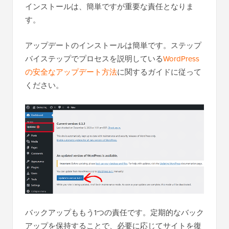
インストールは、簡単ですが重要な責任となりま
す。
アップデートのインストールは簡単です。ステップ
バイステップでプロセスを説明している
WordPress
の安全なアップデート方法
に関するガイドに従って
ください。
バックアップももう1つの責任です。定期的なバック
アップを保持することで、必要に応じてサイトを復