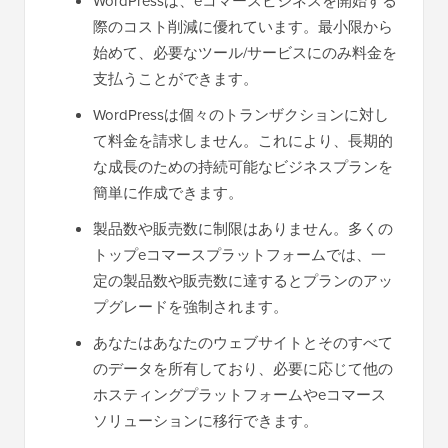
WordPressは、eコマースビジネスを開始する
際のコスト削減に優れています。最小限から
始めて、必要なツール/サービスにのみ料金を
支払うことができます。
WordPressは個々のトランザクションに対し
て料金を請求しません。これにより、長期的
な成長のための持続可能なビジネスプランを
簡単に作成できます。
製品数や販売数に制限はありません。多くの
トップeコマースプラットフォームでは、一
定の製品数や販売数に達するとプランのアッ
プグレードを強制されます。
あなたはあなたのウェブサイトとそのすべて
のデータを所有しており、必要に応じて他の
ホスティングプラットフォームやeコマース
ソリューションに移行できます。