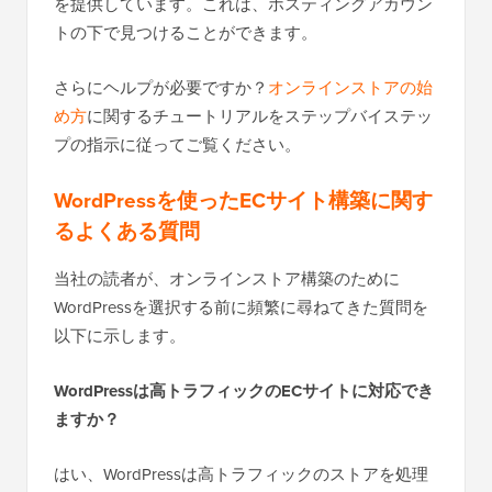
を提供しています。これは、ホスティングアカウン
トの下で見つけることができます。
さらにヘルプが必要ですか？
オンラインストアの始
め方
に関するチュートリアルをステップバイステッ
プの指示に従ってご覧ください。
WordPressを使ったECサイト構築に関す
るよくある質問
当社の読者が、オンラインストア構築のために
WordPressを選択する前に頻繁に尋ねてきた質問を
以下に示します。
WordPressは高トラフィックのECサイトに対応でき
ますか？
はい、WordPressは高トラフィックのストアを処理