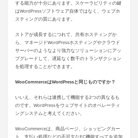
する能力が十分にあります。スケーラビリティの鍵
はWordPressソフトウェア自体ではなく、ウェブホ
スティングの質にあります。
ストアが成長するにつれて、共有ホスティングか
ら、マネージドWordPressホスティングやクラウド
サーバーのようなより強力なソリューションにアッ
プグレードして、遅延なく数千のトランザクション
を処理することができます。
WooCommerceはWordPressと同じものですか？
いいえ、それらは連携して機能する2つの異なるも
のです。WordPressをウェブサイトのオペレーティ
ングシステムと考えてください。
WooCommerceは、商品ページ、ショッピングカー
ト、支払い処理などの不可欠なEC機能すべてを追加