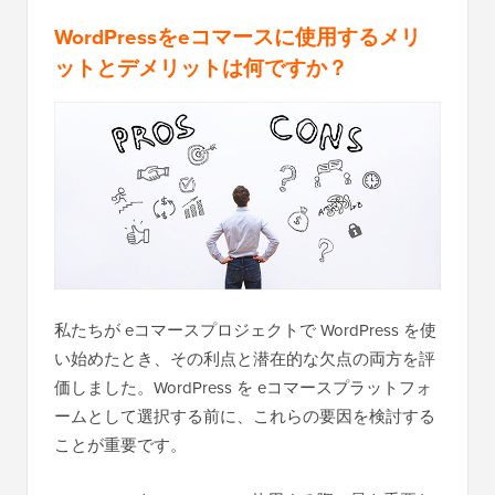
WordPressをeコマースに使用するメリ
ットとデメリットは何ですか？
私たちが eコマースプロジェクトで WordPress を使
い始めたとき、その利点と潜在的な欠点の両方を評
価しました。WordPress を eコマースプラットフォ
ームとして選択する前に、これらの要因を検討する
ことが重要です。