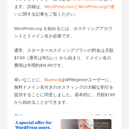
ます。詳細は、
WordPress.comとWordPress.orgの違
い
に関する記事をご覧ください。
WordPress.org を始めるには、ホスティングアカウ
ントとドメイン名が必要です。
通常、スターターホスティングプランの料金は月額
$7.99（通常は年払い）から始まり、ドメイン名の
費用は年間約$16.99です。
幸いなことに、
Bluehost
はWPBeginnerユーザーに、
無料ドメイン名付きのホスティングの大幅な割引を
提供することに同意しました。基本的に、月額$1.99
から始めることができます。