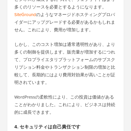
多くのリソースを必要とするようになります。
SiteGround
のようなマネージドホスティングプロバ
イダーにアップグレードする必要があるかもしれま
せん。これにより、費用が増加します。
しかし、このコスト増加は通常透明性があり、より
多くの制御を提供します。販売量が増加するにつれ
て、プロプライエタリプラットフォームのサブスク
リプション料金やトランザクション制限の増加と比
較して、長期的にはより費用対効果が高いことが証
明されています。
WordPressの柔軟性により、この投資は価値がある
ことがわかりました。これにより、ビジネスは持続
的に成長できます。
4. セキュリティは自己責任です