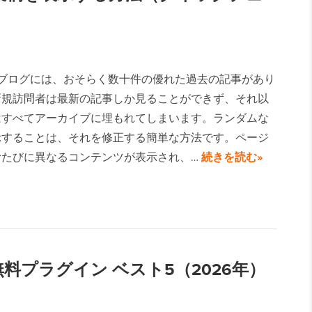
ressブログには、おそらく数十件の優れた過去の記事があり
新規訪問者は最新の記事しか見ることができず、それ以
はすべてアーカイブに埋もれてしまいます。ランダムな
示することは、それを修正する簡単な方法です。ページ
むたびに異なるコンテンツが表示され、…
続きを読む»
ージ無料プラグイン ベスト5（2026年）