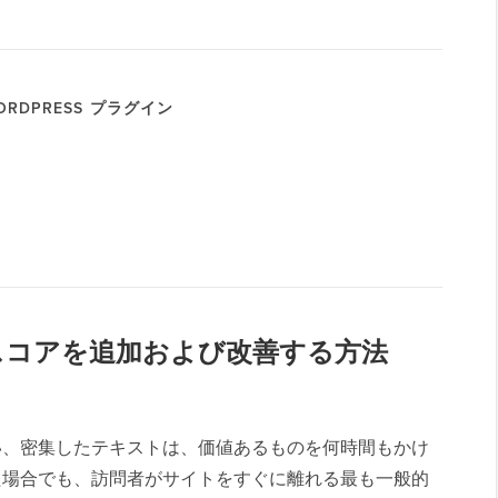
RDPRESS プラグイン
読性スコアを追加および改善する方法
い、密集したテキストは、価値あるものを何時間もかけ
た場合でも、訪問者がサイトをすぐに離れる最も一般的