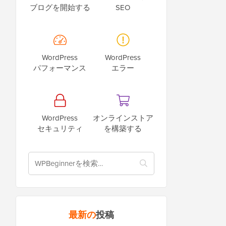
ブログを開始する
SEO
WordPress
WordPress
パフォーマンス
エラー
WordPress
オンラインストア
セキュリティ
を構築する
最新の
投稿