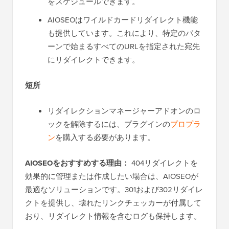
をスケジュールできます。
AIOSEOはワイルドカードリダイレクト機能
も提供しています。これにより、特定のパタ
ーンで始まるすべてのURLを指定された宛先
にリダイレクトできます。
短所
リダイレクションマネージャーアドオンのロ
ックを解除するには、プラグインの
プロプラ
ン
を購入する必要があります。
AIOSEOをおすすめする理由：
404リダイレクトを
効果的に管理または作成したい場合は、AIOSEOが
最適なソリューションです。301および302リダイレ
クトを提供し、壊れたリンクチェッカーが付属して
おり、リダイレクト情報を含むログも保持します。