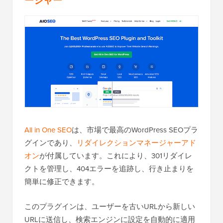
ージャー
All in One SEO
は、市場で最高のWordPress SEOプラ
グインであり、
リダイレクションマネージャーアド
オン
が付属しています。これにより、301リダイレ
クトを管理し、404エラーを追跡し、行き止まりを
簡単に修正できます。
このプラグインは、ユーザーを古いURLから新しい
URLに送信し、検索エンジンに設定を自動的に適用