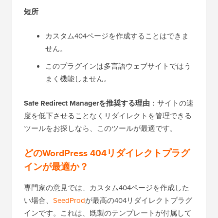
短所
カスタム404ページを作成することはできま
せん。
このプラグインは多言語ウェブサイトではう
まく機能しません。
Safe Redirect Managerを推奨する理由
：サイトの速
度を低下させることなくリダイレクトを管理できる
ツールをお探しなら、このツールが最適です。
どのWordPress 404リダイレクトプラグ
インが最適か？
専門家の意見では、カスタム404ページを作成した
い場合、
SeedProd
が最高の404リダイレクトプラグ
インです。これは、既製のテンプレートが付属して