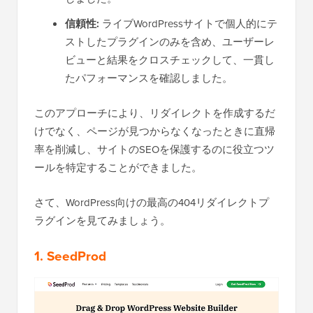
信頼性:
ライブWordPressサイトで個人的にテ
ストしたプラグインのみを含め、ユーザーレ
ビューと結果をクロスチェックして、一貫し
たパフォーマンスを確認しました。
このアプローチにより、リダイレクトを作成するだ
けでなく、ページが見つからなくなったときに直帰
率を削減し、サイトのSEOを保護するのに役立つツ
ールを特定することができました。
さて、WordPress向けの最高の404リダイレクトプ
ラグインを見てみましょう。
1. SeedProd