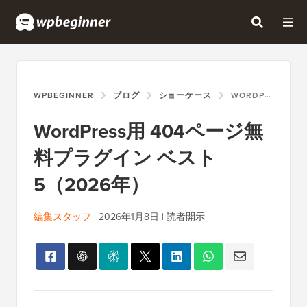
WPBEGINNER
ブログ
ショーケース
WORDPRESS用 404ページ無料プラグイン ベスト5（2026年）
WordPress用 404ページ無
料プラグイン ベスト
5（2026年）
編集スタッフ
|
2026年1月8日
|
読者開示