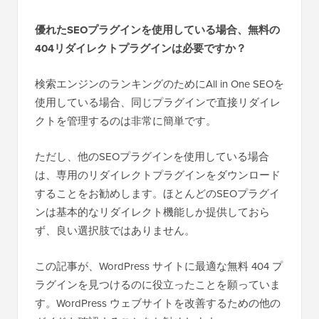
優れたSEOプラグインを使用している場合、無料の
404リダイレクトプラグインは必要ですか？
検索エンジンのランキングのためにAll in One SEOを
使用している場合、同じプラグインで直接リダイレ
クトを管理するのは非常に簡単です。
ただし、他のSEOプラグインを使用している場合
は、専用のリダイレクトプラグインをダウンロード
することをお勧めします。ほとんどのSEOプラグイ
ンは基本的なリダイレクト機能しか提供しておら
ず、良い選択肢ではありません。
この記事が、WordPress サイトに最適な無料 404 プ
ラグインを見つけるのに役立ったことを願っていま
す。WordPress ウェブサイトを改善するための他の