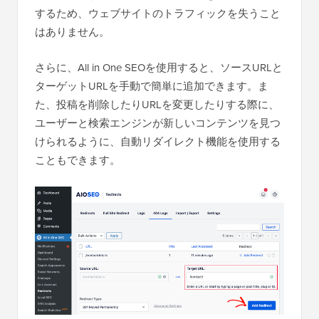
するため、ウェブサイトのトラフィックを失うこと
はありません。
さらに、All in One SEOを使用すると、ソースURLと
ターゲットURLを手動で簡単に追加できます。ま
た、投稿を削除したりURLを変更したりする際に、
ユーザーと検索エンジンが新しいコンテンツを見つ
けられるように、自動リダイレクト機能を使用する
こともできます。