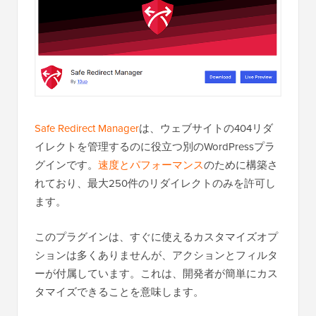
Safe Redirect Manager
は、ウェブサイトの404リダ
イレクトを管理するのに役立つ別のWordPressプラ
グインです。
速度とパフォーマンス
のために構築さ
れており、最大250件のリダイレクトのみを許可し
ます。
このプラグインは、すぐに使えるカスタマイズオプ
ションは多くありませんが、アクションとフィルタ
ーが付属しています。これは、開発者が簡単にカス
タマイズできることを意味します。