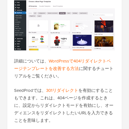
詳細については、
WordPressで404リダイレクトペ
ージテンプレートを改善する方法
に関するチュート
リアルをご覧ください。
SeedProdでは、
301リダイレクト
を有効にすること
もできます。これは、404ページを作成するとき
に、設定からリダイレクトモードを有効にし、オー
ディエンスをリダイレクトしたいURLを入力できる
ことを意味します。