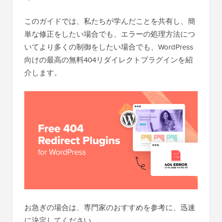
このガイドでは、私たちが学んだことを共有し、簡
単な修正をしたい場合でも、エラーの処理方法につ
いてより多くの制御をしたい場合でも、WordPress
向けの最高の無料404リダイレクトプラグインを紹
介します。
お急ぎの場合は、専門家のおすすめを参考に、迅速
に決定してください。