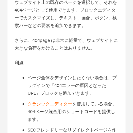
ウェブサイト上の既存のページを選択して、それを
404ページとして使用できます。ブロックエディタ
ーでカスタマイズし、テキスト、画像、ボタン、検
索バーなどの要素を追加できます。
さらに、404page は非常に軽量で、ウェブサイトに
大きな負荷をかけることはありません。
利点
ページ全体をデザインしたくない場合は、プ
ラグインで「404エラーの原因となった
URL」ブロックを追加できます。
クラシックエディター
を使用している場合、
404ページ統合用のショートコードを提供し
ます。
SEOフレンドリーなリダイレクトページを作