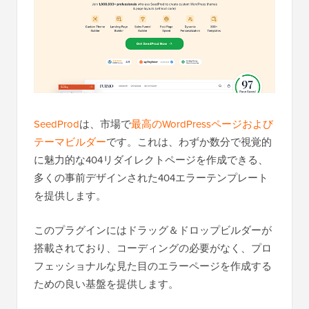
SeedProd
は、市場で
最高のWordPressページおよび
テーマビルダー
です。これは、わずか数分で視覚的
に魅力的な404リダイレクトページを作成できる、
多くの事前デザインされた404エラーテンプレート
を提供します。
このプラグインにはドラッグ＆ドロップビルダーが
搭載されており、コーディングの必要がなく、プロ
フェッショナルな見た目のエラーページを作成する
ための良い基盤を提供します。