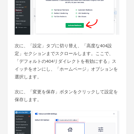
次に、「設定」タブに切り替え、「高度な404設
定」セクションまでスクロールします。ここで、
「デフォルトの404リダイレクトを有効にする」ス
イッチをオンにし、「ホームページ」オプションを
選択します。
次に、「変更を保存」ボタンをクリックして設定を
保存します。