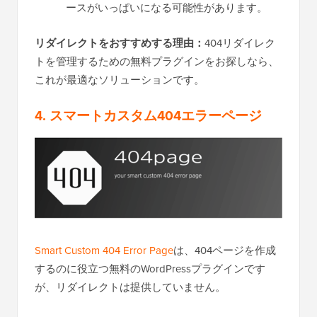
ースがいっぱいになる可能性があります。
リダイレクトをおすすめする理由：
404リダイレク
トを管理するための無料プラグインをお探しなら、
これが最適なソリューションです。
4. スマートカスタム404エラーページ
Smart Custom 404 Error Page
は、404ページを作成
するのに役立つ無料のWordPressプラグインです
が、リダイレクトは提供していません。