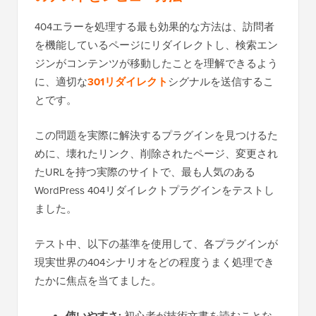
404エラーを処理する最も効果的な方法は、訪問者
を機能しているページにリダイレクトし、検索エン
ジンがコンテンツが移動したことを理解できるよう
に、適切な
301リダイレクト
シグナルを送信するこ
とです。
この問題を実際に解決するプラグインを見つけるた
めに、壊れたリンク、削除されたページ、変更され
たURLを持つ実際のサイトで、最も人気のある
WordPress 404リダイレクトプラグインをテストし
ました。
テスト中、以下の基準を使用して、各プラグインが
現実世界の404シナリオをどの程度うまく処理でき
たかに焦点を当てました。