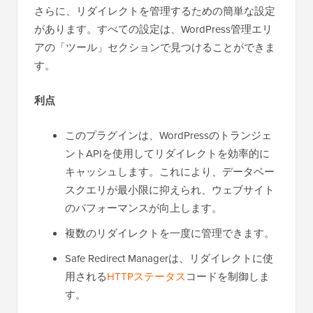
さらに、リダイレクトを管理するための簡単な設定
があります。すべての設定は、WordPress管理エリ
アの「ツール」セクションで見つけることができま
す。
利点
このプラグインは、WordPressのトランジェ
ントAPIを使用してリダイレクトを効率的に
キャッシュします。これにより、データベー
スクエリが最小限に抑えられ、ウェブサイト
のパフォーマンスが向上します。
複数のリダイレクトを一度に管理できます。
Safe Redirect Managerは、リダイレクトに使
用される
HTTPステータス
コードを制御しま
す。