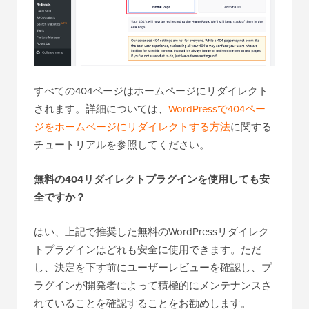
すべての404ページはホームページにリダイレクト
されます。詳細については、
WordPressで404ペー
ジをホームページにリダイレクトする方法
に関する
チュートリアルを参照してください。
無料の404リダイレクトプラグインを使用しても安
全ですか？
はい、上記で推奨した無料のWordPressリダイレク
トプラグインはどれも安全に使用できます。ただ
し、決定を下す前にユーザーレビューを確認し、プ
ラグインが開発者によって積極的にメンテナンスさ
れていることを確認することをお勧めします。