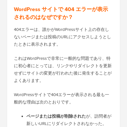
WordPress サイトで 404 エラーが表示
されるのはなぜですか？
404エラーは、誰かがWordPressサイト上の存在し
ないページまたは投稿のURLにアクセスしようとし
たときに表示されます。
これはWordPressで非常に一般的な問題であり、特
に初心者にとっては、リンクやリダイレクトを更新
せずにサイトの変更が行われた後に発生することが
よくあります。
WordPressサイトで404エラーが表示される最も一
般的な理由は次のとおりです。
ページまたは投稿が削除された
が、訪問者が
新しいURLにリダイレクトされなかった。