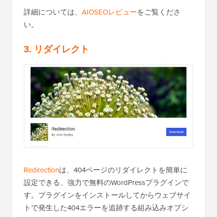
詳細については、
AIOSEOレビュー
をご覧くださ
い。
3. リダイレクト
Redirection
は、404ページのリダイレクトを簡単に
設定できる、強力で無料のWordPressプラグインで
す。プラグインをインストールしてからウェブサイ
トで発生した404エラーを追跡する組み込みオプシ