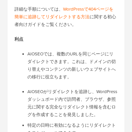
詳細な手順については、
WordPressで404ページを
簡単に追跡してリダイレクトする方法
に関する初心
者向けガイドをご覧ください。
利点
AIOSEOでは、複数のURLを同じページにリ
ダイレクトできます。これは、ドメインの切
り替えやコンテンツの新しいウェブサイトへ
の移行に役立ちます。
AIOSEOがリダイレクトを追跡し、WordPress
ダッシュボード内で訪問者、ブラウザ、参照
元に関する完全なリダイレクト情報を含むロ
グを作成することを発見しました。
特定の日時に有効になるようにリダイレクト