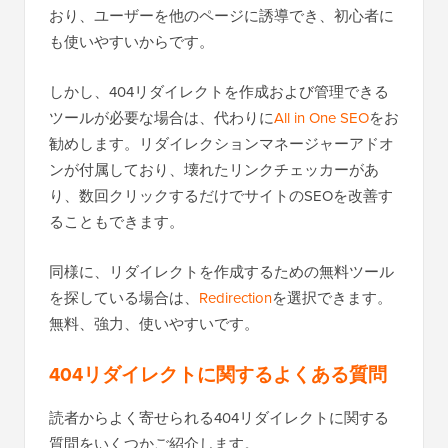
おり、ユーザーを他のページに誘導でき、初心者に
も使いやすいからです。
しかし、404リダイレクトを作成および管理できる
ツールが必要な場合は、代わりに
All in One SEO
をお
勧めします。リダイレクションマネージャーアドオ
ンが付属しており、壊れたリンクチェッカーがあ
り、数回クリックするだけでサイトのSEOを改善す
ることもできます。
同様に、リダイレクトを作成するための無料ツール
を探している場合は、
Redirection
を選択できます。
無料、強力、使いやすいです。
404リダイレクトに関するよくある質問
読者からよく寄せられる404リダイレクトに関する
質問をいくつかご紹介します。