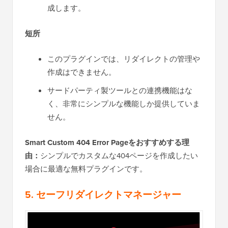
成します。
短所
このプラグインでは、リダイレクトの管理や
作成はできません。
サードパーティ製ツールとの連携機能はな
く、非常にシンプルな機能しか提供していま
せん。
Smart Custom 404 Error Pageをおすすめする理
由：
シンプルでカスタムな404ページを作成したい
場合に最適な無料プラグインです。
5. セーフリダイレクトマネージャー