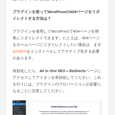
プラグインを使ってWordPressの404ページをリダ
イレクトする方法は？
プラグインを使用してWordPressで404ページを簡
単にリダイレクトできます。たとえば、404ページ
をホームページにリダイレクトしたい場合は、まず
AIOSEO
をインストールしてアクティブ化する必要
があります。
有効化したら、
All in One SEO » Redirects
ページに
アクセスしてアドオンを有効化してください。これ
を行うには、プラグインのプロバージョンが必要に
なることに注意してください。