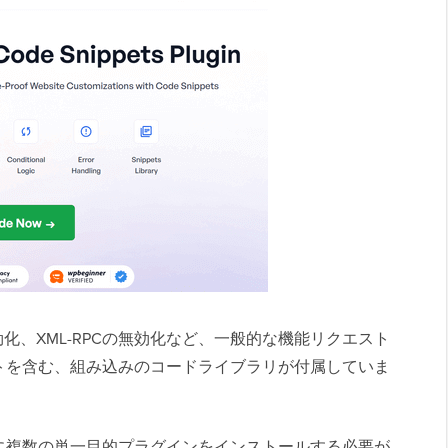
の無効化、XML-RPCの無効化など、一般的な機能リクエスト
トを含む、組み込みのコードライブラリが付属していま
に複数の単一目的プラグインをインストールする必要が