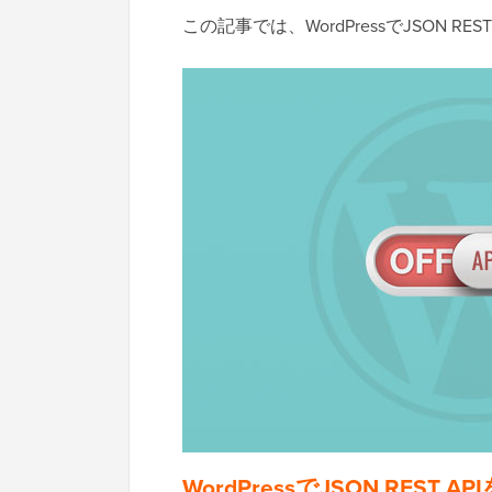
この記事では、WordPressでJSON 
WordPressでJSON REST