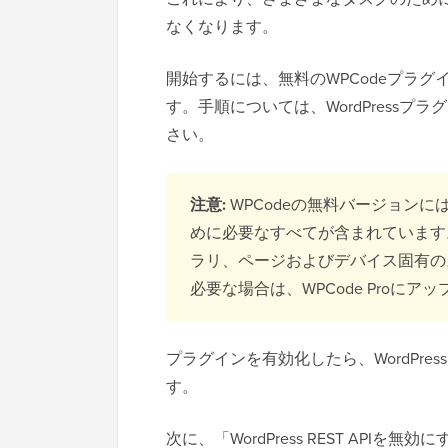
なくなります。
開始するには、無料のWPCodeプラ
す。手順については、WordPress
さい。
注意:
WPCodeの無料バージョンには
めに必要なすべてが含まれています
ラリ、ページおよびデバイス固有の
必要な場合は、WPCode Proに
プラグインを有効化したら、WordPre
す。
次に、「WordPress REST AP