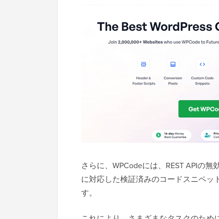
さらに、WPCodeには、REST API
に対応した検証済みのコードスニペッ
す。
これにより、さまざまなタスクのため