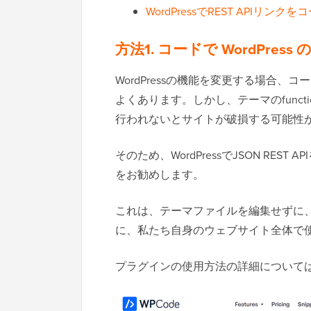
WordPressでREST APIリ
方法1. コードで WordPress の
WordPressの機能を変更する場合
よくあります。しかし、テーマのfunct
行われないとサイトが破損する可能性
そのため、WordPressでJSON RE
をお勧めします。
これは、テーマファイルを編集せずに、W
に、私たち自身のウェブサイト全体で
プラグインの使用方法の詳細については