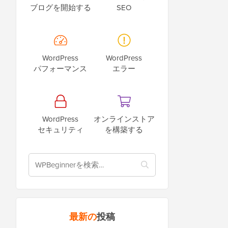
ブログを開始する
SEO
WordPress
WordPress
パフォーマンス
エラー
WordPress
オンラインストア
セキュリティ
を構築する
最新の
投稿