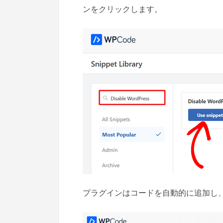
ンをクリックします。
プラグインはコードを自動的に追加し