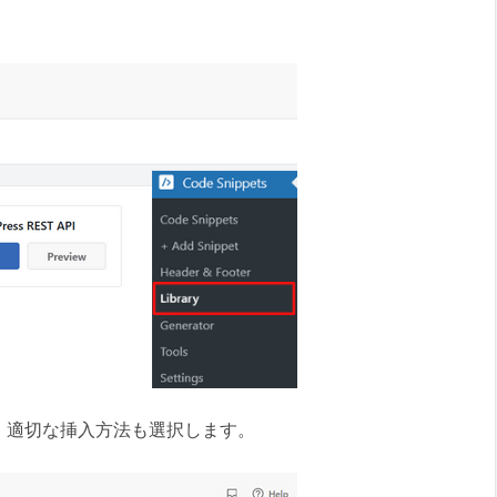
、適切な挿入方法も選択します。