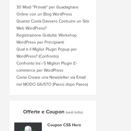
30 Modi "Provati" per Guadagnare
Online con un Blog WordPress
Quanto Costa Davvero Costruire un Sito
Web WordPress?
Registrazione Gratuita: Workshop
WordPress per Principianti
Qual è il Miglior Plugin Popup per
WordPress? (Confronto)
Confronto tra i 5 Migliori Plugin E-
commerce per WordPress
Come Creare una Newsletter via Email
nel MODO GIUSTO (Passo dopo Passo)
Offerte e Coupon
(vedi tutto)
Coupon CSS Hero