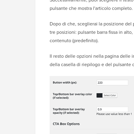
pulsante che mostra l'articolo completo.
Dopo di che, sceglierai la posizione del p
tre posizioni: pulsante barra fissa in alto
contenuto (predefinito).
Il resto delle opzioni nella pagina delle i
della casella di riepilogo e del pulsante d