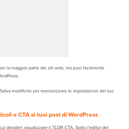
er la maggior parte dei siti web, ma puoi facilmente
WordPress.
te Salva modifiche per memorizzare le impostazioni del tuo
ticoli e CTA ai tuoi post di WordPress
ui desideri visualizzare il TLDR-CTA. Sotto l'editor del