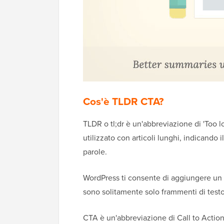
Cos'è TLDR CTA?
TLDR o tl;dr è un'abbreviazione di 'Too l
utilizzato con articoli lunghi, indicando 
parole.
WordPress ti consente di aggiungere un
sono solitamente solo frammenti di test
CTA è un'abbreviazione di Call to Action (