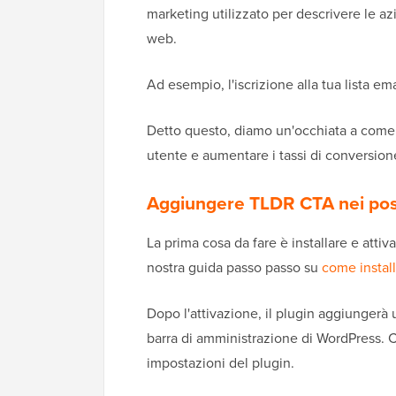
marketing utilizzato per descrivere le az
web.
Ad esempio, l'iscrizione alla tua lista em
Detto questo, diamo un'occhiata a come
utente e aumentare i tassi di conversion
Aggiungere TLDR CTA nei pos
La prima cosa da fare è installare e attiva
nostra guida passo passo su
come instal
Dopo l'attivazione, il plugin aggiunger
barra di amministrazione di WordPress. Cl
impostazioni del plugin.