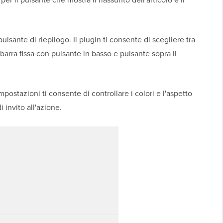
ulsante di riepilogo. Il plugin ti consente di scegliere tra
, barra fissa con pulsante in basso e pulsante sopra il
mpostazioni ti consente di controllare i colori e l'aspetto
i invito all'azione.