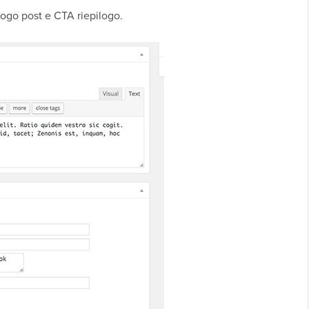
logo post e CTA riepilogo.