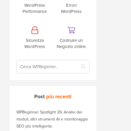
WordPress
Errori
Performance
WordPress
Sicurezza
Costruire un
WordPress
Negozio online
Post
più recenti
WPBeginner Spotlight 26: Analisi dei
moduli, altri strumenti AI e monitoraggio
SEO più intelligente