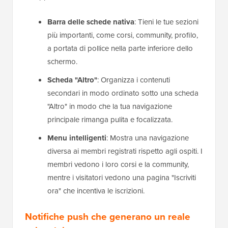
Barra delle schede nativa
: Tieni le tue sezioni
più importanti, come corsi, community, profilo,
a portata di pollice nella parte inferiore dello
schermo.
Scheda "Altro"
: Organizza i contenuti
secondari in modo ordinato sotto una scheda
"Altro" in modo che la tua navigazione
principale rimanga pulita e focalizzata.
Menu intelligenti
: Mostra una navigazione
diversa ai membri registrati rispetto agli ospiti. I
membri vedono i loro corsi e la community,
mentre i visitatori vedono una pagina "Iscriviti
ora" che incentiva le iscrizioni.
Notifiche push che generano un reale