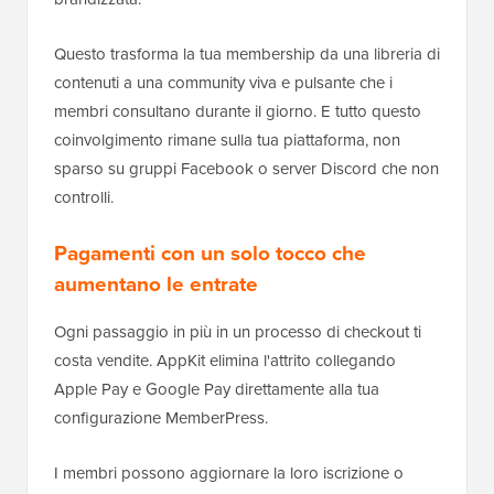
Questo trasforma la tua membership da una libreria di
contenuti a una community viva e pulsante che i
membri consultano durante il giorno. E tutto questo
coinvolgimento rimane sulla tua piattaforma, non
sparso su gruppi Facebook o server Discord che non
controlli.
Pagamenti con un solo tocco che
aumentano le entrate
Ogni passaggio in più in un processo di checkout ti
costa vendite. AppKit elimina l'attrito collegando
Apple Pay e Google Pay direttamente alla tua
configurazione MemberPress.
I membri possono aggiornare la loro iscrizione o