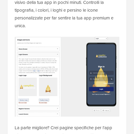
visivo della tua app in pochi minuti. Controlli la
tipografia, i colori, i loghi e persino le icone
personalizzate per far sentire la tua app premium e
unica.
La parte migliore? Crei pagine specifiche per l'app