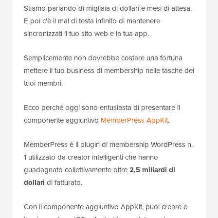
Stiamo parlando di migliaia di dollari e mesi di attesa.
E poi c'è il mal di testa infinito di mantenere
sincronizzati il tuo sito web e la tua app.
Semplicemente non dovrebbe costare una fortuna
mettere il tuo business di membership nelle tasche dei
tuoi membri.
Ecco perché oggi sono entusiasta di presentare il
componente aggiuntivo
MemberPress AppKit
.
MemberPress è il plugin di membership WordPress n.
1 utilizzato da creator intelligenti che hanno
guadagnato collettivamente oltre
2,5 miliardi di
dollari
di fatturato.
Con il componente aggiuntivo AppKit, puoi creare e