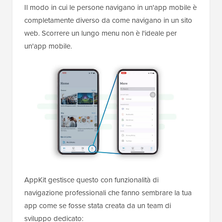
Il modo in cui le persone navigano in un'app mobile è
completamente diverso da come navigano in un sito
web. Scorrere un lungo menu non è l'ideale per
un'app mobile.
AppKit gestisce questo con funzionalità di
navigazione professionali che fanno sembrare la tua
app come se fosse stata creata da un team di
sviluppo dedicato: