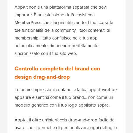
AppKit non è una piattaforma separata che devi
imparare. È un'estensione dell'ecosistema
MemberPress che stai già utilizzando. I tuoi corsi, le
tue funzionalità della community, i tuoi contenuti di
membership... tutto confluisce nella tua app
automaticamente, rimanendo perfettamente
sincronizzato con il tuo sito web.
Controllo completo del brand con
design drag-and-drop
Le prime impressioni contano, e la tua app dovrebbe
apparire e sentirsi come il tuo brand... non come un
modello generico con il tuo logo applicato sopra.
AppKit ti offre un'interfaccia drag-and-drop facile da
usare che ti permette di personalizzare ogni dettaglio