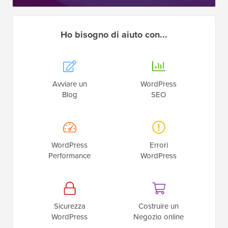
Ho bisogno di aiuto con...
Avviare un
WordPress
Blog
SEO
WordPress
Errori
Performance
WordPress
Sicurezza
Costruire un
WordPress
Negozio online