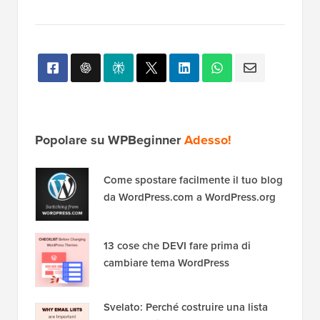
Popolare su WPBeginner
Adesso!
Come spostare facilmente il tuo blog
da WordPress.com a WordPress.org
13 cose che DEVI fare prima di
cambiare tema WordPress
Svelato: Perché costruire una lista