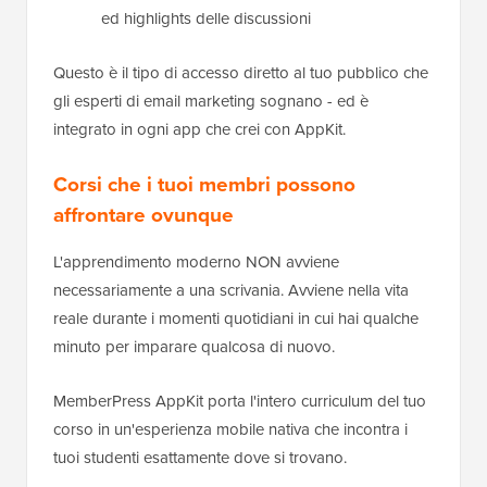
ed highlights delle discussioni
Questo è il tipo di accesso diretto al tuo pubblico che
gli esperti di email marketing sognano - ed è
integrato in ogni app che crei con AppKit.
Corsi che i tuoi membri possono
affrontare ovunque
L'apprendimento moderno NON avviene
necessariamente a una scrivania. Avviene nella vita
reale durante i momenti quotidiani in cui hai qualche
minuto per imparare qualcosa di nuovo.
MemberPress AppKit porta l'intero curriculum del tuo
corso in un'esperienza mobile nativa che incontra i
tuoi studenti esattamente dove si trovano.