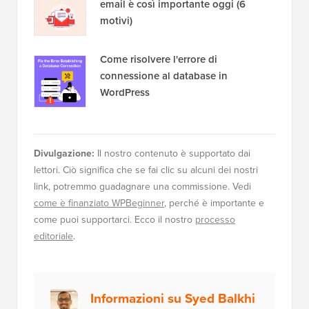
email è così importante oggi (6
motivi)
Come risolvere l'errore di
connessione al database in
WordPress
Divulgazione:
Il nostro contenuto è supportato dai
lettori. Ciò significa che se fai clic su alcuni dei nostri
link, potremmo guadagnare una commissione. Vedi
come è finanziato WPBeginner
, perché è importante e
come puoi supportarci. Ecco il nostro
processo
editoriale
.
Informazioni su Syed Balkhi