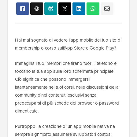
Hai mai sognato di vedere l'app mobile del tuo sito di
membership o corso sull'App Store e Google Play?
Immagina i tuoi membri che tirano fuori il telefono e
toccano la tua app sulla loro schermata principale.
Ciò significa che possono immergersi
istantaneamente nei tuoi corsi, nelle discussioni della
community e nei contenuti esclusivi senza
preoccuparsi di più schede del browser o password
dimenticate.
Purtroppo, la creazione di un'app mobile nativa ha
sempre significato assumere sviluppatori costosi.