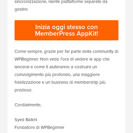
sincronizzazione, niente piattaforme separate da
gestire.
Inizia oggi stesso con
MemberPress AppKit!
Come sempre, grazie per far parte della community di
WPBeginner. Non vedo l'ora di vedere le app che
lancerai e come ti aiuteranno a costruire un
coinvolgimento più profondo, una maggiore
fidelizzazione e un business di membership più
prezioso.
Cordialmente,
Syed Balkhi
Fondatore di WPBeginner