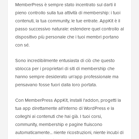
MemberPress è sempre stato incentrato sul darti il
pieno controllo sulla tua attività di membership: i tuoi
contenuti, la tua community, le tue entrate. AppKit è il
passo successivo naturale: estendere quel controllo al
dispositivo più personale che i tuoi membri portano
con sé.
Sono incredibilmente entusiasta di ciò che questo
sblocca per i proprietari di siti di membership che
hanno sempre desiderato un'app professionale ma
pensavano fosse fuori dalla loro portata.
Con MemberPress AppKit, installi l'addon, progetti la
tua app direttamente all'interno di WordPress e la
colleghi ai contenuti che hai già. I tuoi corsi,
community, membership e pagine fluiscono
automaticamente... niente ricostruzioni, niente incubi di