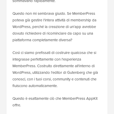
sommavano rapidamente.
Questo non mi sembrava giusto. Se MemberPress
poteva già gestire l'intera attività di membership da
WordPress, perché la creazione di un'app avrebbe
dovuto richiedere di ricominciare da capo su una
piattaforma completamente diversa?
Così ci siamo prefissati di costruire qualcosa che si
integrasse perfettamente con l'esperienza
MemberPress. Costruito direttamente all'interno di
WordPress, utilizzando l'editor di Gutenberg che già
conosci, con i tuoi corsi, community e contenuti che
fluiscono automaticamente.
Questo è esattamente ciò che MemberPress AppKit
offre.