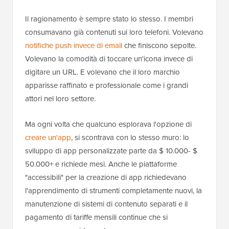
Il ragionamento è sempre stato lo stesso. I membri
consumavano già contenuti sui loro telefoni. Volevano
notifiche push invece di email
che finiscono sepolte.
Volevano la comodità di toccare un'icona invece di
digitare un URL. E volevano che il loro marchio
apparisse raffinato e professionale come i grandi
attori nel loro settore.
Ma ogni volta che qualcuno esplorava l'opzione di
creare un'app
, si scontrava con lo stesso muro: lo
sviluppo di app personalizzate parte da $ 10.000- $
50.000+ e richiede mesi. Anche le piattaforme
"accessibili" per la creazione di app richiedevano
l'apprendimento di strumenti completamente nuovi, la
manutenzione di sistemi di contenuto separati e il
pagamento di tariffe mensili continue che si