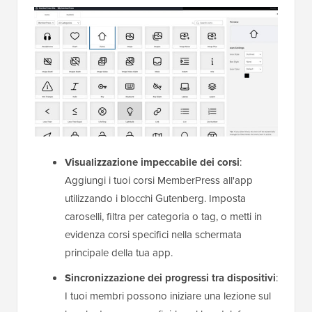
Visualizzazione impeccabile dei corsi
:
Aggiungi i tuoi corsi MemberPress all'app
utilizzando i blocchi Gutenberg. Imposta
caroselli, filtra per categoria o tag, o metti in
evidenza corsi specifici nella schermata
principale della tua app.
Sincronizzazione dei progressi tra dispositivi
:
I tuoi membri possono iniziare una lezione sul