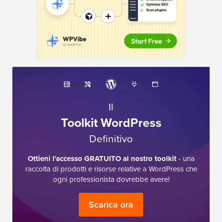
Il
Toolkit WordPress
Definitivo
Ottieni l'accesso GRATUITO al nostro toolkit
- una
raccolta di prodotti e risorse relative a WordPress che
ogni professionista dovrebbe avere!
Scarica ora