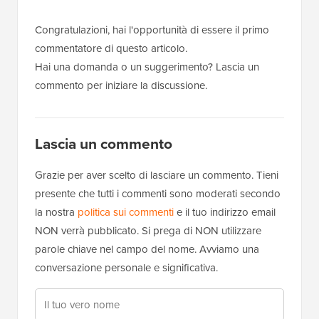
lettore
Congratulazioni, hai l'opportunità di essere il primo
commentatore di questo articolo.
Hai una domanda o un suggerimento? Lascia un
commento per iniziare la discussione.
Lascia un commento
Grazie per aver scelto di lasciare un commento. Tieni
presente che tutti i commenti sono moderati secondo
la nostra
politica sui commenti
e il tuo indirizzo email
NON verrà pubblicato. Si prega di NON utilizzare
parole chiave nel campo del nome. Avviamo una
conversazione personale e significativa.