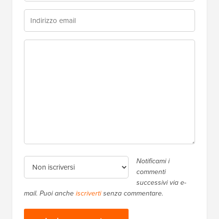
Notificami i
commenti
successivi via e-
mail. Puoi anche
iscriverti
senza commentare.