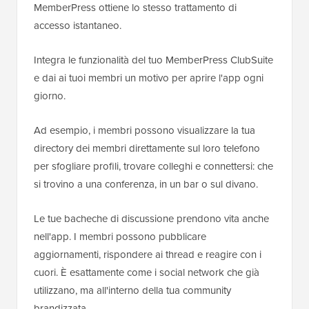
MemberPress ottiene lo stesso trattamento di
accesso istantaneo.
Integra le funzionalità del tuo MemberPress ClubSuite
e dai ai tuoi membri un motivo per aprire l'app ogni
giorno.
Ad esempio, i membri possono visualizzare la tua
directory dei membri direttamente sul loro telefono
per sfogliare profili, trovare colleghi e connettersi: che
si trovino a una conferenza, in un bar o sul divano.
Le tue bacheche di discussione prendono vita anche
nell'app. I membri possono pubblicare
aggiornamenti, rispondere ai thread e reagire con i
cuori. È esattamente come i social network che già
utilizzano, ma all'interno della tua community
brandizzata.