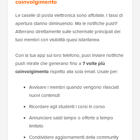
coinvolgimento
Le caselle di posta elettronica sono affollate. I tassi di
apertura stanno diminuendo. Ma le notifiche push?
Atterrano direttamente sulle schermate principali dei
tuoi membri con visibilità quasi istantanea.
Con la tua app sul loro telefono, puoi inviare notifiche
push mirate che generano fino a
7 volte più
coinvolgimento
rispetto alla sola email. Usale per:
Avvisare i membri quando vengono rilasciati
nuovi contenuti
Ricordare agli studenti i corsi in corso
Annunciare saldi lampo o offerte a tempo
limitato
Condividere aggiornamenti della community