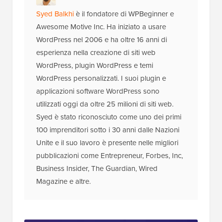
Syed Balkhi
è il fondatore di WPBeginner e
Awesome Motive Inc. Ha iniziato a usare
WordPress nel 2006 e ha oltre 16 anni di
esperienza nella creazione di siti web
WordPress, plugin WordPress e temi
WordPress personalizzati. I suoi plugin e
applicazioni software WordPress sono
utilizzati oggi da oltre 25 milioni di siti web.
Syed è stato riconosciuto come uno dei primi
100 imprenditori sotto i 30 anni dalle Nazioni
Unite e il suo lavoro è presente nelle migliori
pubblicazioni come Entrepreneur, Forbes, Inc,
Business Insider, The Guardian, Wired
Magazine e altre.