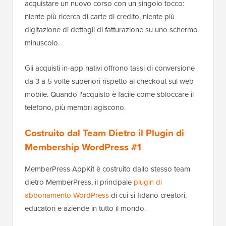
acquistare un nuovo corso con un singolo tocco:
niente più ricerca di carte di credito, niente più
digitazione di dettagli di fatturazione su uno schermo
minuscolo.
Gli acquisti in-app nativi offrono tassi di conversione
da 3 a 5 volte superiori rispetto al checkout sul web
mobile. Quando l'acquisto è facile come sbloccare il
telefono, più membri agiscono.
Costruito dal Team Dietro il Plugin di
Membership WordPress #1
MemberPress AppKit è costruito dallo stesso team
dietro MemberPress, il principale
plugin di
abbonamento WordPress
di cui si fidano creatori,
educatori e aziende in tutto il mondo.