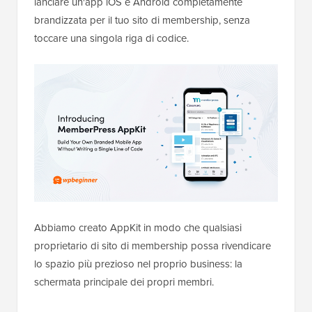
lanciare un'app iOS e Android completamente
brandizzata per il tuo sito di membership, senza
toccare una singola riga di codice.
Abbiamo creato AppKit in modo che qualsiasi
proprietario di sito di membership possa rivendicare
lo spazio più prezioso nel proprio business: la
schermata principale dei propri membri.