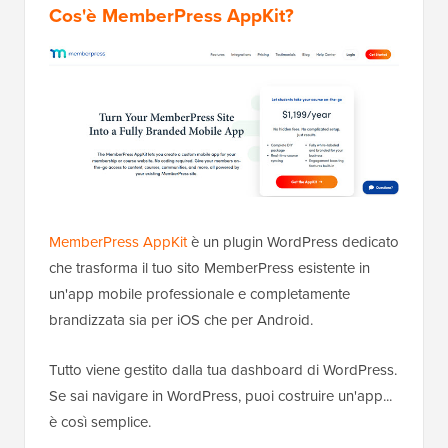
Cos'è MemberPress AppKit?
MemberPress AppKit
è un plugin WordPress dedicato
che trasforma il tuo sito MemberPress esistente in
un'app mobile professionale e completamente
brandizzata sia per iOS che per Android.
Tutto viene gestito dalla tua dashboard di WordPress.
Se sai navigare in WordPress, puoi costruire un'app...
è così semplice.