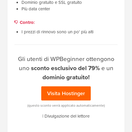
Dominio gratuito e SSL gratuito
Più data center
Contro:
I prezzi di rinnovo sono un po' più alti
Gli utenti di WPBeginner ottengono
uno
sconto esclusivo del 79%
e un
dominio gratuito!
Visita Hostinger
(questo sconto verrà applicato automaticamente)
|
Divulgazione del lettore