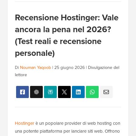
Recensione Hostinger: Vale
ancora la pena nel 2026?
(Test reali e recensione
personale)
Di
Nouman Yaqoob
|
25 giugno 2026
|
Divulgazione del
lettore
Hostinger
è un popolare provider di web hosting con
una potente piattaforma per lanciare siti web. Offrono