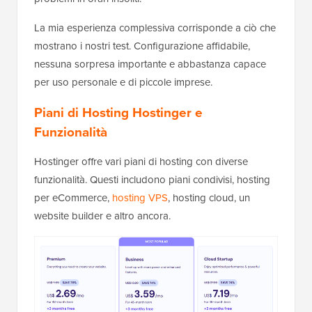
La mia esperienza complessiva corrisponde a ciò che
mostrano i nostri test. Configurazione affidabile,
nessuna sorpresa importante e abbastanza capace
per uso personale e di piccole imprese.
Piani di Hosting Hostinger e
Funzionalità
Hostinger offre vari piani di hosting con diverse
funzionalità. Questi includono piani condivisi, hosting
per eCommerce,
hosting VPS
, hosting cloud, un
website builder e altro ancora.