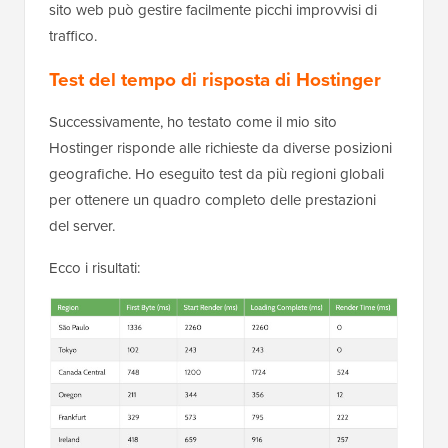
sito web può gestire facilmente picchi improvvisi di
traffico.
Test del tempo di risposta di Hostinger
Successivamente, ho testato come il mio sito
Hostinger risponde alle richieste da diverse posizioni
geografiche. Ho eseguito test da più regioni globali
per ottenere un quadro completo delle prestazioni
del server.
Ecco i risultati: