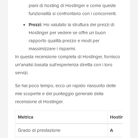
piani di hosting di Hostinger e come queste
funzionalità si confrontano con i concorrenti.
Prezzi:
Ho valutato la struttura dei prezzi di
Hostinger per vedere se offre un buon
rapporto qualità-prezzo e modi per
massimizzare i risparmi.
In questa recensione completa di Hostinger, fornisco
un'analisi basata sull'esperienza diretta con i loro
servizi.
Se hai poco tempo, ecco un rapido riassunto delle
mie scoperte e del punteggio generale della
recensione di Hostinger.
Metrica
Hostinger
Grado di prestazione
A