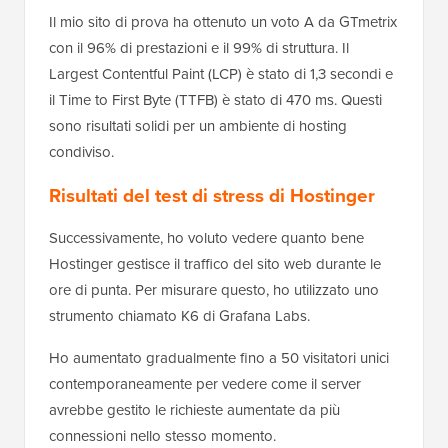
Il mio sito di prova ha ottenuto un voto A da GTmetrix
con il 96% di prestazioni e il 99% di struttura. Il
Largest Contentful Paint (LCP) è stato di 1,3 secondi e
il Time to First Byte (TTFB) è stato di 470 ms. Questi
sono risultati solidi per un ambiente di hosting
condiviso.
Risultati del test di stress di Hostinger
Successivamente, ho voluto vedere quanto bene
Hostinger gestisce il traffico del sito web durante le
ore di punta. Per misurare questo, ho utilizzato uno
strumento chiamato K6 di Grafana Labs.
Ho aumentato gradualmente fino a 50 visitatori unici
contemporaneamente per vedere come il server
avrebbe gestito le richieste aumentate da più
connessioni nello stesso momento.