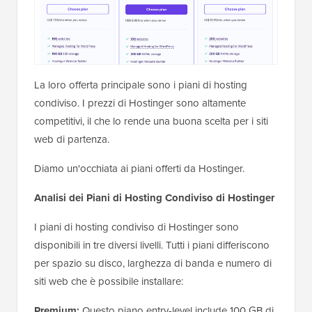
La loro offerta principale sono i piani di hosting
condiviso. I prezzi di Hostinger sono altamente
competitivi, il che lo rende una buona scelta per i siti
web di partenza.
Diamo un'occhiata ai piani offerti da Hostinger.
Analisi dei Piani di Hosting Condiviso di Hostinger
I piani di hosting condiviso di Hostinger sono
disponibili in tre diversi livelli. Tutti i piani differiscono
per spazio su disco, larghezza di banda e numero di
siti web che è possibile installare:
Premium:
Questo piano entry-level include 100 GB di