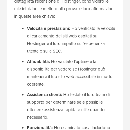
dettagliata recensione di Hostinger, condividerò le
mie intuizioni e metterò alla prova le loro affermazioni
in queste aree chiave:
Velocità e prestazioni:
Ho verificato la velocità
di caricamento dei siti web ospitati su
Hostinger e il loro impatto sull'esperienza
utente e sulla SEO.
Affidabilità:
Ho valutato l'uptime e la
disponibilità per vedere se Hostinger può
mantenere il tuo sito web accessibile in modo
coerente.
Assistenza clienti:
Ho testato il loro team di
supporto per determinare se è possibile
ottenere assistenza rapida e utile quando
necessario.
Funzionalità:
Ho esaminato cosa includono i