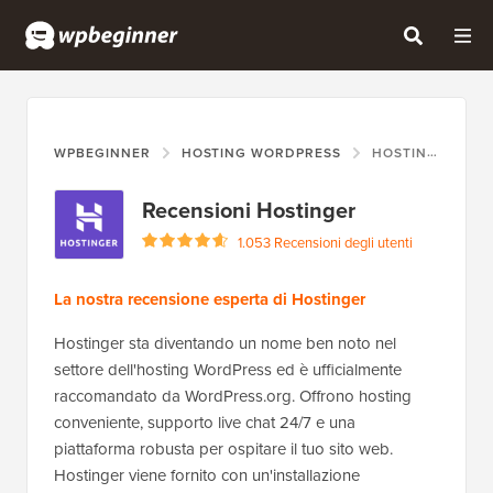
WPBEGINNER
HOSTING WORDPRESS
HOSTINGER
Recensioni Hostinger
1.053 Recensioni degli utenti
La nostra recensione esperta di Hostinger
Hostinger sta diventando un nome ben noto nel
settore dell'hosting WordPress ed è ufficialmente
raccomandato da WordPress.org. Offrono hosting
conveniente, supporto live chat 24/7 e una
piattaforma robusta per ospitare il tuo sito web.
Hostinger viene fornito con un'installazione