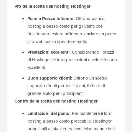
Pro della scelta dell'hosting Hostinger
Piani a Prezzo Inferiore:
Offrono piani di
hosting a basso costo per gli utenti che
desiderano testare un'idea o lanciare un primo
sito web senza spendere molto.
Prestazioni eccellenti:
Considerando i prezzi
di Hostinger, le loro prestazioni e velocità sono
eccellenti.
Buon supporto clienti:
Offrono un solido
supporto clienti per tutti i piani, il che è di
grande aiuto per i principianti.
Contro della scelta dell'hosting Hostinger
Limitazioni del piano:
Per mantenere il loro
hosting a basso costo praticabile, Hostinger
pone limiti ai piani entry-level. Man mano che il