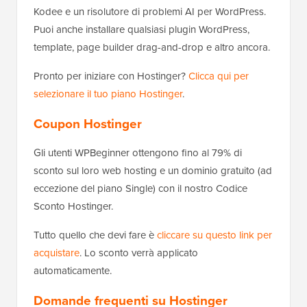
Kodee e un risolutore di problemi AI per WordPress.
Puoi anche installare qualsiasi plugin WordPress,
template, page builder drag-and-drop e altro ancora.
Pronto per iniziare con Hostinger?
Clicca qui per
selezionare il tuo piano Hostinger
.
Coupon Hostinger
Gli utenti WPBeginner ottengono fino al 79% di
sconto sul loro web hosting e un dominio gratuito (ad
eccezione del piano Single) con il nostro Codice
Sconto Hostinger.
Tutto quello che devi fare è
cliccare su questo link per
acquistare
. Lo sconto verrà applicato
automaticamente.
Domande frequenti su Hostinger