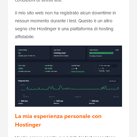
Il mio sito web non ha registrato alcun downtime in
nessun momento durante i test. Questo è un altro
segno che Hostinger è una piattaforma di hosting
affidabile.
La mia esperienza personale con
Hostinger