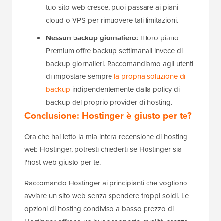
tuo sito web cresce, puoi passare ai piani
cloud o VPS per rimuovere tali limitazioni.
Nessun backup giornaliero:
Il loro piano
Premium offre backup settimanali invece di
backup giornalieri. Raccomandiamo agli utenti
di impostare sempre
la propria soluzione di
backup
indipendentemente dalla policy di
backup del proprio provider di hosting.
Conclusione: Hostinger è giusto per te?
Ora che hai letto la mia intera recensione di hosting
web Hostinger, potresti chiederti se Hostinger sia
l'host web giusto per te.
Raccomando Hostinger ai principianti che vogliono
avviare un sito web senza spendere troppi soldi. Le
opzioni di hosting condiviso a basso prezzo di