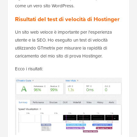
come un vero sito WordPress.
Risultati del test di velocità di Hostinger
Un sito web veloce è importante per l'esperienza
utente e la SEO. Ho eseguito un test di velocità
utilizzando GTmetrix per misurare la rapidità di
caricamento del mio sito di prova Hostinger.
Ecco i risultati: