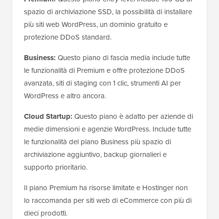
spazio di archiviazione SSD, la possibilità di installare
più siti web WordPress, un dominio gratuito e
protezione DDoS standard.
Business:
Questo piano di fascia media include tutte
le funzionalità di Premium e offre protezione DDoS
avanzata, siti di staging con 1 clic, strumenti AI per
WordPress e altro ancora.
Cloud Startup:
Questo piano è adatto per aziende di
medie dimensioni e agenzie WordPress. Include tutte
le funzionalità del piano Business più spazio di
archiviazione aggiuntivo, backup giornalieri e
supporto prioritario.
Il piano Premium ha risorse limitate e Hostinger non
lo raccomanda per siti web di eCommerce con più di
dieci prodotti.