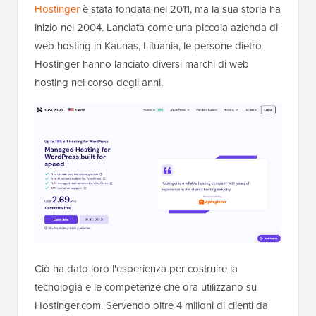
Hostinger
è stata fondata nel 2011, ma la sua storia ha
inizio nel 2004. Lanciata come una piccola azienda di
web hosting in Kaunas, Lituania, le persone dietro
Hostinger hanno lanciato diversi marchi di web
hosting nel corso degli anni.
Ciò ha dato loro l'esperienza per costruire la
tecnologia e le competenze che ora utilizzano su
Hostinger.com. Servendo oltre 4 milioni di clienti da