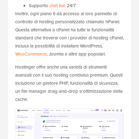
Supporto
chat live
24/7
Inoltre, ogni piano ti dà accesso al loro pannello di
controllo di hosting personalizzato chiamato hPanel.
Questa alternativa a cPanel ha tutte le funzionalità
standard che troverai con i provider di hosting cPanel,
inclusa la possibilità di installare WordPress,
WooCommerce
, Joomla e altre app popolari.
Hostinger offre anche una varietà di strumenti
avanzati con il suo hosting condiviso premium. Questi
includono un gestore PHP, funzionalità di sicurezza,
un file manager drag-and-drop e ottimizzazione della
cache.