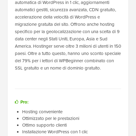
automatica di WordPress in 1 clic, aggiornamenti
automatici gestiti, sicurezza avanzata, CDN gratuito,
accelerazione della velocità di WordPress e
migrazione gratuita del sito. Offrono anche hosting
specifico per la geolocalizzazione con una scelta di 9
data center negli Stati Uniti, Europa, Asia e Sud
America. Hostinger serve oltre 3 milioni di utenti in 150
paesi. Oltre a tutto questo, hanno uno sconto speciale
del 79% per i lettori di WPBeginner combinato con
SSL gratuito e un nome di dominio gratuito.
Pro:
Hosting conveniente
Ottimizzato per le prestazioni
Ottimo supporto clienti
Installazione WordPress con 1 clic