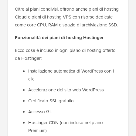
Oltre ai piani condivisi, offrono anche piani di hosting
Cloud e piani di hosting VPS con risorse dedicate
come core CPU, RAM e spazio di archiviazione SSD.
Funzionalità dei piani di hosting Hostinger
Ecco cosa è incluso in ogni piano di hosting offerto
da Hostinger:
Installazione automatica di WordPress con 1
clic
Accelerazione del sito web WordPress
Certificato SSL gratuito
Accesso Git
Hostinger CDN (non incluso nel piano
Premium)