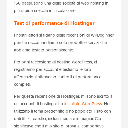
150 paesi, sono una delle società di web hosting in
più rapida crescita in circolazione.
Test di performance di Hostinger
I nostri lettori si fidano delle recensioni di WPBeginner
perché raccomandiamo solo prodotti e servizi che
abbiamo testato personalmente.
Per ogni recensione di hosting WordPress, ci
registriamo per account e testiamo le loro
affermazioni attraverso controlli di performance
completi.
Per questa recensione di Hostinger, mi sono iscritto a
un account di hosting e ho
installato WordPress
. Ho
utilizzato il tema predefinito e ho popolato il sito con
dati fittizi realistici, inclusi media e immagini. Ciò
significava che il mio sito di prova si comportava