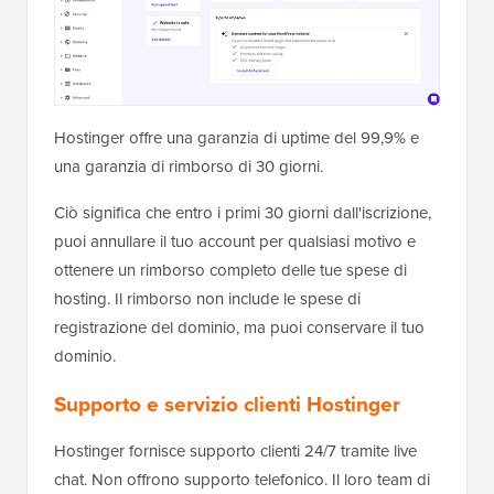
Hostinger offre una garanzia di uptime del 99,9% e
una garanzia di rimborso di 30 giorni.
Ciò significa che entro i primi 30 giorni dall'iscrizione,
puoi annullare il tuo account per qualsiasi motivo e
ottenere un rimborso completo delle tue spese di
hosting. Il rimborso non include le spese di
registrazione del dominio, ma puoi conservare il tuo
dominio.
Supporto e servizio clienti Hostinger
Hostinger fornisce supporto clienti 24/7 tramite live
chat. Non offrono supporto telefonico. Il loro team di