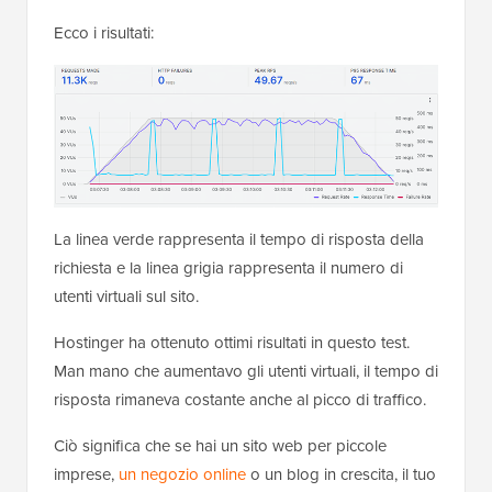
Ecco i risultati:
La linea verde rappresenta il tempo di risposta della
richiesta e la linea grigia rappresenta il numero di
utenti virtuali sul sito.
Hostinger ha ottenuto ottimi risultati in questo test.
Man mano che aumentavo gli utenti virtuali, il tempo di
risposta rimaneva costante anche al picco di traffico.
Ciò significa che se hai un sito web per piccole
imprese,
un negozio online
o un blog in crescita, il tuo