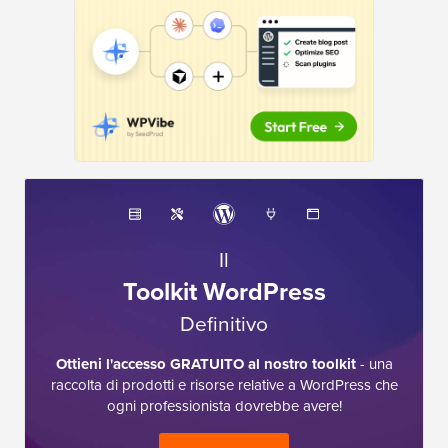
Il
Toolkit WordPress