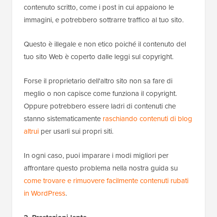
contenuto scritto, come i post in cui appaiono le
immagini, e potrebbero sottrarre traffico al tuo sito.
Questo è illegale e non etico poiché il contenuto del
tuo sito Web è coperto dalle leggi sul copyright.
Forse il proprietario dell'altro sito non sa fare di
meglio o non capisce come funziona il copyright.
Oppure potrebbero essere ladri di contenuti che
stanno sistematicamente
raschiando contenuti di blog
altrui
per usarli sui propri siti.
In ogni caso, puoi imparare i modi migliori per
affrontare questo problema nella nostra guida su
come trovare e rimuovere facilmente contenuti rubati
in WordPress
.