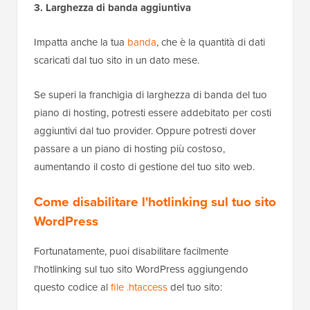
3. Larghezza di banda aggiuntiva
Impatta anche la tua
banda
, che è la quantità di dati
scaricati dal tuo sito in un dato mese.
Se superi la franchigia di larghezza di banda del tuo
piano di hosting, potresti essere addebitato per costi
aggiuntivi dal tuo provider. Oppure potresti dover
passare a un piano di hosting più costoso,
aumentando il costo di gestione del tuo sito web.
Come disabilitare l'hotlinking sul tuo sito
WordPress
Fortunatamente, puoi disabilitare facilmente
l'hotlinking sul tuo sito WordPress aggiungendo
questo codice al
file .htaccess
del tuo sito: