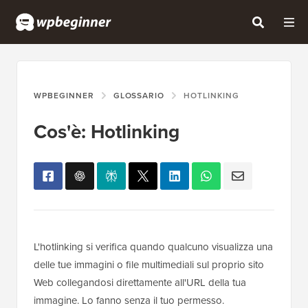
WPBEGINNER
GLOSSARIO
HOTLINKING
Cos'è: Hotlinking
L'hotlinking si verifica quando qualcuno visualizza una
delle tue immagini o file multimediali sul proprio sito
Web collegandosi direttamente all'URL della tua
immagine. Lo fanno senza il tuo permesso.