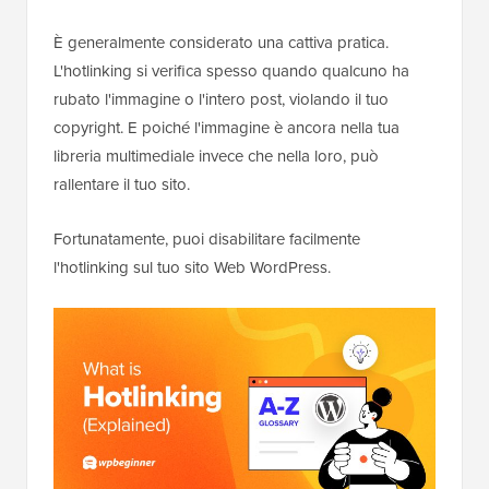
È generalmente considerato una cattiva pratica.
L'hotlinking si verifica spesso quando qualcuno ha
rubato l'immagine o l'intero post, violando il tuo
copyright. E poiché l'immagine è ancora nella tua
libreria multimediale invece che nella loro, può
rallentare il tuo sito.
Fortunatamente, puoi disabilitare facilmente
l'hotlinking sul tuo sito Web WordPress.