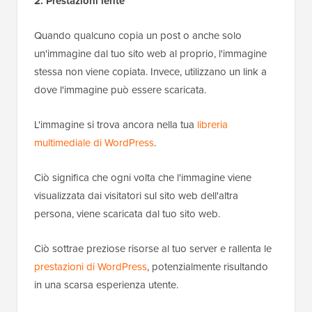
2. Prestazioni lente
Quando qualcuno copia un post o anche solo
un'immagine dal tuo sito web al proprio, l'immagine
stessa non viene copiata. Invece, utilizzano un link a
dove l'immagine può essere scaricata.
L'immagine si trova ancora nella tua
libreria
multimediale di WordPress
.
Ciò significa che ogni volta che l'immagine viene
visualizzata dai visitatori sul sito web dell'altra
persona, viene scaricata dal tuo sito web.
Ciò sottrae preziose risorse al tuo server e rallenta le
prestazioni di WordPress
, potenzialmente risultando
in una scarsa esperienza utente.