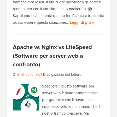
farmaceutica losca. Il tuo cuore sprofonda quando ti
rendi conto che il tuo sito è stato hackerato. 😱
Sappiamo esattamente quanto terrificante e frustrante
possa essere questa situazione…
Leggi di più »
Apache vs Nginx vs LiteSpeed
(Software per server web a
confronto)
Di
Staff editoriale
|
Divulgazione del lettore
Scegliere il giusto software per
server web è stato fondamentale
per garantire che il nostro sito
rimanesse veloce man mano che il
nostro traffico cresceva. Ma