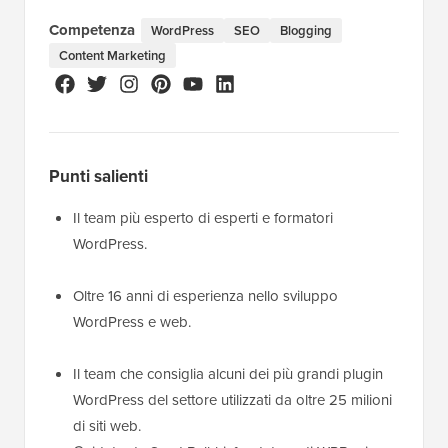
Competenza
WordPress
SEO
Blogging
Content Marketing
Punti salienti
Il team più esperto di esperti e formatori
WordPress.
Oltre 16 anni di esperienza nello sviluppo
WordPress e web.
Il team che consiglia alcuni dei più grandi plugin
WordPress del settore utilizzati da oltre 25 milioni
di siti web.