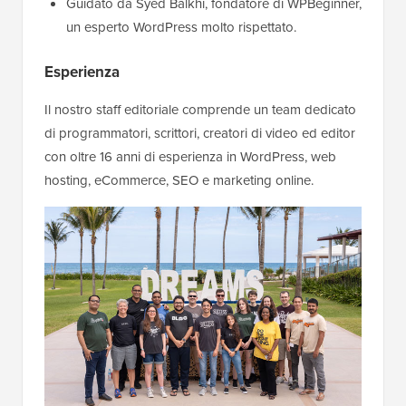
Guidato da Syed Balkhi, fondatore di WPBeginner,
un esperto WordPress molto rispettato.
Esperienza
Il nostro staff editoriale comprende un team dedicato
di programmatori, scrittori, creatori di video ed editor
con oltre 16 anni di esperienza in WordPress, web
hosting, eCommerce, SEO e marketing online.