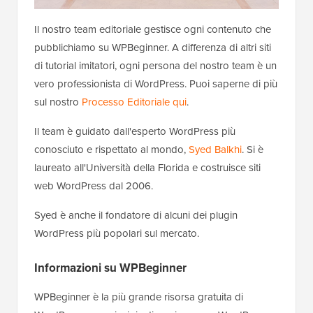
Il nostro team editoriale gestisce ogni contenuto che
pubblichiamo su WPBeginner. A differenza di altri siti
di tutorial imitatori, ogni persona del nostro team è un
vero professionista di WordPress. Puoi saperne di più
sul nostro
Processo Editoriale qui
.
Il team è guidato dall'esperto WordPress più
conosciuto e rispettato al mondo,
Syed Balkhi
. Si è
laureato all'Università della Florida e costruisce siti
web WordPress dal 2006.
Syed è anche il fondatore di alcuni dei plugin
WordPress più popolari sul mercato.
Informazioni su WPBeginner
WPBeginner è la più grande risorsa gratuita di