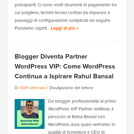
principianti. Ci sono molti strumenti di pagamento tra
cui scegliere, termini tecnici confusi da imparare e
passaggi di configurazione complicati da seguire.
Possiamo capirti…
Leggi di più »
Blogger Diventa Partner
WordPress VIP: Come WordPress
Continua a Ispirare Rahul Bansal
Di
Staff editoriale
|
Divulgazione del lettore
Da blogger professionista al primo
WordPress VIP Partner dell'Asia, il
percorso di Rahul Bansal con
WordPress dura quasi vent'anni. In
qualità di fondatore e CEO di