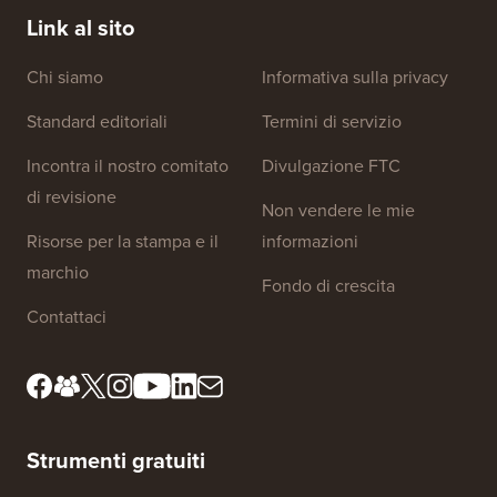
Link al sito
Chi siamo
Informativa sulla privacy
Standard editoriali
Termini di servizio
Incontra il nostro comitato
Divulgazione FTC
di revisione
Non vendere le mie
Risorse per la stampa e il
informazioni
marchio
Fondo di crescita
Contattaci
Strumenti gratuiti