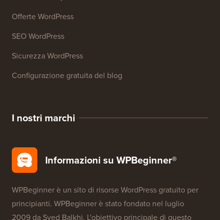
Offerte WordPress
SEO WordPress
Sicurezza WordPress
Configurazione gratuita del blog
I nostri marchi
Informazioni su WPBeginner®
WPBeginner è un sito di risorse WordPress gratuito per
principianti. WPBeginner è stato fondato nel luglio
2009 da
Syed Balkhi
. L'obiettivo principale di questo