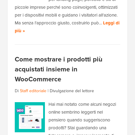
piccole imprese perché sono coinvolgenti, ottimizzati
per i dispositivi mobili e guidano i visitatori all'azione.
Ma senza l'approccio giusto, costruirlo può…
Leggi di
più »
Come mostrare i prodotti più
acquistati insieme in
WooCommerce
Di
Staff editoriale
|
Divulgazione del lettore
Hai mai notato come alcuni negozi
online sembrino leggerti nel
pensiero quando suggeriscono
prodotti? Stai guardando una