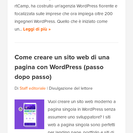
rtCamp, ha costruito un'agenzia WordPress fiorente e
focalizzata sulle imprese che ora impiega oltre 200
ingegneri WordPress. Quello che è iniziato come
un...
Leggi di più »
Come creare un sito web di una
pagina con WordPress (passo
dopo passo)
Di
Staff editoriale
|
Divulgazione del lettore
Vuoi creare un sito web moderno a
pagina singola in WordPress senza
assumere uno sviluppatore? I siti
web a pagina singola sono perfetti
per landing page, portfolio e siti di