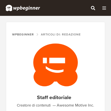
WPBEGINNER
ARTICOLI DI: REDAZIONE
Staff editoriale
Awesome Motive Inc.
Creatore di contenuti