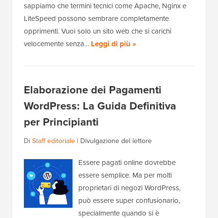
sappiamo che termini tecnici come Apache, Nginx e
LiteSpeed possono sembrare completamente
opprimenti. Vuoi solo un sito web che si carichi
velocemente senza…
Leggi di più »
Elaborazione dei Pagamenti
WordPress: La Guida Definitiva
per Principianti
Di
Staff editoriale
|
Divulgazione del lettore
Essere pagati online dovrebbe
essere semplice. Ma per molti
proprietari di negozi WordPress,
può essere super confusionario,
specialmente quando si è