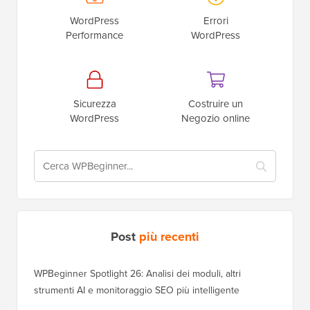
WordPress
Errori
Performance
WordPress
Sicurezza
Costruire un
WordPress
Negozio online
Post
più recenti
WPBeginner Spotlight 26: Analisi dei moduli, altri
strumenti AI e monitoraggio SEO più intelligente