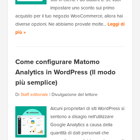
impostare uno sconto sul primo
acquisto per il tuo negozio WooCommerce, allora hai
diverse opzioni. Ne abbiamo provate molte…
Leggi di
più »
Come configurare Matomo
Analytics in WordPress (Il modo
più semplice)
Di
Staff editoriale
|
Divulgazione del lettore
Alcuni proprietari di siti WordPress si
sentono a disagio nell'utilizzare
Google Analytics a causa della
quantità di dati personali che