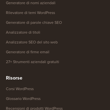
Generatore di nomi aziendali
Rilevatore di temi WordPress
Generatore di parole chiave SEO
Analizzatore di titoli
Analizzatore SEO del sito web
Generatore di firme email
27+ Strumenti aziendali gratuiti
Risorse
Corsi WordPress
Glossario WordPress
Recensioni di prodotti WordPress