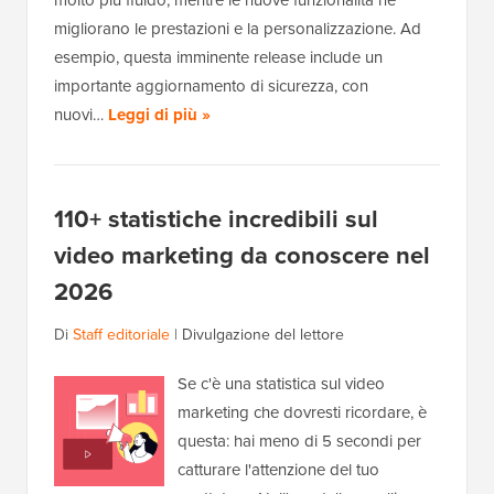
migliorano le prestazioni e la personalizzazione. Ad
esempio, questa imminente release include un
importante aggiornamento di sicurezza, con
nuovi…
Leggi di più »
110+ statistiche incredibili sul
video marketing da conoscere nel
2026
Di
Staff editoriale
|
Divulgazione del lettore
Se c'è una statistica sul video
marketing che dovresti ricordare, è
questa: hai meno di 5 secondi per
catturare l'attenzione del tuo