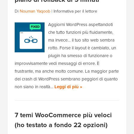
Di
Nouman Yaqoob
|
Informativa per il lettore
Aggiorni WordPress aspettandoti
che tutto funzioni più fluidamente,
ma invece… il tuo sito web sembra
rotto. Forse il layout è cambiato, un
plugin ha smesso di funzionare o
improvvisamente vedi messaggi di errore. È
frustrante, ma anche molto comune. La maggior parte
dei crash di WordPress sembrano peggiori di quanto
non siano in realtà…
Leggi di più »
7 temi WooCommerce più veloci
(ho testato a fondo 22 opzioni)