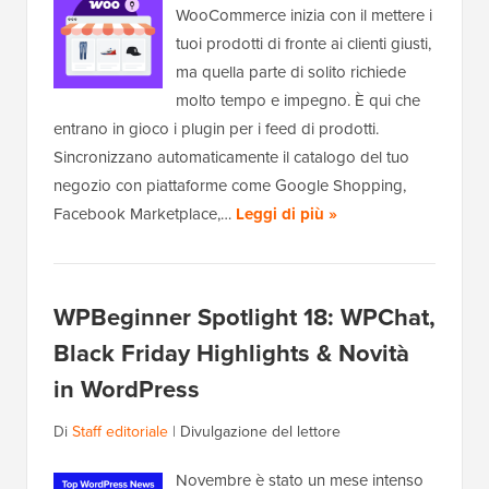
WooCommerce inizia con il mettere i
tuoi prodotti di fronte ai clienti giusti,
ma quella parte di solito richiede
molto tempo e impegno. È qui che
entrano in gioco i plugin per i feed di prodotti.
Sincronizzano automaticamente il catalogo del tuo
negozio con piattaforme come Google Shopping,
Facebook Marketplace,…
Leggi di più »
WPBeginner Spotlight 18: WPChat,
Black Friday Highlights & Novità
in WordPress
Di
Staff editoriale
|
Divulgazione del lettore
Novembre è stato un mese intenso