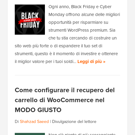
Ogni anno, Black Friday e Cyber
Monday offrono alcune delle migliori
opportunità per risparmiare su
strumenti WordPress premium. Sia
che tu stia cercando di costruire un
sito web più forte o di espandere il tuo set di
strumenti, questo è il momento di investire e ottenere
il miglior valore per i tuoi soldi…
Leggi di più »
Come configurare il recupero del
carrello di WooCommerce nel
MODO GIUSTO
Di
Shahzad Saeed
|
Divulgazione del lettore