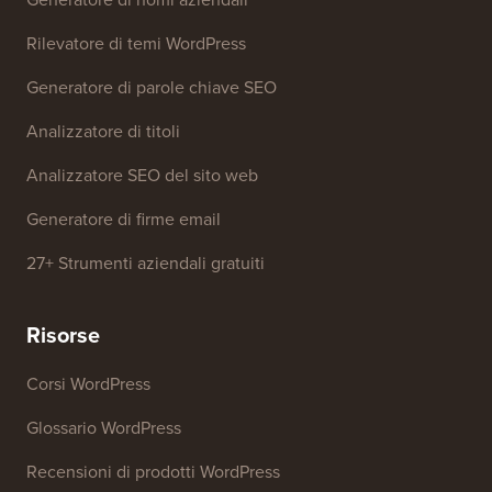
Rilevatore di temi WordPress
Generatore di parole chiave SEO
Analizzatore di titoli
Analizzatore SEO del sito web
Generatore di firme email
27+ Strumenti aziendali gratuiti
Risorse
Corsi WordPress
Glossario WordPress
Recensioni di prodotti WordPress