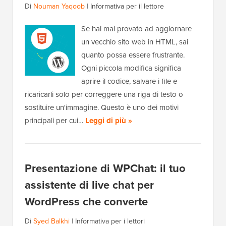
Di
Nouman Yaqoob
|
Informativa per il lettore
Se hai mai provato ad aggiornare
un vecchio sito web in HTML, sai
quanto possa essere frustrante.
Ogni piccola modifica significa
aprire il codice, salvare i file e
ricaricarli solo per correggere una riga di testo o
sostituire un'immagine. Questo è uno dei motivi
principali per cui…
Leggi di più »
Presentazione di WPChat: il tuo
assistente di live chat per
WordPress che converte
Di
Syed Balkhi
|
Informativa per i lettori