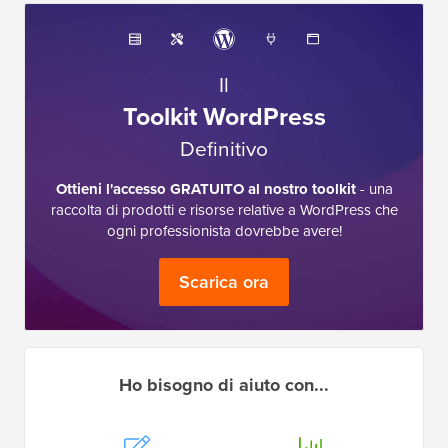
Il
Toolkit WordPress
Definitivo
Ottieni l'accesso GRATUITO al nostro toolkit
- una
raccolta di prodotti e risorse relative a WordPress che
ogni professionista dovrebbe avere!
Scarica ora
Ho bisogno di aiuto con...