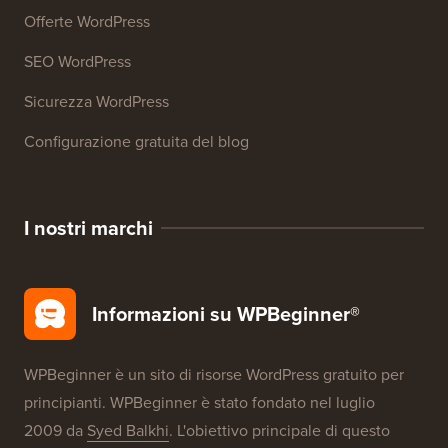
Offerte WordPress
SEO WordPress
Sicurezza WordPress
Configurazione gratuita del blog
I nostri marchi
Informazioni su WPBeginner®
WPBeginner è un sito di risorse WordPress gratuito per
principianti. WPBeginner è stato fondato nel luglio
2009 da
Syed Balkhi
. L'obiettivo principale di questo