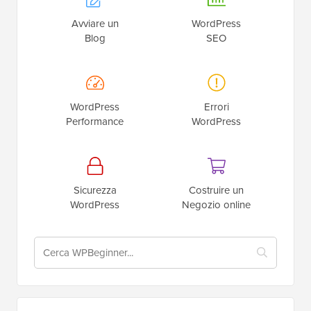
Avviare un
WordPress
Blog
SEO
WordPress
Errori
Performance
WordPress
Sicurezza
Costruire un
WordPress
Negozio online