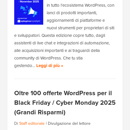
in tutto l'ecosistema WordPress, con
lanci di prodotti importanti,
aggiornamenti di piattaforme e
nuovi strumenti per proprietari di siti
e sviluppatori. Questa edizione copre tutto, dagli
assistenti di live chat e integrazioni di automazione,
alle acquisizioni importanti e ai traguardi della
community di WordPress. Che tu stia
gestendo…
Leggi di più »
Oltre 100 offerte WordPress per il
Black Friday / Cyber Monday 2025
(Grandi Risparmi)
Di
Staff editoriale
|
Divulgazione del lettore