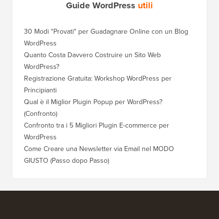
Guide WordPress
utili
30 Modi "Provati" per Guadagnare Online con un Blog
WordPress
Quanto Costa Davvero Costruire un Sito Web
WordPress?
Registrazione Gratuita: Workshop WordPress per
Principianti
Qual è il Miglior Plugin Popup per WordPress?
(Confronto)
Confronto tra i 5 Migliori Plugin E-commerce per
WordPress
Come Creare una Newsletter via Email nel MODO
GIUSTO (Passo dopo Passo)