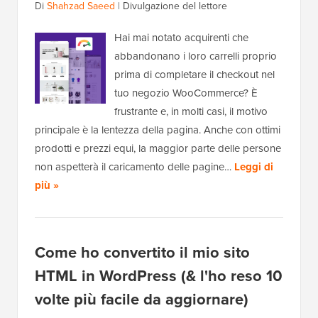
Di
Shahzad Saeed
|
Divulgazione del lettore
Hai mai notato acquirenti che
abbandonano i loro carrelli proprio
prima di completare il checkout nel
tuo negozio WooCommerce? È
frustrante e, in molti casi, il motivo
principale è la lentezza della pagina. Anche con ottimi
prodotti e prezzi equi, la maggior parte delle persone
non aspetterà il caricamento delle pagine…
Leggi di
più »
Come ho convertito il mio sito
HTML in WordPress (& l'ho reso 10
volte più facile da aggiornare)