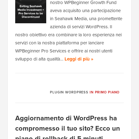
nostro WPBeginner Growth Fund
aveva acquisito una partecipazione
in Seahawk Media, una promettente
azienda di servizi WordPress. Il
nostro obiettivo era combinare la loro esperienza nei
servizi con la nostra piattaforma per lanciare
WPBeginner Pro Services e offrire ai nostri utenti
sviluppo di alta qualità…
Leggi di più »
PLUGIN WORDPRESS
IN PRIMO PIANO
Aggiornamento di WordPress ha
compromesso il tuo sito? Ecco un
piano di rollback di 5 minuti