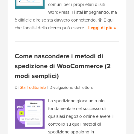
comuni per i proprietari di siti
WordPress. Ti stai impegnando, ma
è difficile dire se sta davvero connettendo. 🤷 È qui
che l'analisi della ricerca può essere…
Leggi di più »
Come nascondere i metodi di
spedizione di WooCommerce (2
modi semplici)
Di
Staff editoriale
|
Divulgazione del lettore
La spedizione gioca un ruolo
fondamentale nel successo di
qualsiasi negozio online e avere il
controllo su quali metodi di
spedizione appaiono in