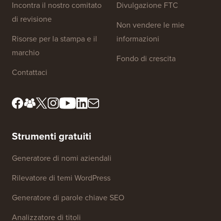
Incontra il nostro comitato
Divulgazione FTC
di revisione
Non vendere le mie
Risorse per la stampa e il
informazioni
marchio
Fondo di crescita
Contattaci
Strumenti gratuiti
Generatore di nomi aziendali
Rilevatore di temi WordPress
Generatore di parole chiave SEO
Analizzatore di titoli