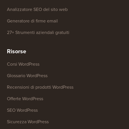
Analizzatore SEO del sito web
Generatore di firme email
27+ Strumenti aziendali gratuiti
Risorse
Corsi WordPress
Glossario WordPress
Recensioni di prodotti WordPress
Offerte WordPress
SEO WordPress
Sicurezza WordPress