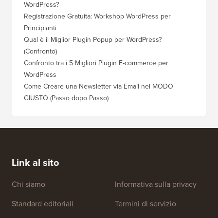
WordPress?
Registrazione Gratuita: Workshop WordPress per
Principianti
Qual è il Miglior Plugin Popup per WordPress?
(Confronto)
Confronto tra i 5 Migliori Plugin E-commerce per
WordPress
Come Creare una Newsletter via Email nel MODO
GIUSTO (Passo dopo Passo)
Link al sito
Chi siamo
Informativa sulla privacy
Standard editoriali
Termini di servizio