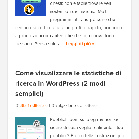
onesti: non è facile trovare veri
sostenitori del marchio. Molti
programmi attirano persone che
cercano solo di ottenere un profitto rapido, portando
a promozioni non autentiche che non convertono
nessuno. Pensa solo al…
Leggi di più »
Come visualizzare le statistiche di
ricerca in WordPress (2 modi
semplici)
Di
Staff editoriale
|
Divulgazione del lettore
Pubblichi post sul blog ma non sei
sicuro di cosa voglia realmente il tuo
pubblico? È una delle frustrazioni più