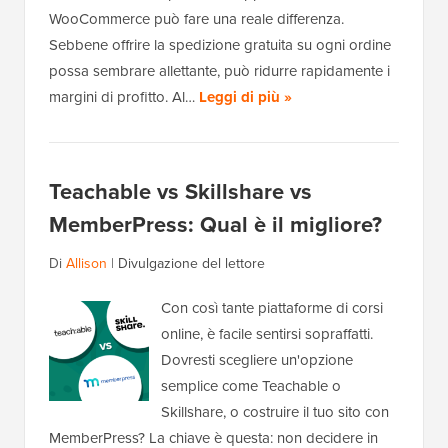
WooCommerce può fare una reale differenza.
Sebbene offrire la spedizione gratuita su ogni ordine
possa sembrare allettante, può ridurre rapidamente i
margini di profitto. Al…
Leggi di più »
Teachable vs Skillshare vs
MemberPress: Qual è il migliore?
Di
Allison
|
Divulgazione del lettore
Con così tante piattaforme di corsi
online, è facile sentirsi sopraffatti.
Dovresti scegliere un'opzione
semplice come Teachable o
Skillshare, o costruire il tuo sito con
MemberPress? La chiave è questa: non decidere in