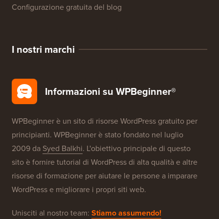
Configurazione gratuita del blog
I nostri marchi
Informazioni su WPBeginner®
WPBeginner è un sito di risorse WordPress gratuito per
principianti. WPBeginner è stato fondato nel luglio
2009 da
Syed Balkhi
. L'obiettivo principale di questo
sito è fornire tutorial di WordPress di alta qualità e altre
risorse di formazione per aiutare le persone a imparare
WordPress e migliorare i propri siti web.
Unisciti al nostro team:
Stiamo assumendo!