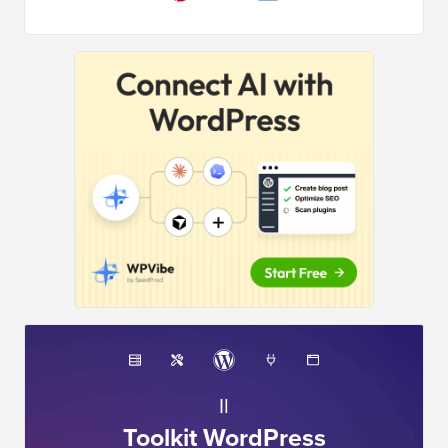
Il
Toolkit WordPress