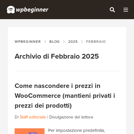
WPBEGINNER
BLOG
2025
FEBBRAIO
Archivio di Febbraio 2025
Come nascondere i prezzi in
WooCommerce (mantieni privati i
prezzi dei prodotti)
Di
Staff editoriale
|
Divulgazione del lettore
Per impostazione predefinita,