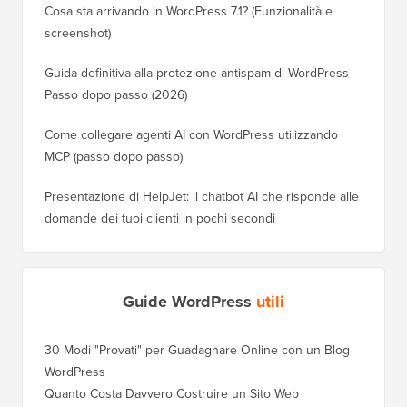
Cosa sta arrivando in WordPress 7.1? (Funzionalità e
screenshot)
Guida definitiva alla protezione antispam di WordPress –
Passo dopo passo (2026)
Come collegare agenti AI con WordPress utilizzando
MCP (passo dopo passo)
Presentazione di HelpJet: il chatbot AI che risponde alle
domande dei tuoi clienti in pochi secondi
Guide WordPress
utili
30 Modi "Provati" per Guadagnare Online con un Blog
WordPress
Quanto Costa Davvero Costruire un Sito Web