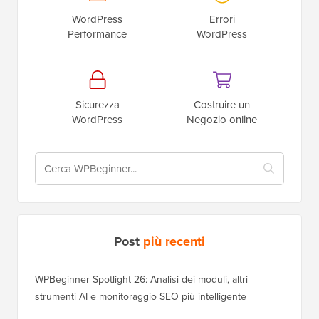
WordPress
Errori
Performance
WordPress
Sicurezza
Costruire un
WordPress
Negozio online
Post
più recenti
WPBeginner Spotlight 26: Analisi dei moduli, altri
strumenti AI e monitoraggio SEO più intelligente