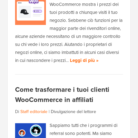
WooCommerce mostra i prezzi dei
tuoi prodotti a chiunque visiti il tuo
negozio. Sebbene ciò funzioni per la
maggior parte dei rivenditori online,
alcune aziende necessitano di un maggiore controllo
su chi vede i loro prezzi. Aiutando i proprietari di
negozi online, ci siamo imbattuti in alcuni casi diversi
in cui nascondere i prezzi…
Leggi di più »
Come trasformare i tuoi clienti
WooCommerce in affiliati
Di
Staff editoriale
|
Divulgazione del lettore
Sappiamo tutti che i programmi di
referral sono potenti. Ma siamo