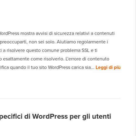
 WordPress mostra avvisi di sicurezza relativi a contenuti
preoccuparti, non sei solo. Aiutiamo regolarmente i
ti a risolvere questo comune problema SSL e ti
 esattamente come risolverlo. L'errore di contenuto
rifica quando il tuo sito WordPress carica sia...
Leggi di più
pecifici di WordPress per gli utenti