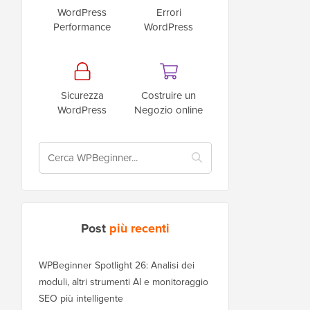
WordPress
Errori
Performance
WordPress
Sicurezza
Costruire un
WordPress
Negozio online
Post
più recenti
WPBeginner Spotlight 26: Analisi dei
moduli, altri strumenti AI e monitoraggio
SEO più intelligente