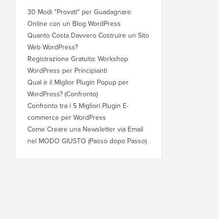
30 Modi "Provati" per Guadagnare
Online con un Blog WordPress
Quanto Costa Davvero Costruire un Sito
Web WordPress?
Registrazione Gratuita: Workshop
WordPress per Principianti
Qual è il Miglior Plugin Popup per
WordPress? (Confronto)
Confronto tra i 5 Migliori Plugin E-
commerce per WordPress
Come Creare una Newsletter via Email
nel MODO GIUSTO (Passo dopo Passo)