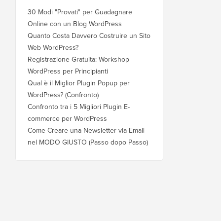
30 Modi "Provati" per Guadagnare
Online con un Blog WordPress
Quanto Costa Davvero Costruire un Sito
Web WordPress?
Registrazione Gratuita: Workshop
WordPress per Principianti
Qual è il Miglior Plugin Popup per
WordPress? (Confronto)
Confronto tra i 5 Migliori Plugin E-
commerce per WordPress
Come Creare una Newsletter via Email
nel MODO GIUSTO (Passo dopo Passo)