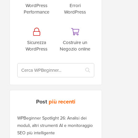
WordPress
Errori
Performance
WordPress
Sicurezza
Costruire un
WordPress
Negozio online
Post
più recenti
WPBeginner Spotlight 26: Analisi dei
moduli, altri strumenti AI e monitoraggio
SEO più intelligente