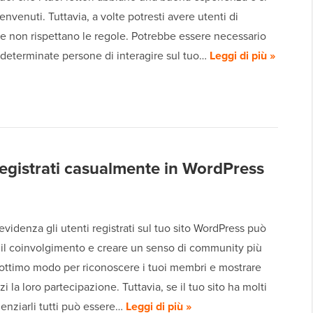
envenuti. Tuttavia, a volte potresti avere utenti di
e non rispettano le regole. Potrebbe essere necessario
 determinate persone di interagire sul tuo…
Leggi di più »
registrati casualmente in WordPress
evidenza gli utenti registrati sul tuo sito WordPress può
il coinvolgimento e creare un senso di community più
 ottimo modo per riconoscere i tuoi membri e mostrare
i la loro partecipazione. Tuttavia, se il tuo sito ha molti
denziarli tutti può essere…
Leggi di più »