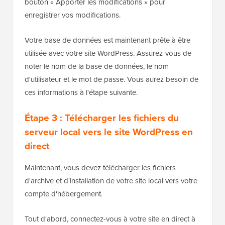
bouton « Apporter les modifications » pour
enregistrer vos modifications.
Votre base de données est maintenant prête à être
utilisée avec votre site WordPress. Assurez-vous de
noter le nom de la base de données, le nom
d'utilisateur et le mot de passe. Vous aurez besoin de
ces informations à l'étape suivante.
Étape 3 : Télécharger les fichiers du
serveur local vers le site WordPress en
direct
Maintenant, vous devez télécharger les fichiers
d'archive et d'installation de votre site local vers votre
compte d'hébergement.
Tout d'abord, connectez-vous à votre site en direct à