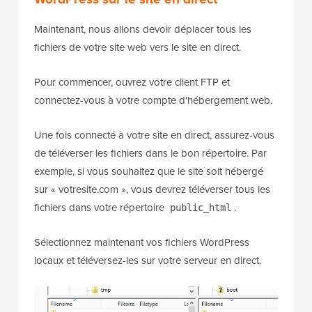
Maintenant, nous allons devoir déplacer tous les
fichiers de votre site web vers le site en direct.
Pour commencer, ouvrez votre client FTP et
connectez-vous à votre compte d'hébergement web.
Une fois connecté à votre site en direct, assurez-vous
de téléverser les fichiers dans le bon répertoire. Par
exemple, si vous souhaitez que le site soit hébergé
sur « votresite.com », vous devrez téléverser tous les
fichiers dans votre répertoire
.
public_html
Sélectionnez maintenant vos fichiers WordPress
locaux et téléversez-les sur votre serveur en direct.