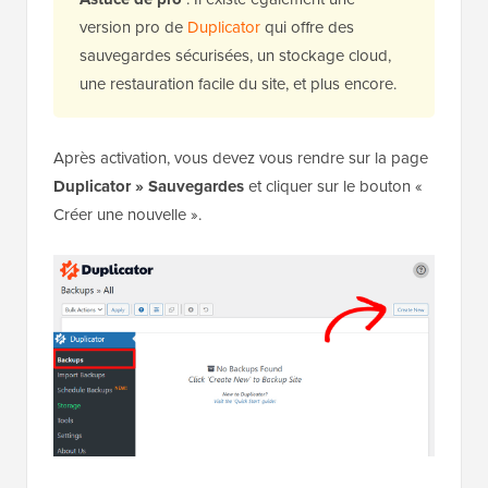
version pro de
Duplicator
qui offre des
sauvegardes sécurisées, un stockage cloud,
une restauration facile du site, et plus encore.
Après activation, vous devez vous rendre sur la page
Duplicator » Sauvegardes
et cliquer sur le bouton «
Créer une nouvelle ».