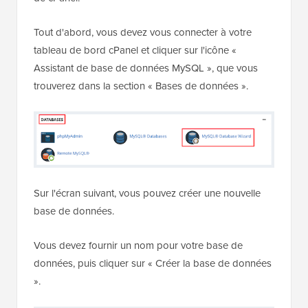
Tout d'abord, vous devez vous connecter à votre
tableau de bord cPanel et cliquer sur l'icône «
Assistant de base de données MySQL », que vous
trouverez dans la section « Bases de données ».
Sur l'écran suivant, vous pouvez créer une nouvelle
base de données.
Vous devez fournir un nom pour votre base de
données, puis cliquer sur « Créer la base de données
».