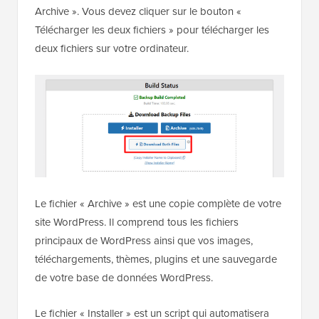
Archive ». Vous devez cliquer sur le bouton «
Télécharger les deux fichiers » pour télécharger les
deux fichiers sur votre ordinateur.
Le fichier « Archive » est une copie complète de votre
site WordPress. Il comprend tous les fichiers
principaux de WordPress ainsi que vos images,
téléchargements, thèmes, plugins et une sauvegarde
de votre base de données WordPress.
Le fichier « Installer » est un script qui automatisera