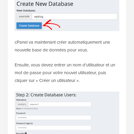
cPanel va maintenant créer automatiquement une
nouvelle base de données pour vous.
Ensuite, vous devez entrer un nom d'utilisateur et un
mot de passe pour votre nouvel utilisateur, puis
cliquer sur « Créer un utilisateur ».