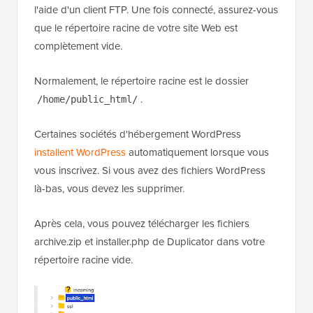
l'aide d'un client FTP. Une fois connecté, assurez-vous
que le répertoire racine de votre site Web est
complètement vide.
Normalement, le répertoire racine est le dossier
.
/home/public_html/
Certaines sociétés d'hébergement WordPress
installent WordPress
automatiquement lorsque vous
vous inscrivez. Si vous avez des fichiers WordPress
là-bas, vous devez les supprimer.
Après cela, vous pouvez télécharger les fichiers
archive.zip et installer.php de Duplicator dans votre
répertoire racine vide.