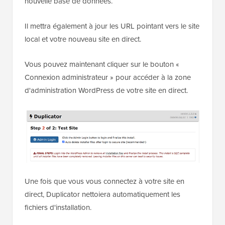
nouvelle base de données.
Il mettra également à jour les URL pointant vers le site
local et votre nouveau site en direct.
Vous pouvez maintenant cliquer sur le bouton «
Connexion administrateur » pour accéder à la zone
d'administration WordPress de votre site en direct.
Une fois que vous vous connectez à votre site en
direct, Duplicator nettoiera automatiquement les
fichiers d'installation.