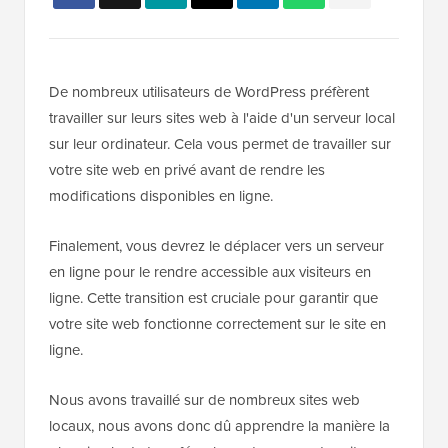
De nombreux utilisateurs de WordPress préfèrent
travailler sur leurs sites web à l'aide d'un serveur local
sur leur ordinateur. Cela vous permet de travailler sur
votre site web en privé avant de rendre les
modifications disponibles en ligne.
Finalement, vous devrez le déplacer vers un serveur
en ligne pour le rendre accessible aux visiteurs en
ligne. Cette transition est cruciale pour garantir que
votre site web fonctionne correctement sur le site en
ligne.
Nous avons travaillé sur de nombreux sites web
locaux, nous avons donc dû apprendre la manière la