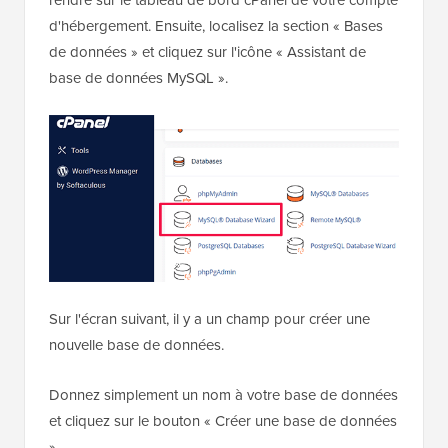
d'hébergement. Ensuite, localisez la section « Bases
de données » et cliquez sur l'icône « Assistant de
base de données MySQL ».
Sur l'écran suivant, il y a un champ pour créer une
nouvelle base de données.
Donnez simplement un nom à votre base de données
et cliquez sur le bouton « Créer une base de données
».