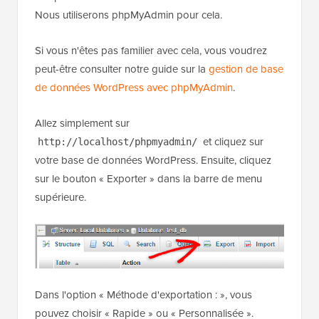
Nous utiliserons phpMyAdmin pour cela.
Si vous n'êtes pas familier avec cela, vous voudrez
peut-être consulter notre guide sur la
gestion de base
de données WordPress avec phpMyAdmin
.
Allez simplement sur
et cliquez sur
http://localhost/phpmyadmin/
votre base de données WordPress. Ensuite, cliquez
sur le bouton « Exporter » dans la barre de menu
supérieure.
Dans l'option « Méthode d'exportation : », vous
pouvez choisir « Rapide » ou « Personnalisée ».