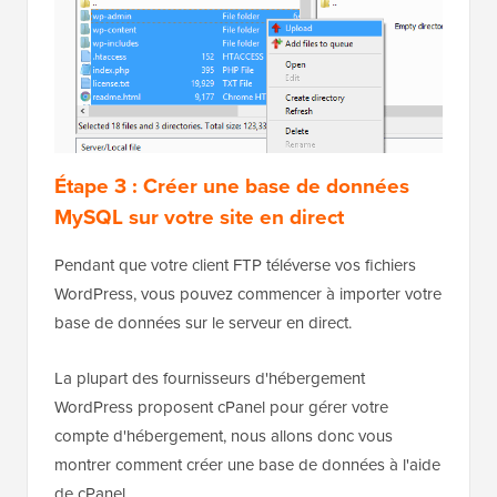
Étape 3 : Créer une base de données
MySQL sur votre site en direct
Pendant que votre client FTP téléverse vos fichiers
WordPress, vous pouvez commencer à importer votre
base de données sur le serveur en direct.
La plupart des fournisseurs d'hébergement
WordPress proposent cPanel pour gérer votre
compte d'hébergement, nous allons donc vous
montrer comment créer une base de données à l'aide
de cPanel.