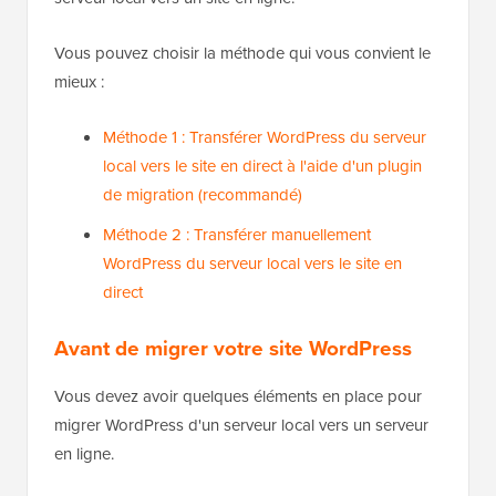
Vous pouvez choisir la méthode qui vous convient le
mieux :
Méthode 1 : Transférer WordPress du serveur
local vers le site en direct à l'aide d'un plugin
de migration (recommandé)
Méthode 2 : Transférer manuellement
WordPress du serveur local vers le site en
direct
Avant de migrer votre site WordPress
Vous devez avoir quelques éléments en place pour
migrer WordPress d'un serveur local vers un serveur
en ligne.