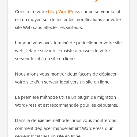
Construire votre
blog WordPress
sur un serveur local
est un moyen sûr de tester les modifications sur votre
site Web sans affecter les visiteurs.
Lorsque vous avez terminé de perfectionner votre site
web, l'étape suivante consiste à passer de votre
serveur local à un site en ligne.
Nous allons vous montrer deux façons de déplacer
votre site d'un serveur local vers un site en ligne.
La première méthode utilise un plugin de migration
WordPress et est recommandée pour les débutants.
Dans la deuxième méthode, nous vous montrerons
comment déplacer manuellement WordPress d'un
serveur local vers un site en ligne.