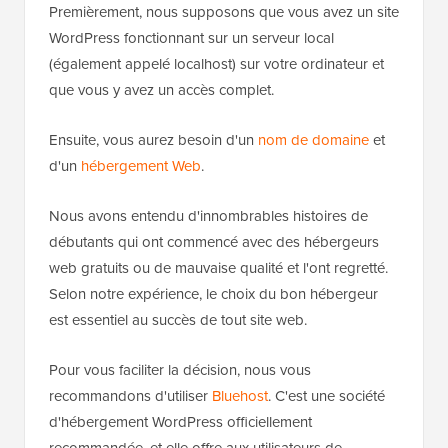
Premièrement, nous supposons que vous avez un site
WordPress fonctionnant sur un serveur local
(également appelé localhost) sur votre ordinateur et
que vous y avez un accès complet.
Ensuite, vous aurez besoin d'un
nom de domaine
et
d'un
hébergement Web
.
Nous avons entendu d'innombrables histoires de
débutants qui ont commencé avec des hébergeurs
web gratuits ou de mauvaise qualité et l'ont regretté.
Selon notre expérience, le choix du bon hébergeur
est essentiel au succès de tout site web.
Pour vous faciliter la décision, nous vous
recommandons d'utiliser
Bluehost
. C'est une société
d'hébergement WordPress officiellement