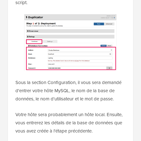
script.
Sous la section Configuration, il vous sera demandé
d'entrer votre hôte MySQL, le nom de la base de
données, le nom d'utilisateur et le mot de passe.
Votre hôte sera probablement un hôte local. Ensuite,
vous entrerez les détails de la base de données que
vous avez créée à l'étape précédente.