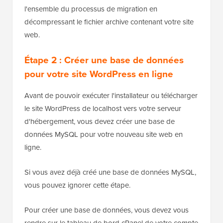
l'ensemble du processus de migration en
décompressant le fichier archive contenant votre site
web.
Étape 2 : Créer une base de données
pour votre site WordPress en ligne
Avant de pouvoir exécuter l'installateur ou télécharger
le site WordPress de localhost vers votre serveur
d'hébergement, vous devez créer une base de
données MySQL pour votre nouveau site web en
ligne.
Si vous avez déjà créé une base de données MySQL,
vous pouvez ignorer cette étape.
Pour créer une base de données, vous devez vous
rendre sur le tableau de bord cPanel de votre compte