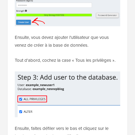
Ensuite, vous devez ajouter l'utilisateur que vous
venez de créer à la base de données.
Tout d'abord, cochez la case « Tous les privilèges ».
Ensuite, faites défiler vers le bas et cliquez sur le