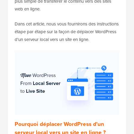
plus simple de transférer le contenu vers des sites
web en ligne.
Dans cet article, nous vous fournirons des instructions
étape par étape sur la façon de déplacer WordPress
d'un serveur local vers un site en ligne.
Pourquoi déplacer WordPress d'un
serveur local vers un site en ligne ?