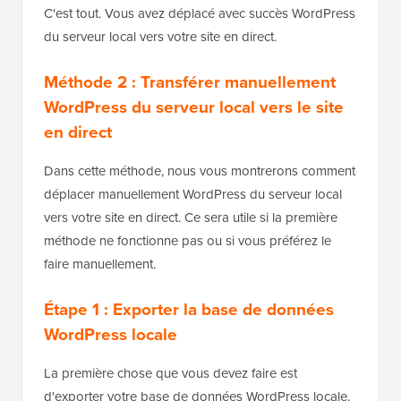
C'est tout. Vous avez déplacé avec succès WordPress
du serveur local vers votre site en direct.
Méthode 2 : Transférer manuellement
WordPress du serveur local vers le site
en direct
Dans cette méthode, nous vous montrerons comment
déplacer manuellement WordPress du serveur local
vers votre site en direct. Ce sera utile si la première
méthode ne fonctionne pas ou si vous préférez le
faire manuellement.
Étape 1 : Exporter la base de données
WordPress locale
La première chose que vous devez faire est
d'exporter votre base de données WordPress locale.