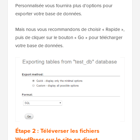
Personnalisée vous fournira plus d'options pour
exporter votre base de données.
Mais nous vous recommandons de choisir « Rapide »,
puis de cliquer sur le bouton « Go » pour télécharger
votre base de données.
Étape 2 : Téléverser les fichiers
WordPress sur le site en direct