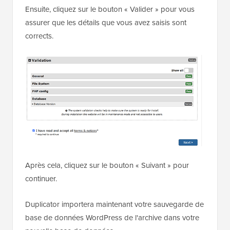
Ensuite, cliquez sur le bouton « Valider » pour vous
assurer que les détails que vous avez saisis sont
corrects.
Après cela, cliquez sur le bouton « Suivant » pour
continuer.
Duplicator importera maintenant votre sauvegarde de
base de données WordPress de l'archive dans votre