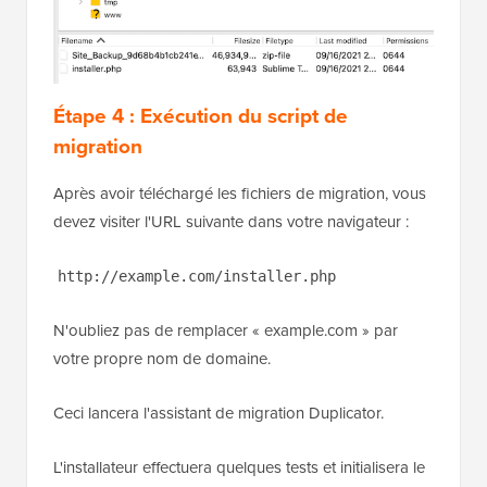
Étape 4 : Exécution du script de
migration
Après avoir téléchargé les fichiers de migration, vous
devez visiter l'URL suivante dans votre navigateur :
http://example.com/installer.php
N'oubliez pas de remplacer « example.com » par
votre propre nom de domaine.
Ceci lancera l'assistant de migration Duplicator.
L'installateur effectuera quelques tests et initialisera le