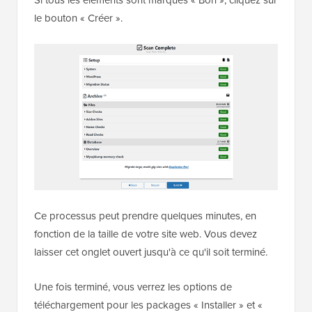
le bouton « Créer ».
Ce processus peut prendre quelques minutes, en
fonction de la taille de votre site web. Vous devez
laisser cet onglet ouvert jusqu'à ce qu'il soit terminé.
Une fois terminé, vous verrez les options de
téléchargement pour les packages « Installer » et «