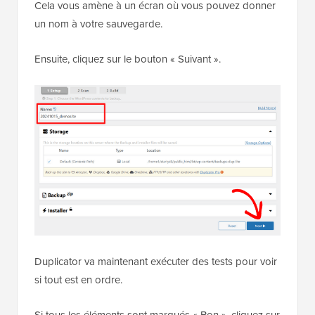
Cela vous amène à un écran où vous pouvez donner
un nom à votre sauvegarde.
Ensuite, cliquez sur le bouton « Suivant ».
Duplicator va maintenant exécuter des tests pour voir
si tout est en ordre.
Si tous les éléments sont marqués « Bon », cliquez sur