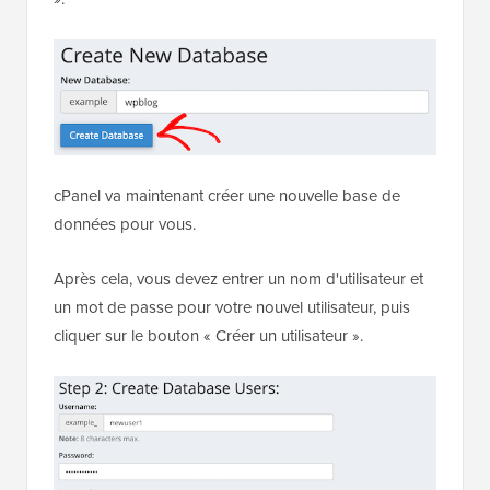
cPanel va maintenant créer une nouvelle base de
données pour vous.
Après cela, vous devez entrer un nom d'utilisateur et
un mot de passe pour votre nouvel utilisateur, puis
cliquer sur le bouton « Créer un utilisateur ».