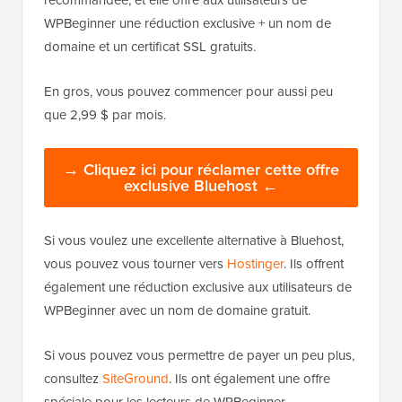
recommandée, et elle offre aux utilisateurs de
WPBeginner une réduction exclusive + un nom de
domaine et un certificat SSL gratuits.
En gros, vous pouvez commencer pour aussi peu
que 2,99 $ par mois.
→ Cliquez ici pour réclamer cette offre
exclusive Bluehost ←
Si vous voulez une excellente alternative à Bluehost,
vous pouvez vous tourner vers
Hostinger
. Ils offrent
également une réduction exclusive aux utilisateurs de
WPBeginner avec un nom de domaine gratuit.
Si vous pouvez vous permettre de payer un peu plus,
consultez
SiteGround
. Ils ont également une offre