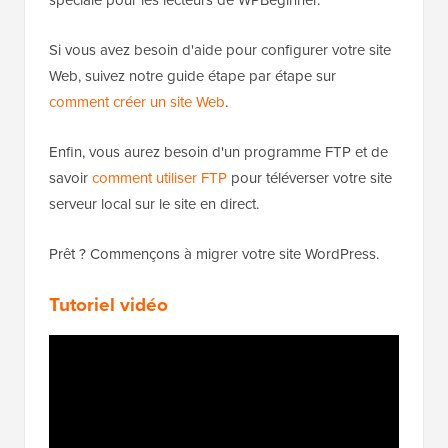
spéciale pour les lecteurs de WPBeginner.
Si vous avez besoin d'aide pour configurer votre site
Web, suivez notre guide étape par étape sur
comment créer un site Web
.
Enfin, vous aurez besoin d'un programme FTP et de
savoir
comment utiliser FTP
pour téléverser votre site
serveur local sur le site en direct.
Prêt ? Commençons à migrer votre site WordPress.
Tutoriel vidéo