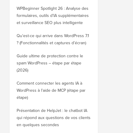
WPBeginner Spotlight 26 : Analyse des
formulaires, outils d'IA supplémentaires
et surveillance SEO plus intelligente
Qu'est-ce qui arrive dans WordPress 7.1
? (Fonctionnalités et captures d’écran)
Guide ultime de protection contre le
spam WordPress – étape par étape
(2026)
Comment connecter les agents IA à
WordPress à l'aide de MCP (étape par
étape)
Présentation de HelpJet : le chatbot IA
qui répond aux questions de vos clients
en quelques secondes