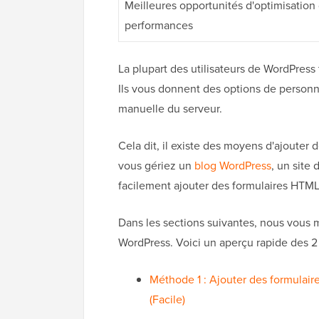
Meilleures opportunités d'optimisation
performances
La plupart des utilisateurs de WordPress
Ils vous donnent des options de personn
manuelle du serveur.
Cela dit, il existe des moyens d'ajouter
vous gériez un
blog WordPress
, un site
facilement ajouter des formulaires HTML à
Dans les sections suivantes, nous vous
WordPress. Voici un aperçu rapide des 
Méthode 1 : Ajouter des formulai
(Facile)