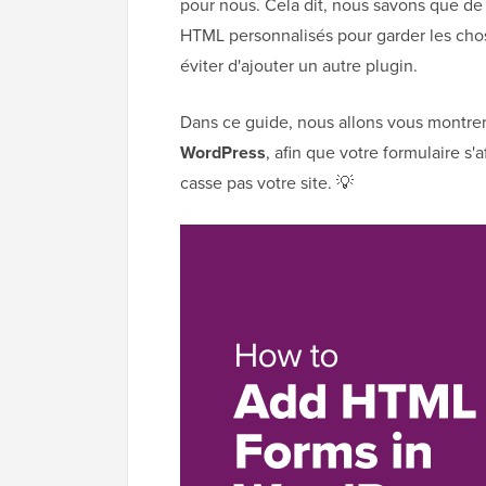
pour nous. Cela dit, nous savons que de 
HTML personnalisés pour garder les chose
éviter d'ajouter un autre plugin.
Dans ce guide, nous allons vous montre
WordPress
, afin que votre formulaire 
casse pas votre site. 💡