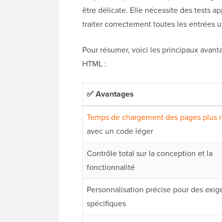
être délicate. Elle nécessite des tests 
traiter correctement toutes les entrées ut
Pour résumer, voici les principaux avant
HTML :
✅ Avantages
Temps de chargement des pages plus r
avec un code léger
Contrôle total sur la conception et la
fonctionnalité
Personnalisation précise pour des exi
spécifiques