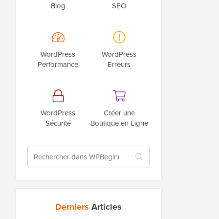
Blog
SEO
WordPress
WordPress
Performance
Erreurs
WordPress
Créer une
Sécurité
Boutique en Ligne
Derniers
Articles