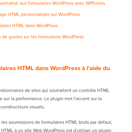
sonnalisé aux formulaires WordPress avec WPForms
page HTML personnalisée sur WordPress
laires HTML dans WordPress
 de guides sur les formulaires WordPress
ulaires HTML dans WordPress à l'aide du
stionnaires de sites qui souhaitent un contrôle HTML
 sur la performance. Le plugin met l'accent sur la
s constructeurs visuels.
 les soumissions de formulaires HTML bruts par défaut,
 HTML à un site Web WordPress est d'utiliser un plugin