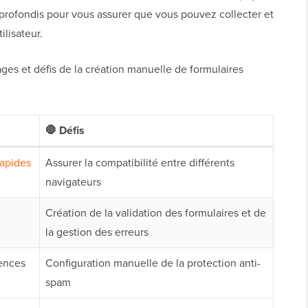
approfondis pour vous assurer que vous pouvez collecter et
ilisateur.
ages et défis de la création manuelle de formulaires
🛑 Défis
apides
Assurer la compatibilité entre différents
navigateurs
Création de la validation des formulaires et de
la gestion des erreurs
gences
Configuration manuelle de la protection anti-
spam