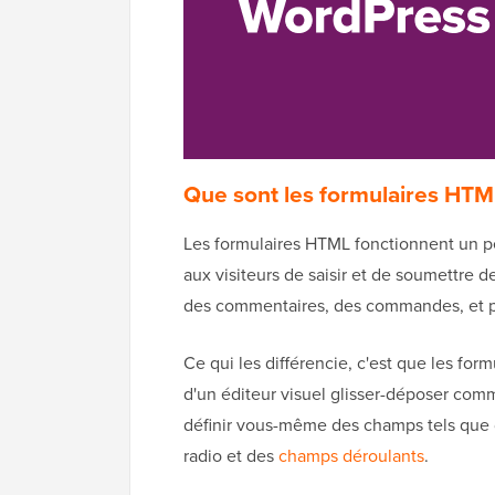
Que sont les formulaires HTML
Les formulaires HTML fonctionnent un pe
aux visiteurs de saisir et de soumettre 
des commentaires, des commandes, et p
Ce qui les différencie, c'est que les for
d'un éditeur visuel glisser-déposer com
définir vous-même des champs tels que 
radio et des
champs déroulants
.