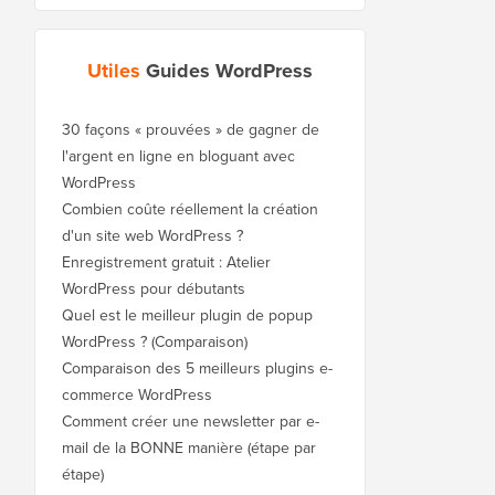
Utiles
Guides WordPress
30 façons « prouvées » de gagner de
l'argent en ligne en bloguant avec
WordPress
Combien coûte réellement la création
d'un site web WordPress ?
Enregistrement gratuit : Atelier
WordPress pour débutants
Quel est le meilleur plugin de popup
WordPress ? (Comparaison)
Comparaison des 5 meilleurs plugins e-
commerce WordPress
Comment créer une newsletter par e-
mail de la BONNE manière (étape par
étape)