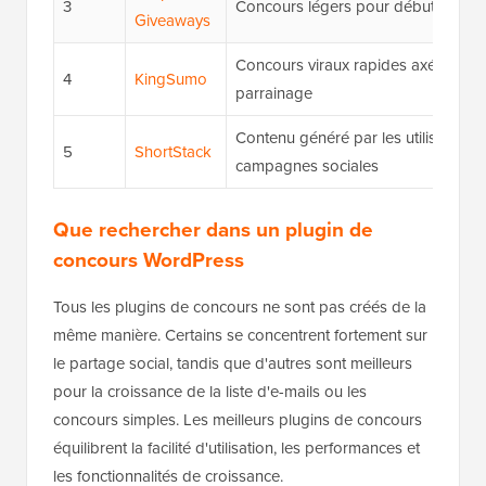
3
Concours légers pour débutants
Giveaways
Concours viraux rapides axés sur le
4
KingSumo
parrainage
Contenu généré par les utilisateurs 
5
ShortStack
campagnes sociales
Que rechercher dans un plugin de
concours WordPress
Tous les plugins de concours ne sont pas créés de la
même manière. Certains se concentrent fortement sur
le partage social, tandis que d'autres sont meilleurs
pour la croissance de la liste d'e-mails ou les
concours simples. Les meilleurs plugins de concours
équilibrent la facilité d'utilisation, les performances et
les fonctionnalités de croissance.