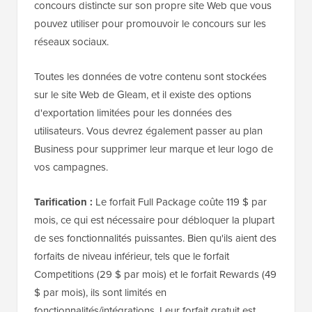
concours distincte sur son propre site Web que vous
pouvez utiliser pour promouvoir le concours sur les
réseaux sociaux.
Toutes les données de votre contenu sont stockées
sur le site Web de Gleam, et il existe des options
d'exportation limitées pour les données des
utilisateurs. Vous devrez également passer au plan
Business pour supprimer leur marque et leur logo de
vos campagnes.
Tarification :
Le forfait Full Package coûte 119 $ par
mois, ce qui est nécessaire pour débloquer la plupart
de ses fonctionnalités puissantes. Bien qu'ils aient des
forfaits de niveau inférieur, tels que le forfait
Competitions (29 $ par mois) et le forfait Rewards (49
$ par mois), ils sont limités en
fonctionnalités/intégrations. Leur forfait gratuit est