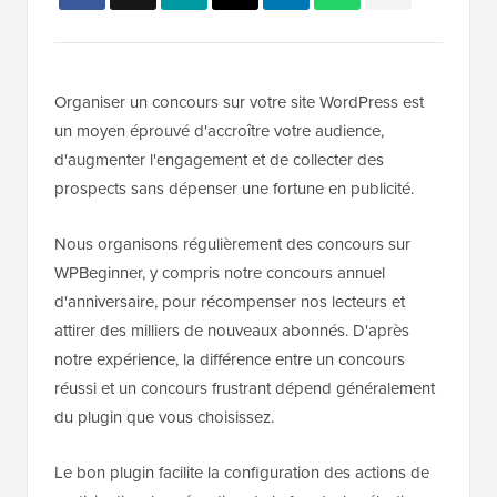
Organiser un concours sur votre site WordPress est
un moyen éprouvé d'accroître votre audience,
d'augmenter l'engagement et de collecter des
prospects sans dépenser une fortune en publicité.
Nous organisons régulièrement des concours sur
WPBeginner, y compris notre concours annuel
d'anniversaire, pour récompenser nos lecteurs et
attirer des milliers de nouveaux abonnés. D'après
notre expérience, la différence entre un concours
réussi et un concours frustrant dépend généralement
du plugin que vous choisissez.
Le bon plugin facilite la configuration des actions de