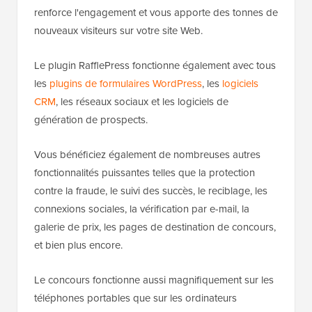
renforce l'engagement et vous apporte des tonnes de
nouveaux visiteurs sur votre site Web.
Le plugin RafflePress fonctionne également avec tous
les
plugins de formulaires WordPress
, les
logiciels
CRM
, les réseaux sociaux et les logiciels de
génération de prospects.
Vous bénéficiez également de nombreuses autres
fonctionnalités puissantes telles que la protection
contre la fraude, le suivi des succès, le reciblage, les
connexions sociales, la vérification par e-mail, la
galerie de prix, les pages de destination de concours,
et bien plus encore.
Le concours fonctionne aussi magnifiquement sur les
téléphones portables que sur les ordinateurs