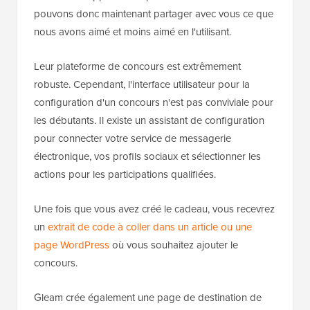
pouvons donc maintenant partager avec vous ce que
nous avons aimé et moins aimé en l'utilisant.
Leur plateforme de concours est extrêmement
robuste. Cependant, l'interface utilisateur pour la
configuration d'un concours n'est pas conviviale pour
les débutants. Il existe un assistant de configuration
pour connecter votre service de messagerie
électronique, vos profils sociaux et sélectionner les
actions pour les participations qualifiées.
Une fois que vous avez créé le cadeau, vous recevrez
un
extrait de code à coller dans un article ou une
page WordPress
où vous souhaitez ajouter le
concours.
Gleam crée également une page de destination de