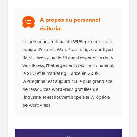
À propos du personnel
éditorial
Le personnel éditorial de WPBeginner est une
équipe d'experts WordPress dirigée par Syed
Balkhi, avec plus de 16 ans d'expérience dans
WordPress, l'hébergement web, l'e-commerce,
le SEO et le marketing. Lancé en 2009,
WPBeginner est aujourd'hui le plus grand site
de ressources WordPress gratuites de
l'industrie et est souvent appelé le Wikipédia
de WordPress.