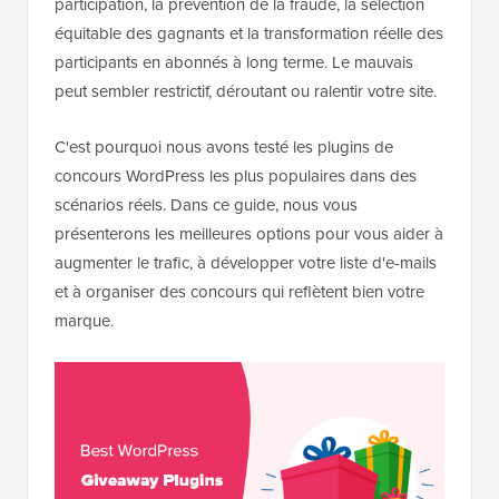
participation, la prévention de la fraude, la sélection
équitable des gagnants et la transformation réelle des
participants en abonnés à long terme. Le mauvais
peut sembler restrictif, déroutant ou ralentir votre site.
C'est pourquoi nous avons testé les plugins de
concours WordPress les plus populaires dans des
scénarios réels. Dans ce guide, nous vous
présenterons les meilleures options pour vous aider à
augmenter le trafic, à développer votre liste d'e-mails
et à organiser des concours qui reflètent bien votre
marque.