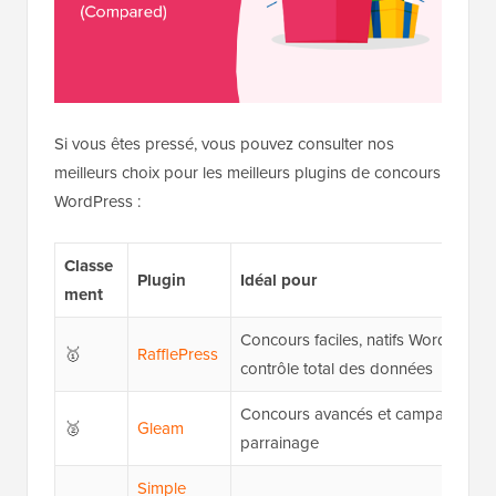
Si vous êtes pressé, vous pouvez consulter nos
meilleurs choix pour les meilleurs plugins de concours
WordPress :
Classe
Plugin
Idéal pour
ment
Concours faciles, natifs WordPress 
🥇
RafflePress
contrôle total des données
Concours avancés et campagnes d
🥈
Gleam
parrainage
Simple