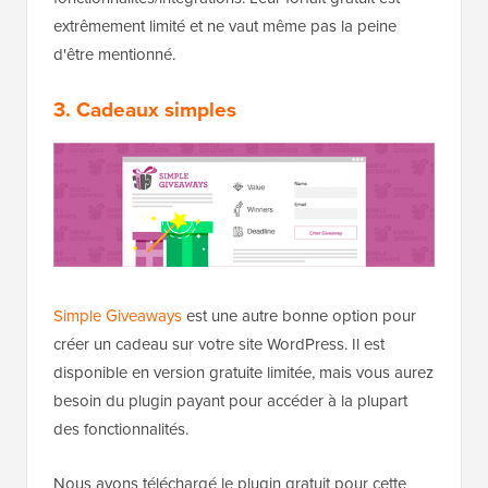
extrêmement limité et ne vaut même pas la peine
d'être mentionné.
3. Cadeaux simples
Simple Giveaways
est une autre bonne option pour
créer un cadeau sur votre site WordPress. Il est
disponible en version gratuite limitée, mais vous aurez
besoin du plugin payant pour accéder à la plupart
des fonctionnalités.
Nous avons téléchargé le plugin gratuit pour cette