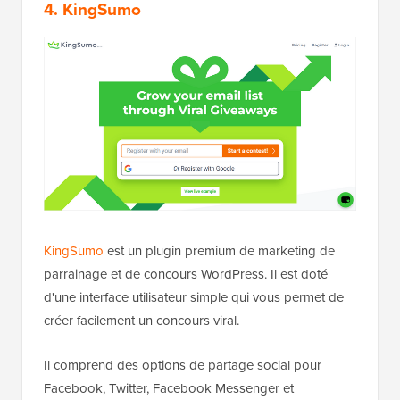
4. KingSumo
KingSumo
est un plugin premium de marketing de
parrainage et de concours WordPress. Il est doté
d'une interface utilisateur simple qui vous permet de
créer facilement un concours viral.
Il comprend des options de partage social pour
Facebook, Twitter, Facebook Messenger et