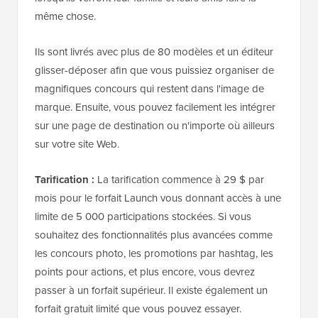
même chose.
Ils sont livrés avec plus de 80 modèles et un éditeur
glisser-déposer afin que vous puissiez organiser de
magnifiques concours qui restent dans l'image de
marque. Ensuite, vous pouvez facilement les intégrer
sur une page de destination ou n'importe où ailleurs
sur votre site Web.
Tarification :
La tarification commence à 29 $ par
mois pour le forfait Launch vous donnant accès à une
limite de 5 000 participations stockées. Si vous
souhaitez des fonctionnalités plus avancées comme
les concours photo, les promotions par hashtag, les
points pour actions, et plus encore, vous devrez
passer à un forfait supérieur. Il existe également un
forfait gratuit limité que vous pouvez essayer.