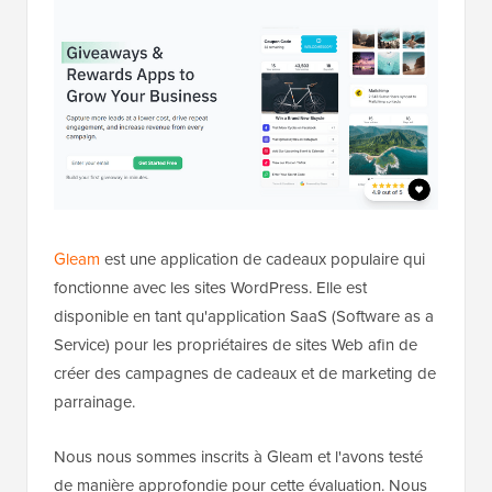
Gleam
est une application de cadeaux populaire qui
fonctionne avec les sites WordPress. Elle est
disponible en tant qu'application SaaS (Software as a
Service) pour les propriétaires de sites Web afin de
créer des campagnes de cadeaux et de marketing de
parrainage.
Nous nous sommes inscrits à Gleam et l'avons testé
de manière approfondie pour cette évaluation. Nous