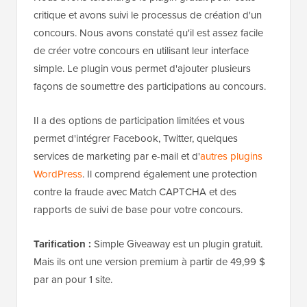
critique et avons suivi le processus de création d'un
concours. Nous avons constaté qu'il est assez facile
de créer votre concours en utilisant leur interface
simple. Le plugin vous permet d'ajouter plusieurs
façons de soumettre des participations au concours.
Il a des options de participation limitées et vous
permet d'intégrer Facebook, Twitter, quelques
services de marketing par e-mail et d'
autres plugins
WordPress
. Il comprend également une protection
contre la fraude avec Match CAPTCHA et des
rapports de suivi de base pour votre concours.
Tarification :
Simple Giveaway est un plugin gratuit.
Mais ils ont une version premium à partir de 49,99 $
par an pour 1 site.