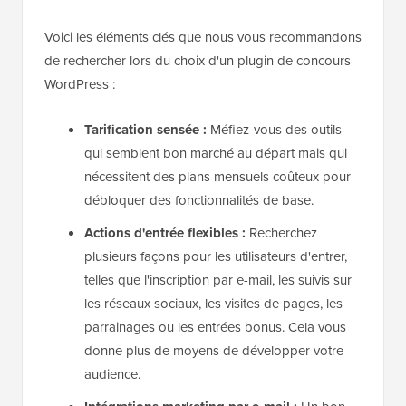
Voici les éléments clés que nous vous recommandons
de rechercher lors du choix d'un plugin de concours
WordPress :
Tarification sensée :
Méfiez-vous des outils
qui semblent bon marché au départ mais qui
nécessitent des plans mensuels coûteux pour
débloquer des fonctionnalités de base.
Actions d'entrée flexibles :
Recherchez
plusieurs façons pour les utilisateurs d'entrer,
telles que l'inscription par e-mail, les suivis sur
les réseaux sociaux, les visites de pages, les
parrainages ou les entrées bonus. Cela vous
donne plus de moyens de développer votre
audience.