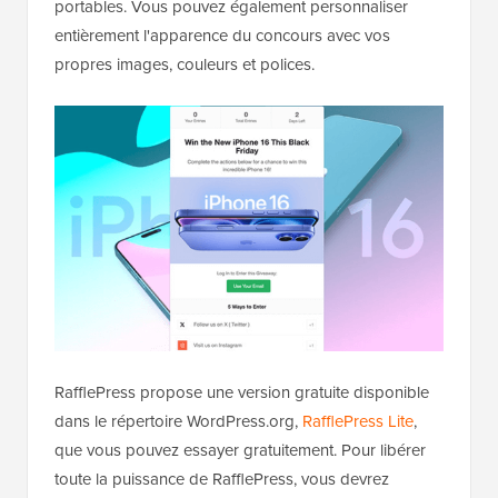
portables. Vous pouvez également personnaliser
entièrement l'apparence du concours avec vos
propres images, couleurs et polices.
RafflePress propose une version gratuite disponible
dans le répertoire WordPress.org,
RafflePress Lite
,
que vous pouvez essayer gratuitement. Pour libérer
toute la puissance de RafflePress, vous devrez