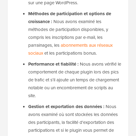
sur une page WordPress.
Méthodes de participation et options de
croissance :
Nous avons examiné les
méthodes de participation disponibles, y
compris les inscriptions par e-mail, les
parrainages, les
abonnements aux réseaux
sociaux
et les participations bonus.
Performance et fiabilité :
Nous avons vérifié le
comportement de chaque plugin lors des pics
de trafic et s'il ajoute un temps de chargement
notable ou un encombrement de scripts au
site.
Gestion et exportation des données :
Nous
avons examiné où sont stockées les données
des participants, la facilité d'exportation des
participations et si le plugin vous permet de