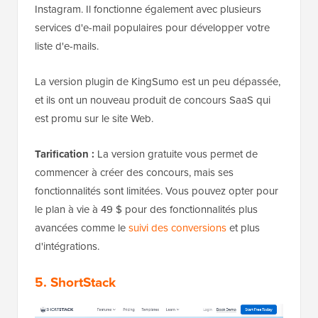
Instagram. Il fonctionne également avec plusieurs
services d'e-mail populaires pour développer votre
liste d'e-mails.
La version plugin de KingSumo est un peu dépassée,
et ils ont un nouveau produit de concours SaaS qui
est promu sur le site Web.
Tarification :
La version gratuite vous permet de
commencer à créer des concours, mais ses
fonctionnalités sont limitées. Vous pouvez opter pour
le plan à vie à 49 $ pour des fonctionnalités plus
avancées comme le
suivi des conversions
et plus
d'intégrations.
5. ShortStack