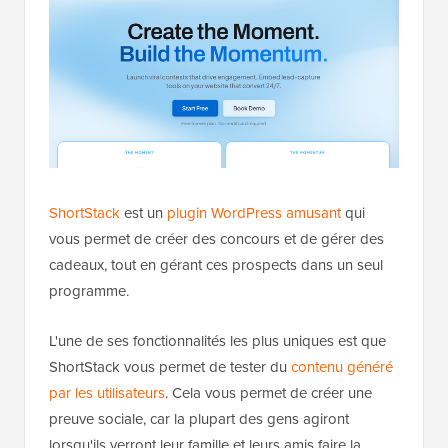
ShortStack
est un
plugin WordPress amusant
qui
vous permet de créer des concours et de gérer des
cadeaux, tout en gérant ces prospects dans un seul
programme.
L'une de ses fonctionnalités les plus uniques est que
ShortStack vous permet de tester du
contenu généré
par les utilisateurs
. Cela vous permet de créer une
preuve sociale, car la plupart des gens agiront
lorsqu'ils verront leur famille et leurs amis faire la