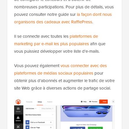
nombreuses participations. Pour plus de détails, vous
pouvez consulter notre guide sur
la façon dont nous
organisons des cadeaux avec RafflePress
.
Il se connecte avec toutes les
plateformes de
marketing par e-mail les plus populaires
afin que
vous puissiez développer votre liste d'e-mails.
Vous pouvez également
vous connecter avec des
plateformes de médias sociaux populaires
pour
obtenir plus d'abonnés et augmenter le trafic de votre
site Web grâce à diverses actions de partage social.