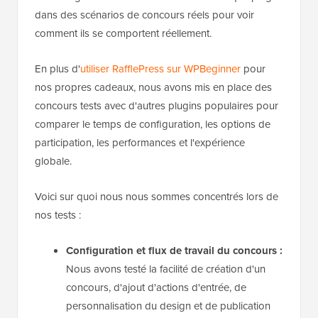
dans des scénarios de concours réels pour voir
comment ils se comportent réellement.
En plus d'
utiliser RafflePress sur WPBeginner
pour
nos propres cadeaux, nous avons mis en place des
concours tests avec d'autres plugins populaires pour
comparer le temps de configuration, les options de
participation, les performances et l'expérience
globale.
Voici sur quoi nous nous sommes concentrés lors de
nos tests :
Configuration et flux de travail du concours :
Nous avons testé la facilité de création d'un
concours, d'ajout d'actions d'entrée, de
personnalisation du design et de publication