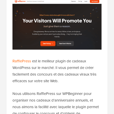
RafflePress
est le meilleur plugin de cadeaux
WordPress sur le marché. Il vous permet de créer
facilement des concours et des cadeaux viraux très
efficaces sur votre site Web.
Nous utilisons RafflePress sur WPBeginner pour
organiser nos cadeaux d'anniversaire annuels, et
nous aimons la facilité avec laquelle le plugin permet
de configurer le concours et d'obtenir de