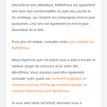
interactions des utilisateurs. RafflePress est également
livré avec des fonctionnalités de suivi des succès et
de reciblage, qui rendent vos campagnes encore plus
puissantes. Leur prix est également de loin le plus
abordable de la liste.
Pour plus de détails, consultez notre
avis complet sur
RafflePress
.
Nous espérons que cet article vous a aidé à trouver le
meilleur plugin de concours pour votre site
WordPress. Vous voudrez peut-être également
consulter notre guide sur
comment organiser un
concours viral sur TikTok
ou
comment ajouter un
concours Facebook dans WordPress
.
Si vous avez aimé cet article, abonnez-vous à