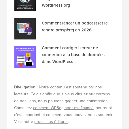
WordPress.org
Comment lancer un podcast (et le
rendre prospère) en 2026
Comment corriger l'erreur de
connexion à la base de données
dans WordPress
Divulgation :
Notre contenu est soutenu par nos
lecteurs. Cela signifie que si vous cliquez sur certains
de nos liens, nous pouvons gagner une commission.
Consultez
comment WPBeginner est financé
, pourquoi
c'est important et comment vous pouvez nous soutenir.
Voici notre
processus éditorial
.