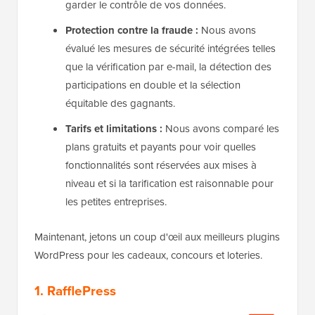
garder le contrôle de vos données.
Protection contre la fraude :
Nous avons
évalué les mesures de sécurité intégrées telles
que la vérification par e-mail, la détection des
participations en double et la sélection
équitable des gagnants.
Tarifs et limitations :
Nous avons comparé les
plans gratuits et payants pour voir quelles
fonctionnalités sont réservées aux mises à
niveau et si la tarification est raisonnable pour
les petites entreprises.
Maintenant, jetons un coup d'œil aux meilleurs plugins
WordPress pour les cadeaux, concours et loteries.
1. RafflePress