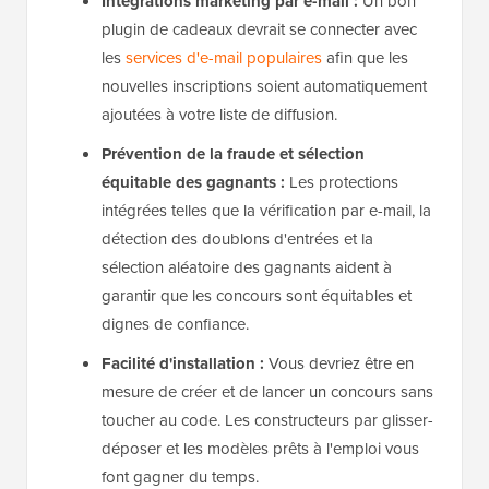
Intégrations marketing par e-mail :
Un bon
plugin de cadeaux devrait se connecter avec
les
services d'e-mail populaires
afin que les
nouvelles inscriptions soient automatiquement
ajoutées à votre liste de diffusion.
Prévention de la fraude et sélection
équitable des gagnants :
Les protections
intégrées telles que la vérification par e-mail, la
détection des doublons d'entrées et la
sélection aléatoire des gagnants aident à
garantir que les concours sont équitables et
dignes de confiance.
Facilité d'installation :
Vous devriez être en
mesure de créer et de lancer un concours sans
toucher au code. Les constructeurs par glisser-
déposer et les modèles prêts à l'emploi vous
font gagner du temps.