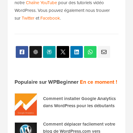
notre
Chaîne YouTube
pour des tutoriels vidéo
WordPress. Vous pouvez également nous trouver
sur
Twitter
et
Facebook
.
Populaire sur WPBeginner
En ce moment !
Comment installer Google Analytics
dans WordPress pour les débutants
Comment déplacer facilement votre
blog de WordPress.com vers