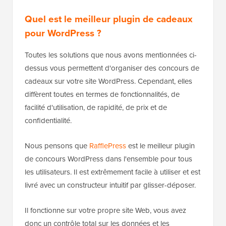
Quel est le meilleur plugin de cadeaux
pour WordPress ?
Toutes les solutions que nous avons mentionnées ci-
dessus vous permettent d'organiser des concours de
cadeaux sur votre site WordPress. Cependant, elles
diffèrent toutes en termes de fonctionnalités, de
facilité d'utilisation, de rapidité, de prix et de
confidentialité.
Nous pensons que
RafflePress
est le meilleur plugin
de concours WordPress dans l'ensemble pour tous
les utilisateurs. Il est extrêmement facile à utiliser et est
livré avec un constructeur intuitif par glisser-déposer.
Il fonctionne sur votre propre site Web, vous avez
donc un contrôle total sur les données et les