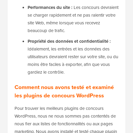
Performances du site :
Les concours devraient
se charger rapidement et ne pas ralentir votre
site Web, même lorsque vous recevez
beaucoup de trafic.
Propriété des données et confidentialité :
Idéalement, les entrées et les données des
utilisateurs devraient rester sur votre site, ou du
moins être faciles à exporter, afin que vous
gardiez le contrôle.
Comment nous avons testé et examiné
les plugins de concours WordPress
Pour trouver les meilleurs plugins de concours
WordPress, nous ne nous sommes pas contentés de
nous fier aux listes de fonctionnalités ou aux pages
marketing. Nous avons installé et testé chaque plugin