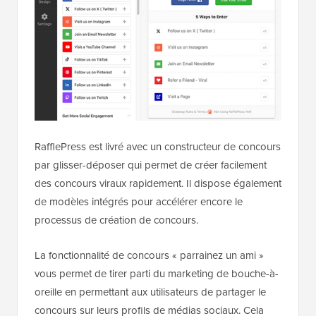
RafflePress est livré avec un constructeur de concours
par glisser-déposer qui permet de créer facilement
des concours viraux rapidement. Il dispose également
de modèles intégrés pour accélérer encore le
processus de création de concours.
La fonctionnalité de concours « parrainez un ami »
vous permet de tirer parti du marketing de bouche-à-
oreille en permettant aux utilisateurs de partager le
concours sur leurs profils de médias sociaux. Cela