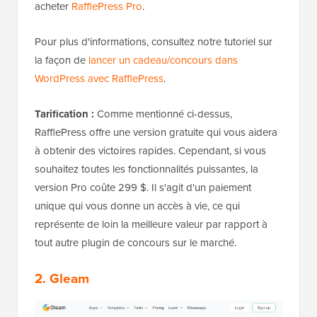
acheter
RafflePress Pro
.
Pour plus d'informations, consultez notre tutoriel sur
la façon de
lancer un cadeau/concours dans
WordPress avec RafflePress
.
Tarification :
Comme mentionné ci-dessus,
RafflePress offre une version gratuite qui vous aidera
à obtenir des victoires rapides. Cependant, si vous
souhaitez toutes les fonctionnalités puissantes, la
version Pro coûte 299 $. Il s'agit d'un paiement
unique qui vous donne un accès à vie, ce qui
représente de loin la meilleure valeur par rapport à
tout autre plugin de concours sur le marché.
2. Gleam