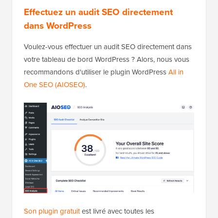
Effectuez un audit SEO directement
dans WordPress
Voulez-vous effectuer un audit SEO directement dans
votre tableau de bord WordPress ? Alors, nous vous
recommandons d'utiliser le plugin WordPress
All in
One SEO (AIOSEO)
.
Son plugin gratuit
est livré avec toutes les