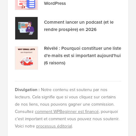
WordPress
Comment lancer un podcast (et le
rendre prospère) en 2026
Révélé : Pourquoi constituer une liste
d'e-mails est si important aujourd'hui
(6 raisons)
Divulgation :
Notre contenu est soutenu par nos
lecteurs. Cela signifie que si vous cliquez sur certains
de nos liens, nous pouvons gagner une commission.
Consultez
comment WPBeginner est financé
, pourquoi
c'est important et comment vous pouvez nous soutenir.
Voici notre
processus éditorial
.