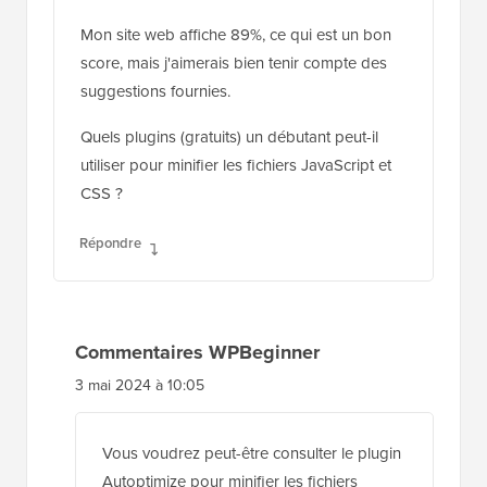
Mon site web affiche 89%, ce qui est un bon
score, mais j'aimerais bien tenir compte des
suggestions fournies.
Quels plugins (gratuits) un débutant peut-il
utiliser pour minifier les fichiers JavaScript et
CSS ?
Répondre
Commentaires WPBeginner
3 mai 2024 à 10:05
Vous voudrez peut-être consulter le plugin
Autoptimize pour minifier les fichiers