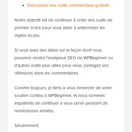
Découvrez nos outils commerciaux gratuits
Notre objectif est de continuer à créer des outils de
premier ordre pour vous aider à uniformiser les
règles du jeu.
Si vous avez des idées sur la façon dont nous
pouvons rendre l'analyseur SEO de WPBeginner ou
d'autres outils plus utiles pour vous, partagez vos
réflexions dans les commentaires.
Comme toujours, je tiens à vous remercier de votre
soutien continu à WPBeginner, et nous sommes
impatients de continuer à vous servir pendant de
nombreuses années.
Sincèrement,