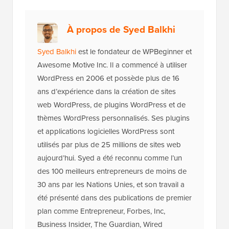
À propos de Syed Balkhi
Syed Balkhi
est le fondateur de WPBeginner et
Awesome Motive Inc. Il a commencé à utiliser
WordPress en 2006 et possède plus de 16
ans d’expérience dans la création de sites
web WordPress, de plugins WordPress et de
thèmes WordPress personnalisés. Ses plugins
et applications logicielles WordPress sont
utilisés par plus de 25 millions de sites web
aujourd’hui. Syed a été reconnu comme l’un
des 100 meilleurs entrepreneurs de moins de
30 ans par les Nations Unies, et son travail a
été présenté dans des publications de premier
plan comme Entrepreneur, Forbes, Inc,
Business Insider, The Guardian, Wired