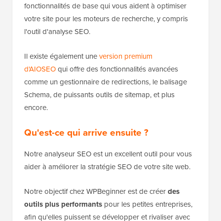
fonctionnalités de base qui vous aident à optimiser
votre site pour les moteurs de recherche, y compris
l'outil d'analyse SEO.
Il existe également une
version premium
d'AIOSEO
qui offre des fonctionnalités avancées
comme un gestionnaire de redirections, le balisage
Schema, de puissants outils de sitemap, et plus
encore.
Qu'est-ce qui arrive ensuite ?
Notre analyseur SEO est un excellent outil pour vous
aider à améliorer la stratégie SEO de votre site web.
Notre objectif chez WPBeginner est de créer
des
outils plus performants
pour les petites entreprises,
afin qu'elles puissent se développer et rivaliser avec