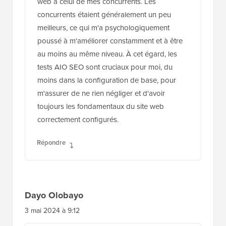
web à celui de mes concurrents. Les
concurrents étaient généralement un peu
meilleurs, ce qui m'a psychologiquement
poussé à m'améliorer constamment et à être
au moins au même niveau. À cet égard, les
tests AIO SEO sont cruciaux pour moi, du
moins dans la configuration de base, pour
m'assurer de ne rien négliger et d'avoir
toujours les fondamentaux du site web
correctement configurés.
Répondre
Dayo Olobayo
3 mai 2024 à 9:12