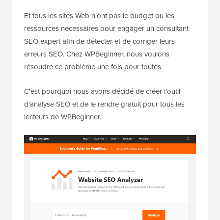
Et tous les sites Web n'ont pas le budget ou les
ressources nécessaires pour engager un consultant
SEO expert afin de détecter et de corriger leurs
erreurs SEO. Chez WPBeginner, nous voulons
résoudre ce problème une fois pour toutes.
C'est pourquoi nous avons décidé de créer l'outil
d'analyse SEO et de le rendre gratuit pour tous les
lecteurs de WPBeginner.