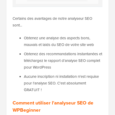
Certains des avantages de notre analyseur SEO
sont...
Obtenez une analyse des aspects bons,
mauvais et laids du SEO de votre site web
Obtenez des recommandations instantanées et
téléchargez le rapport d'analyse SEO complet
pour WordPress
Aucune inscription ni installation n'est requise
pour l'analyse SEO. C'est absolument
GRATUIT !
Comment utiliser l'analyseur SEO de
WPBeginner