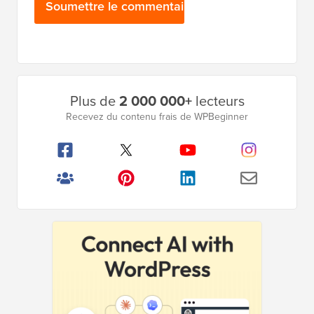
Barre
Plus de
2 000 000+
lecteurs
latérale
Recevez du contenu frais de WPBeginner
principale