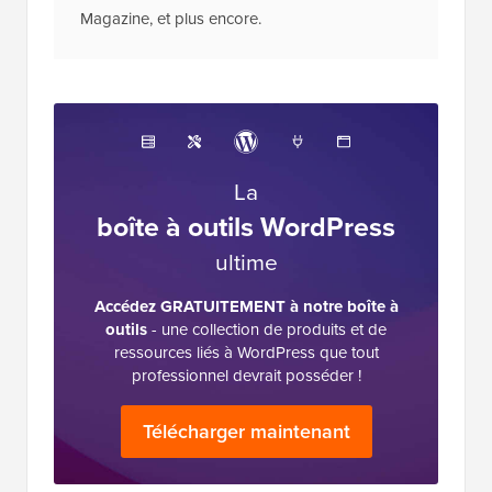
Magazine, et plus encore.
La
boîte à outils WordPress
ultime
Accédez GRATUITEMENT à notre boîte à
outils
- une collection de produits et de
ressources liés à WordPress que tout
professionnel devrait posséder !
Télécharger maintenant