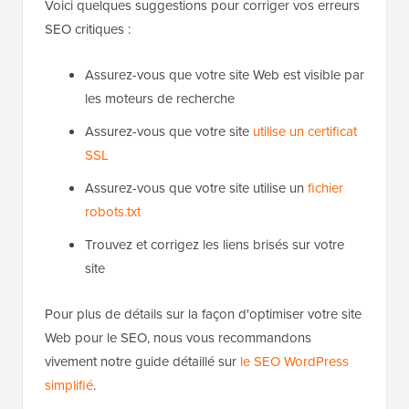
Voici quelques suggestions pour corriger vos erreurs
SEO critiques :
Assurez-vous que votre site Web est visible par
les moteurs de recherche
Assurez-vous que votre site
utilise un certificat
SSL
Assurez-vous que votre site utilise un
fichier
robots.txt
Trouvez et corrigez les liens brisés sur votre
site
Pour plus de détails sur la façon d'optimiser votre site
Web pour le SEO, nous vous recommandons
vivement notre guide détaillé sur
le SEO WordPress
simplifié
.