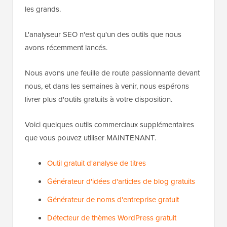
les grands.
L'analyseur SEO n'est qu'un des outils que nous
avons récemment lancés.
Nous avons une feuille de route passionnante devant
nous, et dans les semaines à venir, nous espérons
livrer plus d'outils gratuits à votre disposition.
Voici quelques outils commerciaux supplémentaires
que vous pouvez utiliser MAINTENANT.
Outil gratuit d'analyse de titres
Générateur d'idées d'articles de blog gratuits
Générateur de noms d'entreprise gratuit
Détecteur de thèmes WordPress gratuit