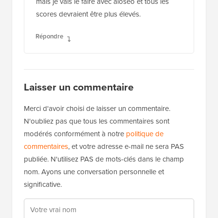
mais je vais le faire avec aioseo et tous les
scores devraient être plus élevés.
Répondre
Laisser un commentaire
Merci d'avoir choisi de laisser un commentaire.
N'oubliez pas que tous les commentaires sont
modérés conformément à notre
politique de
commentaires
, et votre adresse e-mail ne sera PAS
publiée. N'utilisez PAS de mots-clés dans le champ
nom. Ayons une conversation personnelle et
significative.