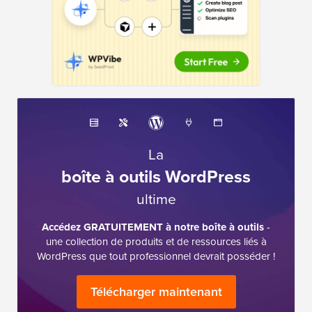
La
boîte à outils WordPress
ultime
Accédez GRATUITEMENT à notre boîte à outils
-
une collection de produits et de ressources liés à
WordPress que tout professionnel devrait posséder !
Télécharger maintenant