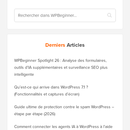
Derniers
Articles
WPBeginner Spotlight 26 : Analyse des formulaires,
outils d'IA supplémentaires et surveillance SEO plus
intelligente
Qu'est-ce qui arrive dans WordPress 7.1 ?
(Fonctionnalités et captures d’écran)
Guide ultime de protection contre le spam WordPress –
étape par étape (2026)
Comment connecter les agents IA à WordPress à l'aide