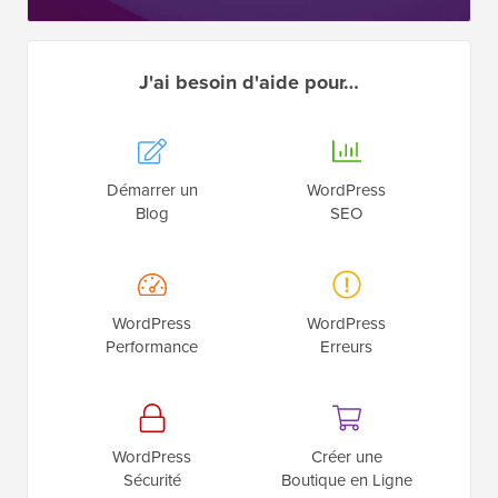
J'ai besoin d'aide pour…
Démarrer un
WordPress
Blog
SEO
WordPress
WordPress
Performance
Erreurs
WordPress
Créer une
Sécurité
Boutique en Ligne