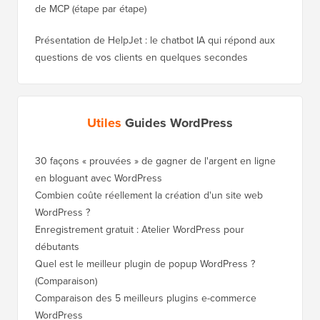
de MCP (étape par étape)
Présentation de HelpJet : le chatbot IA qui répond aux
questions de vos clients en quelques secondes
Utiles
Guides WordPress
30 façons « prouvées » de gagner de l'argent en ligne
en bloguant avec WordPress
Combien coûte réellement la création d'un site web
WordPress ?
Enregistrement gratuit : Atelier WordPress pour
débutants
Quel est le meilleur plugin de popup WordPress ?
(Comparaison)
Comparaison des 5 meilleurs plugins e-commerce
WordPress