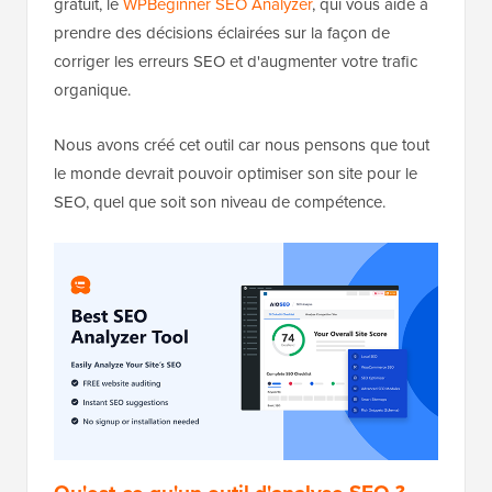
gratuit, le
WPBeginner SEO Analyzer
, qui vous aide à
prendre des décisions éclairées sur la façon de
corriger les erreurs SEO et d'augmenter votre trafic
organique.
Nous avons créé cet outil car nous pensons que tout
le monde devrait pouvoir optimiser son site pour le
SEO, quel que soit son niveau de compétence.