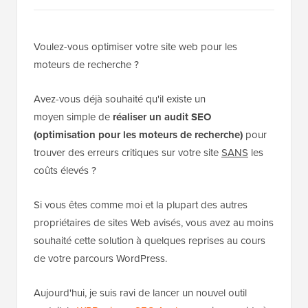
Voulez-vous optimiser votre site web pour les
moteurs de recherche ?
Avez-vous déjà souhaité qu'il existe un
moyen simple de
réaliser un audit SEO
(optimisation pour les moteurs de recherche)
pour
trouver des erreurs critiques sur votre site
SANS
les
coûts élevés ?
Si vous êtes comme moi et la plupart des autres
propriétaires de sites Web avisés, vous avez au moins
souhaité cette solution à quelques reprises au cours
de votre parcours WordPress.
Aujourd'hui, je suis ravi de lancer un nouvel outil