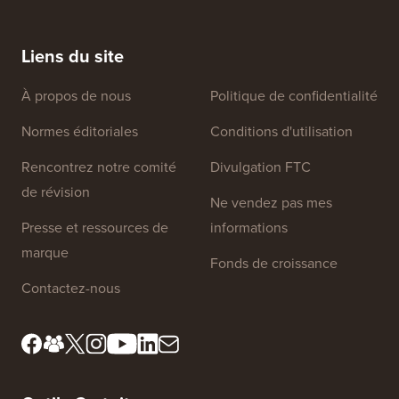
Liens du site
À propos de nous
Politique de confidentialité
Normes éditoriales
Conditions d'utilisation
Rencontrez notre comité
Divulgation FTC
de révision
Ne vendez pas mes
Presse et ressources de
informations
marque
Fonds de croissance
Contactez-nous