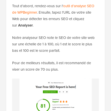
Tout d'abord, rendez-vous sur l'
outil d'analyse SEO
de WPBeginner
. Ensuite, tapez l'URL de votre site
Web pour détecter les erreurs SEO et cliquez
sur
Analyser
.
Notre analyseur SEO note le SEO de votre site web
sur une échelle de 1 à 100, où 1 est le score le plus
bas et 100 est le score parfait.
Pour de meilleurs résultats, il est recommandé de
viser un score de 70 ou plus.