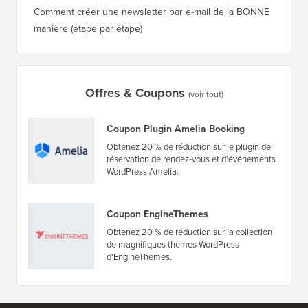
Comment créer une newsletter par e-mail de la BONNE
manière (étape par étape)
Offres & Coupons
(voir tout)
Coupon Plugin Amelia Booking
Obtenez 20 % de réduction sur le plugin de
réservation de rendez-vous et d'événements
WordPress Amelia.
Coupon EngineThemes
Obtenez 20 % de réduction sur la collection
de magnifiques thèmes WordPress
d'EngineThemes.