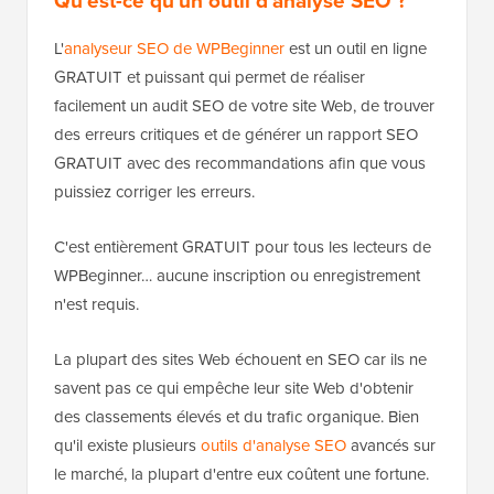
Qu'est-ce qu'un outil d'analyse SEO ?
L'
analyseur SEO de WPBeginner
est un outil en ligne
GRATUIT et puissant qui permet de réaliser
facilement un audit SEO de votre site Web, de trouver
des erreurs critiques et de générer un rapport SEO
GRATUIT avec des recommandations afin que vous
puissiez corriger les erreurs.
C'est entièrement GRATUIT pour tous les lecteurs de
WPBeginner… aucune inscription ou enregistrement
n'est requis.
La plupart des sites Web échouent en SEO car ils ne
savent pas ce qui empêche leur site Web d'obtenir
des classements élevés et du trafic organique. Bien
qu'il existe plusieurs
outils d'analyse SEO
avancés sur
le marché, la plupart d'entre eux coûtent une fortune.