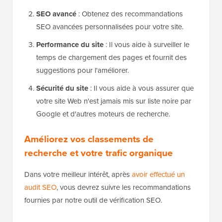
SEO avancé
: Obtenez des recommandations
SEO avancées personnalisées pour votre site.
Performance du site
: Il vous aide à surveiller le
temps de chargement des pages et fournit des
suggestions pour l'améliorer.
Sécurité du site
: Il vous aide à vous assurer que
votre site Web n'est jamais mis sur liste noire par
Google et d'autres moteurs de recherche.
Améliorez vos classements de
recherche et votre trafic organique
Dans votre meilleur intérêt, après
avoir effectué un
audit SEO
, vous devrez suivre les recommandations
fournies par notre outil de vérification SEO.