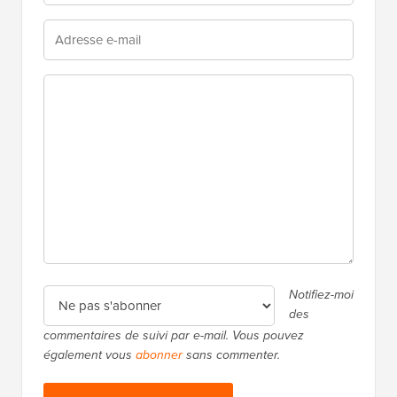
Notifiez-moi
des
commentaires de suivi par e-mail. Vous pouvez
également vous
abonner
sans commenter.