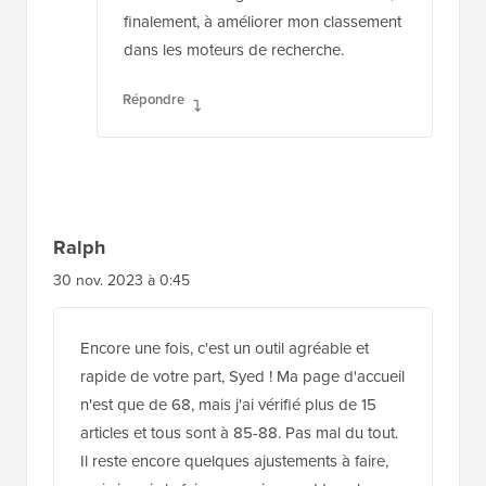
finalement, à améliorer mon classement
dans les moteurs de recherche.
Répondre
Ralph
30 nov. 2023 à 0:45
Encore une fois, c'est un outil agréable et
rapide de votre part, Syed ! Ma page d'accueil
n'est que de 68, mais j'ai vérifié plus de 15
articles et tous sont à 85-88. Pas mal du tout.
Il reste encore quelques ajustements à faire,