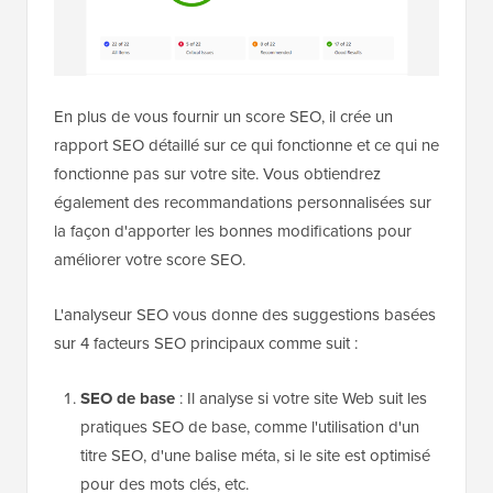
En plus de vous fournir un score SEO, il crée un
rapport SEO détaillé sur ce qui fonctionne et ce qui ne
fonctionne pas sur votre site. Vous obtiendrez
également des recommandations personnalisées sur
la façon d'apporter les bonnes modifications pour
améliorer votre score SEO.
L'analyseur SEO vous donne des suggestions basées
sur 4 facteurs SEO principaux comme suit :
SEO de base
: Il analyse si votre site Web suit les
pratiques SEO de base, comme l'utilisation d'un
titre SEO, d'une balise méta, si le site est optimisé
pour des mots clés, etc.