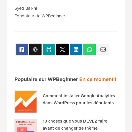
Syed Balkhi
Fondateur de WPBeginner
Populaire sur WPBeginner
En ce moment !
Comment installer Google Analytics
dans WordPress pour les débutants
13 choses que vous DEVEZ faire
avant de changer de thème