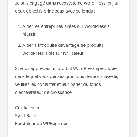
Je suis engagé dans l'écosystème WordPress, et j'ai
deux objectifs principaux avec ce fonds :
Aider les entreprises axées sur WordPress à
réussir
Aider à introduire davantage de produits
WordPress axés sur l'utilisateur
Si vous appréciez un produit WordPress spécifique
dans lequel vous pensez que nous devrions investir,
veuillez les contacter et leur parler du fonds
d'accélérateur de croissance.
Cordialement,
Syed Balkhi
Fondateur de WPBeginner