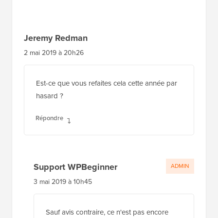
lecteurs
Jeremy Redman
2 mai 2019 à 20h26
Est-ce que vous refaites cela cette année par
hasard ?
Répondre
Support WPBeginner
ADMIN
3 mai 2019 à 10h45
Sauf avis contraire, ce n'est pas encore