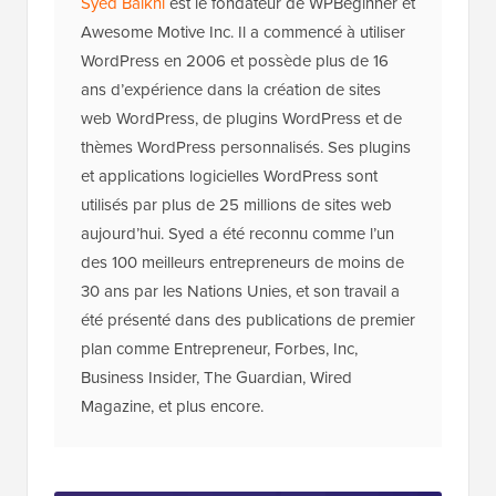
Syed Balkhi
est le fondateur de WPBeginner et
Awesome Motive Inc. Il a commencé à utiliser
WordPress en 2006 et possède plus de 16
ans d’expérience dans la création de sites
web WordPress, de plugins WordPress et de
thèmes WordPress personnalisés. Ses plugins
et applications logicielles WordPress sont
utilisés par plus de 25 millions de sites web
aujourd’hui. Syed a été reconnu comme l’un
des 100 meilleurs entrepreneurs de moins de
30 ans par les Nations Unies, et son travail a
été présenté dans des publications de premier
plan comme Entrepreneur, Forbes, Inc,
Business Insider, The Guardian, Wired
Magazine, et plus encore.