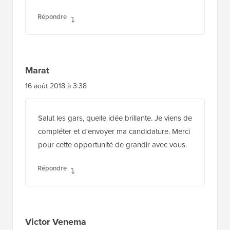
Répondre
Marat
16 août 2018 à 3:38
Salut les gars, quelle idée brillante. Je viens de
compléter et d'envoyer ma candidature. Merci
pour cette opportunité de grandir avec vous.
Répondre
Victor Venema