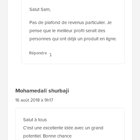
Salut Sam,
Pas de plafond de revenus particulier. Je
pense que le meilleur profil serait des
personnes qui ont déjà un produit en ligne.
Répondre
Mohamedali shurbaji
16 août 2018 à 9h17
Salut à tous
C'est une excellente idée avec un grand
potentiel. Bonne chance