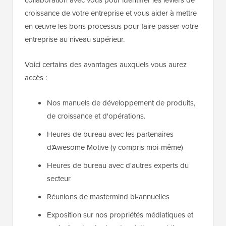
croissance de votre entreprise et vous aider à mettre
en œuvre les bons processus pour faire passer votre
entreprise au niveau supérieur.
Voici certains des avantages auxquels vous aurez
accès :
Nos manuels de développement de produits,
de croissance et d'opérations.
Heures de bureau avec les partenaires
d'Awesome Motive (y compris moi-même)
Heures de bureau avec d'autres experts du
secteur
Réunions de mastermind bi-annuelles
Exposition sur nos propriétés médiatiques et