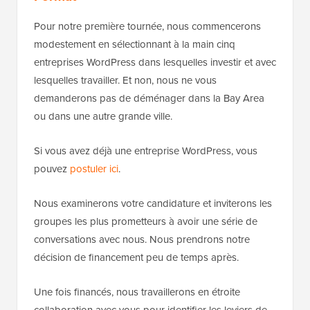
Pour notre première tournée, nous commencerons
modestement en sélectionnant à la main cinq
entreprises WordPress dans lesquelles investir et avec
lesquelles travailler. Et non, nous ne vous
demanderons pas de déménager dans la Bay Area
ou dans une autre grande ville.
Si vous avez déjà une entreprise WordPress, vous
pouvez
postuler ici
.
Nous examinerons votre candidature et inviterons les
groupes les plus prometteurs à avoir une série de
conversations avec nous. Nous prendrons notre
décision de financement peu de temps après.
Une fois financés, nous travaillerons en étroite
collaboration avec vous pour identifier les leviers de