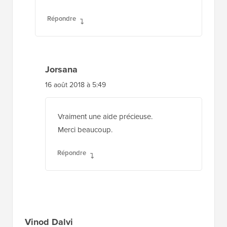
Répondre
Jorsana
16 août 2018 à 5:49
Vraiment une aide précieuse.
Merci beaucoup.
Répondre
Vinod Dalvi