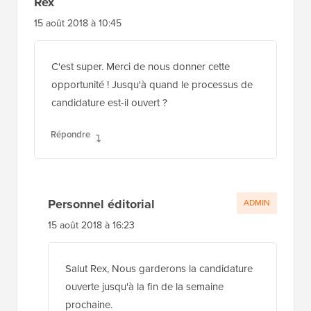
Rex
15 août 2018 à 10:45
C'est super. Merci de nous donner cette
opportunité ! Jusqu'à quand le processus de
candidature est-il ouvert ?
Répondre
Personnel éditorial
ADMIN
15 août 2018 à 16:23
Salut Rex, Nous garderons la candidature
ouverte jusqu'à la fin de la semaine
prochaine.