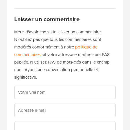
Laisser un commentaire
Merci d'avoir choisi de laisser un commentaire.
N'oubliez pas que tous les commentaires sont
modérés conformément à notre
politique de
commentaires
, et votre adresse e-mail ne sera PAS
publiée. N'utilisez PAS de mots-clés dans le champ
nom. Ayons une conversation personnelle et
significative.