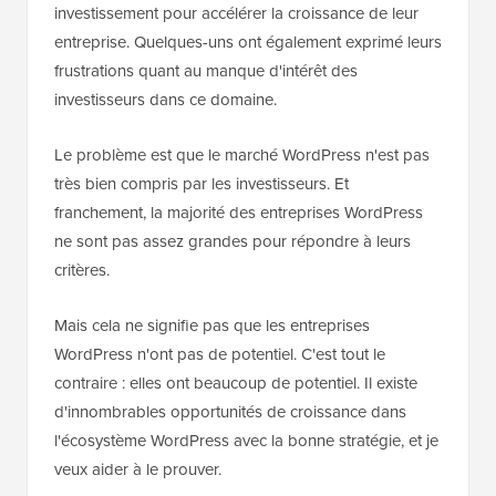
investissement pour accélérer la croissance de leur
entreprise. Quelques-uns ont également exprimé leurs
frustrations quant au manque d'intérêt des
investisseurs dans ce domaine.
Le problème est que le marché WordPress n'est pas
très bien compris par les investisseurs. Et
franchement, la majorité des entreprises WordPress
ne sont pas assez grandes pour répondre à leurs
critères.
Mais cela ne signifie pas que les entreprises
WordPress n'ont pas de potentiel. C'est tout le
contraire : elles ont beaucoup de potentiel. Il existe
d'innombrables opportunités de croissance dans
l'écosystème WordPress avec la bonne stratégie, et je
veux aider à le prouver.