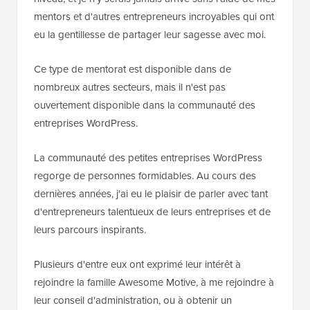
mentors et d'autres entrepreneurs incroyables qui ont
eu la gentillesse de partager leur sagesse avec moi.
Ce type de mentorat est disponible dans de
nombreux autres secteurs, mais il n'est pas
ouvertement disponible dans la communauté des
entreprises WordPress.
La communauté des petites entreprises WordPress
regorge de personnes formidables. Au cours des
dernières années, j'ai eu le plaisir de parler avec tant
d'entrepreneurs talentueux de leurs entreprises et de
leurs parcours inspirants.
Plusieurs d'entre eux ont exprimé leur intérêt à
rejoindre la famille Awesome Motive, à me rejoindre à
leur conseil d'administration, ou à obtenir un