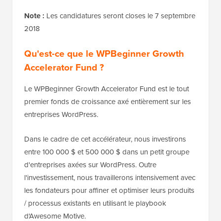
Note :
Les candidatures seront closes le 7 septembre
2018
Qu'est-ce que le WPBeginner Growth
Accelerator Fund ?
Le WPBeginner Growth Accelerator Fund est le tout
premier fonds de croissance axé entièrement sur les
entreprises WordPress.
Dans le cadre de cet accélérateur, nous investirons
entre 100 000 $ et 500 000 $ dans un petit groupe
d'entreprises axées sur WordPress. Outre
l'investissement, nous travaillerons intensivement avec
les fondateurs pour affiner et optimiser leurs produits
/ processus existants en utilisant le playbook
d'Awesome Motive.