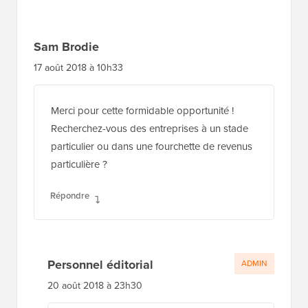
Sam Brodie
17 août 2018 à 10h33
Merci pour cette formidable opportunité !
Recherchez-vous des entreprises à un stade
particulier ou dans une fourchette de revenus
particulière ?
Répondre
Personnel éditorial
ADMIN
20 août 2018 à 23h30