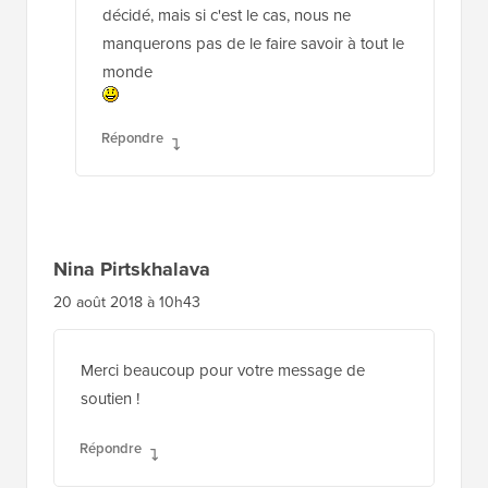
décidé, mais si c'est le cas, nous ne
manquerons pas de le faire savoir à tout le
monde
Répondre
Nina Pirtskhalava
20 août 2018 à 10h43
Merci beaucoup pour votre message de
soutien !
Répondre