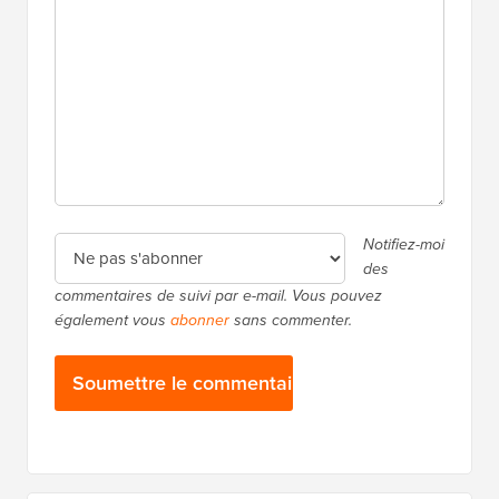
Notifiez-moi
des
commentaires de suivi par e-mail. Vous pouvez
également vous
abonner
sans commenter.