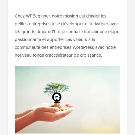
Chez WPBeginner, notre mission est d'aider les
petites entreprises à se développer et à rivaliser avec
les grands. Aujourd'hui, je souhaite franchir une étape
passionnante et apporter ces valeurs à la
communauté des entreprises WordPress avec notre
nouveau fonds d'accélérateur de croissance.