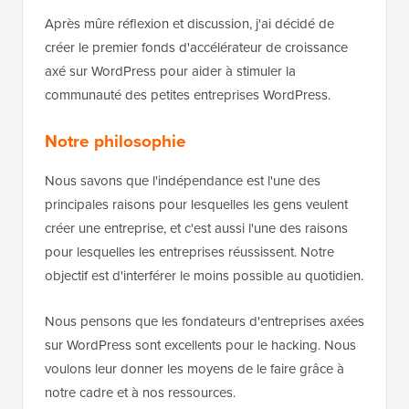
Après mûre réflexion et discussion, j'ai décidé de
créer le premier fonds d'accélérateur de croissance
axé sur WordPress pour aider à stimuler la
communauté des petites entreprises WordPress.
Notre philosophie
Nous savons que l'indépendance est l'une des
principales raisons pour lesquelles les gens veulent
créer une entreprise, et c'est aussi l'une des raisons
pour lesquelles les entreprises réussissent. Notre
objectif est d'interférer le moins possible au quotidien.
Nous pensons que les fondateurs d'entreprises axées
sur WordPress sont excellents pour le hacking. Nous
voulons leur donner les moyens de le faire grâce à
notre cadre et à nos ressources.