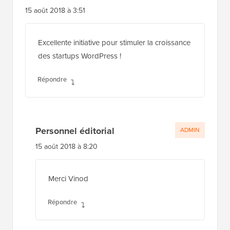
15 août 2018 à 3:51
Excellente initiative pour stimuler la croissance
des startups WordPress !
Répondre
Personnel éditorial
ADMIN
15 août 2018 à 8:20
Merci Vinod
Répondre