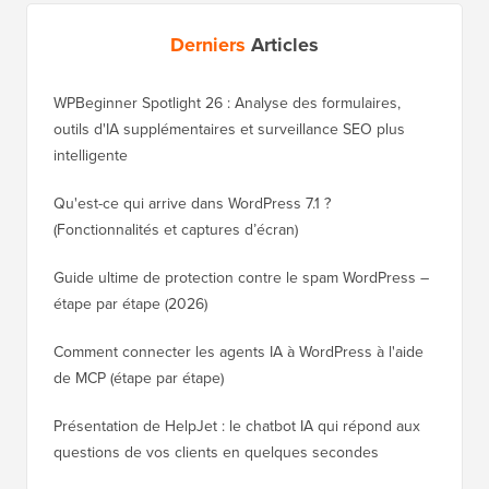
Derniers
Articles
WPBeginner Spotlight 26 : Analyse des formulaires,
outils d'IA supplémentaires et surveillance SEO plus
intelligente
Qu'est-ce qui arrive dans WordPress 7.1 ?
(Fonctionnalités et captures d’écran)
Guide ultime de protection contre le spam WordPress –
étape par étape (2026)
Comment connecter les agents IA à WordPress à l'aide
de MCP (étape par étape)
Présentation de HelpJet : le chatbot IA qui répond aux
questions de vos clients en quelques secondes