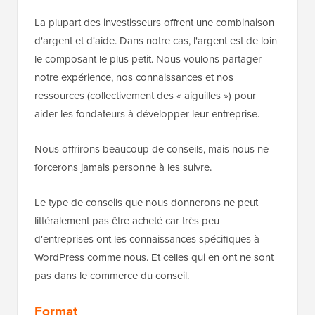
La plupart des investisseurs offrent une combinaison
d'argent et d'aide. Dans notre cas, l'argent est de loin
le composant le plus petit. Nous voulons partager
notre expérience, nos connaissances et nos
ressources (collectivement des « aiguilles ») pour
aider les fondateurs à développer leur entreprise.
Nous offrirons beaucoup de conseils, mais nous ne
forcerons jamais personne à les suivre.
Le type de conseils que nous donnerons ne peut
littéralement pas être acheté car très peu
d'entreprises ont les connaissances spécifiques à
WordPress comme nous. Et celles qui en ont ne sont
pas dans le commerce du conseil.
Format