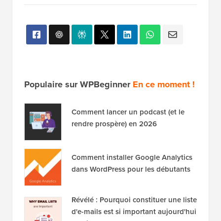
Populaire sur WPBeginner
En ce moment !
Comment lancer un podcast (et le
rendre prospère) en 2026
Comment installer Google Analytics
dans WordPress pour les débutants
Révélé : Pourquoi constituer une liste
d'e-mails est si important aujourd'hui