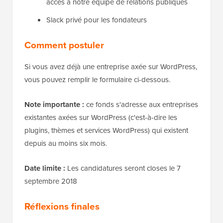
accès à notre équipe de relations publiques
Slack privé pour les fondateurs
Comment postuler
Si vous avez déjà une entreprise axée sur WordPress,
vous pouvez remplir le formulaire ci-dessous.
Note importante :
ce fonds s'adresse aux entreprises
existantes axées sur WordPress (c'est-à-dire les
plugins, thèmes et services WordPress) qui existent
depuis au moins six mois.
Date limite :
Les candidatures seront closes le 7
septembre 2018
Réflexions finales