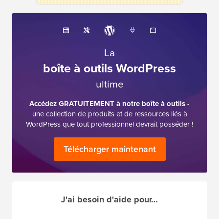
La
boîte à outils WordPress
ultime
Accédez GRATUITEMENT à notre boîte à outils
-
une collection de produits et de ressources liés à
WordPress que tout professionnel devrait posséder !
Télécharger maintenant
J'ai besoin d'aide pour…