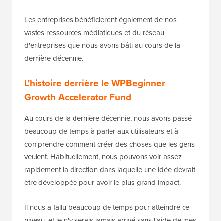
Les entreprises bénéficieront également de nos
vastes ressources médiatiques et du réseau
d'entreprises que nous avons bâti au cours de la
dernière décennie.
L'histoire derrière le WPBeginner
Growth Accelerator Fund
Au cours de la dernière décennie, nous avons passé
beaucoup de temps à parler aux utilisateurs et à
comprendre comment créer des choses que les gens
veulent. Habituellement, nous pouvons voir assez
rapidement la direction dans laquelle une idée devrait
être développée pour avoir le plus grand impact.
Il nous a fallu beaucoup de temps pour atteindre ce
niveau, et je n'y serais jamais arrivé sans l'aide de mes