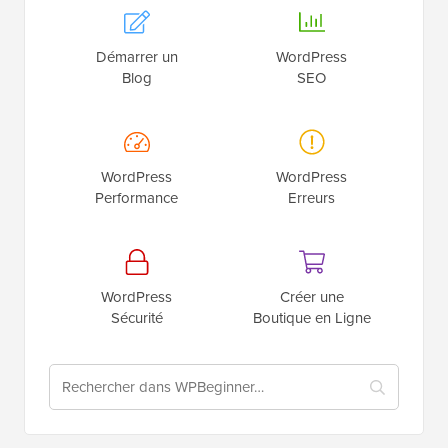
Démarrer un
WordPress
Blog
SEO
WordPress
WordPress
Performance
Erreurs
WordPress
Créer une
Sécurité
Boutique en Ligne