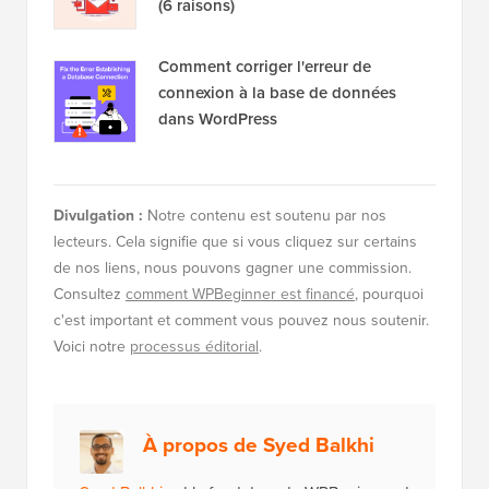
(6 raisons)
Comment corriger l'erreur de
connexion à la base de données
dans WordPress
Divulgation :
Notre contenu est soutenu par nos
lecteurs. Cela signifie que si vous cliquez sur certains
de nos liens, nous pouvons gagner une commission.
Consultez
comment WPBeginner est financé
, pourquoi
c'est important et comment vous pouvez nous soutenir.
Voici notre
processus éditorial
.
À propos de Syed Balkhi