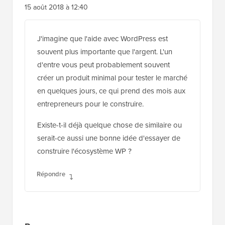
15 août 2018 à 12:40
J'imagine que l'aide avec WordPress est
souvent plus importante que l'argent. L'un
d'entre vous peut probablement souvent
créer un produit minimal pour tester le marché
en quelques jours, ce qui prend des mois aux
entrepreneurs pour le construire.
Existe-t-il déjà quelque chose de similaire ou
serait-ce aussi une bonne idée d'essayer de
construire l'écosystème WP ?
Répondre