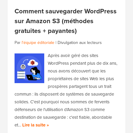
Comment sauvegarder WordPress
sur Amazon S3 (méthodes
gratuites + payantes)
Par
l'équipe éditoriale
|
Divulgation aux lecteurs
Après avoir géré des sites
WordPress pendant plus de dix ans,
nous avons découvert que les
propriétaires de sites Web les plus
prospères partagent tous un trait
commun : ils disposent de systèmes de sauvegarde
solides. C'est pourquoi nous sommes de fervents
défenseurs de l'utilisation d'Amazon S3 comme
destination de sauvegarde : c'est fiable, abordable
et…
Lire la suite »