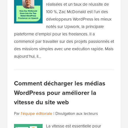
réalisées et un taux de réussite de
100 %, Zac McDonald est l’un des
développeurs WordPress les mieux
notés sur Upwork, la principale
plateforme d’emploi pour les freelances. Il a
commencé par travailler sur des projets passionnés et
des missions simples avec une exécution rapide. Mais
aujourd’hui, il…
Comment décharger les médias
WordPress pour améliorer la
vitesse du site web
Par
l'équipe éditoriale
|
Divulgation aux lecteurs
La vitesse est essentielle pour