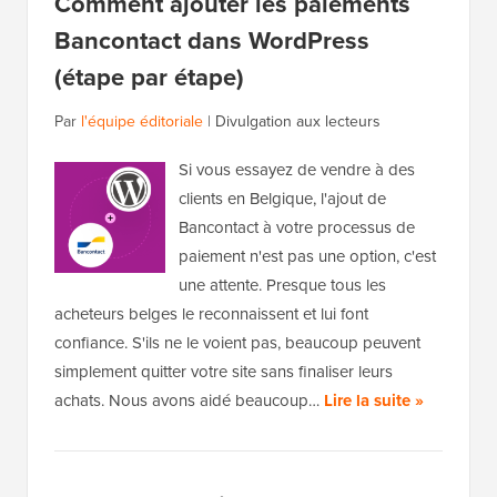
Comment ajouter les paiements
Bancontact dans WordPress
(étape par étape)
Par
l'équipe éditoriale
|
Divulgation aux lecteurs
Si vous essayez de vendre à des
clients en Belgique, l'ajout de
Bancontact à votre processus de
paiement n'est pas une option, c'est
une attente. Presque tous les
acheteurs belges le reconnaissent et lui font
confiance. S'ils ne le voient pas, beaucoup peuvent
simplement quitter votre site sans finaliser leurs
achats. Nous avons aidé beaucoup…
Lire la suite »