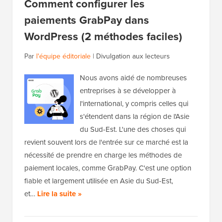
Comment configurer les
paiements GrabPay dans
WordPress (2 méthodes faciles)
Par
l'équipe éditoriale
|
Divulgation aux lecteurs
Nous avons aidé de nombreuses
entreprises à se développer à
l'international, y compris celles qui
s'étendent dans la région de l'Asie
du Sud-Est. L'une des choses qui
revient souvent lors de l'entrée sur ce marché est la
nécessité de prendre en charge les méthodes de
paiement locales, comme GrabPay. C'est une option
fiable et largement utilisée en Asie du Sud-Est,
et…
Lire la suite »