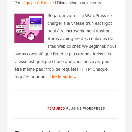
Par
l'équipe éditoriale
|
Divulgation aux lecteurs
Regarder votre site WordPress se
charger à la vitesse d'un escargot
peut être incroyablement frustrant.
Après avoir géré des centaines de
sites Web ici chez WPBeginner, nous
avons constaté que l'un des plus grands freins à la
vitesse est quelque chose que vous ne voyez peut-
être même pas : trop de requêtes HTTP. Chaque
requête pour un…
Lire la suite »
FEATURED
PLUGINS WORDPRESS