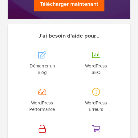
Télécharger maintenant
J'ai besoin d'aide pour…
Démarrer un
WordPress
Blog
SEO
WordPress
WordPress
Performance
Erreurs