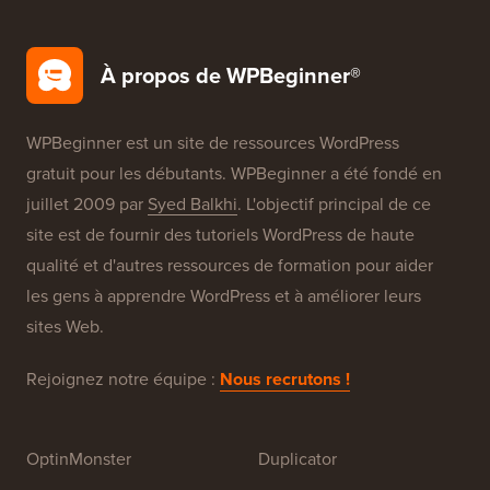
Configuration Gratuite de Blog
Nos Marques
À propos de WPBeginner®
WPBeginner est un site de ressources WordPress
gratuit pour les débutants. WPBeginner a été fondé en
juillet 2009 par
Syed Balkhi
. L'objectif principal de ce
site est de fournir des tutoriels WordPress de haute
qualité et d'autres ressources de formation pour aider
les gens à apprendre WordPress et à améliorer leurs
sites Web.