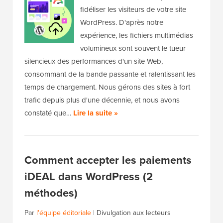
fidéliser les visiteurs de votre site
WordPress. D'après notre
expérience, les fichiers multimédias
volumineux sont souvent le tueur
silencieux des performances d'un site Web,
consommant de la bande passante et ralentissant les
temps de chargement. Nous gérons des sites à fort
trafic depuis plus d'une décennie, et nous avons
constaté que…
Lire la suite »
Comment accepter les paiements
iDEAL dans WordPress (2
méthodes)
Par
l'équipe éditoriale
|
Divulgation aux lecteurs