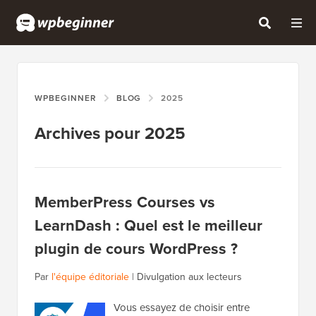
WPBEGINNER
BLOG
2025
Archives pour 2025
MemberPress Courses vs
LearnDash : Quel est le meilleur
plugin de cours WordPress ?
Par
l'équipe éditoriale
|
Divulgation aux lecteurs
Vous essayez de choisir entre