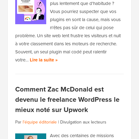
plus lentement que d'habitude ?
Vous pourriez suspecter que vos
plugins en sont la cause, mais vous
n'êtes pas sûr de celui qui pose
problème. Un site web lent frustre les visiteurs et nuit
à votre classement dans les moteurs de recherche.
Souvent, un seul plugin mal codé peut ralentir
votre…
Lire la suite »
Comment Zac McDonald est
devenu le freelance WordPress le
mieux noté sur Upwork
Par
l'équipe éditoriale
|
Divulgation aux lecteurs
Avec des centaines de missions