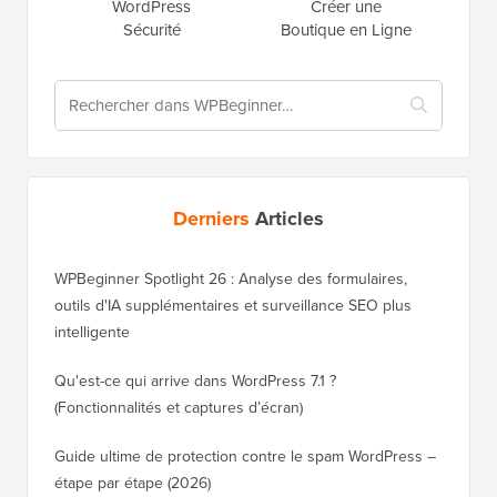
WordPress
Créer une
Sécurité
Boutique en Ligne
Derniers
Articles
WPBeginner Spotlight 26 : Analyse des formulaires,
outils d'IA supplémentaires et surveillance SEO plus
intelligente
Qu'est-ce qui arrive dans WordPress 7.1 ?
(Fonctionnalités et captures d’écran)
Guide ultime de protection contre le spam WordPress –
étape par étape (2026)