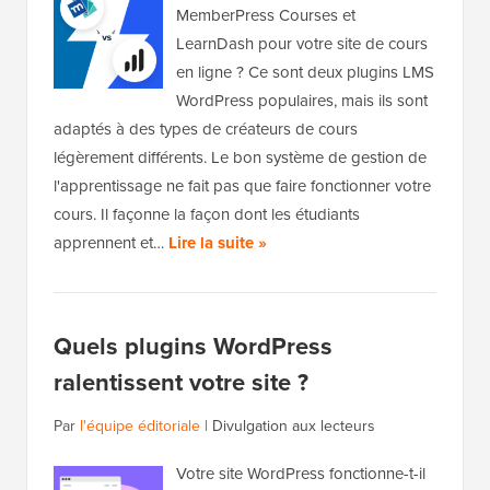
MemberPress Courses et
LearnDash pour votre site de cours
en ligne ? Ce sont deux plugins LMS
WordPress populaires, mais ils sont
adaptés à des types de créateurs de cours
légèrement différents. Le bon système de gestion de
l'apprentissage ne fait pas que faire fonctionner votre
cours. Il façonne la façon dont les étudiants
apprennent et…
Lire la suite »
Quels plugins WordPress
ralentissent votre site ?
Par
l'équipe éditoriale
|
Divulgation aux lecteurs
Votre site WordPress fonctionne-t-il