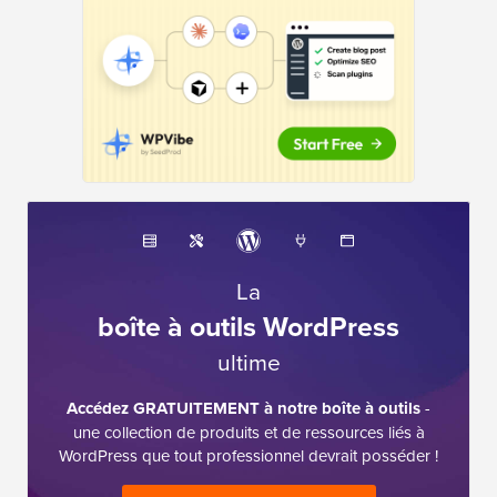
La
boîte à outils WordPress
ultime
Accédez GRATUITEMENT à notre boîte à outils
-
une collection de produits et de ressources liés à
WordPress que tout professionnel devrait posséder !