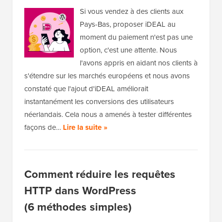
Si vous vendez à des clients aux
Pays-Bas, proposer iDEAL au
moment du paiement n'est pas une
option, c'est une attente. Nous
l'avons appris en aidant nos clients à
s'étendre sur les marchés européens et nous avons
constaté que l'ajout d'iDEAL améliorait
instantanément les conversions des utilisateurs
néerlandais. Cela nous a amenés à tester différentes
façons de…
Lire la suite »
Comment réduire les requêtes
HTTP dans WordPress
(6 méthodes simples)