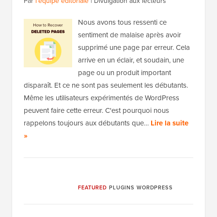
Par
l'équipe éditoriale
|
Divulgation aux lecteurs
Nous avons tous ressenti ce
sentiment de malaise après avoir
supprimé une page par erreur. Cela
arrive en un éclair, et soudain, une
page ou un produit important
disparaît. Et ce ne sont pas seulement les débutants.
Même les utilisateurs expérimentés de WordPress
peuvent faire cette erreur. C'est pourquoi nous
rappelons toujours aux débutants que…
Lire la suite
»
FEATURED
PLUGINS WORDPRESS