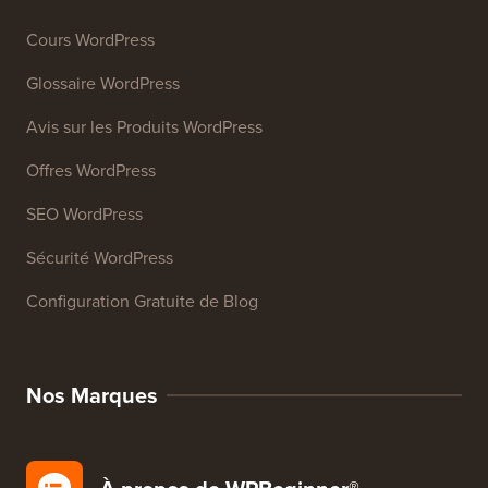
Générateur de signature d'e-mail
27+ Outils Gratuits pour Entreprises
Ressources
Cours WordPress
Glossaire WordPress
Avis sur les Produits WordPress
Offres WordPress
SEO WordPress
Sécurité WordPress
Configuration Gratuite de Blog