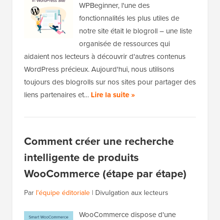
WPBeginner, l'une des
fonctionnalités les plus utiles de
notre site était le blogroll – une liste
organisée de ressources qui
aidaient nos lecteurs à découvrir d'autres contenus
WordPress précieux. Aujourd'hui, nous utilisons
toujours des blogrolls sur nos sites pour partager des
liens partenaires et…
Lire la suite »
Comment créer une recherche
intelligente de produits
WooCommerce (étape par étape)
Par
l'équipe éditoriale
|
Divulgation aux lecteurs
WooCommerce dispose d'une