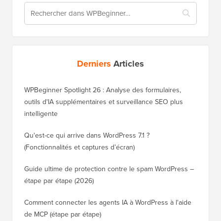
Derniers
Articles
WPBeginner Spotlight 26 : Analyse des formulaires,
outils d'IA supplémentaires et surveillance SEO plus
intelligente
Qu'est-ce qui arrive dans WordPress 7.1 ?
(Fonctionnalités et captures d’écran)
Guide ultime de protection contre le spam WordPress –
étape par étape (2026)
Comment connecter les agents IA à WordPress à l'aide
de MCP (étape par étape)