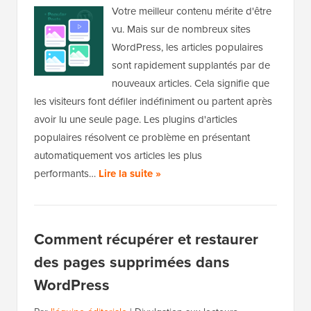
Votre meilleur contenu mérite d'être
vu. Mais sur de nombreux sites
WordPress, les articles populaires
sont rapidement supplantés par de
nouveaux articles. Cela signifie que
les visiteurs font défiler indéfiniment ou partent après
avoir lu une seule page. Les plugins d'articles
populaires résolvent ce problème en présentant
automatiquement vos articles les plus
performants…
Lire la suite »
Comment récupérer et restaurer
des pages supprimées dans
WordPress