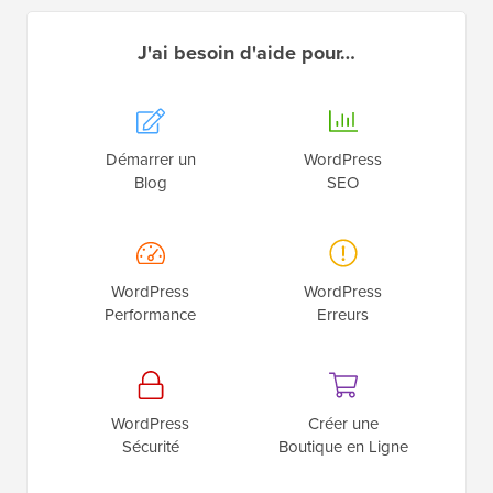
J'ai besoin d'aide pour…
Démarrer un
WordPress
Blog
SEO
WordPress
WordPress
Performance
Erreurs
WordPress
Créer une
Sécurité
Boutique en Ligne