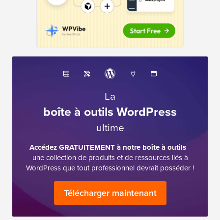
La
boîte à outils WordPress
ultime
Accédez GRATUITEMENT à notre boîte à outils
-
une collection de produits et de ressources liés à
WordPress que tout professionnel devrait posséder !
Télécharger maintenant