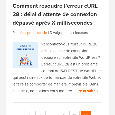
Comment résoudre l’erreur cURL
28 : délai d’attente de connexion
dépassé après X millisecondes
Par
l'équipe éditoriale
|
Divulgation aux lecteurs
Rencontrez-vous l'erreur cURL 28 :
délai d'attente de connexion
dépassé sur votre site WordPress ?
L'erreur cURL 28 est un problème
courant de l'API REST de WordPress
qui peut nuire aux performances de votre site Web et
le faire se comporter de manière imprévisible. Dans
cet article, nous allons vous montrer…
Lire la suite »