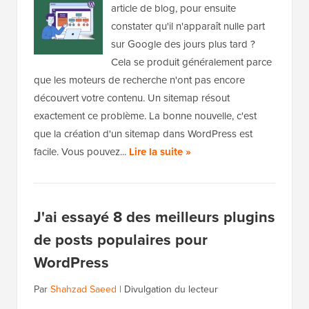
article de blog, pour ensuite
constater qu'il n'apparaît nulle part
sur Google des jours plus tard ?
Cela se produit généralement parce
que les moteurs de recherche n'ont pas encore
découvert votre contenu. Un sitemap résout
exactement ce problème. La bonne nouvelle, c'est
que la création d'un sitemap dans WordPress est
facile. Vous pouvez...
Lire la suite »
J'ai essayé 8 des meilleurs plugins
de posts populaires pour
WordPress
Par
Shahzad Saeed
|
Divulgation du lecteur