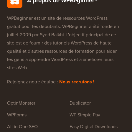
Nos Marques
À propos de WPBeginner®
WPBeginner est un site de ressources WordPress
gratuit pour les débutants. WPBeginner a été fondé en
juillet 2009 par
Syed Balkhi
. L'objectif principal de ce
site est de fournir des tutoriels WordPress de haute
qualité et d'autres ressources de formation pour aider
les gens à apprendre WordPress et à améliorer leurs
sites Web.
Rejoignez notre équipe :
Nous recrutons !