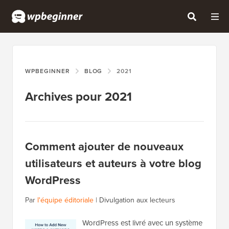
WPBEGINNER
BLOG
2021
Archives pour 2021
Comment ajouter de nouveaux
utilisateurs et auteurs à votre blog
WordPress
Par
l'équipe éditoriale
|
Divulgation aux lecteurs
WordPress est livré avec un système