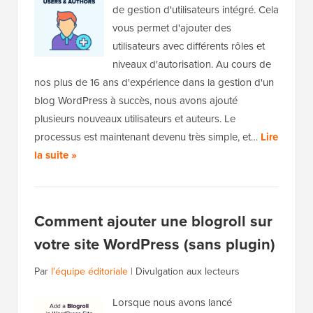
de gestion d'utilisateurs intégré. Cela
vous permet d'ajouter des
utilisateurs avec différents rôles et
niveaux d'autorisation. Au cours de
nos plus de 16 ans d'expérience dans la gestion d'un
blog WordPress à succès, nous avons ajouté
plusieurs nouveaux utilisateurs et auteurs. Le
processus est maintenant devenu très simple, et…
Lire
la suite »
Comment ajouter une blogroll sur
votre site WordPress (sans plugin)
Par
l'équipe éditoriale
|
Divulgation aux lecteurs
Lorsque nous avons lancé