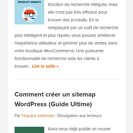
fonction de recherche intégrée, mais
elle n'est pas très efficace pour
trouver des produits. En la
remplaçant par un outil de recherche
plus intelligent et plus rapide, vous pouvez améliorer
l'expérience utilisateur et générer plus de ventes dans
votre boutique WooCommerce. Une puissante
fonctionnalité de recherche aide les clients à
trouver…
Lire la suite »
Comment créer un sitemap
WordPress (Guide Ultime)
Par
l'équipe éditoriale
|
Divulgation aux lecteurs
Avez-vous déjà publié un nouvel